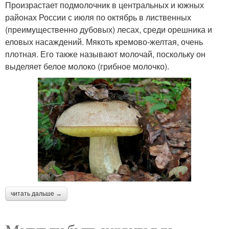
Произрастает подмолочник в центральных и южных
районах России с июля по октябрь в лиственных
(преимущественно дубовых) лесах, среди орешника и
еловых насаждений. Мякоть кремово-желтая, очень
плотная. Его также называют молочай, поскольку он
выделяет белое молоко (грибное молочко).
читать дальше →