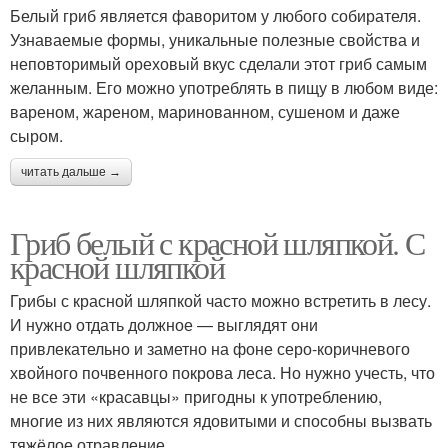
Белый гриб является фаворитом у любого собирателя.
Узнаваемые формы, уникальные полезные свойства и
неповторимый ореховый вкус сделали этот гриб самым
желанным. Его можно употреблять в пищу в любом виде:
вареном, жареном, маринованном, сушеном и даже
сыром.
читать дальше →
Гриб белый с красной шляпкой. С
красной шляпкой
Грибы с красной шляпкой часто можно встретить в лесу.
И нужно отдать должное — выглядят они
привлекательно и заметно на фоне серо-коричневого
хвойного почвенного покрова леса. Но нужно учесть, что
не все эти «красавцы» пригодны к употреблению,
многие из них являются ядовитыми и способны вызвать
тяжёлое отравление.