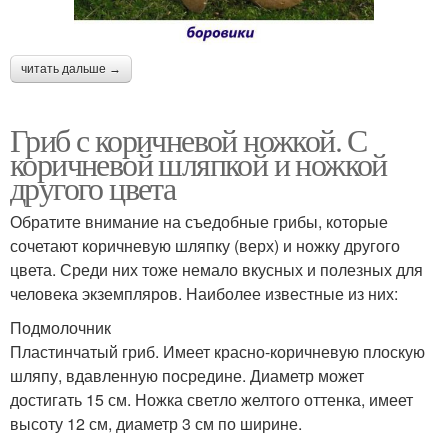
читать дальше →
Гриб с коричневой ножкой. С
коричневой шляпкой и ножкой
другого цвета
Обратите внимание на съедобные грибы, которые
сочетают коричневую шляпку (верх) и ножку другого
цвета. Среди них тоже немало вкусных и полезных для
человека экземпляров. Наиболее известные из них:
Подмолочник
Пластинчатый гриб. Имеет красно-коричневую плоскую
шляпу, вдавленную посредине. Диаметр может
достигать 15 см. Ножка светло желтого оттенка, имеет
высоту 12 см, диаметр 3 см по ширине.