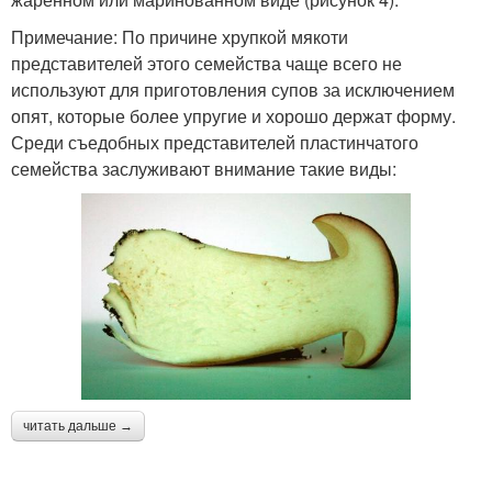
Примечание: По причине хрупкой мякоти
представителей этого семейства чаще всего не
используют для приготовления супов за исключением
опят, которые более упругие и хорошо держат форму.
Среди съедобных представителей пластинчатого
семейства заслуживают внимание такие виды:
читать дальше →