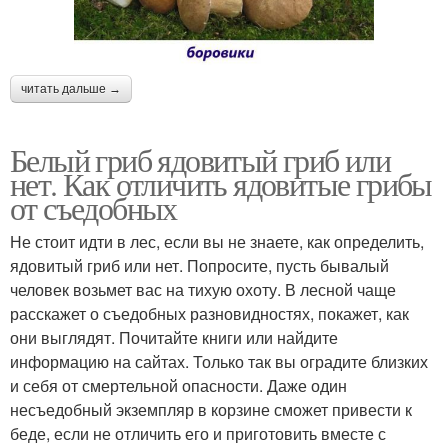
читать дальше →
Белый гриб ядовитый гриб или
нет. Как отличить ядовитые грибы
от съедобных
Не стоит идти в лес, если вы не знаете, как определить,
ядовитый гриб или нет. Попросите, пусть бывалый
человек возьмет вас на тихую охоту. В лесной чаще
расскажет о съедобных разновидностях, покажет, как
они выглядят. Почитайте книги или найдите
информацию на сайтах. Только так вы оградите близких
и себя от смертельной опасности. Даже один
несъедобный экземпляр в корзине сможет привести к
беде, если не отличить его и приготовить вместе с