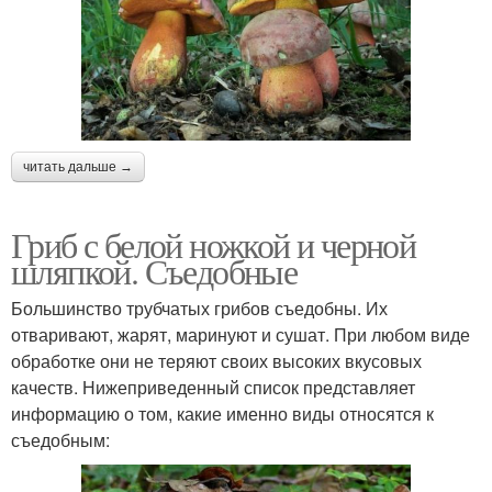
читать дальше →
Гриб с белой ножкой и черной
шляпкой. Съедобные
Большинство трубчатых грибов съедобны. Их
отваривают, жарят, маринуют и сушат. При любом виде
обработке они не теряют своих высоких вкусовых
качеств. Нижеприведенный список представляет
информацию о том, какие именно виды относятся к
съедобным: