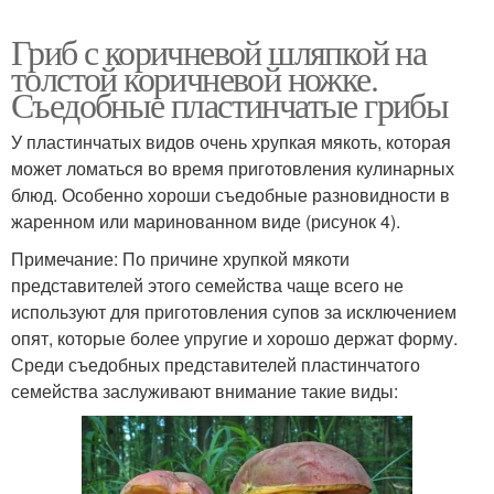
Гриб с коричневой шляпкой на
толстой коричневой ножке.
Съедобные пластинчатые грибы
У пластинчатых видов очень хрупкая мякоть, которая
может ломаться во время приготовления кулинарных
блюд. Особенно хороши съедобные разновидности в
жаренном или маринованном виде (рисунок 4).
Примечание: По причине хрупкой мякоти
представителей этого семейства чаще всего не
используют для приготовления супов за исключением
опят, которые более упругие и хорошо держат форму.
Среди съедобных представителей пластинчатого
семейства заслуживают внимание такие виды: