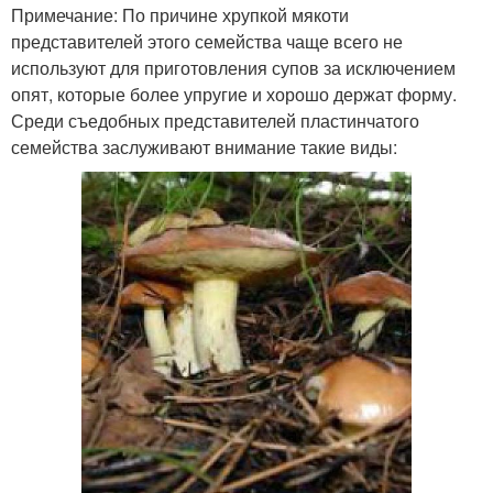
Примечание: По причине хрупкой мякоти
представителей этого семейства чаще всего не
используют для приготовления супов за исключением
опят, которые более упругие и хорошо держат форму.
Среди съедобных представителей пластинчатого
семейства заслуживают внимание такие виды: