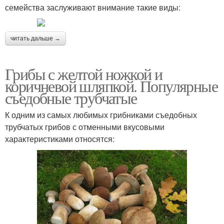
семейства заслуживают внимание такие виды:
читать дальше →
Грибы с желтой ножкой и
коричневой шляпкой. Популярные
съедобные трубчатые
К одним из самых любимых грибниками съедобных
трубчатых грибов с отменными вкусовыми
характеристиками относятся: