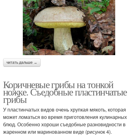
читать дальше →
Коричневые грибы на тонкой
ножке. Съедобные пластинчатые
грибы
У пластинчатых видов очень хрупкая мякоть, которая
может ломаться во время приготовления кулинарных
блюд. Особенно хороши съедобные разновидности в
жаренном или маринованном виде (рисунок 4).