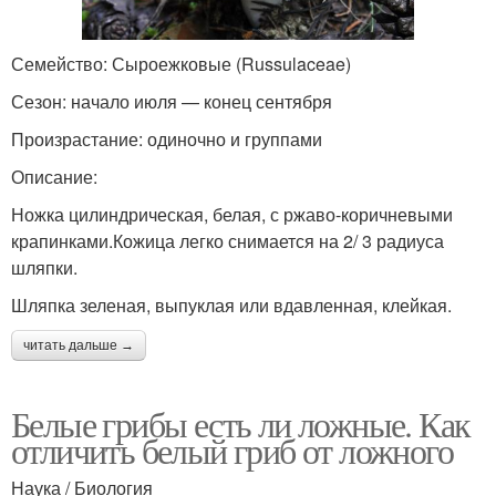
Семейство: Сыроежковые (Russulaceae)
Сезон: начало июля — конец сентября
Произрастание: одиночно и группами
Описание:
Ножка цилиндрическая, белая, с ржаво-коричневыми
крапинками.Кожица легко снимается на 2/ 3 радиуса
шляпки.
Шляпка зеленая, выпуклая или вдавленная, клейкая.
читать дальше →
Белые грибы есть ли ложные. Как
отличить белый гриб от ложного
Наука / Биология