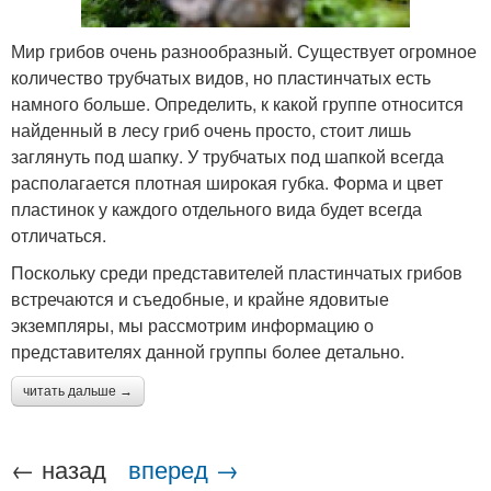
Мир грибов очень разнообразный. Существует огромное
количество трубчатых видов, но пластинчатых есть
намного больше. Определить, к какой группе относится
найденный в лесу гриб очень просто, стоит лишь
заглянуть под шапку. У трубчатых под шапкой всегда
располагается плотная широкая губка. Форма и цвет
пластинок у каждого отдельного вида будет всегда
отличаться.
Поскольку среди представителей пластинчатых грибов
встречаются и съедобные, и крайне ядовитые
экземпляры, мы рассмотрим информацию о
представителях данной группы более детально.
читать дальше →
← назад
вперед →