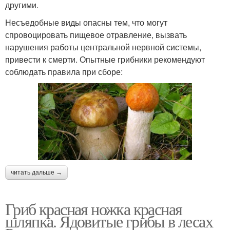
другими.
Несъедобные виды опасны тем, что могут
спровоцировать пищевое отравление, вызвать
нарушения работы центральной нервной системы,
привести к смерти. Опытные грибники рекомендуют
соблюдать правила при сборе:
читать дальше →
Гриб красная ножка красная
шляпка. Ядовитые грибы в лесах