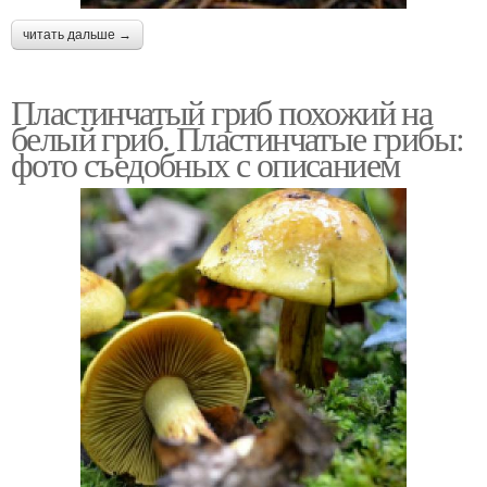
читать дальше →
Пластинчатый гриб похожий на
белый гриб. Пластинчатые грибы:
фото съедобных с описанием