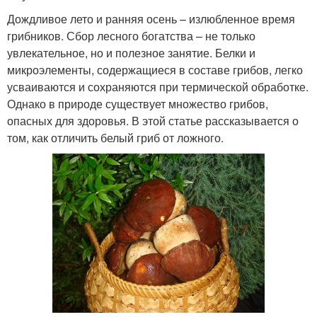
Дождливое лето и ранняя осень – излюбленное время
грибников. Сбор лесного богатства – не только
увлекательное, но и полезное занятие. Белки и
микроэлементы, содержащиеся в составе грибов, легко
усваиваются и сохраняются при термической обработке.
Однако в природе существует множество грибов,
опасных для здоровья. В этой статье рассказывается о
том, как отличить белый гриб от ложного.