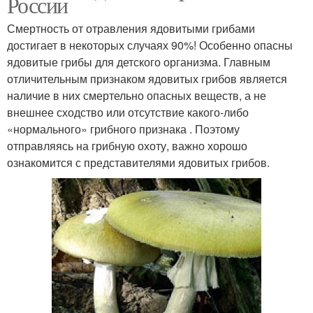
России
Смертность от отравления ядовитыми грибами
достигает в некоторых случаях 90%! Особенно опасны
ядовитые грибы для детского организма. Главным
отличительным признаком ядовитых грибов является
наличие в них смертельно опасных веществ, а не
внешнее сходство или отсутствие какого-либо
«нормального» грибного признака . Поэтому
отправляясь на грибную охоту, важно хорошо
ознакомится с представителями ядовитых грибов.