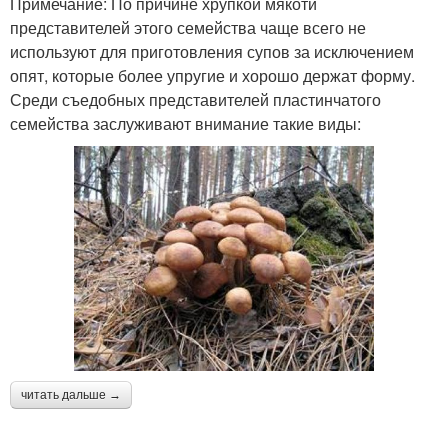
Примечание: По причине хрупкой мякоти
представителей этого семейства чаще всего не
используют для приготовления супов за исключением
опят, которые более упругие и хорошо держат форму.
Среди съедобных представителей пластинчатого
семейства заслуживают внимание такие виды:
читать дальше →