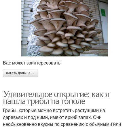
Вас может заинтересовать:
читать дальше →
Удивительное открытие: как я
нашла грибы на тополе
Грибы, которые можно встретить растущими на
деревьях и под ними, имеют яркий запах. Они
необыкновенно вкусны по сравнению с обычными или