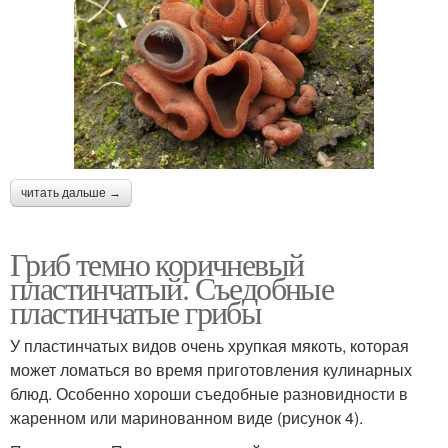
читать дальше →
Гриб темно коричневый
пластинчатый. Съедобные
пластинчатые грибы
У пластинчатых видов очень хрупкая мякоть, которая
может ломаться во время приготовления кулинарных
блюд. Особенно хороши съедобные разновидности в
жаренном или маринованном виде (рисунок 4).