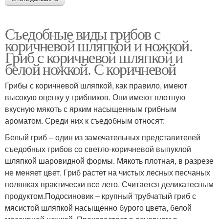
Съедобные виды грибов с
коричневой шляпкой и ножкой.
Гриб с коричневой шляпкой и
белой ножкой. С коричневой
Грибы с коричневой шляпкой, как правило, имеют
высокую оценку у грибников. Они имеют плотную
вкусную мякоть с ярким насыщенным грибным
ароматом. Среди них к съедобным относят:
Белый гриб – один из замечательных представителей
съедобных грибов со светло-коричневой выпуклой
шляпкой шаровидной формы. Мякоть плотная, в разрезе
не меняет цвет. Гриб растет на чистых лесных песчаных
полянках практически все лето. Считается деликатесным
продуктом.Подосиновик – крупный трубчатый гриб с
мясистой шляпкой насыщенно бурого цвета, белой