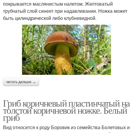
покрывается маслянистым налетом. Желтоватый
трубчатый слой синеет при надавливании. Ножка может
быть цилиндрической либо клубневидной.
читать дальше →
Гриб коричневый пластинчатый на
толстой коричневой ножке. Белый
гриб
Вид относится к роду Боровик из семейства Болетовых и