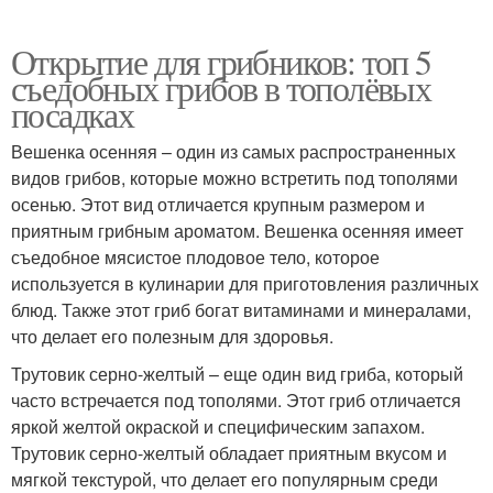
Открытие для грибников: топ 5
съедобных грибов в тополёвых
посадках
Вешенка осенняя – один из самых распространенных
видов грибов, которые можно встретить под тополями
осенью. Этот вид отличается крупным размером и
приятным грибным ароматом. Вешенка осенняя имеет
съедобное мясистое плодовое тело, которое
используется в кулинарии для приготовления различных
блюд. Также этот гриб богат витаминами и минералами,
что делает его полезным для здоровья.
Трутовик серно-желтый – еще один вид гриба, который
часто встречается под тополями. Этот гриб отличается
яркой желтой окраской и специфическим запахом.
Трутовик серно-желтый обладает приятным вкусом и
мягкой текстурой, что делает его популярным среди