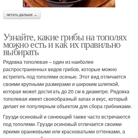
читать дальше →
Узнайте, какие грибы на тополях
можно есть и как их правильно
выбирать
Рядовка тополевая – один из наиболее
распространенных видов грибов, которые можно
встретить под тополями осенью. Этот вид отличается
своими крупными размерами и широким шляпкой,
которая может достигать до 20 см в диаметре. Рядовка
тополевая имеет своеобразный запах и вкус, который
делает ее популярным объектом для сбора грибниками.
Грузди осиновый и синеющий также часто встречаются
под тополями. Грузди осиновый отличается своими
яркими оранжевыми или красноватыми оттенками, а