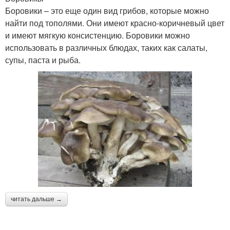
Боровики – это еще один вид грибов, которые можно
найти под тополями. Они имеют красно-коричневый цвет
и имеют мягкую консистенцию. Боровики можно
использовать в различных блюдах, таких как салаты,
супы, паста и рыба.
читать дальше →