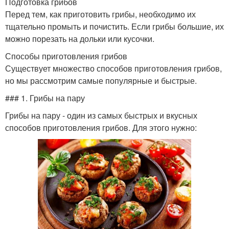
Подготовка грибов
Перед тем, как приготовить грибы, необходимо их
тщательно промыть и почистить. Если грибы большие, их
можно порезать на дольки или кусочки.
Способы приготовления грибов
Существует множество способов приготовления грибов,
но мы рассмотрим самые популярные и быстрые.
### 1. Грибы на пару
Грибы на пару - один из самых быстрых и вкусных
способов приготовления грибов. Для этого нужно: