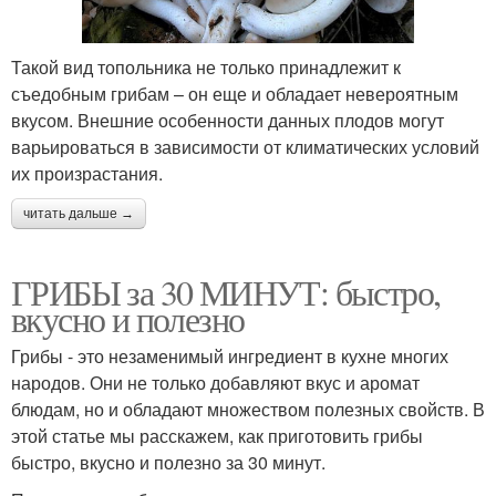
Такой вид топольника не только принадлежит к
съедобным грибам – он еще и обладает невероятным
вкусом. Внешние особенности данных плодов могут
варьироваться в зависимости от климатических условий
их произрастания.
читать дальше →
ГРИБЫ за 30 МИНУТ: быстро,
вкусно и полезно
Грибы - это незаменимый ингредиент в кухне многих
народов. Они не только добавляют вкус и аромат
блюдам, но и обладают множеством полезных свойств. В
этой статье мы расскажем, как приготовить грибы
быстро, вкусно и полезно за 30 минут.