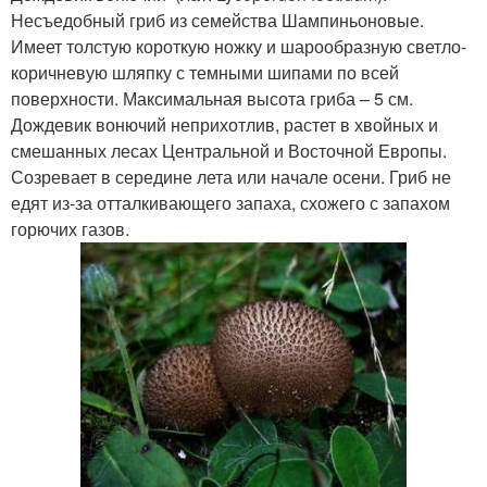
Несъедобный гриб из семейства Шампиньоновые.
Имеет толстую короткую ножку и шарообразную светло-
коричневую шляпку с темными шипами по всей
поверхности. Максимальная высота гриба – 5 см.
Дождевик вонючий неприхотлив, растет в хвойных и
смешанных лесах Центральной и Восточной Европы.
Созревает в середине лета или начале осени. Гриб не
едят из-за отталкивающего запаха, схожего с запахом
горючих газов.