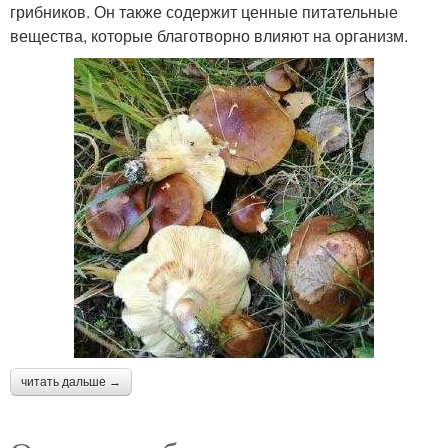
грибников. Он также содержит ценные питательные
вещества, которые благотворно влияют на организм.
читать дальше →