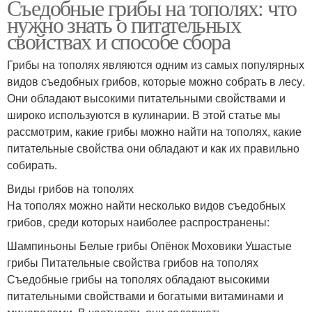
Съедобные грибы на тополях: что
нужно знать о питательных
свойствах и способе сбора
Грибы на тополях являются одним из самых популярных
видов съедобных грибов, которые можно собрать в лесу.
Они обладают высокими питательными свойствами и
широко используются в кулинарии. В этой статье мы
рассмотрим, какие грибы можно найти на тополях, какие
питательные свойства они обладают и как их правильно
собирать.
Виды грибов на тополях
На тополях можно найти несколько видов съедобных
грибов, среди которых наиболее распространены:
Шампиньоны Белые грибы Опёнок Моховики Ушастые
грибы Питательные свойства грибов на тополях
Съедобные грибы на тополях обладают высокими
питательными свойствами и богатыми витаминами и