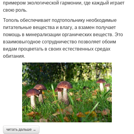
примером экологической гармонии, где каждый играет
свою роль.
Тополь обеспечивает подтопольнику необходимые
питательные вещества и влагу, а взамен получает
помощь в минерализации органических веществ. Это
взаимовыгодное сотрудничество позволяет обоим
видам процветать в своих естественных средах
обитания.
читать дальше →