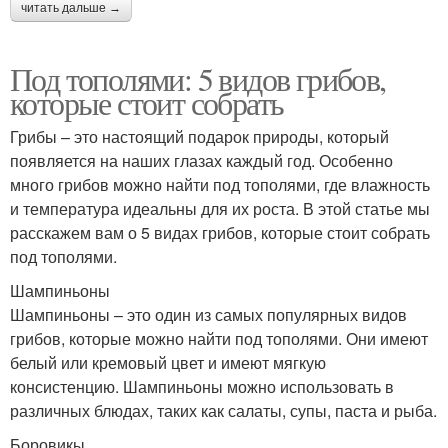
читать дальше →
Под тополями: 5 видов грибов,
которые стоит собрать
Грибы – это настоящий подарок природы, который
появляется на наших глазах каждый год. Особенно
много грибов можно найти под тополями, где влажность
и температура идеальны для их роста. В этой статье мы
расскажем вам о 5 видах грибов, которые стоит собрать
под тополями.
Шампиньоны
Шампиньоны – это один из самых популярных видов
грибов, которые можно найти под тополями. Они имеют
белый или кремовый цвет и имеют мягкую
консистенцию. Шампиньоны можно использовать в
различных блюдах, таких как салаты, супы, паста и рыба.
Боровикы