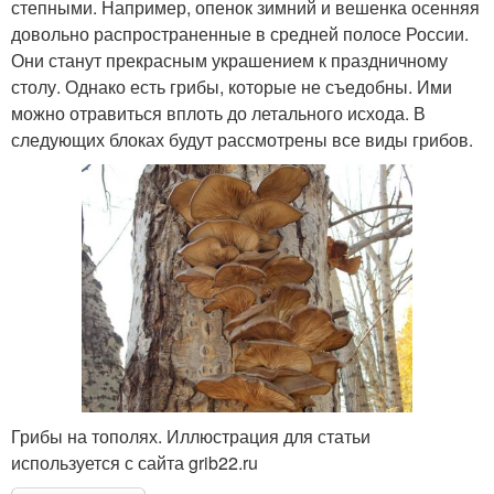
степными. Например, опенок зимний и вешенка осенняя
довольно распространенные в средней полосе России.
Они станут прекрасным украшением к праздничному
столу. Однако есть грибы, которые не съедобны. Ими
можно отравиться вплоть до летального исхода. В
следующих блоках будут рассмотрены все виды грибов.
Грибы на тополях. Иллюстрация для статьи
используется с сайта grib22.ru