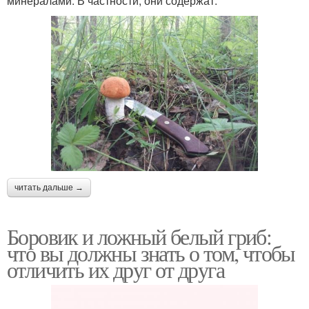
минералами. В частности, они содержат:
читать дальше →
Боровик и ложный белый гриб:
что вы должны знать о том, чтобы
отличить их друг от друга