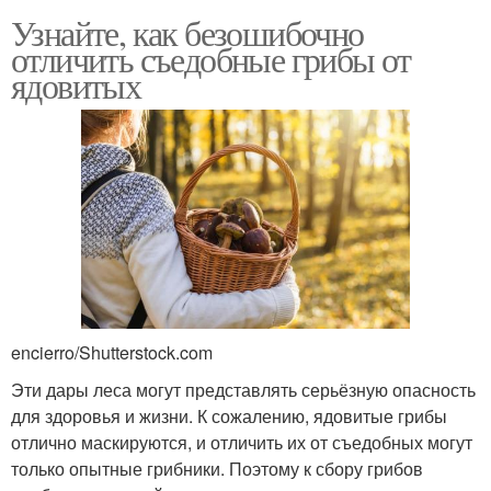
Узнайте, как безошибочно
отличить съедобные грибы от
ядовитых
encierro/Shutterstock.com
Эти дары леса могут представлять серьёзную опасность
для здоровья и жизни. К сожалению, ядовитые грибы
отлично маскируются, и отличить их от съедобных могут
только опытные грибники. Поэтому к сбору грибов