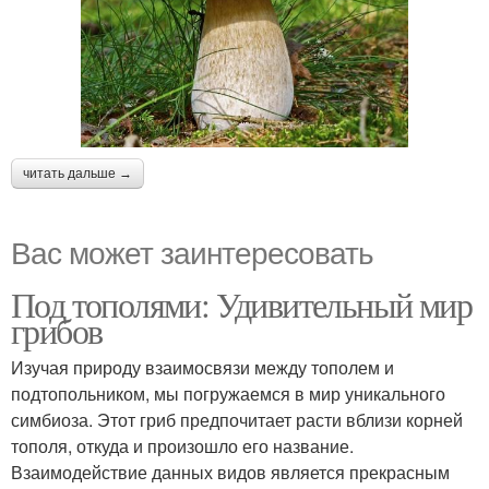
читать дальше →
Вас может заинтересовать
Под тополями: Удивительный мир
грибов
Изучая природу взаимосвязи между тополем и
подтопольником, мы погружаемся в мир уникального
симбиоза. Этот гриб предпочитает расти вблизи корней
тополя, откуда и произошло его название.
Взаимодействие данных видов является прекрасным