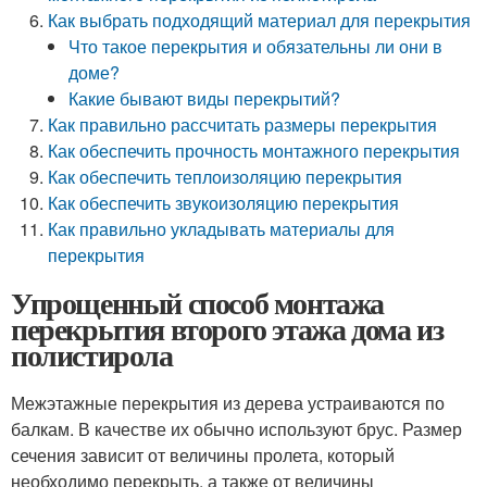
Как выбрать подходящий материал для перекрытия
Что такое перекрытия и обязательны ли они в
доме?
Какие бывают виды перекрытий?
Как правильно рассчитать размеры перекрытия
Как обеспечить прочность монтажного перекрытия
Как обеспечить теплоизоляцию перекрытия
Как обеспечить звукоизоляцию перекрытия
Как правильно укладывать материалы для
перекрытия
Упрощенный способ монтажа
перекрытия второго этажа дома из
полистирола
Межэтажные перекрытия из дерева устраиваются по
балкам. В качестве их обычно используют брус. Размер
сечения зависит от величины пролета, который
необходимо перекрыть, а также от величины