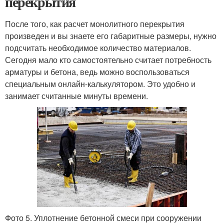
перекрытия
После того, как расчет монолитного перекрытия
произведен и вы знаете его габаритные размеры, нужно
подсчитать необходимое количество материалов.
Сегодня мало кто самостоятельно считает потребность
арматуры и бетона, ведь можно воспользоваться
специальным онлайн-калькулятором. Это удобно и
занимает считанные минуты времени.
Фото 5. Уплотнение бетонной смеси при сооружении