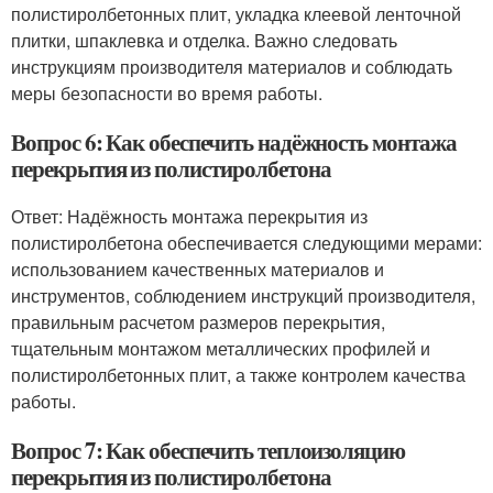
полистиролбетонных плит, укладка клеевой ленточной
плитки, шпаклевка и отделка. Важно следовать
инструкциям производителя материалов и соблюдать
меры безопасности во время работы.
Вопрос 6: Как обеспечить надёжность монтажа
перекрытия из полистиролбетона
Ответ: Надёжность монтажа перекрытия из
полистиролбетона обеспечивается следующими мерами:
использованием качественных материалов и
инструментов, соблюдением инструкций производителя,
правильным расчетом размеров перекрытия,
тщательным монтажом металлических профилей и
полистиролбетонных плит, а также контролем качества
работы.
Вопрос 7: Как обеспечить теплоизоляцию
перекрытия из полистиролбетона