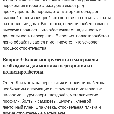
перекрытия второго этажа дома имеет ряд
преимуществ. Во-первых, этот материал обладает
высокой теплоизоляцией, что позволяет снизить затраты
на отопление дома. Во-вторых, полистиролбетон имеет
высокую прочность, что обеспечивает надёжность и
долговечность перекрытия. В-третьих, полистиролбетон
легко обрабатывается и монтируется, что ускоряет
процесс строительства.
Вопрос 3: Какие инструменты и материалы
необходимы для монтажа перекрытия из
полистиролбетона
Ответ: Для монтажа перекрытия из полистиролбетона
необходимы следующие инструменты и материалы:
пилорама, шуруповерт, гвоздодёр, металлические
профили, болты и саморезы, шурупы, клеевой
ленточный плён, шпаклевка, строительная плитка и
другие строительные материалы.