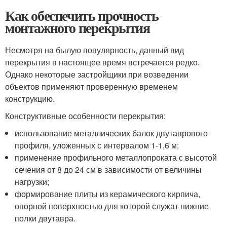
Как обеспечить прочность
монтажного перекрытия
Несмотря на былую популярность, данный вид
перекрытия в настоящее время встречается редко.
Однако некоторые застройщики при возведении
объектов применяют проверенную временем
конструкцию.
Конструктивные особенности перекрытия:
использование металлических балок двутаврового
профиля, уложенных с интервалом 1-1,6 м;
применение профильного металлопроката с высотой
сечения от 8 до 24 см в зависимости от величины
нагрузки;
формирование плиты из керамического кирпича,
опорной поверхностью для которой служат нижние
полки двутавра.