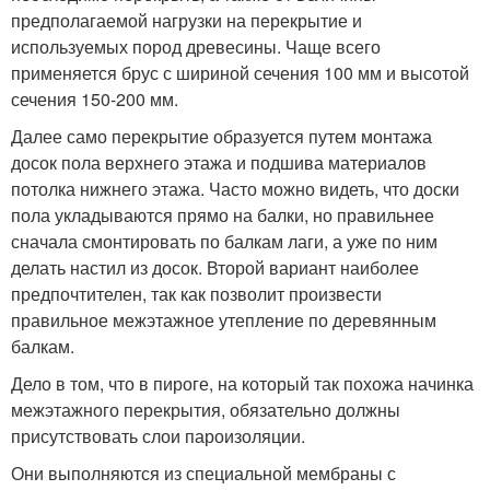
предполагаемой нагрузки на перекрытие и
используемых пород древесины. Чаще всего
применяется брус с шириной сечения 100 мм и высотой
сечения 150-200 мм.
Далее само перекрытие образуется путем монтажа
досок пола верхнего этажа и подшива материалов
потолка нижнего этажа. Часто можно видеть, что доски
пола укладываются прямо на балки, но правильнее
сначала смонтировать по балкам лаги, а уже по ним
делать настил из досок. Второй вариант наиболее
предпочтителен, так как позволит произвести
правильное межэтажное утепление по деревянным
балкам.
Дело в том, что в пироге, на который так похожа начинка
межэтажного перекрытия, обязательно должны
присутствовать слои пароизоляции.
Они выполняются из специальной мембраны с