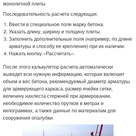
монолитной плиты
Последовательность расчета следующая:
Ввести в специальное поле марку бетона.
Указать длину, ширину и толщину плиты.
Заполнить дополнительные поля (например, по длине
арматуры и способу ее крепления) при их наличии.
Нажать кнопку «Рассчитать».
После этого калькулятор расчета автоматически
выведет всю нужную информацию, которая включает
объем и вес бетона, рекомендуемый диаметр арматуры
для армирующего каркаса, размер ячейки сетки,
величину нахлеста стержней при армировании,
необходимое количество прутков в метрах и
килограммах, а также данные по материалам для
сооружения опалубки.