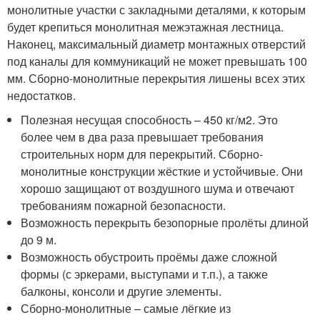
монолитные участки с закладными деталями, к которым
будет крепиться монолитная межэтажная лестница.
Наконец, максимальный диаметр монтажных отверстий
под каналы для коммуникаций не может превышать 100
мм. Сборно-монолитные перекрытия лишены всех этих
недостатков.
Полезная несущая способность – 450 кг/м2. Это
более чем в два раза превышает требования
строительных норм для перекрытий. Сборно-
монолитные конструкции жёсткие и устойчивые. Они
хорошо защищают от воздушного шума и отвечают
требованиям пожарной безопасности.
Возможность перекрыть безопорные пролёты длиной
до 9 м.
Возможность обустроить проёмы даже сложной
формы (с эркерами, выступами и т.п.), а также
балконы, консоли и другие элементы.
Сборно-монолитные – самые лёгкие из