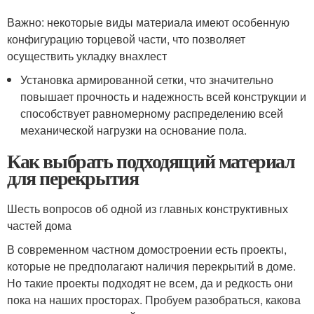
Важно: некоторые виды материала имеют особенную
конфигурацию торцевой части, что позволяет
осуществить укладку внахлест
Установка армированной сетки, что значительно
повышает прочность и надежность всей конструкции и
способствует равномерному распределению всей
механической нагрузки на основание пола.
Как выбрать подходящий материал
для перекрытия
Шесть вопросов об одной из главных конструктивных
частей дома
В современном частном домостроении есть проекты,
которые не предполагают наличия перекрытий в доме.
Но такие проекты подходят не всем, да и редкость они
пока на наших просторах. Пробуем разобраться, какова