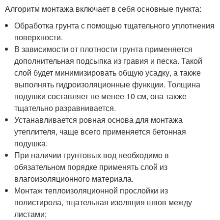
Алгоритм монтажа включает в себя основные пункта:
Обработка грунта с помощью тщательного уплотнения
поверхности.
В зависимости от плотности грунта применяется
дополнительная подсыпка из гравия и песка. Такой
слой будет минимизировать общую усадку, а также
выполнять гидроизоляционные функции. Толщина
подушки составляет не менее 10 см, она также
тщательно разравнивается.
Устанавливается ровная основа для монтажа
утеплителя, чаще всего применяется бетонная
подушка.
При наличии грунтовых вод необходимо в
обязательном порядке применять слой из
влагоизоляционного материала.
Монтаж теплоизоляционной прослойки из
полистирола, тщательная изоляция швов между
листами;