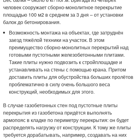
человек сооружает сборно-монолитное перекрытие
площадью 100 м2 в среднем за 3 дня – от установки
балок до бетонирования.
Возможность монтажа на объектах, где затруднён
заезд тяжёлой техники на участок. В этом
преимущество сборно-монолитных перекрытий над
готовыми пустотными железобетонными плитами.
Такие плиты нужно подвозить к стройплощадке и
устанавливать на стены с помощью крана. Притом
доставить плиты для обустройства больших пролётов
проблематично в силу очень большого веса
конструкций, необходимых для этого.
В случае газобетонных стен под пустотные плиты
перекрытия из газобетона придётся выполнять
армопояс в кладке по периметру перекрытия: он будет
распределять нагрузку от конструкции. К тому же плиты
требуется дорабатывать, например, создавать на них