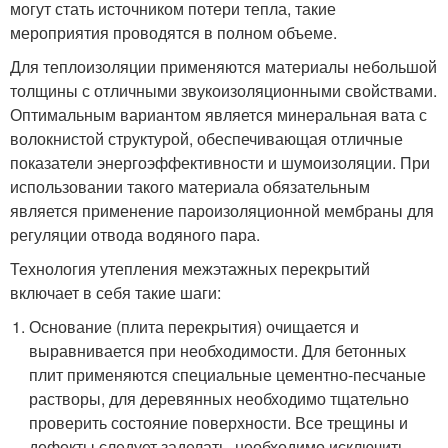
могут стать источником потери тепла, такие
мероприятия проводятся в полном объеме.
Для теплоизоляции применяются материалы небольшой
толщины с отличными звукоизоляционными свойствами.
Оптимальным вариантом является минеральная вата с
волокнистой структурой, обеспечивающая отличные
показатели энергоэффективности и шумоизоляции. При
использовании такого материала обязательным
является применение пароизоляционной мембраны для
регуляции отвода водяного пара.
Технология утепления межэтажных перекрытий
включает в себя такие шаги:
Основание (плита перекрытия) очищается и
выравнивается при необходимости. Для бетонных
плит применяются специальные цементно-песчаные
растворы, для деревянных необходимо тщательно
проверить состояние поверхности. Все трещины и
дефекты следует заделать, необходимо исключить