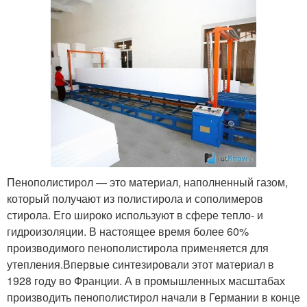
Пенополистирол — это материал, наполненный газом,
который получают из полистирола и сополимеров
стирола. Его широко используют в сфере тепло- и
гидроизоляции. В настоящее время более 60%
производимого пенополистирола применяется для
утепления.Впервые синтезировали этот материал в
1928 году во Франции. А в промышленных масштабах
производить пенополистирол начали в Германии в конце