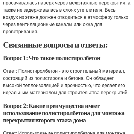
просачивалась наверх через межэтажные перекрытия, а
также не задерживалась в слоях утеплителя. Весь
воздух из этажа должен отводиться в атмосферу только
через вентиляционные каналы или окна для
проветривания.
Связанные вопросы и ответы:
Вопрос 1: Что такое полистиролбетон
Ответ: Полистиролбетон - это строительный материал,
состоящий из полистирола и бетона. Он обладает
высокой теплоизоляцией и прочностью, что делает его
идеальным материалом для строительства перекрытий.
Вопрос 2: Какие преимущества имеет
использование полистиролбетона для монтажа
перекрытия второго этажа дома
Ответ: Использование полистиролбетона для монтажа