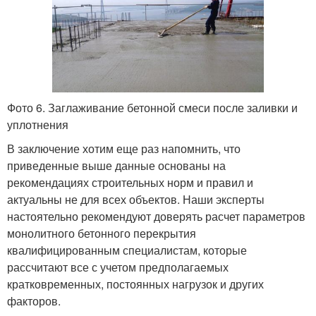
Фото 6. Заглаживание бетонной смеси после заливки и
уплотнения
В заключение хотим еще раз напомнить, что
приведенные выше данные основаны на
рекомендациях строительных норм и правил и
актуальны не для всех объектов. Наши эксперты
настоятельно рекомендуют доверять расчет параметров
монолитного бетонного перекрытия
квалифицированным специалистам, которые
рассчитают все с учетом предполагаемых
кратковременных, постоянных нагрузок и других
факторов.