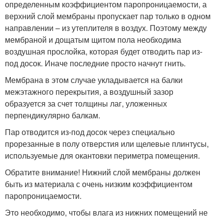
определенным коэффициентом паропроницаемости, а
верхний слой мембраны пропускает пар только в одном
направлении – из утеплителя в воздух. Поэтому между
мембраной и дощатым щитом пола необходима
воздушная прослойка, которая будет отводить пар из-
под досок. Иначе последние просто начнут гнить.
Мембрана в этом случае укладывается на балки
межэтажного перекрытия, а воздушный зазор
образуется за счет толщины лаг, уложенных
перпендикулярно балкам.
Пар отводится из-под досок через специально
прорезанные в полу отверстия или щелевые плинтусы,
используемые для окантовки периметра помещения.
Обратите внимание! Нижний слой мембраны должен
быть из материала с очень низким коэффициентом
паропроницаемости.
Это необходимо, чтобы влага из нижних помещений не