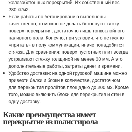
железобетонных перекрытий. Их собственный вес –
280 кг/м2.
Если работы по бетонированию выполнены
качественно, то можно не делать бетонную стяжку
поверх перекрытия, достаточно лишь тонкослойного
наливного пола. Конечно, при условии, что не нужно
«прятать» в полу коммуникации, иначе понадобится
стяжка. Для сравнения: поверх пустотных плит всегда
устраивают стяжку толщиной не менее 30 мм. А это
дополнительные работы, затраты денег и времени.
Удобство доставки: на одной грузовой машине можно
привезти балки и блоки в количестве, достаточном
для перекрытия пролётов площадью до 200 м2. Кроме
того, можно включить блоки для перекрытия и стен в
одну доставку.
Какие преимущества имеет
перекрытие из полистирола