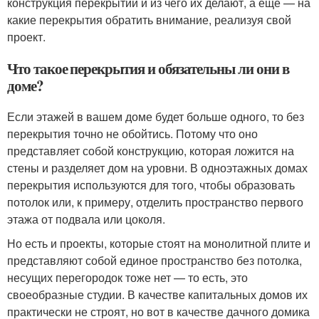
конструкция перекрытий и из чего их делают, а еще — на
какие перекрытия обратить внимание, реализуя свой
проект.
Что такое перекрытия и обязательны ли они в
доме?
Если этажей в вашем доме будет больше одного, то без
перекрытия точно не обойтись. Потому что оно
представляет собой конструкцию, которая ложится на
стены и разделяет дом на уровни. В одноэтажных домах
перекрытия используются для того, чтобы образовать
потолок или, к примеру, отделить пространство первого
этажа от подвала или цоколя.
Но есть и проекты, которые стоят на монолитной плите и
представляют собой единое пространство без потолка,
несущих перегородок тоже нет — то есть, это
своеобразные студии. В качестве капитальных домов их
практически не строят, но вот в качестве дачного домика