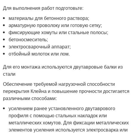
Для выполнения работ подготовьте:
материалы для бетонного раствора;
арматурную проволоку или готовую сетку;
фиксирующие хомуты или стальные полосы;
бетоносмеситель;
электросварочный аппарат;
отбойный молоток или лом.
Для его монтажа используются двутавровые балки из
стали
Обеспечение требуемой нагрузочной способности
перекрытия Клейна и повышение прочности достигается
различными способами:
усилением ранее установленного двутаврового
профиля с помощью стальных накладок или
металлических хомутов. Для фиксации металлических
элементов усиления используется электросварка или