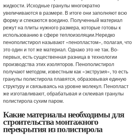
жидкости. Исходные гранулы многократно
увеличиваются в размере. В итоге они заполняют всю
форму и спекаются воедино. Полученный материал
режут на плиты нужного размера, которые готовы к
использованию в сфере теплоизоляции.Нередко
пенополистирол называют «пенопластом», полагая, что
это один и тот же материал. Однако это не так. Во-
первых, есть существенная разница в технологии
производства этих изоляторов. Пенополистирол
получают методом, известным как «экструзия», то есть
гранулы полистирола плавятся, образовывая единую
структуру и связываясь на уровне молекул. Пенопласт
же изготавливают, обрабатывая и склеивая гранулы
полистирола сухим паром.
Какие материалы необходимы для
строительства монтажного
перекрытия из полистирола