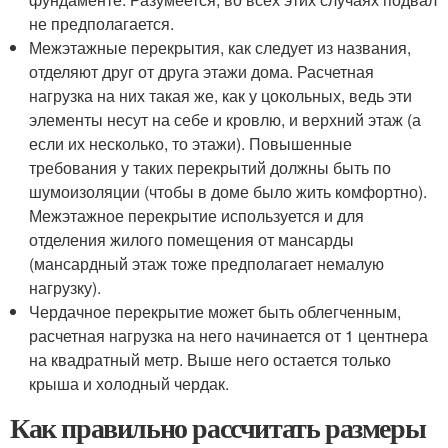
не предполагается.
Межэтажные перекрытия, как следует из названия,
отделяют друг от друга этажи дома. Расчетная
нагрузка на них такая же, как у цокольных, ведь эти
элементы несут на себе и кровлю, и верхний этаж (а
если их несколько, то этажи). Повышенные
требования у таких перекрытий должны быть по
шумоизоляции (чтобы в доме было жить комфортно).
Межэтажное перекрытие используется и для
отделения жилого помещения от мансарды
(мансардный этаж тоже предполагает немалую
нагрузку).
Чердачное перекрытие может быть облегченным,
расчетная нагрузка на него начинается от 1 центнера
на квадратный метр. Выше него остается только
крыша и холодный чердак.
Как правильно рассчитать размеры