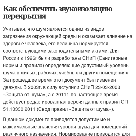
Как обеспечить звукоизоляцию
перекрытия
Учитывая, что шум является одним из видов
загрязнения окружающей среды и оказывает влияние на
здоровье человека, его величина нормируется
соответствующими законодательными актами. Для
России в 1996г были разработаны СНиП (Санитарные
нормы и правила) определяющие допустимый уровень
шума в жилых, рабочих, учебных и других помещениях
За прошедшее время этот документ был изменен
дважды. В 2003г. в силу вступили СНиП 23-03-2003
«Защита от шума», а с 2011г. по настоящее время
действует редактированная версия данных правил СП
51.13330.2011 (Свод правил «Защита от шума»).
В данном документе приводятся допустимые и
максимальные значения уровня шума для помещений
различного назначения. Нормирование приводится для