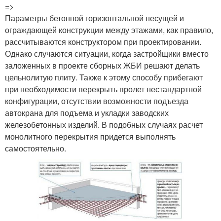
=>
Параметры бетонной горизонтальной несущей и
ограждающей конструкции между этажами, как правило,
рассчитываются конструктором при проектировании.
Однако случаются ситуации, когда застройщики вместо
заложенных в проекте сборных ЖБИ решают делать
цельнолитую плиту. Также к этому способу прибегают
при необходимости перекрыть пролет нестандартной
конфигурации, отсутствии возможности подъезда
автокрана для подъема и укладки заводских
железобетонных изделий. В подобных случаях расчет
монолитного перекрытия придется выполнять
самостоятельно.