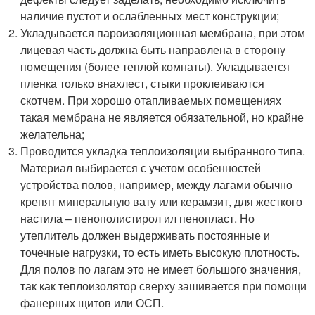
наличие пустот и ослабленных мест конструкции;
Укладывается пароизоляционная мембрана, при этом
лицевая часть должна быть направлена в сторону
помещения (более теплой комнаты). Укладывается
пленка только внахлест, стыки проклеиваются
скотчем. При хорошо отапливаемых помещениях
такая мембрана не является обязательной, но крайне
желательна;
Проводится укладка теплоизоляции выбранного типа.
Материал выбирается с учетом особенностей
устройства полов, например, между лагами обычно
крепят минеральную вату или керамзит, для жесткого
настила – пенополистирол ил пенопласт. Но
утеплитель должен выдерживать постоянные и
точечные нагрузки, то есть иметь высокую плотность.
Для полов по лагам это не имеет большого значения,
так как теплоизолятор сверху зашивается при помощи
фанерных щитов или ОСП.