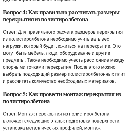
Вопрос 4: Как правильно рассчитать размеры
перекрытия из полистиролбетона
Ответ: Для правильного расчета размеров перекрытия
из полистиролбетона необходимо учитывать вес
нагрузки, который будет ложиться на перекрытие. Это
могут быть мебель, люди, оборудование и другие
предметы. Также необходимо учесть расстояние между
опорными точками перекрытия. После этого можно
выбрать подходящий размер полистиролбетонных плит
и рассчитать количество необходимых материалов.
Вопрос 5: Как провести монтаж перекрытия из
полистиролбетона
Ответ: Монтаж перекрытия из полистиролбетона
включает следующие этапы: подготовка поверхности,
установка металлических профилей, монтаж