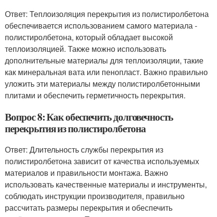
Ответ: Теплоизоляция перекрытия из полистиролбетона
обеспечивается использованием самого материала -
полистиролбетона, который обладает высокой
теплоизоляцией. Также можно использовать
дополнительные материалы для теплоизоляции, такие
как минеральная вата или пенопласт. Важно правильно
уложить эти материалы между полистиролбетонными
плитами и обеспечить герметичность перекрытия.
Вопрос 8: Как обеспечить долговечность
перекрытия из полистиролбетона
Ответ: Длительность службы перекрытия из
полистиролбетона зависит от качества используемых
материалов и правильности монтажа. Важно
использовать качественные материалы и инструменты,
соблюдать инструкции производителя, правильно
рассчитать размеры перекрытия и обеспечить