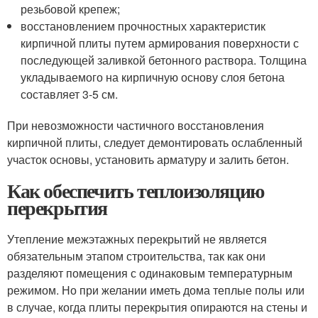
резьбовой крепеж;
восстановлением прочностных характеристик
кирпичной плиты путем армирования поверхности с
последующей заливкой бетонного раствора. Толщина
укладываемого на кирпичную основу слоя бетона
составляет 3-5 см.
При невозможности частичного восстановления
кирпичной плиты, следует демонтировать ослабленный
участок основы, установить арматуру и залить бетон.
Как обеспечить теплоизоляцию
перекрытия
Утепление межэтажных перекрытий не является
обязательным этапом строительства, так как они
разделяют помещения с одинаковым температурным
режимом. Но при желании иметь дома теплые полы или
в случае, когда плиты перекрытия опираются на стены и