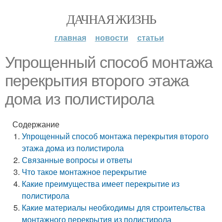
ДАЧНАЯ ЖИЗНЬ
главная
новости
статьи
Упрощенный способ монтажа
перекрытия второго этажа
дома из полистирола
Содержание
Упрощенный способ монтажа перекрытия второго
этажа дома из полистирола
Связанные вопросы и ответы
Что такое монтажное перекрытие
Какие преимущества имеет перекрытие из
полистирола
Какие материалы необходимы для строительства
монтажного перекрытия из полистирола