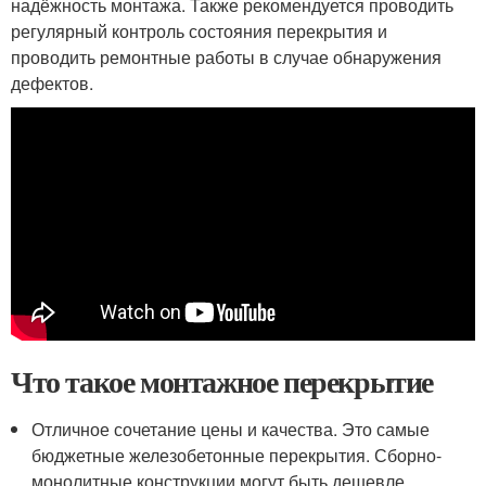
надёжность монтажа. Также рекомендуется проводить
регулярный контроль состояния перекрытия и
проводить ремонтные работы в случае обнаружения
дефектов.
Что такое монтажное перекрытие
Отличное сочетание цены и качества. Это самые
бюджетные железобетонные перекрытия. Сборно-
монолитные конструкции могут быть дешевле