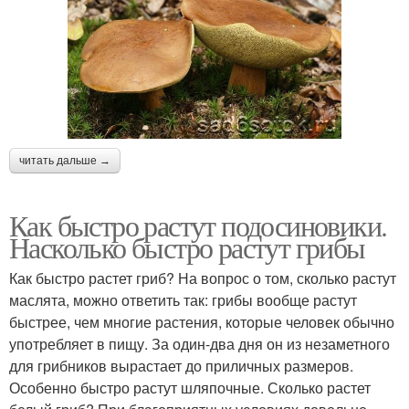
читать дальше →
Как быстро растут подосиновики.
Насколько быстро растут грибы
Как быстро растет гриб? На вопрос о том, сколько растут
маслята, можно ответить так: грибы вообще растут
быстрее, чем многие растения, которые человек обычно
употребляет в пищу. За один-два дня он из незаметного
для грибников вырастает до приличных размеров.
Особенно быстро растут шляпочные. Сколько растет