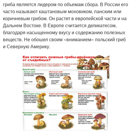
гриба является лидером по объемам сбора. В России его
часто называют каштановым моховиком, панским или
коричневым грибом. Он растет в европейской части и на
Дальнем Востоке. В Европе считается деликатесом,
благодаря насыщенному вкусу и содержанию полезных
веществ. Не обошел своим «вниманием» польский гриб
и Северную Америку.