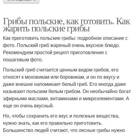
Грибы польские, как готовить. Как
жарить польские грибы
Как приготовить польские грибы: подробное описание с
фото. Польский гриб жареный очень вкусное блюдо.
Рекомендуем простой рецепт приготовления с
пошаговым фото.
Польский гриб считается ценным видом грибов, его
относят к моховикам или боровикам, и он по вкусу и
даже внешне напоминает белый гриб. Его иногда даже
называют польским белым грибом. Он необычайно богат
эфирными маслами, витаминами и микроэлементами. А
еще он очень вкусный.
Но, чтобы сохранить его вкус и полезные вещества,
нужно знать, как его правильно приготовить.
Большинство людей считают, что лесные грибы нужно