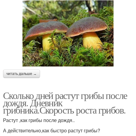
читать дальше →
Сколько дней растут грибы после
дождя. Дневник
грибника.Скорость роста грибов.
Растут ,как грибы после дождя..
А действительно,как быстро растут грибы?