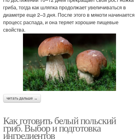
гриба, тогда как шляпка продолжает увеличиваться в
диаметре еще 2–3 дня. После этого в мякоти начинается
процесс распада, и она теряет хорошие пищевые
свойства.
читать дальше →
Как готовить белый польский
гриб. Выбор и подготовка
ингредиентов