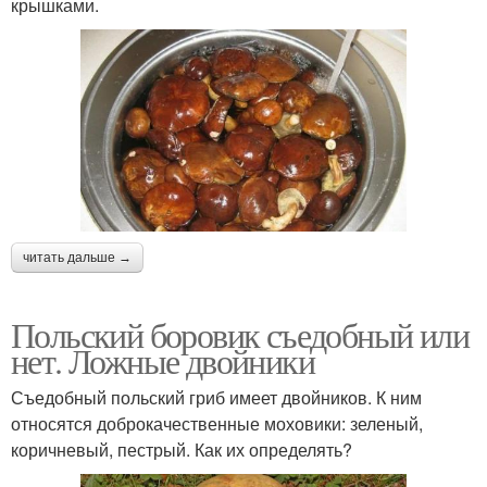
крышками.
читать дальше →
Польский боровик съедобный или
нет. Ложные двойники
Съедобный польский гриб имеет двойников. К ним
относятся доброкачественные моховики: зеленый,
коричневый, пестрый. Как их определять?