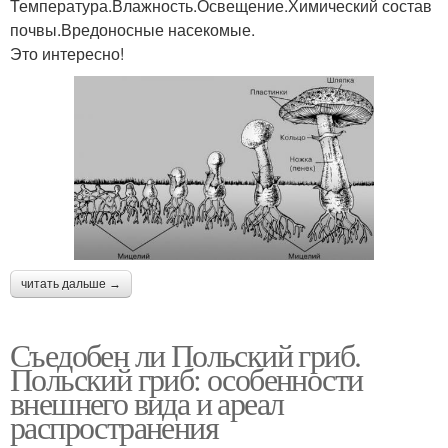
Температура.Влажность.Освещение.Химический состав
почвы.Вредоносные насекомые.
Это интересно!
читать дальше →
Съедобен ли Польский гриб.
Польский гриб: особенности
внешнего вида и ареал
распространения