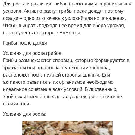
Для роста и развития грибов необходимы «правильные»
условия. Активно растут грибы после дождя, поэтому
осадки – одно из ключевых условий для их появления.
Чтобы выбрать подходящее время для сбора урожая,
важно учесть некоторые моменты.
Грибы после дождя
Условия для роста грибов
Грибы размножаются спорами, которые формируются в
трубчатом или пластинчатом слое гименофора,
расположенном с нижней стороны шляпки. Для
активного развития этих организмов необходимо
идеальное сочетание всех условий. В лиственных,
хвойных и смешанных лесах условия роста почти не
отличаются.
Условия для роста: