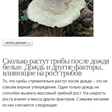
читать дальше →
Сколько растут грибы после дождя
белые. Дождь и другие факторы,
влияющие на рост грибов
То, что грибы стремительно растут после дождя – это не
совсем верное утверждение. Один только дождь не
способен вызвать массовый грибной рост. На скорость
роста влияет и масса других факторов. Самыми вескими
из них считаются следующие: