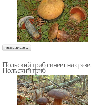
читать дальше →
Польский гриб синеет на срезе.
Польский гриб