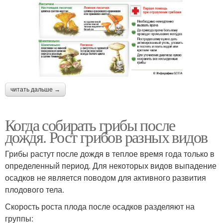
читать дальше →
Когда собирать грибы после
дождя. Рост грибов разных видов
Грибы растут после дождя в теплое время года только в
определенный период. Для некоторых видов выпадение
осадков не является поводом для активного развития
плодового тела.
Скорость роста плода после осадков разделяют на
группы: