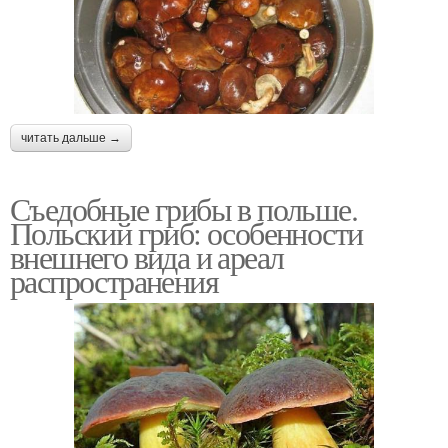
читать дальше →
Съедобные грибы в польше.
Польский гриб: особенности
внешнего вида и ареал
распространения