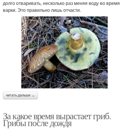
долго отваривать, несколько раз меняя воду во время
варки. Это правильно лишь отчасти.
читать дальше →
За какое время вырастает гриб.
Грибы после дождя