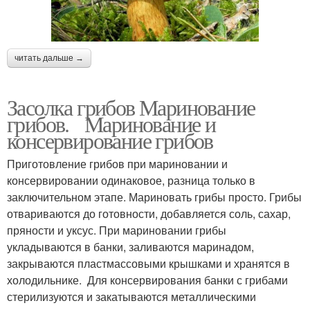
читать дальше →
Засолка грибов Маринование
грибов. Маринование и
консервирование грибов
Приготовление грибов при мариновании и
консервировании одинаковое, разница только в
заключительном этапе. Мариновать грибы просто. Грибы
отвариваются до готовности, добавляется соль, сахар,
пряности и уксус. При мариновании грибы
укладываются в банки, заливаются маринадом,
закрываются пластмассовыми крышками и хранятся в
холодильнике. Для консервирования банки с грибами
стерилизуются и закатываются металлическими