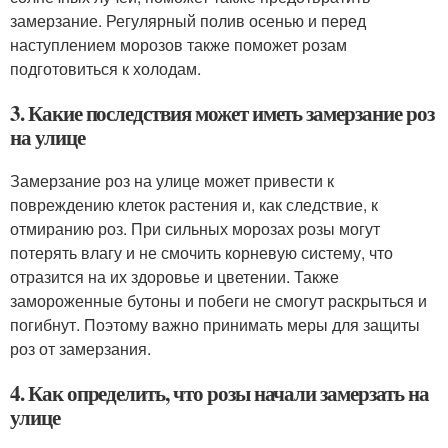
замерзание. Регулярный полив осенью и перед
наступлением морозов также поможет розам
подготовиться к холодам.
3. Какие последствия может иметь замерзание роз
на улице
Замерзание роз на улице может привести к
повреждению клеток растения и, как следствие, к
отмиранию роз. При сильных морозах розы могут
потерять влагу и не смочить корневую систему, что
отразится на их здоровье и цветении. Также
замороженные бутоны и побеги не смогут раскрыться и
погибнут. Поэтому важно принимать меры для защиты
роз от замерзания.
4. Как определить, что розы начали замерзать на
улице