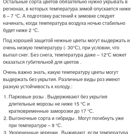
Остальные сорта цветов обязательно нужно укрывать в
регионах, в которых температура зимой опускается ниже
6 – 7 °С. А подготовку растений к зимовке следует
начинать, когда температура воздуха ночью стабильно
будет ниже 2 °С.
Под хорошей защитой нежные цветы могут выдержать и
очень низкую температуру (- 30°С), при условии, что
выпал снег. Без снега, температура даже – 12°С может
оказаться губительной для цветов .
Очень важно знать, какую температуру цветы могут
выдержать без укрытия. Различные виды роз имеют
разную устойчивость к холоду.:
Парковые розы . Выдерживают без укрытия
длительные морозы не ниже 15 °С и
кратковременные заморозки до 17 °С.
Выгоночные сорта и гибриды . Могут погибнуть уже
при температуре – 9 °С.
Укорененные черенки . Выживают, если температура