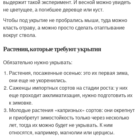
выдержит такой эксперимент. И весной можно увидеть
не цветущее, а погибшее деревце или куст.
Чтобы под укрытие не пробрались мыши, туда можно
класть отраву, а можно просто сделать отаптывание
вокруг ствола.
Растения, которые требуют укрытия
Обязательно нужно укрывать:
Растения, посаженные осенью: это их первая зима,
они еще не укоренились.
Саженцы импортных сортов на стадии роста: у них
еще проходит акклиматизация, нужно подготовить их
к зимовке.
Молодые растения «капризных» сортов: они окрепнут
и приобретут зимостойкость только через несколько
лет, тогда их можно будет не укрывать. К ним
относятся, например, магнолии или церцисы.