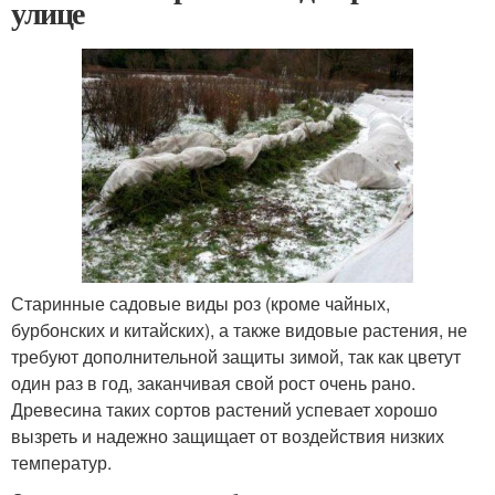
улице
Старинные садовые виды роз (кроме чайных,
бурбонских и китайских), а также видовые растения, не
требуют дополнительной защиты зимой, так как цветут
один раз в год, заканчивая свой рост очень рано.
Древесина таких сортов растений успевает хорошо
вызреть и надежно защищает от воздействия низких
температур.