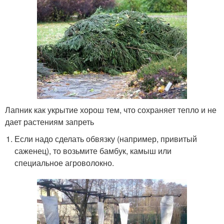
Лапник как укрытие хорош тем, что сохраняет тепло и не
дает растениям запреть
Если надо сделать обвязку (например, привитый
саженец), то возьмите бамбук, камыш или
специальное агроволокно.