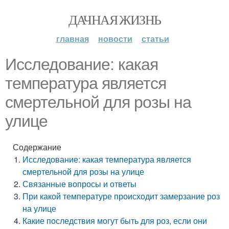
ДАЧНАЯ ЖИЗНЬ
главная
новости
статьи
Исследование: какая
температура является
смертельной для розы на
улице
Содержание
Исследование: какая температура является
смертельной для розы на улице
Связанные вопросы и ответы
При какой температуре происходит замерзание роз
на улице
Какие последствия могут быть для роз, если они