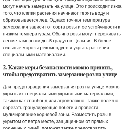
могут начать замерзать на улице. Это происходит из-за
того, что клетки растения начинают терять воду и
образовывается лед. Однако точная температура
замерзания зависит от сорта розы и ее устойчивости к
низким температурам. Обычно розы могут переживать
легкие заморозки до -5 градусов Цельсия. В более
сильные морозы рекомендуется укрыть растения
специальными материалами.
2. Какие меры безопасности можно принять,
чтобы предотвратить замерзание роз на улице
Для предотвращения замерзания роз на улице можно
укрыть их специальными укрывными материалами,
такими как спанбонд или агроволокно. Также полезно
обрезать гранулирующие побеги и провести
мульчирование корневой зоны. Разместить розы в
укрытом от ветра месте, защищенном от прямых
солнечных лучей, поможет также предотвратить