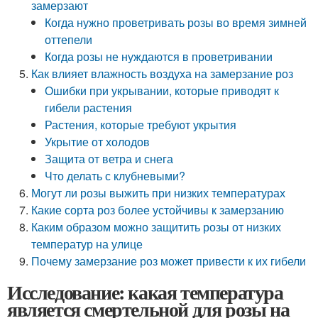
замерзают
Когда нужно проветривать розы во время зимней
оттепели
Когда розы не нуждаются в проветривании
Как влияет влажность воздуха на замерзание роз
Ошибки при укрывании, которые приводят к
гибели растения
Растения, которые требуют укрытия
Укрытие от холодов
Защита от ветра и снега
Что делать с клубневыми?
Могут ли розы выжить при низких температурах
Какие сорта роз более устойчивы к замерзанию
Каким образом можно защитить розы от низких
температур на улице
Почему замерзание роз может привести к их гибели
Исследование: какая температура
является смертельной для розы на