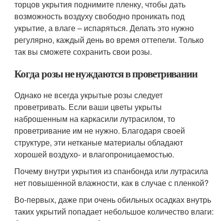
торцов укрытия поднимите пленку, чтобы дать
возможность воздуху свободно проникать под
укрытие, а влаге – испаряться. Делать это нужно
регулярно, каждый день во время оттепели. Только
так вы сможете сохранить свои розы.
Когда розы не нуждаются в проветривании
Однако не всегда укрытые розы следует
проветривать. Если ваши цветы укрыты
наброшенным на каркасили лутрасилом, то
проветривание им не нужно. Благодаря своей
структуре, эти нетканые материалы обладают
хорошей воздухо- и влагопроницаемостью.
Почему внутри укрытия из спанбонда или лутрасила
нет повышенной влажности, как в случае с пленкой?
Во-первых, даже при очень обильных осадках внутрь
таких укрытий попадает небольшое количество влаги: