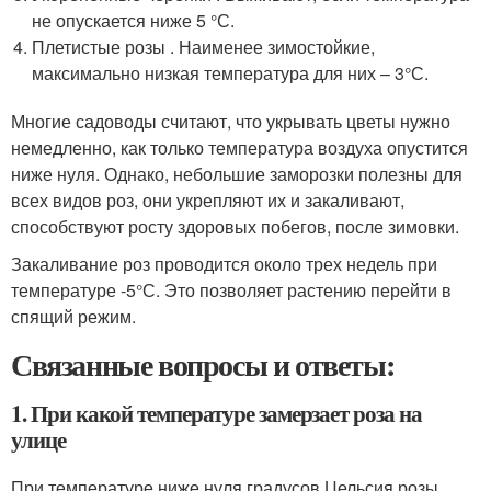
не опускается ниже 5 °С.
Плетистые розы . Наименее зимостойкие,
максимально низкая температура для них – 3°С.
Многие садоводы считают, что укрывать цветы нужно
немедленно, как только температура воздуха опустится
ниже нуля. Однако, небольшие заморозки полезны для
всех видов роз, они укрепляют их и закаливают,
способствуют росту здоровых побегов, после зимовки.
Закаливание роз проводится около трех недель при
температуре -5°С. Это позволяет растению перейти в
спящий режим.
Связанные вопросы и ответы:
1. При какой температуре замерзает роза на
улице
При температуре ниже нуля градусов Цельсия розы