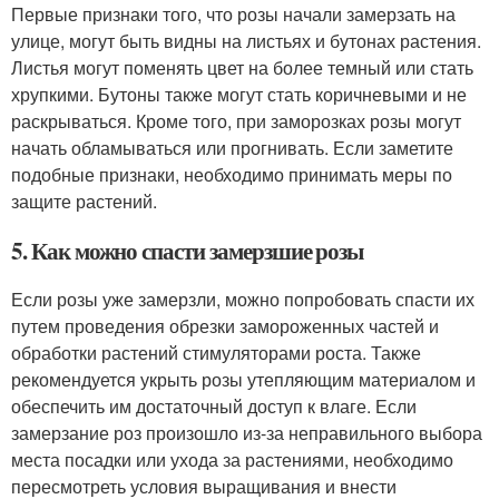
Первые признаки того, что розы начали замерзать на
улице, могут быть видны на листьях и бутонах растения.
Листья могут поменять цвет на более темный или стать
хрупкими. Бутоны также могут стать коричневыми и не
раскрываться. Кроме того, при заморозках розы могут
начать обламываться или прогнивать. Если заметите
подобные признаки, необходимо принимать меры по
защите растений.
5. Как можно спасти замерзшие розы
Если розы уже замерзли, можно попробовать спасти их
путем проведения обрезки замороженных частей и
обработки растений стимуляторами роста. Также
рекомендуется укрыть розы утепляющим материалом и
обеспечить им достаточный доступ к влаге. Если
замерзание роз произошло из-за неправильного выбора
места посадки или ухода за растениями, необходимо
пересмотреть условия выращивания и внести