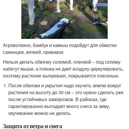
Агроволокно, бамбук и камыш подойдут для обмотки
саженцев, ветвей, прививок
Нельзя делать обвязку соломой, пленкой – под солому
набегут мыши, а пленка не дает воздуху циркулировать,
поэтому растение выпревает, покрывается плесенью.
После обвязки и укрытия надо окучить землю вокруг
растения на высоту до 30 см – это нужно сделать уже
после устойчивых заморозков. В районах, где
гарантированно выпадает много снега за зиму,
окучивание можно не делать.
Защита от ветра и снега