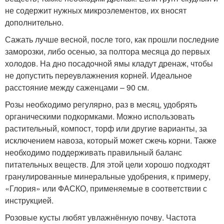
не содержит нужных микроэлементов, их вносят
дополнительно.
Сажать лучше весной, после того, как прошли последние
заморозки, либо осенью, за полтора месяца до первых
холодов. На дно посадочной ямы кладут дренаж, чтобы
не допустить переувлажнения корней. Идеальное
расстояние между саженцами – 90 см.
Розы необходимо регулярно, раз в месяц, удобрять
органическими подкормками. Можно использовать
растительный, компост, торф или другие варианты, за
исключением навоза, который может сжечь корни. Также
необходимо поддерживать правильный баланс
питательных веществ. Для этой цели хорошо подходят
гранулированные минеральные удобрения, к примеру,
«Глория» или ФАСКО, применяемые в соответствии с
инструкцией.
Розовые кусты любят увлажнённую почву. Частота