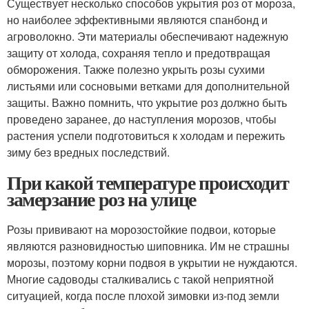
Существует несколько способов укрытия роз от мороза,
но наиболее эффективными являются спанбонд и
агроволокно. Эти материалы обеспечивают надежную
защиту от холода, сохраняя тепло и предотвращая
обморожения. Также полезно укрыть розы сухими
листьями или сосновыми ветками для дополнительной
защиты. Важно помнить, что укрытие роз должно быть
проведено заранее, до наступления морозов, чтобы
растения успели подготовиться к холодам и пережить
зиму без вредных последствий.
При какой температуре происходит
замерзание роз на улице
Розы прививают на морозостойкие подвои, которые
являются разновидностью шиповника. Им не страшны
морозы, поэтому корни подвоя в укрытии не нуждаются.
Многие садоводы сталкивались с такой неприятной
ситуацией, когда после плохой зимовки из-под земли