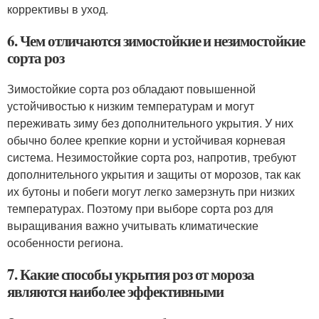
коррективы в уход.
6. Чем отличаются зимостойкие и незимостойкие
сорта роз
Зимостойкие сорта роз обладают повышенной
устойчивостью к низким температурам и могут
переживать зиму без дополнительного укрытия. У них
обычно более крепкие корни и устойчивая корневая
система. Незимостойкие сорта роз, напротив, требуют
дополнительного укрытия и защиты от морозов, так как
их бутоны и побеги могут легко замерзнуть при низких
температурах. Поэтому при выборе сорта роз для
выращивания важно учитывать климатические
особенности региона.
7. Какие способы укрытия роз от мороза
являются наиболее эффективными