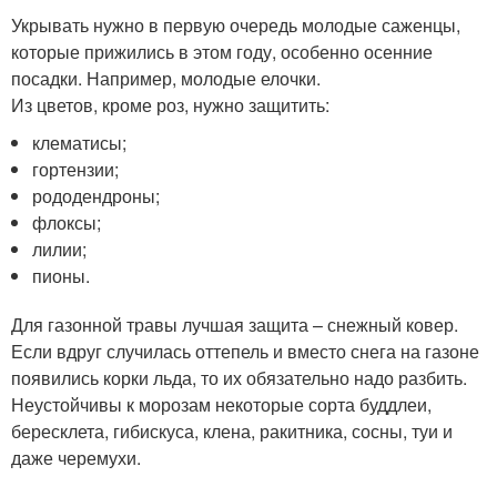
Укрывать нужно в первую очередь молодые саженцы,
которые прижились в этом году, особенно осенние
посадки. Например, молодые елочки.
Из цветов, кроме роз, нужно защитить:
клематисы;
гортензии;
рододендроны;
флоксы;
лилии;
пионы.
Для газонной травы лучшая защита – снежный ковер.
Если вдруг случилась оттепель и вместо снега на газоне
появились корки льда, то их обязательно надо разбить.
Неустойчивы к морозам некоторые сорта буддлеи,
бересклета, гибискуса, клена, ракитника, сосны, туи и
даже черемухи.