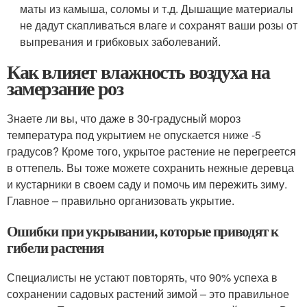
маты из камыша, соломы и т.д. Дышащие материалы
не дадут скапливаться влаге и сохранят ваши розы от
выпревания и грибковых заболеваний.
Как влияет влажность воздуха на
замерзание роз
Знаете ли вы, что даже в 30-градусный мороз
температура под укрытием не опускается ниже -5
градусов? Кроме того, укрытое растение не перегреется
в оттепель. Вы тоже можете сохранить нежные деревца
и кустарники в своем саду и помочь им пережить зиму.
Главное – правильно организовать укрытие.
Ошибки при укрывании, которые приводят к
гибели растения
Специалисты не устают повторять, что 90% успеха в
сохранении садовых растений зимой – это правильное