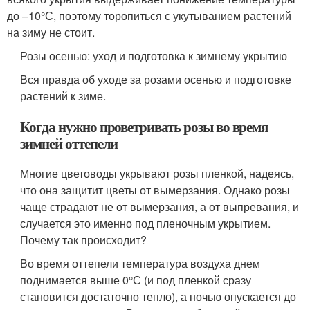
до –10°С, поэтому торопиться с укутыванием растений
на зиму не стоит.
Розы осенью: уход и подготовка к зимнему укрытию
Вся правда об уходе за розами осенью и подготовке
растений к зиме.
Когда нужно проветривать розы во время
зимней оттепели
Многие цветоводы укрывают розы пленкой, надеясь,
что она защитит цветы от вымерзания. Однако розы
чаще страдают не от вымерзания, а от выпревания, и
случается это именно под пленочным укрытием.
Почему так происходит?
Во время оттепели температура воздуха днем
поднимается выше 0°С (и под пленкой сразу
становится достаточно тепло), а ночью опускается до