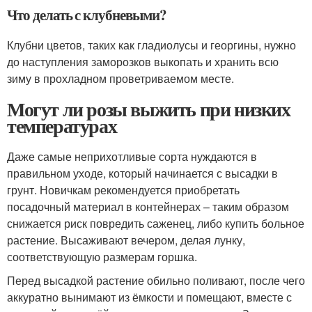
Что делать с клубневыми?
Клубни цветов, таких как гладиолусы и георгины, нужно
до наступления заморозков выкопать и хранить всю
зиму в прохладном проветриваемом месте.
Могут ли розы выжить при низких
температурах
Даже самые неприхотливые сорта нуждаются в
правильном уходе, который начинается с высадки в
грунт. Новичкам рекомендуется приобретать
посадочный материал в контейнерах – таким образом
снижается риск повредить саженец, либо купить больное
растение. Высаживают вечером, делая лунку,
соответствующую размерам горшка.
Перед высадкой растение обильно поливают, после чего
аккуратно вынимают из ёмкости и помещают, вместе с