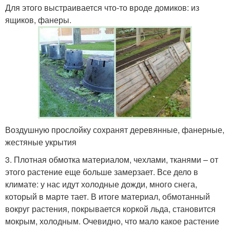
Для этого выстраивается что-то вроде домиков: из
ящиков, фанеры.
Воздушную прослойку сохранят деревянные, фанерные,
жестяные укрытия
3. Плотная обмотка материалом, чехлами, тканями – от
этого растение еще больше замерзает. Все дело в
климате: у нас идут холодные дожди, много снега,
который в марте тает. В итоге материал, обмотанный
вокруг растения, покрывается коркой льда, становится
мокрым, холодным. Очевидно, что мало какое растение