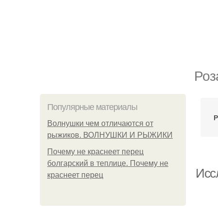
Роз
Популярные материалы
Р
Волнушки чем отличаются от
рыжиков. ВОЛНУШКИ И РЫЖИКИ
Почему не краснеет перец
болгарский в теплице. Почему не
Исс
краснеет перец