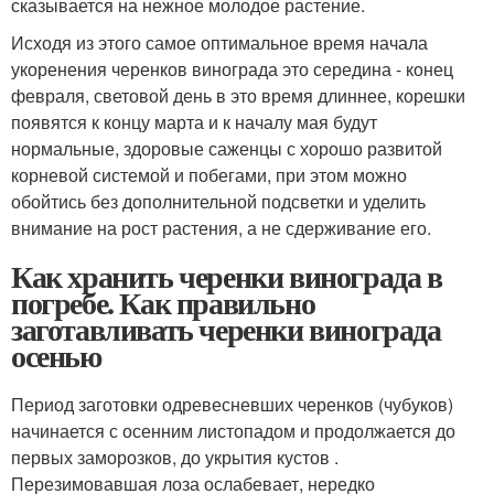
сказывается на нежное молодое растение.
Исходя из этого самое оптимальное время начала
укоренения черенков винограда это середина - конец
февраля, световой день в это время длиннее, корешки
появятся к концу марта и к началу мая будут
нормальные, здоровые саженцы с хорошо развитой
корневой системой и побегами, при этом можно
обойтись без дополнительной подсветки и уделить
внимание на рост растения, а не сдерживание его.
Как хранить черенки винограда в
погребе. Как правильно
заготавливать черенки винограда
осенью
Период заготовки одревесневших черенков (чубуков)
начинается с осенним листопадом и продолжается до
первых заморозков, до укрытия кустов .
Перезимовавшая лоза ослабевает, нередко