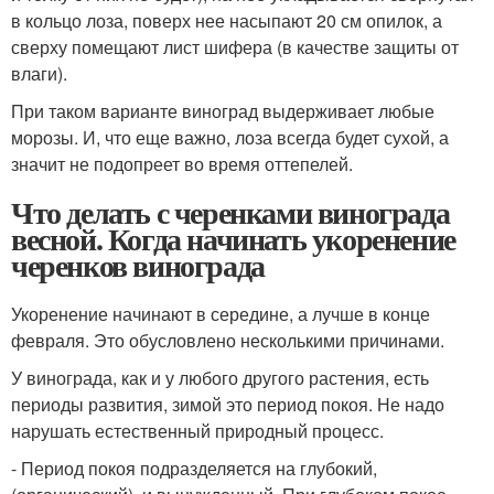
в кольцо лоза, поверх нее насыпают 20 см опилок, а
сверху помещают лист шифера (в качестве защиты от
влаги).
При таком варианте виноград выдерживает любые
морозы. И, что еще важно, лоза всегда будет сухой, а
значит не подопреет во время оттепелей.
Что делать с черенками винограда
весной. Когда начинать укоренение
черенков винограда
Укоренение начинают в середине, а лучше в конце
февраля. Это обусловлено несколькими причинами.
У винограда, как и у любого другого растения, есть
периоды развития, зимой это период покоя. Не надо
нарушать естественный природный процесс.
- Период покоя подразделяется на глубокий,