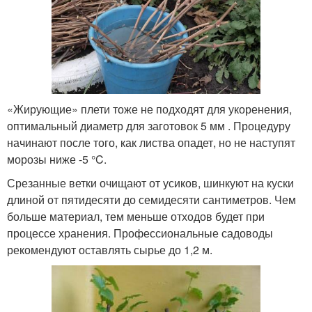
«Жирующие» плети тоже не подходят для укоренения,
оптимальный диаметр для заготовок 5 мм . Процедуру
начинают после того, как листва опадет, но не наступят
морозы ниже -5 °C.
Срезанные ветки очищают от усиков, шинкуют на куски
длиной от пятидесяти до семидесяти сантиметров. Чем
больше материал, тем меньше отходов будет при
процессе хранения. Профессиональные садоводы
рекомендуют оставлять сырье до 1,2 м.