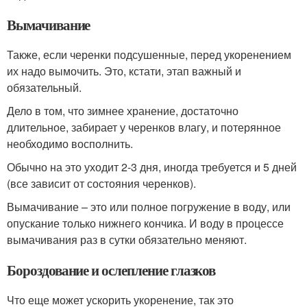
Вымачивание
Также, если черенки подсушенные, перед укоренением
их надо вымочить. Это, кстати, этап важный и
обязательный.
Дело в том, что зимнее хранение, достаточно
длительное, забирает у черенков влагу, и потерянное
необходимо восполнить.
Обычно на это уходит 2-3 дня, иногда требуется и 5 дней
(все зависит от состояния черенков).
Вымачивание – это или полное погружение в воду, или
опускание только нижнего кончика. И воду в процессе
вымачивания раз в сутки обязательно меняют.
Бороздование и ослепление глазков
Что еще может ускорить укоренение, так это