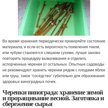
Во время хранения периодически проверяйте состояние
материала, и если есть вероятность появления гнили,
или чубуки становятся слишком сухими, лучше заново
повторить процедуру вымачивания и отделить
испорченные черенки от остальных. Опытные садоводы
не рекомендуют хранить черенки рядом с плодами яблок
или груш, такое “соседство” губительно для образования
здоровых виноградных почек.
Черенки винограда: хранение зимой
и проращивание весной. Заготовка и
сбережение сырья