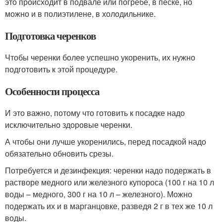
это происходит в подвале или погребе, в песке, но
можно и в полиэтилене, в холодильнике.
Подготовка черенков
Чтобы черенки более успешно укоренить, их нужно
подготовить к этой процедуре.
Особенности процесса
И это важно, потому что готовить к посадке надо
исключительно здоровые черенки.
А чтобы они лучше укоренились, перед посадкой надо
обязательно обновить срезы.
Потребуется и дезинфекция: черенки надо подержать в
растворе медного или железного купороса (100 г на 10 л
воды – медного, 300 г на 10 л – железного). Можно
подержать их и в марганцовке, разведя 2 г в тех же 10 л
воды.