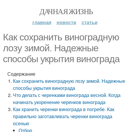
ДАЧНАЯ ЖИЗНЬ
главная
новости
статьи
Как сохранить виноградную
лозу зимой. Надежные
способы укрытия винограда
Содержание
Как сохранить виноградную лозу зимой. Надежные
способы укрытия винограда
Что делать с черенками винограда весной. Когда
начинать укоренение черенков винограда
Как хранить черенки винограда в погребе. Как
правильно заготавливать черенки винограда
осенью
Отбор