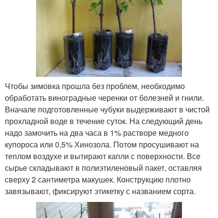
Чтобы зимовка прошла без проблем, необходимо
обработать виноградные черенки от болезней и гнили.
Вначале подготовленные чубуки выдерживают в чистой
прохладной воде в течение суток. На следующий день
надо замочить на два часа в 1% растворе медного
купороса или 0,5% Хинозола. Потом просушивают на
теплом воздухе и вытирают капли с поверхности. Все
сырье складывают в полиэтиленовый пакет, оставляя
сверху 2 сантиметра макушек. Конструкцию плотно
завязывают, фиксируют этикетку с названием сорта.