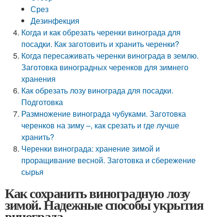
Срез
Дезинфекция
Когда и как обрезать черенки винограда для
посадки. Как заготовить и хранить черенки?
Когда пересаживать черенки винограда в землю.
Заготовка виноградных черенков для зимнего
хранения
Как обрезать лозу винограда для посадки.
Подготовка
Размножение винограда чубуками. Заготовка
черенков на зиму –, как срезать и где лучше
хранить?
Черенки винограда: хранение зимой и
проращивание весной. Заготовка и сбережение
сырья
Как сохранить виноградную лозу
зимой. Надежные способы укрытия
винограда