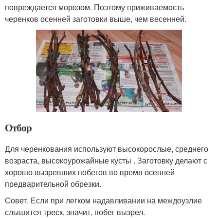
повреждается морозом. Поэтому приживаемость
черенков осенней заготовки выше, чем весенней.
Отбор
Для черенкования используют высокорослые, среднего
возраста, высокоурожайные кусты . Заготовку делают с
хорошо вызревших побегов во время осенней
предварительной обрезки.
Совет. Если при легком надавливании на междоузлие
слышится треск, значит, побег вызрел.