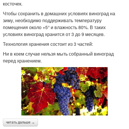
косточек.
Чтобы сохранить в домашних условиях виноград на
зиму, необходимо поддерживать температуру
помещения около +5° и влажность 80%. В таких
условиях виноград хранится от 3 до 9 месяцев.
Технология хранения состоит из 3 частей:
Ни в коем случае нельзя мыть собранный виноград
перед хранением.
читать дальше →