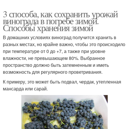
3 способа, как сохранить урожай
винограда в погребе зимой.
Способы хранения зимой
В домашних условиях виноград получится хранить в
разных местах, но крайне важно, чтобы это происходило
при температуре от 0 до +7, а также при уровне
влажности, не превышающем 80%. Выбранное
пространство должно быть затемненным и иметь
возможность для регулярного проветривания.
К примеру, это может быть подвал, чердак, утепленная
мансарда или сарай.