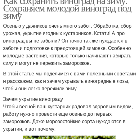
Как сохранить виноград на зиму.
Сохраняем молодой виноград под
зиму
Осенью у дачников очень много забот. Обработка, сбор
урожая, укрытие ягодных кустарников. Кстати! А про
виноград вы не забыли? Он точно так же нуждается в
заботе и подготовке к предстоящей зимовке. Особенно
молодые растения, которые только начинают набирать
силу и могут не пережить заморозков.
В этой статье мы поделимся с вами полезными советами
и расскажем, как и зачем укрывать виноградные лозы,
чтобы они легко пережили зиму.
Зачем укрытие винограду
Чтобы весной ваш кустарник радовал здоровым видом,
работу нужно провести еще осенью до первых
заморозков. Даже морозостойкие сорта нуждаются в
укрытии, и вот почему: