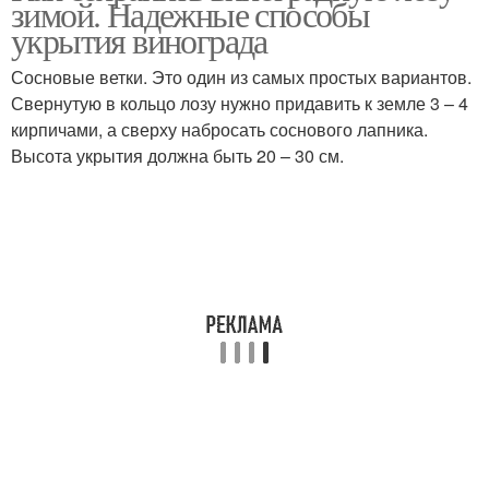
зимой. Надежные способы
укрытия винограда
Сосновые ветки. Это один из самых простых вариантов.
Свернутую в кольцо лозу нужно придавить к земле 3 – 4
кирпичами, а сверху набросать соснового лапника.
Высота укрытия должна быть 20 – 30 см.