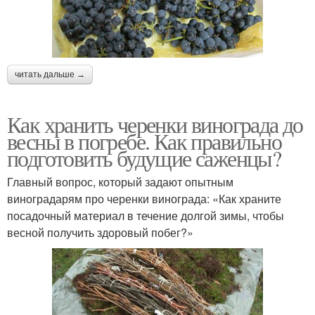
читать дальше →
Как хранить черенки винограда до
весны в погребе. Как правильно
подготовить будущие саженцы?
Главный вопрос, который задают опытным
виноградарям про черенки винограда: «Как храните
посадочный материал в течение долгой зимы, чтобы
весной получить здоровый побег?»