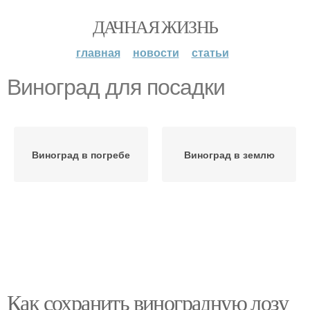
ДАЧНАЯ ЖИЗНЬ
главная
новости
статьи
Виноград для посадки
Виноград в погребе
Виноград в землю
Как сохранить виноградную лозу