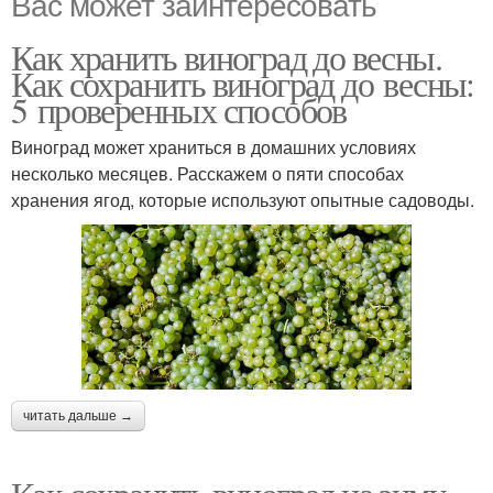
Вас может заинтересовать
Как хранить виноград до весны.
Как сохранить виноград до весны:
5 проверенных способов
Виноград может храниться в домашних условиях
несколько месяцев. Расскажем о пяти способах
хранения ягод, которые используют опытные садоводы.
читать дальше →