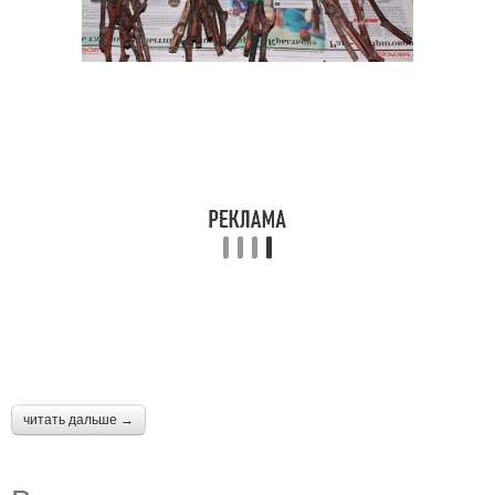
читать дальше →