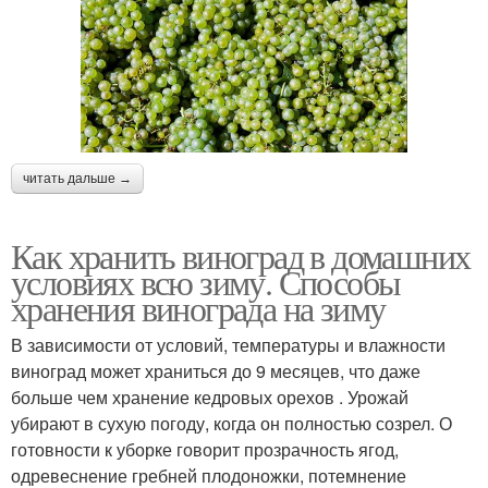
читать дальше →
Как хранить виноград в домашних
условиях всю зиму. Способы
хранения винограда на зиму
В зависимости от условий, температуры и влажности
виноград может храниться до 9 месяцев, что даже
больше чем хранение кедровых орехов . Урожай
убирают в сухую погоду, когда он полностью созрел. О
готовности к уборке говорит прозрачность ягод,
одревеснение гребней плодоножки, потемнение