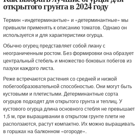
открытого грунта в 2024 году
Термин «индетерминантые» и «детерминантные» мы
привыкли применять к описанию томатов. Однако он
используется и для характеристики огурца.
Обычно огурец представляет собой лиану с
неограниченным ростом. Без формировки она образует
центральный стебель и множество боковых побегов из
пазухи каждого листа.
Реже встречаются растения со средней и низкой
побегообразовательной способностью. Они могут быть
кустовыми и плетистыми. Детерминантные сорта
огурцов подходят для открытого грунта и теплиц. У
кустового огурца длина основного стебля не превышает
1,5 м, при выращивании в открытом грунте плети не
расползаются, растут компактно. Их можно выращивать
в горшках на балконном «огороде».