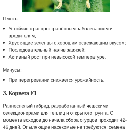
Плюсы:
Устойчив к распространённым заболеваниям и
вредителям;
Хрустящие зеленцы с хорошим освежающим вкусом;
Последовательный налив завязей;
Активный рост при невысокой температуре.
Минусы:
При перегревании снижается урожайность.
3. Корвета F1
Раннеспелый гибрид, разработанный чешскими
селекционерами для теплиц и открытого грунта. С
момента всходов до начала сбора огурцов проходит 42-
46 дней. Опыляющие насекомые не требуются: семена