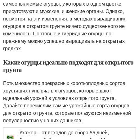
самоопыляемые огурцы, у которых в одном цветке
присутствуют и мужские, и женские органы. Однако,
несмотря на эти изменения, в методах выращивания
огурцов в открытом грунте ничего существенного не
изменилось. Сортовые и гибридные огурцы по-
прежнему можно успешно выращивать на открытых
грядках.
Какие огурцы идеально подходят для открытого
грунта
Есть множество прекрасных короткоплодных сортов
хрустящих пупырчатых огурцов, которые дают
идеальный урожай в условиях открытого грунта.
Давайте перечислим самые урожайные сорта огурцов
для открытого грунта, которые пользуются неизменной
популярностью у наших дачников:
Ухажер – от всходов до сбора 55 дней,