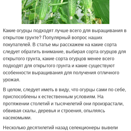
Какие огурцы подходят лучше всего для выращивания в
открытом грунте? Популярный вопрос наших
покупателей. В статье мы расскажем на какие сорта
следует обратить внимание, выбирая сорта огурцов для
открытого грунта, какие сорта огурцов менее всего
подходят для открытого грунта и какие существуют
особенности выращивания для получения отличного
урожая.
В целом, следует иметь в виду, что огурцы сами по себе,
приспособлены к естественным условиям. На
протяжении столетий и тысячелетий они произрастали,
обвивая скалы, деревья и строения, опыляясь
насекомыми.
Несколько десятилетий назад селекционеры вывели