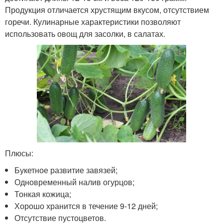
Продукция отличается хрустящим вкусом, отсутствием
горечи. Кулинарные характеристики позволяют
использовать овощ для засолки, в салатах.
Плюсы:
Букетное развитие завязей;
Одновременный налив огурцов;
Тонкая кожица;
Хорошо хранится в течение 9-12 дней;
Отсутствие пустоцветов.