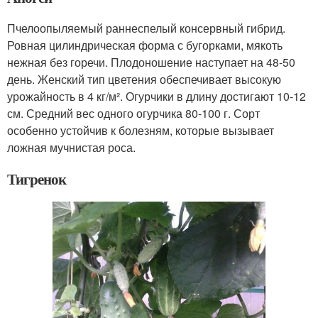
Пчелоопыляемый раннеспелый консервный гибрид.
Ровная цилиндрическая форма с бугорками, мякоть
нежная без горечи. Плодоношение наступает на 48-50
день. Женский тип цветения обеспечивает высокую
урожайность в 4 кг/м². Огурчики в длину достигают 10-12
см. Средний вес одного огурчика 80-100 г. Сорт
особенно устойчив к болезням, которые вызывает
ложная мучнистая роса.
Тигренок