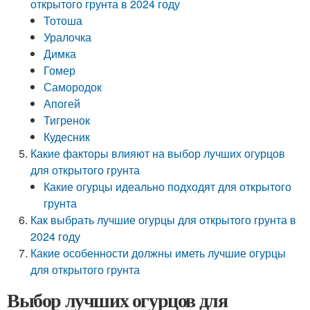
открытого грунта в 2024 году
Тотоша
Уралочка
Димка
Гомер
Самородок
Апогей
Тигренок
Кудесник
Какие факторы влияют на выбор лучших огурцов
для открытого грунта
Какие огурцы идеально подходят для открытого
грунта
Как выбрать лучшие огурцы для открытого грунта в
2024 году
Какие особенности должны иметь лучшие огурцы
для открытого грунта
Выбор лучших огурцов для