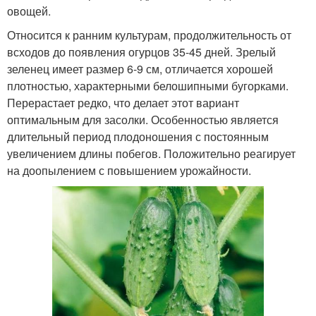
овощей.
Относится к ранним культурам, продолжительность от
всходов до появления огурцов 35-45 дней. Зрелый
зеленец имеет размер 6-9 см, отличается хорошей
плотностью, характерными белошипными бугорками.
Перерастает редко, что делает этот вариант
оптимальным для засолки. Особенностью является
длительный период плодоношения с постоянным
увеличением длины побегов. Положительно реагирует
на доопылением с повышением урожайности.