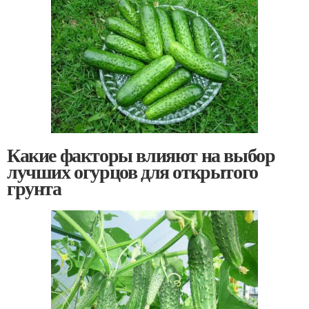
Какие факторы влияют на выбор
лучших огурцов для открытого
грунта