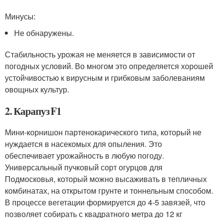
Минусы:
Не обнаружены.
Стабильность урожая не меняется в зависимости от
погодных условий. Во многом это определяется хорошей
устойчивостью к вирусным и грибковым заболеваниям
овощных культур.
2. Карапуз F1
Мини-корнишон партенокарического типа, который не
нуждается в насекомых для опыления. Это
обеспечивает урожайность в любую погоду.
Универсальный пучковый сорт огурцов для
Подмосковья, который можно высаживать в тепличных
комбинатах, на открытом грунте и тоннельным способом.
В процессе вегетации формируется до 4-5 завязей, что
позволяет собирать с квадратного метра до 12 кг