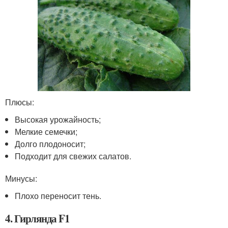
Плюсы:
Высокая урожайность;
Мелкие семечки;
Долго плодоносит;
Подходит для свежих салатов.
Минусы:
Плохо переносит тень.
4. Гирлянда F1