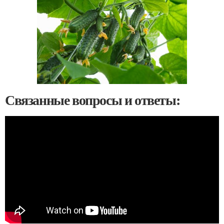
Связанные вопросы и ответы: