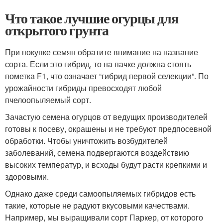
Что такое лучшие огурцы для
открытого грунта
При покупке семян обратите внимание на название
сорта. Если это гибрид, то на пачке должна стоять
пометка F1, что означает “гибрид первой селекции”. По
урожайности гибриды превосходят любой
пчелоопыляемый сорт.
Зачастую семена огурцов от ведущих производителей
готовы к посеву, окрашены и не требуют предпосевной
обработки. Чтобы уничтожить возбудителей
заболеваний, семена подвергаются воздействию
высоких температур, и всходы будут расти крепкими и
здоровыми.
Однако даже среди самоопыляемых гибридов есть
такие, которые не радуют вкусовыми качествами.
Например, мы выращивали сорт Паркер, от которого