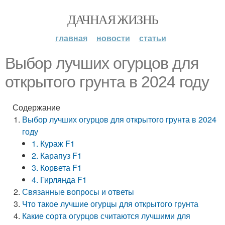
ДАЧНАЯ ЖИЗНЬ
главная
новости
статьи
Выбор лучших огурцов для
открытого грунта в 2024 году
Содержание
Выбор лучших огурцов для открытого грунта в 2024
году
1. Кураж F1
2. Карапуз F1
3. Корвета F1
4. Гирлянда F1
Связанные вопросы и ответы
Что такое лучшие огурцы для открытого грунта
Какие сорта огурцов считаются лучшими для