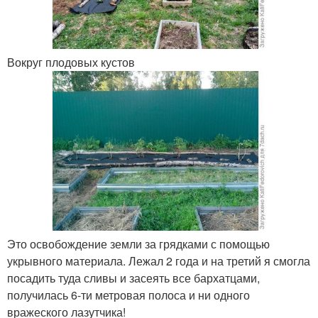
Вокруг плодовых кустов
Это освобождение земли за грядками с помощью
укрывного материала. Лежал 2 года и на третий я смогла
посадить туда сливы и засеять все бархатцами,
получилась 6-ти метровая полоса и ни одного
вражеского лазутчика!