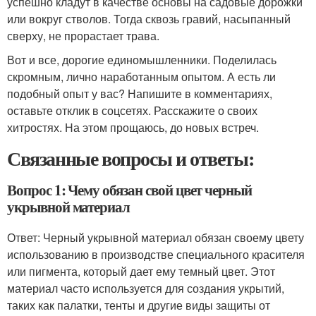
успешно кладут в качестве основы на садовые дорожки
или вокруг стволов. Тогда сквозь гравий, насыпанный
сверху, не прорастает трава.
Вот и все, дорогие единомышленники. Поделилась
скромным, лично наработанным опытом. А есть ли
подобный опыт у вас? Напишите в комментариях,
оставьте отклик в соцсетях. Расскажите о своих
хитростях. На этом прощаюсь, до новых встреч.
Связанные вопросы и ответы:
Вопрос 1: Чему обязан свой цвет черный
укрывной материал
Ответ: Черный укрывной материал обязан своему цвету
использованию в производстве специального красителя
или пигмента, который дает ему темный цвет. Этот
материал часто используется для создания укрытий,
таких как палатки, тенты и другие виды защиты от