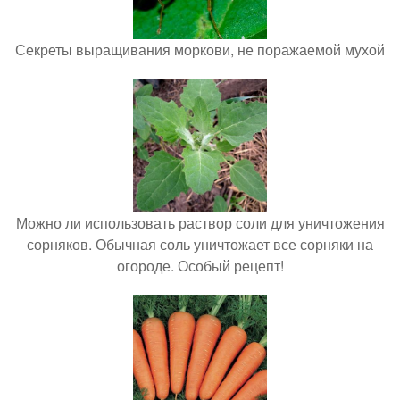
Секреты выращивания моркови, не поражаемой мухой
Можно ли использовать раствор соли для уничтожения
сорняков. Обычная соль уничтожает все сорняки на
огороде. Особый рецепт!