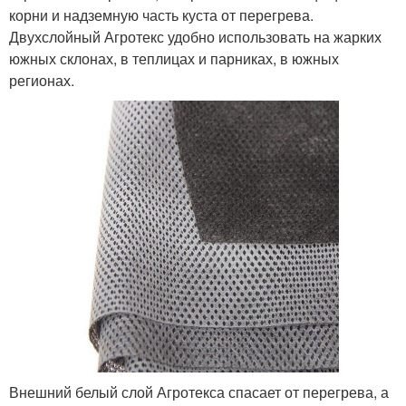
корни и надземную часть куста от перегрева.
Двухслойный Агротекс удобно использовать на жарких
южных склонах, в теплицах и парниках, в южных
регионах.
Внешний белый слой Агротекса спасает от перегрева, а