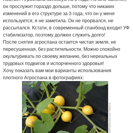
он прослужит гораздо дольше, потому что никаких
изменений в его структуре за 3 года, что он у меня
используется, я не заметила. Он не прорвался, не
рассыпался. Кстати, в современный спанбонд входит УФ
стабилизатор, поэтому должен служить долго!
После снятия агроспана остается чистая земля, не
пересушенная, без растительности. Можно спокойно
окультуривать по своему желанию, без нереальных
трудовых подвигов и испорченного здоровья!
Хочу показать вам мои варианты использования
плотного Агроспана в фотографиях: