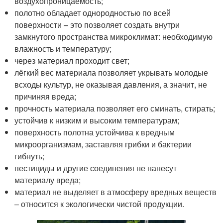
воздухопроницаемость;
полотно обладает однородностью по всей
поверхности – это позволяет создать внутри
замкнутого пространства микроклимат: необходимую
влажность и температуру;
через материал проходит свет;
лёгкий вес материала позволяет укрывать молодые
всходы культур, не оказывая давления, а значит, не
причиняя вреда;
прочность материала позволяет его сминать, стирать;
устойчив к низким и высоким температурам;
поверхность полотна устойчива к вредным
микроорганизмам, заставляя грибки и бактерии
гибнуть;
пестициды и другие соединения не нанесут
материалу вреда;
материал не выделяет в атмосферу вредных веществ
– относится к экологически чистой продукции.