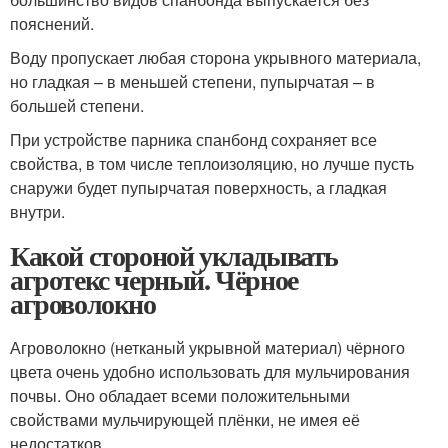
пояснений.
Воду пропускает любая сторона укрывного материала,
но гладкая – в меньшей степени, пупырчатая – в
большей степени.
При устройстве парника спанбонд сохраняет все
свойства, в том числе теплоизоляцию, но лучше пусть
снаружи будет пупырчатая поверхность, а гладкая
внутри.
Какой стороной укладывать
агротекс черный. Чёрное
агроволокно
Агроволокно (нетканый укрывной материал) чёрного
цвета очень удобно использовать для мульчирования
почвы. Оно обладает всеми положительными
свойствами мульчирующей плёнки, не имея её
недостатков.