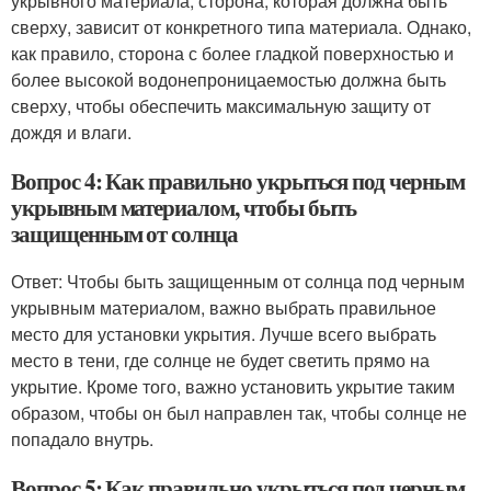
укрывного материала, сторона, которая должна быть
сверху, зависит от конкретного типа материала. Однако,
как правило, сторона с более гладкой поверхностью и
более высокой водонепроницаемостью должна быть
сверху, чтобы обеспечить максимальную защиту от
дождя и влаги.
Вопрос 4: Как правильно укрыться под черным
укрывным материалом, чтобы быть
защищенным от солнца
Ответ: Чтобы быть защищенным от солнца под черным
укрывным материалом, важно выбрать правильное
место для установки укрытия. Лучше всего выбрать
место в тени, где солнце не будет светить прямо на
укрытие. Кроме того, важно установить укрытие таким
образом, чтобы он был направлен так, чтобы солнце не
попадало внутрь.
Вопрос 5: Как правильно укрыться под черным