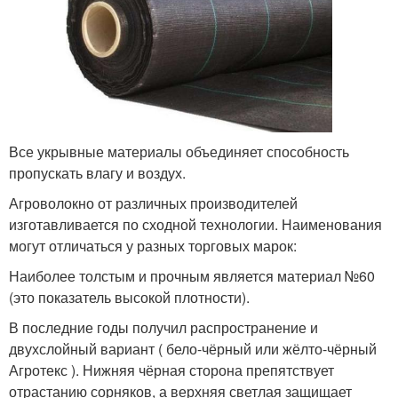
Все укрывные материалы объединяет способность
пропускать влагу и воздух.
Агроволокно от различных производителей
изготавливается по сходной технологии. Наименования
могут отличаться у разных торговых марок:
Наиболее толстым и прочным является материал №60
(это показатель высокой плотности).
В последние годы получил распространение и
двухслойный вариант ( бело-чёрный или жёлто-чёрный
Агротекс ). Нижняя чёрная сторона препятствует
отрастанию сорняков, а верхняя светлая защищает