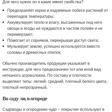
Для чего нужен он и какие имеет свойства?
Предохраняет корни и надземные побеги растений от
перепадов температуры;
Аккумулирует тепло и влагу, высаженные под него
овощи и ягоды не нуждаются в частом поливе и не
перемерзают;
Помогает от сорняков, перекрывая доступ света;
Мульчирует землю, успешно используется вместо
соломы и древесных опилок.
Обычно производитель продукции указывает в
инструкции, для чего предназначен тот или иной вид
нетканого агроволокна. По составу и плотности
выделяют типы: легкий, средний, плотный белого цвета,
плотный непрозрачный.
Во саду ли, в огороде
Садоводы и огородники чудо – покрытие используют в