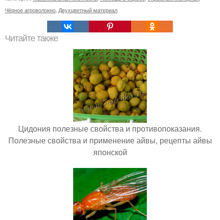
Чёрное агроволокно
,
Двухцветный материал
Читайте также
Цидония полезные свойства и противопоказания.
Полезные свойства и применение айвы, рецепты айвы
японской