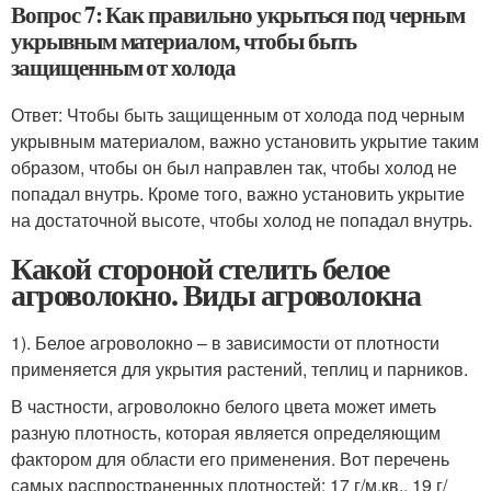
Вопрос 7: Как правильно укрыться под черным
укрывным материалом, чтобы быть
защищенным от холода
Ответ: Чтобы быть защищенным от холода под черным
укрывным материалом, важно установить укрытие таким
образом, чтобы он был направлен так, чтобы холод не
попадал внутрь. Кроме того, важно установить укрытие
на достаточной высоте, чтобы холод не попадал внутрь.
Какой стороной стелить белое
агроволокно. Виды агроволокна
1). Белое агроволокно – в зависимости от плотности
применяется для укрытия растений, теплиц и парников.
В частности, агроволокно белого цвета может иметь
разную плотность, которая является определяющим
фактором для области его применения. Вот перечень
самых распространенных плотностей: 17 г/м.кв., 19 г/