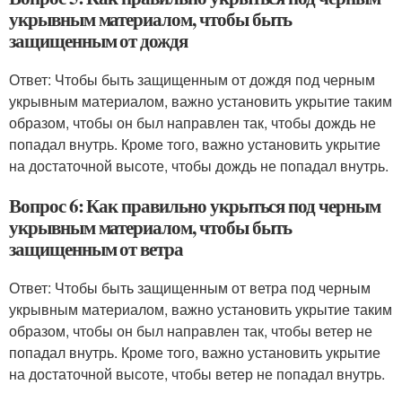
укрывным материалом, чтобы быть
защищенным от дождя
Ответ: Чтобы быть защищенным от дождя под черным
укрывным материалом, важно установить укрытие таким
образом, чтобы он был направлен так, чтобы дождь не
попадал внутрь. Кроме того, важно установить укрытие
на достаточной высоте, чтобы дождь не попадал внутрь.
Вопрос 6: Как правильно укрыться под черным
укрывным материалом, чтобы быть
защищенным от ветра
Ответ: Чтобы быть защищенным от ветра под черным
укрывным материалом, важно установить укрытие таким
образом, чтобы он был направлен так, чтобы ветер не
попадал внутрь. Кроме того, важно установить укрытие
на достаточной высоте, чтобы ветер не попадал внутрь.