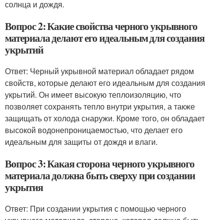
солнца и дождя.
Вопрос 2: Какие свойства черного укрывного
материала делают его идеальным для создания
укрытий
Ответ: Черный укрывной материал обладает рядом
свойств, которые делают его идеальным для создания
укрытий. Он имеет высокую теплоизоляцию, что
позволяет сохранять тепло внутри укрытия, а также
защищать от холода снаружи. Кроме того, он обладает
высокой водонепроницаемостью, что делает его
идеальным для защиты от дождя и влаги.
Вопрос 3: Какая сторона черного укрывного
материала должна быть сверху при создании
укрытия
Ответ: При создании укрытия с помощью черного