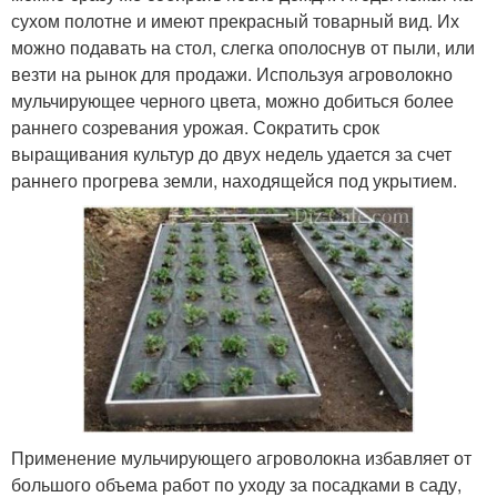
сухом полотне и имеют прекрасный товарный вид. Их
можно подавать на стол, слегка ополоснув от пыли, или
везти на рынок для продажи. Используя агроволокно
мульчирующее черного цвета, можно добиться более
раннего созревания урожая. Сократить срок
выращивания культур до двух недель удается за счет
раннего прогрева земли, находящейся под укрытием.
Применение мульчирующего агроволокна избавляет от
большого объема работ по уходу за посадками в саду,