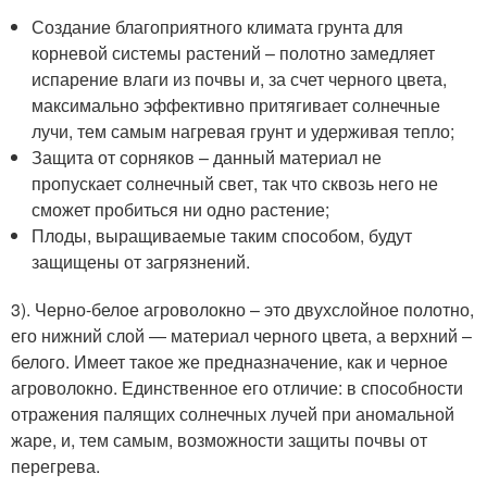
Создание благоприятного климата грунта для
корневой системы растений – полотно замедляет
испарение влаги из почвы и, за счет черного цвета,
максимально эффективно притягивает солнечные
лучи, тем самым нагревая грунт и удерживая тепло;
Защита от сорняков – данный материал не
пропускает солнечный свет, так что сквозь него не
сможет пробиться ни одно растение;
Плоды, выращиваемые таким способом, будут
защищены от загрязнений.
3). Черно-белое агроволокно – это двухслойное полотно,
его нижний слой — материал черного цвета, а верхний –
белого. Имеет такое же предназначение, как и черное
агроволокно. Единственное его отличие: в способности
отражения палящих солнечных лучей при аномальной
жаре, и, тем самым, возможности защиты почвы от
перегрева.