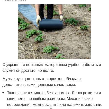
С укрывным нетканым материалом удобно работать и
служит он достаточно долго.
Мульчирующая ткань от сорняков обладает
дополнительными ценными качествами:
Ткань ложится мягко, без заломов . Легко режется и
сшивается по любым размерам. Механические
повреждения можно зашить или наложить заплатки.