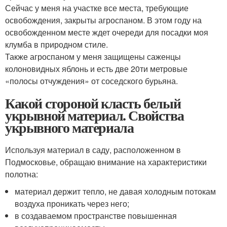
Сейчас у меня на участке все места, требующие
освобождения, закрыты агроспаном. В этом году на
освобожденном месте ждет очереди для посадки моя
клумба в природном стиле.
Также агроспаном у меня защищены саженцы
колоновидных яблонь и есть две 20ти метровые
«полосы отчуждения» от соседского бурьяна.
Какой стороной класть белый
укрывной материал. Свойства
укрывного материала
Используя материал в саду, расположенном в
Подмосковье, обращаю внимание на характеристики
полотна:
материал держит тепло, не давая холодным потокам
воздуха проникать через него;
в создаваемом пространстве повышенная