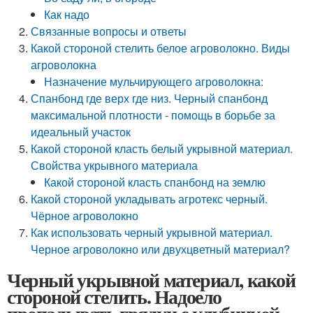
Как надо
Связанные вопросы и ответы
Какой стороной стелить белое агроволокно. Виды
агроволокна
Назначение мульчирующего агроволокна:
Спанбонд где верх где низ. Черный спанбонд
максимальной плотности - помощь в борьбе за
идеальный участок
Какой стороной класть белый укрывной материал.
Свойства укрывного материала
Какой стороной класть спанбонд на землю
Какой стороной укладывать агротекс черный.
Чёрное агроволокно
Как использовать черный укрывной материал.
Черное агроволокно или двухцветный материал?
Черный укрывной материал, какой
стороной стелить. Надоело