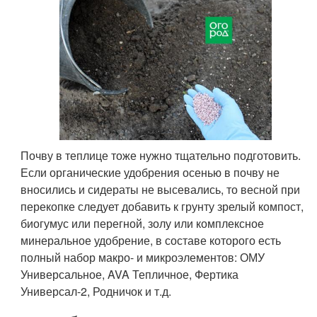
Почву в теплице тоже нужно тщательно подготовить.
Если органические удобрения осенью в почву не
вносились и сидераты не высевались, то весной при
перекопке следует добавить к грунту зрелый компост,
биогумус или перегной, золу или комплексное
минеральное удобрение, в составе которого есть
полный набор макро- и микроэлементов: ОМУ
Универсальное, AVA Тепличное, Фертика
Универсал-2, Родничок и т.д.