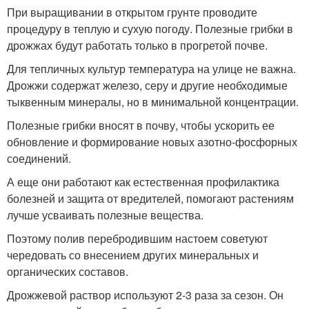
При выращивании в открытом грунте проводите
процедуру в теплую и сухую погоду. Полезные грибки в
дрожжах будут работать только в прогретой почве.
Для тепличных культур температура на улице не важна.
Дрожжи содержат железо, серу и другие необходимые
тыквенным минералы, но в минимальной концентрации.
Полезные грибки вносят в почву, чтобы ускорить ее
обновление и формирование новых азотно-фосфорных
соединений.
А еще они работают как естественная профилактика
болезней и защита от вредителей, помогают растениям
лучше усваивать полезные вещества.
Поэтому полив перебродившим настоем советуют
чередовать со внесением других минеральных и
органических составов.
Дрожжевой раствор используют 2-3 раза за сезон. Он