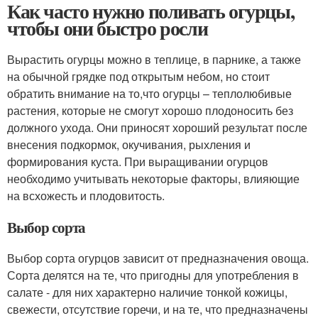
Как часто нужно поливать огурцы,
чтобы они быстро росли
Вырастить огурцы можно в теплице, в парнике, а также
на обычной грядке под открытым небом, но стоит
обратить внимание на то,что огурцы – теплолюбивые
растения, которые не смогут хорошо плодоносить без
должного ухода. Они приносят хороший результат после
внесения подкормок, окучивания, рыхления и
формирования куста. При выращивании огурцов
необходимо учитывать некоторые факторы, влияющие
на всхожесть и плодовитость.
Выбор сорта
Выбор сорта огурцов зависит от предназначения овоща.
Сорта делятся на те, что пригодны для употребления в
салате - для них характерно наличие тонкой кожицы,
свежести, отсутствие горечи, и на те, что предназначены