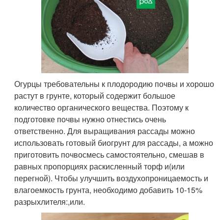
Огурцы требовательны к плодородию почвы и хорошо
растут в грунте, который содержит большое
количество органического вещества. Поэтому к
подготовке почвы нужно отнестись очень
ответственно. Для выращивания рассады можно
использовать готовый биогрунт для рассады, а можно
приготовить почвосмесь самостоятельно, смешав в
равных пропорциях раскисленный торф и(или
перегной). Чтобы улучшить воздухопроницаемость и
влагоемкость грунта, необходимо добавить 10-15%
разрыхлителя:,или.