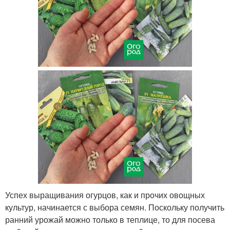
Успех выращивания огурцов, как и прочих овощных
культур, начинается с выбора семян. Поскольку получить
ранний урожай можно только в теплице, то для посева