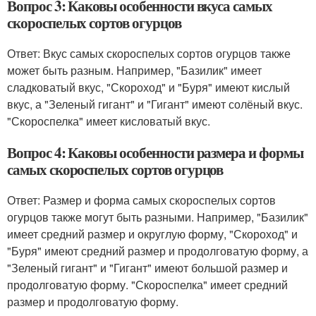
Вопрос 3: Каковы особенности вкуса самых
скороспелых сортов огурцов
Ответ: Вкус самых скороспелых сортов огурцов также
может быть разным. Например, "Базилик" имеет
сладковатый вкус, "Скороход" и "Буря" имеют кислый
вкус, а "Зеленый гигант" и "Гигант" имеют солёный вкус.
"Скороспелка" имеет кисловатый вкус.
Вопрос 4: Каковы особенности размера и формы
самых скороспелых сортов огурцов
Ответ: Размер и форма самых скороспелых сортов
огурцов также могут быть разными. Например, "Базилик"
имеет средний размер и округлую форму, "Скороход" и
"Буря" имеют средний размер и продолговатую форму, а
"Зеленый гигант" и "Гигант" имеют большой размер и
продолговатую форму. "Скороспелка" имеет средний
размер и продолговатую форму.