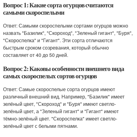
Вопрос 1: Какие сорта огурцов считаются
самыми скороспелыми
Ответ: Самыми скороспелыми сортами огурцов можно
назвать "Базилик", "Скороход", "Зеленый гигант", "Буря",
"Скороспелка" и "Гигант". Эти сорта отличаются
быстрым сроком созревания, который обычно
составляет от 40 до 50 дней.
Вопрос 2: Каковы особенности внешнего вида
самых скороспелых сортов огурцов
Ответ: Самые скороспелые сорта огурцов имеют
различный внешний вид. Например, "Базилик" имеет
зелёный цвет, "Скороход" и "Буря" имеют светло-
зелёный цвет, а "Зеленый гигант" и "Гигант" имеют
тёмно-зелёный цвет. "Скороспелка" имеет светло-
зелёный цвет с белыми пятнами.