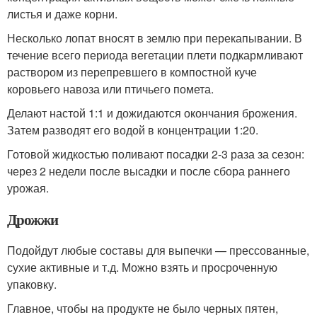
листья и даже корни.
Несколько лопат вносят в землю при перекапывании. В
течение всего периода вегетации плети подкармливают
раствором из перепревшего в компостной куче
коровьего навоза или птичьего помета.
Делают настой 1:1 и дожидаются окончания брожения.
Затем разводят его водой в концентрации 1:20.
Готовой жидкостью поливают посадки 2-3 раза за сезон:
через 2 недели после высадки и после сбора раннего
урожая.
Дрожжи
Подойдут любые составы для выпечки — прессованные,
сухие активные и т.д. Можно взять и просроченную
упаковку.
Главное, чтобы на продукте не было черных пятен,