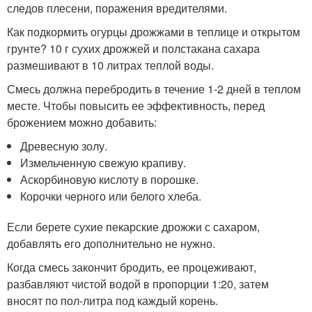
следов плесени, поражения вредителями.
Как подкормить огурцы дрожжами в теплице и открытом
грунте? 10 г сухих дрожжей и полстакана сахара
размешивают в 10 литрах теплой воды.
Смесь должна перебродить в течение 1-2 дней в теплом
месте. Чтобы повысить ее эффективность, перед
брожением можно добавить:
Древесную золу.
Измельченную свежую крапиву.
Аскорбиновую кислоту в порошке.
Корочки черного или белого хлеба.
Если берете сухие пекарские дрожжи с сахаром,
добавлять его дополнительно не нужно.
Когда смесь закончит бродить, ее процеживают,
разбавляют чистой водой в пропорции 1:20, затем
вносят по пол-литра под каждый корень.