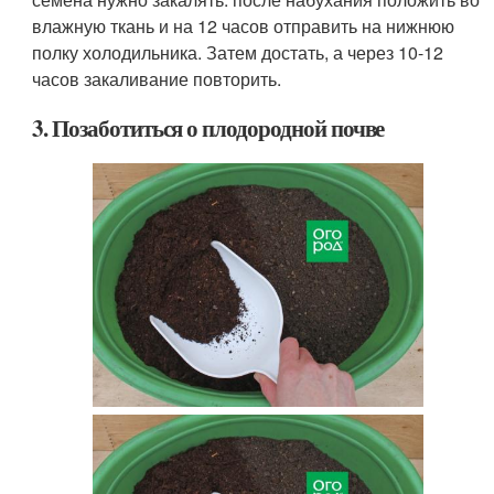
влажную ткань и на 12 часов отправить на нижнюю
полку холодильника. Затем достать, а через 10-12
часов закаливание повторить.
3. Позаботиться о плодородной почве