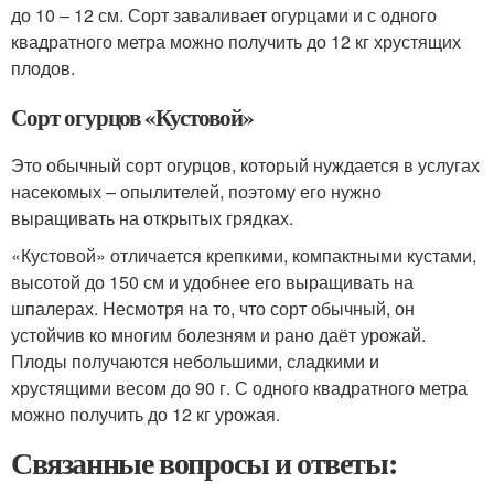
до 10 – 12 см. Сорт заваливает огурцами и с одного
квадратного метра можно получить до 12 кг хрустящих
плодов.
Сорт огурцов «Кустовой»
Это обычный сорт огурцов, который нуждается в услугах
насекомых – опылителей, поэтому его нужно
выращивать на открытых грядках.
«Кустовой» отличается крепкими, компактными кустами,
высотой до 150 см и удобнее его выращивать на
шпалерах. Несмотря на то, что сорт обычный, он
устойчив ко многим болезням и рано даёт урожай.
Плоды получаются небольшими, сладкими и
хрустящими весом до 90 г. С одного квадратного метра
можно получить до 12 кг урожая.
Связанные вопросы и ответы: