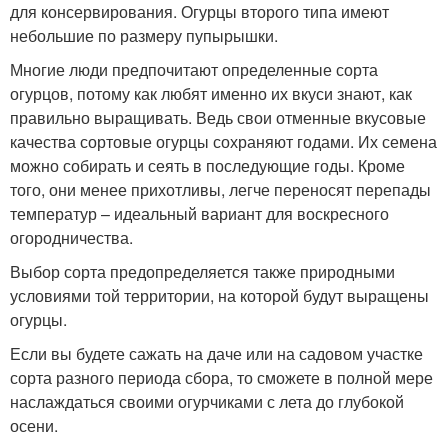
для консервирования. Огурцы второго типа имеют
небольшие по размеру пупырышки.
Многие люди предпочитают определенные сорта
огурцов, потому как любят именно их вкуси знают, как
правильно выращивать. Ведь свои отменные вкусовые
качества сортовые огурцы сохраняют годами. Их семена
можно собирать и сеять в последующие годы. Кроме
того, они менее прихотливы, легче переносят перепады
температур – идеальный вариант для воскресного
огородничества.
Выбор сорта предопределяется также природными
условиями той территории, на которой будут выращены
огурцы.
Если вы будете сажать на даче или на садовом участке
сорта разного периода сбора, то сможете в полной мере
наслаждаться своими огурчиками с лета до глубокой
осени.