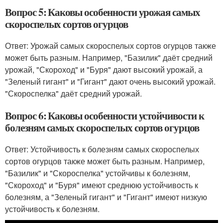
Вопрос 5: Каковы особенности урожая самых
скороспелых сортов огурцов
Ответ: Урожай самых скороспелых сортов огурцов также
может быть разным. Например, "Базилик" даёт средний
урожай, "Скороход" и "Буря" дают высокий урожай, а
"Зеленый гигант" и "Гигант" дают очень высокий урожай.
"Скороспелка" даёт средний урожай.
Вопрос 6: Каковы особенности устойчивости к
болезням самых скороспелых сортов огурцов
Ответ: Устойчивость к болезням самых скороспелых
сортов огурцов также может быть разным. Например,
"Базилик" и "Скороспелка" устойчивы к болезням,
"Скороход" и "Буря" имеют среднюю устойчивость к
болезням, а "Зеленый гигант" и "Гигант" имеют низкую
устойчивость к болезням.