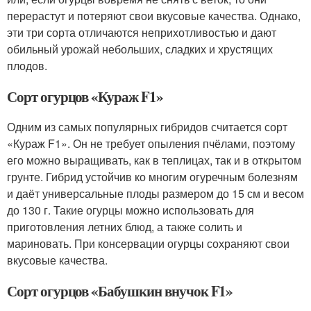
перерастут и потеряют свои вкусовые качества. Однако,
эти три сорта отличаются неприхотливостью и дают
обильный урожай небольших, сладких и хрустящих
плодов.
Сорт огурцов «Кураж F1»
Одним из самых популярных гибридов считается сорт
«Кураж F1». Он не требует опыления пчёлами, поэтому
его можно выращивать, как в теплицах, так и в открытом
грунте. Гибрид устойчив ко многим огуречным болезням
и даёт универсальные плоды размером до 15 см и весом
до 130 г. Такие огурцы можно использовать для
приготовления летних блюд, а также солить и
мариновать. При консервации огурцы сохраняют свои
вкусовые качества.
Сорт огурцов «Бабушкин внучок F1»