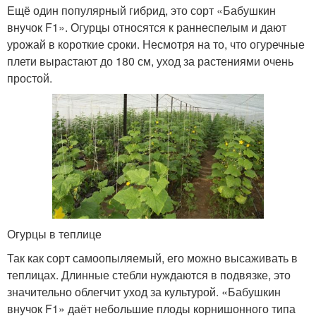
Ещё один популярный гибрид, это сорт «Бабушкин
внучок F1». Огурцы относятся к раннеспелым и дают
урожай в короткие сроки. Несмотря на то, что огуречные
плети вырастают до 180 см, уход за растениями очень
простой.
Огурцы в теплице
Так как сорт самоопыляемый, его можно высаживать в
теплицах. Длинные стебли нуждаются в подвязке, это
значительно облегчит уход за культурой. «Бабушкин
внучок F1» даёт небольшие плоды корнишонного типа