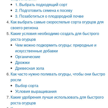
1. Выбрать подходящий сорт
2. Подготовить семена к посеву
3. Позаботиться о плодородной почве
Как выбрать самые скороспелые сорта огурцов для
своего региона
Какие условия необходимо создать для быстрого
роста огурцов
Чем можно подкормить огурцы: природные и
искусственные добавки
Органические
Дрожжи
Древесная зола
Как часто нужно поливать огурцы, чтобы они быстро
росли
Выбор сорта
Условия выращивания
Какие удобрения лучше использовать для быстрого
роста огурцов