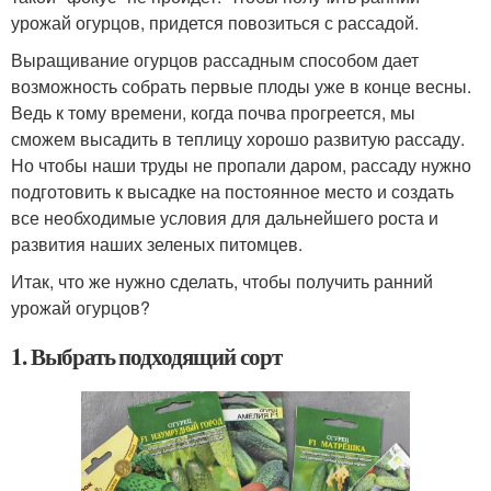
урожай огурцов, придется повозиться с рассадой.
Выращивание огурцов рассадным способом дает
возможность собрать первые плоды уже в конце весны.
Ведь к тому времени, когда почва прогреется, мы
сможем высадить в теплицу хорошо развитую рассаду.
Но чтобы наши труды не пропали даром, рассаду нужно
подготовить к высадке на постоянное место и создать
все необходимые условия для дальнейшего роста и
развития наших зеленых питомцев.
Итак, что же нужно сделать, чтобы получить ранний
урожай огурцов?
1. Выбрать подходящий сорт