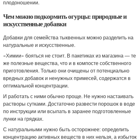
плодоношении.
Чем можно подкормить огурцы: природные и
искусственные добавки
Добавки для семейства тыквенных можно разделить на
натуральные и искусственные.
«Химии» бояться не стоит. В пакетиках из магазина — те
же полезные вещества, что и в компосте собственного
приготовления. Только они очищены от потенциально
вредных добавок и ненужных примесей, содержатся в
оптимальной концентрации.
И работать с ними обычно проще. Не нужно настаивать
растворы сутками. Достаточно развести порошок в воде
по инструкции или всыпать в заранее подготовленные
лунки на грядках.
С натуральными нужно быть осторожнее: определить
концентрацию активных веществ в них нельзя, а избыток