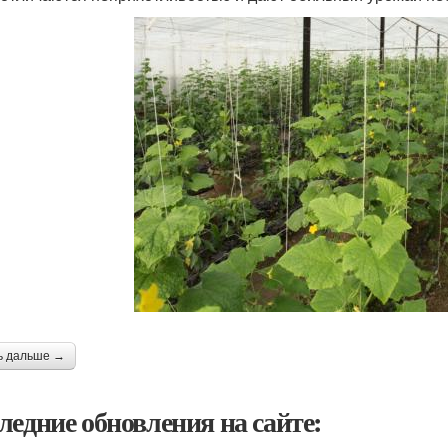
ь дальше →
ледние обновления на сайте: