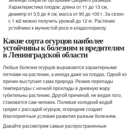
Характеристика плодов: длина от 11 до 13 см,
диаметр от 3,5 до 4 см, масса от 90 до 100 г. За сезон
с 1 м2 можно получить урожай до 12 кг. Растение
устойчиво к мучнистой росе и кладоспориозу.
Какие сорта огурцов наиболее
устойчивы к болезням и вредителям
в Ленинградской области
Любые болезни огурцов выражаются характерными
пятнами на растении, а иногда даже на плодах. Одной из
причин выступает сама природа. Резкие перепады
температуры с ночной прохлады в дневную жару
губительны растению. Другой причиной, не ведая того,
становится сам человек. Поливая холодной водой
грядки с рассадой огурцов, огородник создает
благоприятные условия развития разным болезням.
Давайте рассмотрим самые распространенные