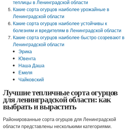
теплицы в Ленинградской области
Какие сорта огурцов наиболее урожайные в
Ленинградской области
Какие сорта огурцов наиболее устойчивы к
болезням и вредителям в Ленинградской области
Какие сорта огурцов наиболее быстро созревают в
Ленинградской области
Эрика
Ювента
Наша Даша
Емеля
Чайковский
Лучшие тепличные сорта огурцов
для ленинградской области: как
выбрать и вырастить
Районированные сорта огурцов для Ленинградской
области представлены несколькими категориями.