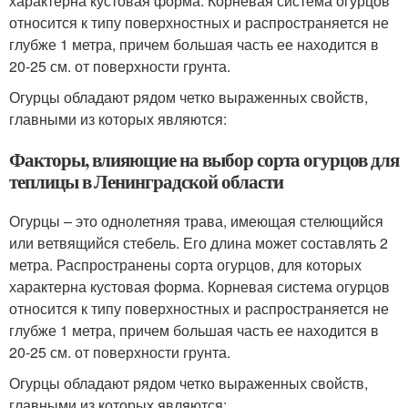
характерна кустовая форма. Корневая система огурцов
относится к типу поверхностных и распространяется не
глубже 1 метра, причем большая часть ее находится в
20-25 см. от поверхности грунта.
Огурцы обладают рядом четко выраженных свойств,
главными из которых являются:
Факторы, влияющие на выбор сорта огурцов для
теплицы в Ленинградской области
Огурцы – это однолетняя трава, имеющая стелющийся
или ветвящийся стебель. Его длина может составлять 2
метра. Распространены сорта огурцов, для которых
характерна кустовая форма. Корневая система огурцов
относится к типу поверхностных и распространяется не
глубже 1 метра, причем большая часть ее находится в
20-25 см. от поверхности грунта.
Огурцы обладают рядом четко выраженных свойств,
главными из которых являются: