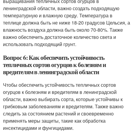
выращивания тепличных сортов огурцов в
ленинградской области, важно создать подходящую
температурную и влажную среду. Температура в
теплице должна быть не ниже 18-20 градусов Цельсия, а
влажность воздуха должна быть около 70-80%. Также
важно обеспечить достаточное количество света и
использовать подходящий грунт.
Вопрос 6: Как обеспечить устойчивость
тепличных сортов огурцов к болезням и
вредителям в ленинградской области
Чтобы обеспечить устойчивость тепличных сортов
огурцов к болезням и вредителям в ленинградской
области, важно выбирать сорта, которые устойчивы к
грибковым заболеваниям и вредителям. Также важно
следить за состоянием растений и своевременно
применять меры защиты, такие как обработка
инсектицидами и фунгицидами.