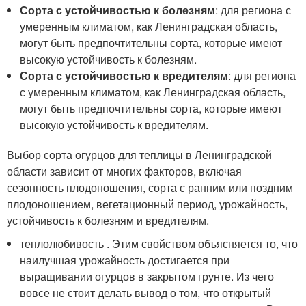
Сорта с устойчивостью к болезням
: для региона с
умеренным климатом, как Ленинградская область,
могут быть предпочтительны сорта, которые имеют
высокую устойчивость к болезням.
Сорта с устойчивостью к вредителям
: для региона
с умеренным климатом, как Ленинградская область,
могут быть предпочтительны сорта, которые имеют
высокую устойчивость к вредителям.
Выбор сорта огурцов для теплицы в Ленинградской
области зависит от многих факторов, включая
сезонность плодоношения, сорта с ранним или поздним
плодоношением, вегетационный период, урожайность,
устойчивость к болезням и вредителям.
теплолюбивость . Этим свойством объясняется то, что
наилучшая урожайность достигается при
выращивании огурцов в закрытом грунте. Из чего
вовсе не стоит делать вывод о том, что открытый