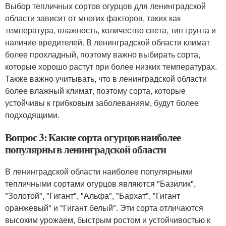
Выбор тепличных сортов огурцов для ленинградской
области зависит от многих факторов, таких как
температура, влажность, количество света, тип грунта и
наличие вредителей. В ленинградской области климат
более прохладный, поэтому важно выбирать сорта,
которые хорошо растут при более низких температурах.
Также важно учитывать, что в ленинградской области
более влажный климат, поэтому сорта, которые
устойчивы к грибковым заболеваниям, будут более
подходящими.
Вопрос 3: Какие сорта огурцов наиболее
популярны в ленинградской области
В ленинградской области наиболее популярными
тепличными сортами огурцов являются "Базилик",
"Золотой", "Гигант", "Альфа", "Бархат", "Гигант
оранжевый" и "Гигант белый". Эти сорта отличаются
высоким урожаем, быстрым ростом и устойчивостью к