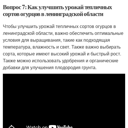
Вопрос 7: Как улучшить урожай тепличных
сортов огурцов в ленинградской области
Чтобы улучшить урожай тепличных сортов огурцов в
ленинградской области, важно обеспечить оптимальные
условия для выращивания, такие как подходящая
температура, влажность и свет. Также важно выбирать
сорта, которые имеют высокий урожай и быстрый рост.
Также можно использовать удобрения и органические
добавки для улучшения плодородия грунта.