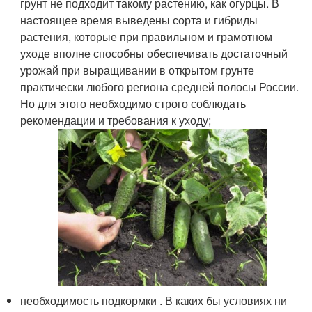
грунт не подходит такому растению, как огурцы. В
настоящее время выведены сорта и гибриды
растения, которые при правильном и грамотном
уходе вполне способны обеспечивать достаточный
урожай при выращивании в открытом грунте
практически любого региона средней полосы России.
Но для этого необходимо строго соблюдать
рекомендации и требования к уходу;
необходимость подкормки . В каких бы условиях ни