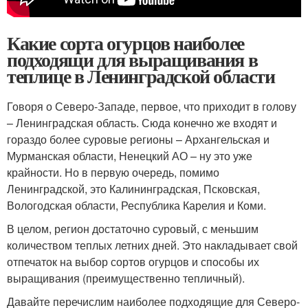
Какие сорта огурцов наиболее
подходящи для выращивания в
теплице в Ленинградской области
Говоря о Северо-Западе, первое, что приходит в голову
– Ленинградская область. Сюда конечно же входят и
гораздо более суровые регионы – Архангельская и
Мурманская области, Ненецкий АО – ну это уже
крайности. Но в первую очередь, помимо
Ленинградской, это Калининградская, Псковская,
Вологодская области, Республика Карелия и Коми.
В целом, регион достаточно суровый, с меньшим
количеством теплых летних дней. Это накладывает свой
отпечаток на выбор сортов огурцов и способы их
выращивания (преимущественно тепличный).
Давайте перечислим наиболее подходящие для Северо-