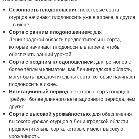
Сезонность плодоношения
: некоторые сорта
огурцов начинают плодоносить уже в апреле, а другие
– в июне.
Сорта с ранним плодоношением
: для
Ленинградской области предпочтительны сорта,
которые начинают плодоносить в апреле, чтобы
обеспечить ранний урожай.
Сорта с поздним плодоношением
: для регионов с
более тёплым климатом, как Ленинградская область,
могут быть предпочтительны сорта, которые начинают
плодоносить в июне.
Вегетационный период
: некоторые сорта огурцов
требуют более длинного вегетационного периода, чем
другие.
Сорта с высокой урожайностью
: для обеспечения
высокого урожая огурцов в Ленинградской области
предпочтительны сорта, которые имеют высокую
урожайность.