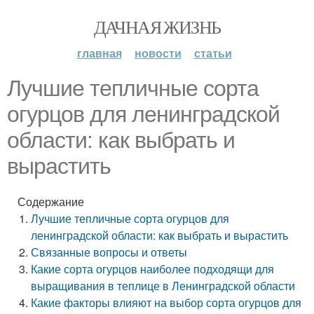
ДАЧНАЯ ЖИЗНЬ
главная
новости
статьи
Лучшие тепличные сорта
огурцов для ленинградской
области: как выбрать и
вырастить
Содержание
Лучшие тепличные сорта огурцов для
ленинградской области: как выбрать и вырастить
Связанные вопросы и ответы
Какие сорта огурцов наиболее подходящи для
выращивания в теплице в Ленинградской области
Какие факторы влияют на выбор сорта огурцов для