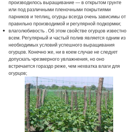
производилось выращивание — в открытом грунте
или под различными пленочными покрытиями
парников и теплиц, огурцы всегда очень зависимы от
правильно производимой и регулярной подкормки;
влаголюбивость . Об этом свойстве огурцов известно
всем. Регулярный и частый полив является одним из
необходимых условий успешного выращивания
огурцов. Конечно же, ни в коем случае не следует
допускать чрезмерного увлажнения, но оно
встречается гораздо реже, чем нехватка влаги для
огурцов;