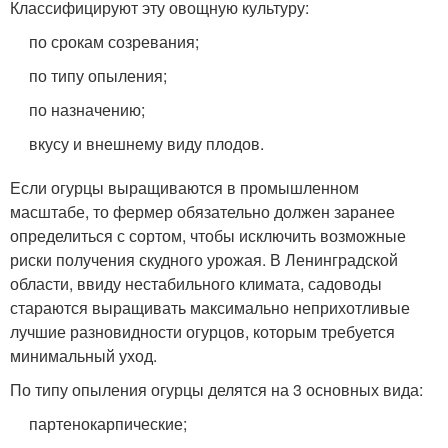
Классифицируют эту овощную культуру:
по срокам созревания;
по типу опыления;
по назначению;
вкусу и внешнему виду плодов.
Если огурцы выращиваются в промышленном
масштабе, то фермер обязательно должен заранее
определиться с сортом, чтобы исключить возможные
риски получения скудного урожая. В Ленинградской
области, ввиду нестабильного климата, садоводы
стараются выращивать максимально неприхотливые
лучшие разновидности огурцов, которым требуется
минимальный уход.
По типу опыления огурцы делятся на 3 основных вида:
партенокарпические;