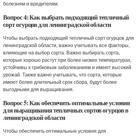
болезням и вредителям.
Вопрос 4: Как выбрать подходящий тепличный
сорт огурцов для ленинградской области
Чтобы выбрать подходящий тепличный сорт огурцов для
ленинградской области, важно учитывать все факторы,
влияющие на выбор сорта. Важно выбирать сорта,
которые хорошо растут при более низких температурах,
устойчивы к грибковым заболеваниям и имеют высокий
урожай. Также важно учитывать, что сорта, которые
имеют более длительный срок сбора, будут более
выгодными для выращивания.
Вопрос 5: Как обеспечить оптимальные условия
для выращивания тепличных сортов огурцов в
ленинградской области
Чтобы обеспечить оптимальные условия для