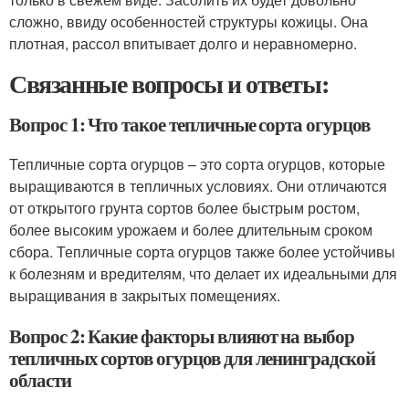
сложно, ввиду особенностей структуры кожицы. Она
плотная, рассол впитывает долго и неравномерно.
Связанные вопросы и ответы:
Вопрос 1: Что такое тепличные сорта огурцов
Тепличные сорта огурцов – это сорта огурцов, которые
выращиваются в тепличных условиях. Они отличаются
от открытого грунта сортов более быстрым ростом,
более высоким урожаем и более длительным сроком
сбора. Тепличные сорта огурцов также более устойчивы
к болезням и вредителям, что делает их идеальными для
выращивания в закрытых помещениях.
Вопрос 2: Какие факторы влияют на выбор
тепличных сортов огурцов для ленинградской
области