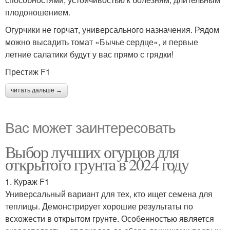
плодоношением.
Огурчики не горчат, универсального назначения. Рядом
можно высадить томат «Бычье сердце», и первые
летние салатики будут у вас прямо с грядки!
Престиж F1
читать дальше →
Вас может заинтересовать
Выбор лучших огурцов для
открытого грунта в 2024 году
1. Кураж F1
Универсальный вариант для тех, кто ищет семена для
теплицы. Демонстрирует хорошие результаты по
всхожести в открытом грунте. Особенностью является