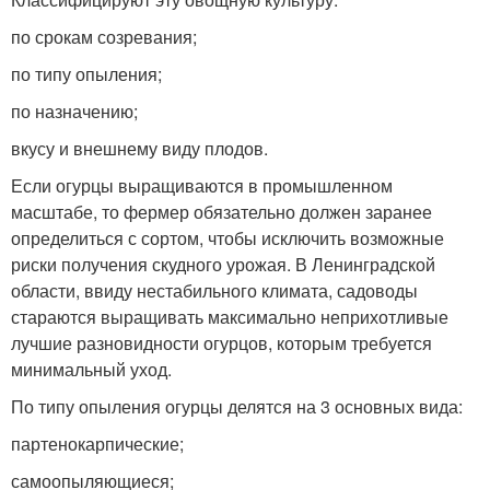
по срокам созревания;
по типу опыления;
по назначению;
вкусу и внешнему виду плодов.
Если огурцы выращиваются в промышленном
масштабе, то фермер обязательно должен заранее
определиться с сортом, чтобы исключить возможные
риски получения скудного урожая. В Ленинградской
области, ввиду нестабильного климата, садоводы
стараются выращивать максимально неприхотливые
лучшие разновидности огурцов, которым требуется
минимальный уход.
По типу опыления огурцы делятся на 3 основных вида:
партенокарпические;
самоопыляющиеся;