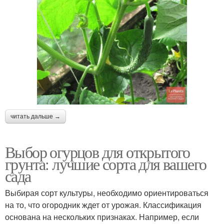
читать дальше →
Выбор огурцов для открытого
грунта: лучшие сорта для вашего
сада
Выбирая сорт культуры, необходимо ориентироваться
на то, что огородник ждет от урожая. Классификация
основана на нескольких признаках. Например, если