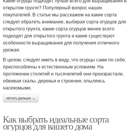
Какие огурцы подходят лучше всего для выращивания в
открытом грунте? Популярный вопрос наших
покупателей. В статье мы расскажем на какие сорта
следует обратить внимание, выбирая сорта огурцов для
открытого грунта, какие сорта огурцов менее всего
подходят для открытого грунта и какие существуют
особенности выращивания для получения отличного
урожая.
В целом, следует иметь в виду, что огурцы сами по себе,
приспособлены к естественным условиям. На
протяжении столетий и тысячелетий они произрастали,
обвивая скалы, деревья и строения, опыляясь
насекомыми.
читать дальше →
Как выбрать идеальные сорта
огурцов для вашего дома