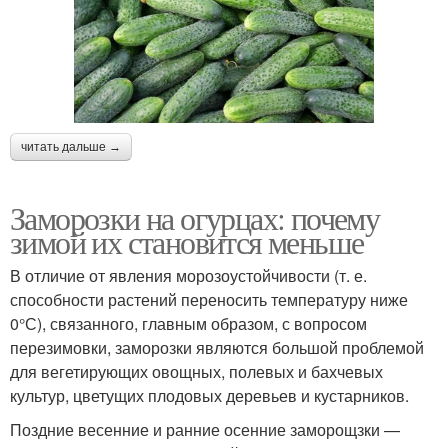
читать дальше →
Заморозки на огурцах: почему
зимой их становится меньше
В отличие от явления морозоустойчивости (т. е.
способности растений переносить температуру ниже
0°С), связанного, главным образом, с вопросом
перезимовки, заморозки являются большой проблемой
для вегетирующих овощных, полевых и бахчевых
культур, цветущих плодовых деревьев и кустарников.
Поздние весенние и ранние осенние заморощзки —