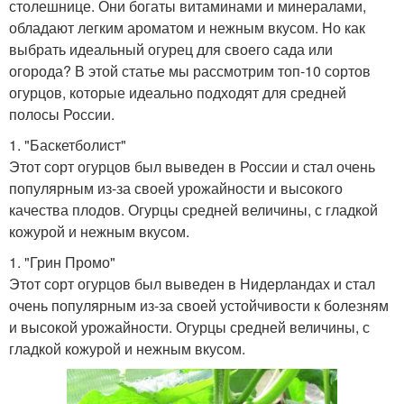
столешнице. Они богаты витаминами и минералами,
обладают легким ароматом и нежным вкусом. Но как
выбрать идеальный огурец для своего сада или
огорода? В этой статье мы рассмотрим топ-10 сортов
огурцов, которые идеально подходят для средней
полосы России.
1. "Баскетболист"
Этот сорт огурцов был выведен в России и стал очень
популярным из-за своей урожайности и высокого
качества плодов. Огурцы средней величины, с гладкой
кожурой и нежным вкусом.
1. "Грин Промо"
Этот сорт огурцов был выведен в Нидерландах и стал
очень популярным из-за своей устойчивости к болезням
и высокой урожайности. Огурцы средней величины, с
гладкой кожурой и нежным вкусом.