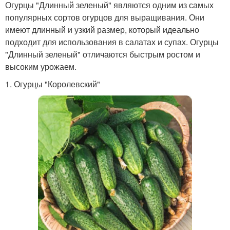
Огурцы "Длинный зеленый" являются одним из самых
популярных сортов огурцов для выращивания. Они
имеют длинный и узкий размер, который идеально
подходит для использования в салатах и супах. Огурцы
"Длинный зеленый" отличаются быстрым ростом и
высоким урожаем.
1. Огурцы "Королевский"