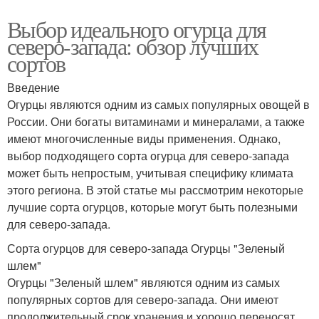
Выбор идеального огурца для
северо-запада: обзор лучших
сортов
Введение
Огурцы являются одним из самых популярных овощей в
России. Они богаты витаминами и минералами, а также
имеют многочисленные виды применения. Однако,
выбор подходящего сорта огурца для северо-запада
может быть непростым, учитывая специфику климата
этого региона. В этой статье мы рассмотрим некоторые
лучшие сорта огурцов, которые могут быть полезными
для северо-запада.
Сорта огурцов для северо-запада Огурцы "Зеленый
шлем"
Огурцы "Зеленый шлем" являются одним из самых
популярных сортов для северо-запада. Они имеют
продолжительный срок хранения и хорошо переносят