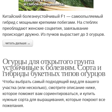
Китайский болезнеустойчивый F1 — самоопыляемый
гибрид с мощными крепкими побегами. На стеблях
преобладают женские соцветия, завязывание
происходит дружно. Из пучков вырастает до 3 огурцов.
читать дальше →
Огурцы для открытого грунта
устойчивые к болезням. Сорта и
гибриды букетных типов огурцов
Чтобы выбрать самый подходящий вид для вашего
участка (или несколько), смотрите описание ниже,
которое поможет вам сориентироваться, и купить
нужные сорта для выращивания, которые покроют все
пожелания.