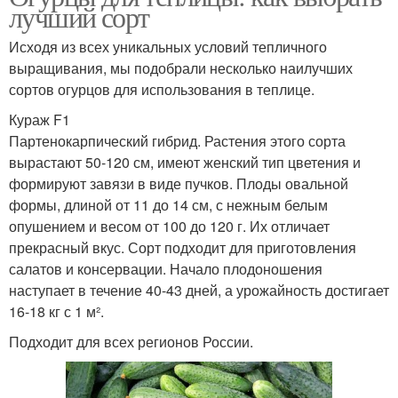
лучший сорт
Исходя из всех уникальных условий тепличного
выращивания, мы подобрали несколько наилучших
сортов огурцов для использования в теплице.
Кураж F1
Партенокарпический гибрид. Растения этого сорта
вырастают 50-120 см, имеют женский тип цветения и
формируют завязи в виде пучков. Плоды овальной
формы, длиной от 11 до 14 см, с нежным белым
опушением и весом от 100 до 120 г. Их отличает
прекрасный вкус. Сорт подходит для приготовления
салатов и консервации. Начало плодоношения
наступает в течение 40-43 дней, а урожайность достигает
16-18 кг с 1 м².
Подходит для всех регионов России.