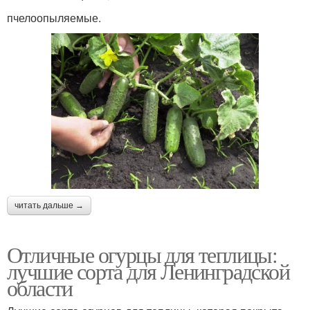
пчелоопыляемые.
читать дальше →
Отличные огурцы для теплицы:
лучшие сорта для Ленинградской
области