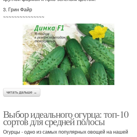
3. Грин Файр
~~~~~~~~~~~~~~~
читать дальше →
Выбор идеального огурца: топ-10
сортов для средней полосы
Огурцы - одно из самых популярных овощей на нашей