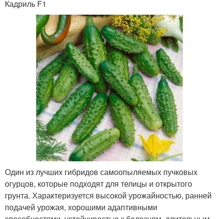
Кадриль F1
Один из лучших гибридов самоопыляемых пучковых
огурцов, которые подходят для телицы и открытого
грунта. Характеризуется высокой урожайностью, ранней
подачей урожая, хорошими адаптивными
способностями, устойчивостью к болезням, длительным