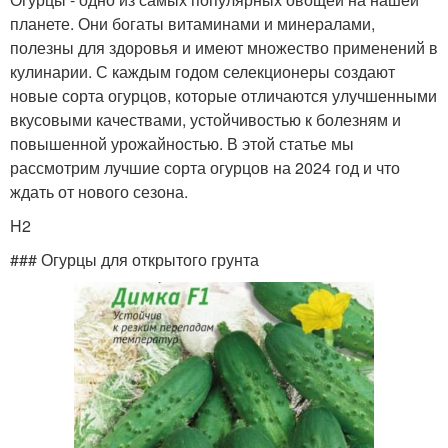
планете. Они богаты витаминами и минералами,
полезны для здоровья и имеют множество применений в
кулинарии. С каждым годом селекционеры создают
новые сорта огурцов, которые отличаются улучшенными
вкусовыми качествами, устойчивостью к болезням и
повышенной урожайностью. В этой статье мы
рассмотрим лучшие сорта огурцов на 2024 год и что
ждать от нового сезона.
H2
### Огурцы для открытого грунта