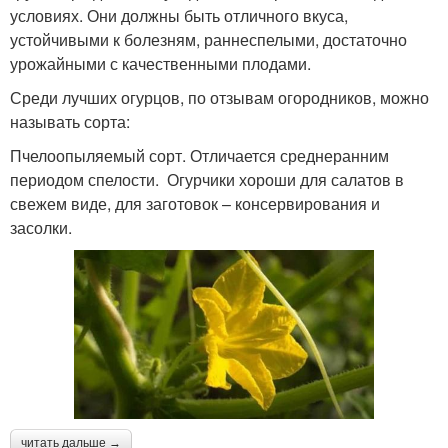
условиях. Они должны быть отличного вкуса,
устойчивыми к болезням, раннеспелыми, достаточно
урожайными с качественными плодами.
Среди лучших огурцов, по отзывам огородников, можно
называть сорта:
Пчелоопыляемый сорт. Отличается среднеранним
периодом спелости. Огурчики хороши для салатов в
свежем виде, для заготовок – консервирования и
засолки.
читать дальше →