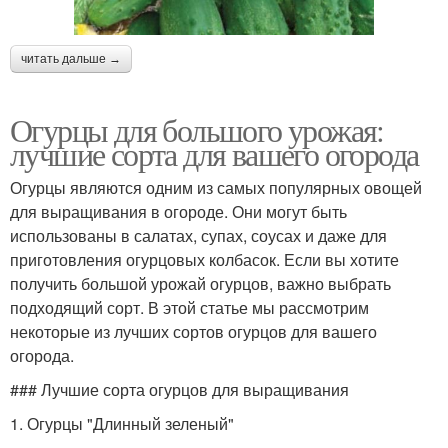
читать дальше →
Огурцы для большого урожая:
лучшие сорта для вашего огорода
Огурцы являются одним из самых популярных овощей
для выращивания в огороде. Они могут быть
использованы в салатах, супах, соусах и даже для
приготовления огурцовых колбасок. Если вы хотите
получить большой урожай огурцов, важно выбрать
подходящий сорт. В этой статье мы рассмотрим
некоторые из лучших сортов огурцов для вашего
огорода.
### Лучшие сорта огурцов для выращивания
1. Огурцы "Длинный зеленый"