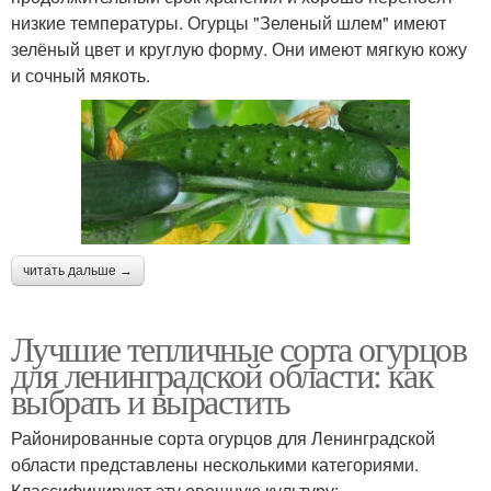
низкие температуры. Огурцы "Зеленый шлем" имеют
зелёный цвет и круглую форму. Они имеют мягкую кожу
и сочный мякоть.
читать дальше →
Лучшие тепличные сорта огурцов
для ленинградской области: как
выбрать и вырастить
Районированные сорта огурцов для Ленинградской
области представлены несколькими категориями.
Классифицируют эту овощную культуру: