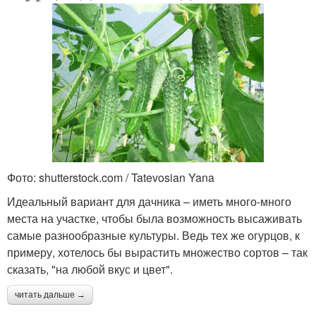
Фото: shutterstock.com / Tatevosian Yana
Идеальный вариант для дачника – иметь много-много
места на участке, чтобы была возможность высаживать
самые разнообразные культуры. Ведь тех же огурцов, к
примеру, хотелось бы вырастить множество сортов – так
сказать, "на любой вкус и цвет".
читать дальше →