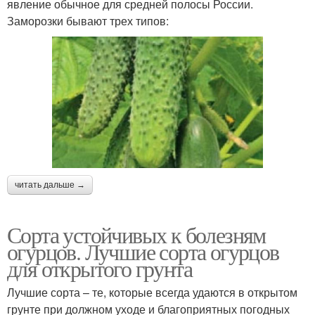
явление обычное для средней полосы России.
Заморозки бывают трех типов:
читать дальше →
Сорта устойчивых к болезням
огурцов. Лучшие сорта огурцов
для открытого грунта
Лучшие сорта – те, которые всегда удаются в открытом
грунте при должном уходе и благоприятных погодных