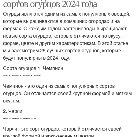
сортов огурцов 2024 года
Огурцы являются одним из самых популярных овощей,
которые выращиваются в домашних огородах и на
фермах. С каждым годом растениеводы выращивают
новые сорта огурцов, которые отличаются по вкусу,
форме, цвете и другим характеристикам. В этой статье
мы рассмотрим 25 лучших сортов огурцов, которые
будут популярны в 2024 году.
Сорта огурцов 1. Чемпион
~~~~~~~~~~~~~~
Чемпион - это один из самых популярных сортов
огурцов. Он отличается своей крупной формой и мягким
вкусом.
2. Чарли
~~~~~~~~~~~~
Чарли - это сорт огурцов, который отличается своей
круглой формой и ярко-зеленым цветом.