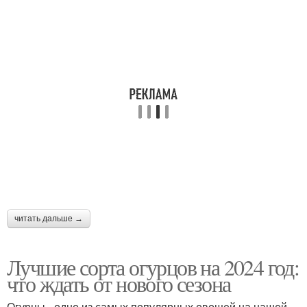
читать дальше →
Лучшие сорта огурцов на 2024 год:
что ждать от нового сезона
Огурцы - одно из самых популярных овощей на нашей