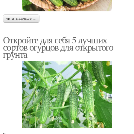
читать дальше →
Откройте для себя 5 лучших
сортов огурцов для открытого
грунта