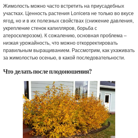
Жимолость можно часто встретить на приусадебных
участках. Ценность растения Lonicera не только во вкусе
ягод, но и в их полезных свойствах (снижение давления,
укрепление стенок капилляров, борьба с
атеросклерозом). К сожалению, основная проблема –
низкая урожайность, что можно откорректировать
правильным выращиванием. Рассмотрим, как ухаживать
за жимолостью осенью, в какой последовательности.
Что делать после плодоношения?