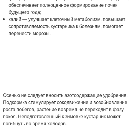
обеспечивает полноценное формирование почек
будущего года;
калий — улучшает клеточный метаболизм, повышает
сопротивляемость кустарника к болезням, помогает
перенести морозы.
Осенью не следует вносить азотсодержащие удобрения.
Подкормка стимулирует сокодвижение и возобновление
роста побегов, растение вовремя не переходит в фазу
покоя. Неподготовленный к зимовке кустарник может
погибнуть во время холодов.