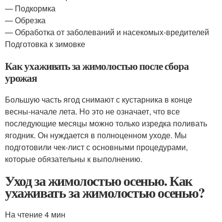
— Подкормка
— Обрезка
— Обработка от заболеваний и насекомых-вредителей
Подготовка к зимовке
Как ухаживать за жимолостью после сбора
урожая
Большую часть ягод снимают с кустарника в конце
весны-начале лета. Но это не означает, что все
последующие месяцы можно только изредка поливать
ягодник. Он нуждается в полноценном уходе. Мы
подготовили чек-лист с основными процедурами,
которые обязательны к выполнению.
Уход за жимолостью осенью. Как
ухаживать за жимолостью осенью?
На чтение 4 мин