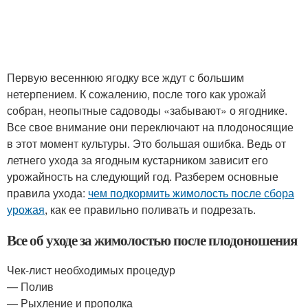
Первую весеннюю ягодку все ждут с большим
нетерпением. К сожалению, после того как урожай
собран, неопытные садоводы «забывают» о ягоднике.
Все свое внимание они переключают на плодоносящие
в этот момент культуры. Это большая ошибка. Ведь от
летнего ухода за ягодным кустарником зависит его
урожайность на следующий год. Разберем основные
правила ухода:
чем подкормить жимолость после сбора
урожая
, как ее правильно поливать и подрезать.
Все об уходе за жимолостью после плодоношения
Чек-лист необходимых процедур
— Полив
— Рыхление и прополка