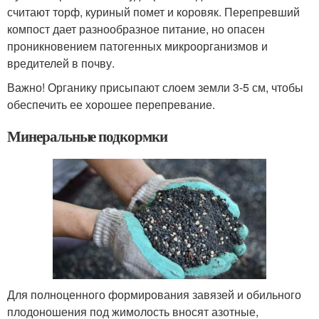
считают торф, куриный помет и коровяк. Перепревший
компост дает разнообразное питание, но опасен
проникновением патогенных микроорганизмов и
вредителей в почву.
Важно! Органику присыпают слоем земли 3-5 см, чтобы
обеспечить ее хорошее перепревание.
Минеральные подкормки
Для полноценного формирования завязей и обильного
плодоношения под жимолость вносят азотные,