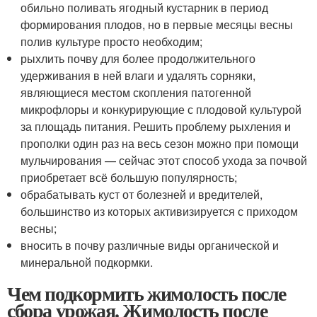
обильно поливать ягодный кустарник в период
формирования плодов, но в первые месяцы весны
полив культуре просто необходим;
рыхлить почву для более продолжительного
удерживания в ней влаги и удалять сорняки,
являющиеся местом скопления патогенной
микрофлоры и конкурирующие с плодовой культурой
за площадь питания. Решить проблему рыхления и
прополки один раз на весь сезон можно при помощи
мульчирования — сейчас этот способ ухода за почвой
приобретает всё большую популярность;
обрабатывать куст от болезней и вредителей,
большинство из которых активизируется с приходом
весны;
вносить в почву различные виды органической и
минеральной подкормки.
Чем подкормить жимолость после
сбора урожая. Жимолость после