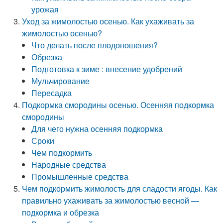
урожая
Уход за жимолостью осенью. Как ухаживать за
жимолостью осенью?
Что делать после плодоношения?
Обрезка
Подготовка к зиме : внесение удобрений
Мульчирование
Пересадка
Подкормка смородины осенью. Осенняя подкормка
смородины
Для чего нужна осенняя подкормка
Сроки
Чем подкормить
Народные средства
Промышленные средства
Чем подкормить жимолость для сладости ягоды. Как
правильно ухаживать за жимолостью весной —
подкормка и обрезка