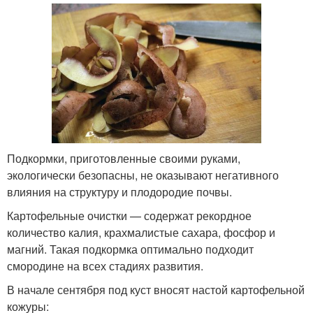
Подкормки, приготовленные своими руками,
экологически безопасны, не оказывают негативного
влияния на структуру и плодородие почвы.
Картофельные очистки — содержат рекордное
количество калия, крахмалистые сахара, фосфор и
магний. Такая подкормка оптимально подходит
смородине на всех стадиях развития.
В начале сентября под куст вносят настой картофельной
кожуры: