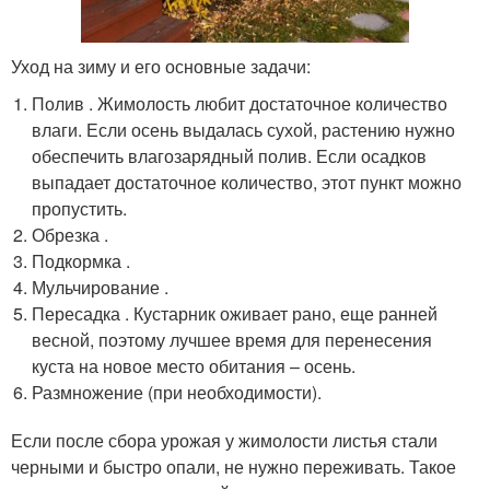
Уход на зиму и его основные задачи:
Полив . Жимолость любит достаточное количество
влаги. Если осень выдалась сухой, растению нужно
обеспечить влагозарядный полив. Если осадков
выпадает достаточное количество, этот пункт можно
пропустить.
Обрезка .
Подкормка .
Мульчирование .
Пересадка . Кустарник оживает рано, еще ранней
весной, поэтому лучшее время для перенесения
куста на новое место обитания – осень.
Размножение (при необходимости).
Если после сбора урожая у жимолости листья стали
черными и быстро опали, не нужно переживать. Такое