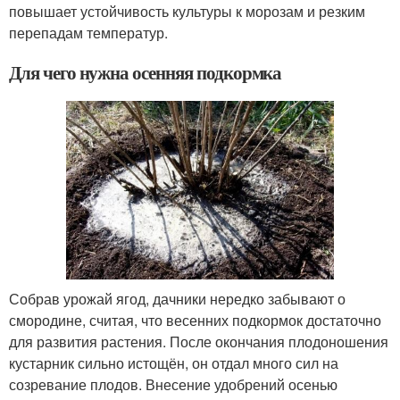
повышает устойчивость культуры к морозам и резким
перепадам температур.
Для чего нужна осенняя подкормка
Собрав урожай ягод, дачники нередко забывают о
смородине, считая, что весенних подкормок достаточно
для развития растения. После окончания плодоношения
кустарник сильно истощён, он отдал много сил на
созревание плодов. Внесение удобрений осенью