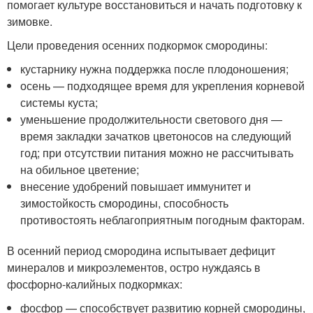
помогает культуре восстановиться и начать подготовку к
зимовке.
Цели проведения осенних подкормок смородины:
кустарнику нужна поддержка после плодоношения;
осень — подходящее время для укрепления корневой
системы куста;
уменьшение продолжительности светового дня —
время закладки зачатков цветоносов на следующий
год; при отсутствии питания можно не рассчитывать
на обильное цветение;
внесение удобрений повышает иммунитет и
зимостойкость смородины, способность
противостоять неблагоприятным погодным факторам.
В осенний период смородина испытывает дефицит
минералов и микроэлементов, остро нуждаясь в
фосфорно-калийных подкормках:
фосфор — способствует развитию корней смородины,