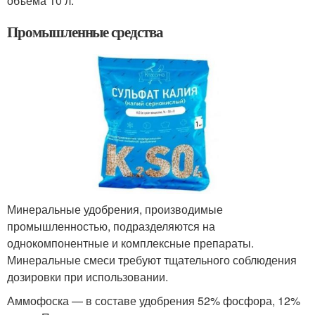
объёма 10 л.
Промышленные средства
Минеральные удобрения, производимые
промышленностью, подразделяются на
однокомпонентные и комплексные препараты.
Минеральные смеси требуют тщательного соблюдения
дозировки при использовании.
Аммофоска — в составе удобрения 52% фосфора, 12%