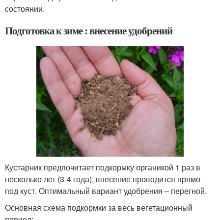
состоянии.
Подготовка к зиме : внесение удобрений
Кустарник предпочитает подкормку органикой 1 раз в
несколько лет (3-4 года), внесение проводится прямо
под куст. Оптимальный вариант удобрения – перегной.
Основная схема подкормки за весь вегетационный
период: