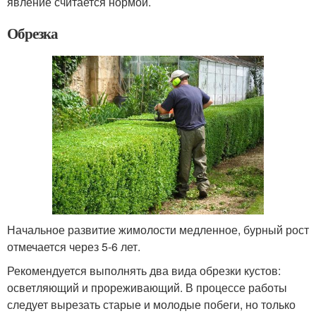
явление считается нормой.
Обрезка
Начальное развитие жимолости медленное, бурный рост
отмечается через 5-6 лет.
Рекомендуется выполнять два вида обрезки кустов:
осветляющий и прореживающий. В процессе работы
следует вырезать старые и молодые побеги, но только