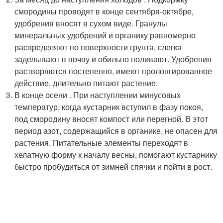
смородины проводят в конце сентября-октябре,
удобрения вносят в сухом виде. Гранулы
минеральных удобрений и органику равномерно
распределяют по поверхности грунта, слегка
заделывают в почву и обильно поливают. Удобрения
растворяются постепенно, имеют пролонгированное
действие, длительно питают растение.
В конце осени . При наступлении минусовых
температур, когда кустарник вступил в фазу покоя,
под смородину вносят компост или перегной. В этот
период азот, содержащийся в органике, не опасен для
растения. Питательные элементы переходят в
хелатную форму к началу весны, помогают кустарнику
быстро пробудиться от зимней спячки и пойти в рост.