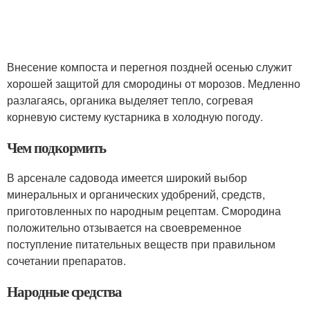
Внесение компоста и перегноя поздней осенью служит
хорошей защитой для смородины от морозов. Медленно
разлагаясь, органика выделяет тепло, согревая
корневую систему кустарника в холодную погоду.
Чем подкормить
В арсенале садовода имеется широкий выбор
минеральных и органических удобрений, средств,
приготовленных по народным рецептам. Смородина
положительно отзывается на своевременное
поступление питательных веществ при правильном
сочетании препаратов.
Народные средства