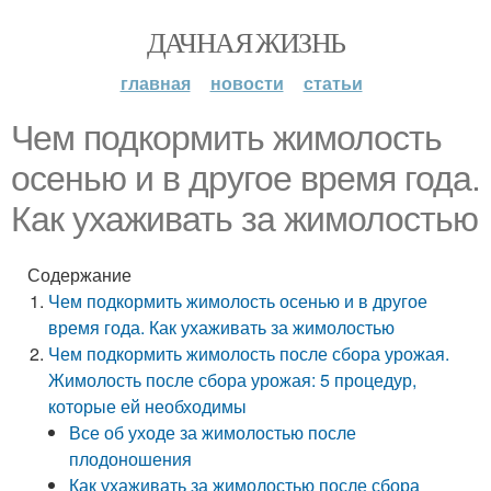
ДАЧНАЯ ЖИЗНЬ
главная
новости
статьи
Чем подкормить жимолость
осенью и в другое время года.
Как ухаживать за жимолостью
Содержание
Чем подкормить жимолость осенью и в другое
время года. Как ухаживать за жимолостью
Чем подкормить жимолость после сбора урожая.
Жимолость после сбора урожая: 5 процедур,
которые ей необходимы
Все об уходе за жимолостью после
плодоношения
Как ухаживать за жимолостью после сбора