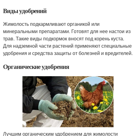
Виды удобрений
Жимолость подкармливают органикой или
минеральными препаратами. Готовят для нее настои из
трав. Такие виды подкормок вносят под корень куста.
Для надземной части растений применяют специальные
удобрения и средства защиты от болезней и вредителей.
Органические удобрения
Лучшим органическим удобрением для жимолости