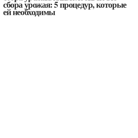
сбора урожая: 5 процедур, которые
ей необходимы