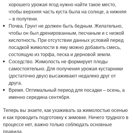
хорошего урожая ягод нужно найти такое место,
чтобы верхняя часть куста была на солнце, а нижняя
– в полутени.
Почва. Грунт не должен быть бедным. Желательно,
чтобы он был дренированным, песчаным и с низкой
кислотность. При отсутствии данных условий перед
посадкой жимолости в яму можно добавить смесь,
состоящую из торфа, песка и дерновой земли.
Соседство. Жимолость не формирует плоды
самостоятельно. Для получения урожая кустарники
(достаточно двух) высаживают недалеко друг от
друга.
Время. Оптимальный период для посадки – осень, а
именно середина сентября.
Теперь вы знаете, как ухаживать за жимолостью осенью
и как проводить подготовку к зимовке. Ничего трудного в
процессе нет, важно только соблюдать основные
правила.