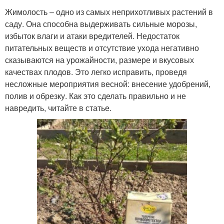
Жимолость – одно из самых неприхотливых растений в
саду. Она способна выдерживать сильные морозы,
избыток влаги и атаки вредителей. Недостаток
питательных веществ и отсутствие ухода негативно
сказываются на урожайности, размере и вкусовых
качествах плодов. Это легко исправить, проведя
несложные мероприятия весной: внесение удобрений,
полив и обрезку. Как это сделать правильно и не
навредить, читайте в статье.