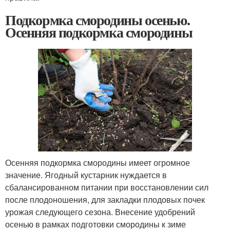
Подкормка смородины осенью.
Осенняя подкормка смородины
Осенняя подкормка смородины имеет огромное
значение. Ягодный кустарник нуждается в
сбалансированном питании при восстановлении сил
после плодоношения, для закладки плодовых почек
урожая следующего сезона. Внесение удобрений
осенью в рамках подготовки смородины к зиме