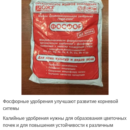
Фосфорные удобрения улучшают развитие корневой
ситемы
Калийные удобрения нужны для образования цветочных
почек и для повышения устойчивости к различным