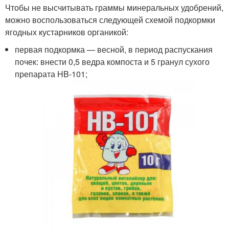
Чтобы не высчитывать граммы минеральных удобрений,
можно воспользоваться следующей схемой подкормки
ягодных кустарников органикой:
первая подкормка — весной, в период распускания
почек: внести 0,5 ведра компоста и 5 гранул сухого
препарата HB-101;