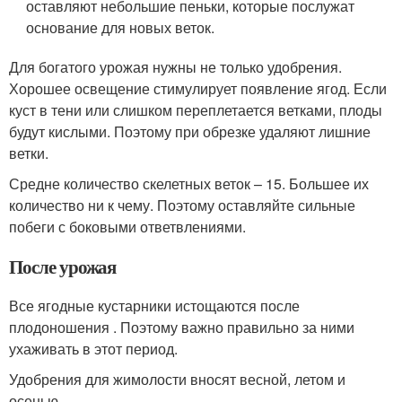
оставляют небольшие пеньки, которые послужат
основание для новых веток.
Для богатого урожая нужны не только удобрения.
Хорошее освещение стимулирует появление ягод. Если
куст в тени или слишком переплетается ветками, плоды
будут кислыми. Поэтому при обрезке удаляют лишние
ветки.
Средне количество скелетных веток – 15. Большее их
количество ни к чему. Поэтому оставляйте сильные
побеги с боковыми ответвлениями.
После урожая
Все ягодные кустарники истощаются после
плодоношения . Поэтому важно правильно за ними
ухаживать в этот период.
Удобрения для жимолости вносят весной, летом и
осенью.