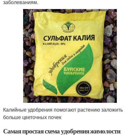
заболеваниям.
Калийные удобрения помогают растению заложить
больше цветочных почек
Самая простая схема удобрения жимолости