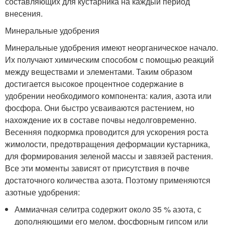
составляющих для кустарника на каждый период
внесения.
Минеральные удобрения
Минеральные удобрения имеют неорганическое начало.
Их получают химическим способом с помощью реакций
между веществами и элементами. Таким образом
достигается высокое процентное содержание в
удобрении необходимого компонента: калия, азота или
фосфора. Они быстро усваиваются растением, но
нахождение их в составе почвы недолговременно.
Весенняя подкормка проводится для ускорения роста
жимолости, предотвращения деформации кустарника,
для формирования зеленой массы и завязей растения.
Все эти моменты зависят от присутствия в почве
достаточного количества азота. Поэтому применяются
азотные удобрения:
Аммиачная селитра содержит около 35 % азота, с
дополняющими его мелом, фосфорным гипсом или