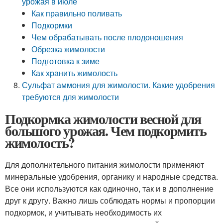
урожая в июле
Как правильно поливать
Подкормки
Чем обрабатывать после плодоношения
Обрезка жимолости
Подготовка к зиме
Как хранить жимолость
Сульфат аммония для жимолости. Какие удобрения
требуются для жимолости
Подкормка жимолости весной для
большого урожая. Чем подкормить
жимолость?
Для дополнительного питания жимолости применяют
минеральные удобрения, органику и народные средства.
Все они используются как одиночно, так и в дополнение
друг к другу. Важно лишь соблюдать нормы и пропорции
подкормок, и учитывать необходимость их