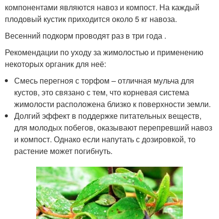
компонентами являются навоз и компост. На каждый
плодовый кустик приходится около 5 кг навоза.
Весенний подкорм проводят раз в три года .
Рекомендации по уходу за жимолостью и применению
некоторых органик для неё:
Смесь перегноя с торфом – отличная мульча для
кустов, это связано с тем, что корневая система
жимолости расположена близко к поверхности земли.
Долгий эффект в поддержке питательных веществ,
для молодых побегов, оказывают перепревший навоз
и компост. Однако если напутать с дозировкой, то
растение может погибнуть.