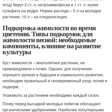
ягод) берут 2 ст. л. нитроаммофоски и 1 ст. л. калия
сульфата на ведро. Норма расхода – 5 л на молодое
растение, 10 л – на плодоносящее.
Подкормка жимолости во время
цветения. Типы подкормок для
жимолости весной: необходимые
компоненты, влияние на развитие
культуры
Куст жимолости – многолетнее растение, не
привередливое к почве. Однако, для получения
хорошего урожая в будущем и нормального развития,
необходим правильный и своевременный уход: полив и
подкорм.
Ухаживать за растением необходимо каждый сезон.
Почву перед высадкой молодых побегов обогащают
органическими удобрениями. Наиболее популярными