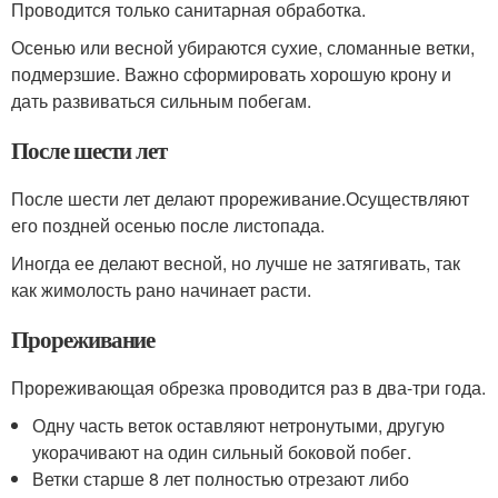
Проводится только санитарная обработка.
Осенью или весной убираются сухие, сломанные ветки,
подмерзшие. Важно сформировать хорошую крону и
дать развиваться сильным побегам.
После шести лет
После шести лет делают прореживание.Осуществляют
его поздней осенью после листопада.
Иногда ее делают весной, но лучше не затягивать, так
как жимолость рано начинает расти.
Прореживание
Прореживающая обрезка проводится раз в два-три года.
Одну часть веток оставляют нетронутыми, другую
укорачивают на один сильный боковой побег.
Ветки старше 8 лет полностью отрезают либо