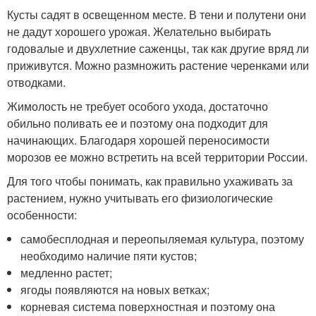
Кусты садят в освещенном месте. В тени и полутени они
не дадут хорошего урожая. Желательно выбирать
годовалые и двухлетние саженцы, так как другие вряд ли
приживутся. Можно размножить растение черенками или
отводками.
Жимолость не требует особого ухода, достаточно
обильно поливать ее и поэтому она подходит для
начинающих. Благодаря хорошей переносимости
морозов ее можно встретить на всей территории России.
Для того чтобы понимать, как правильно ухаживать за
растением, нужно учитывать его физиологические
особенности:
самобесплодная и переопыляемая культура, поэтому
необходимо наличие пяти кустов;
медленно растет;
ягоды появляются на новых ветках;
корневая система поверхностная и поэтому она