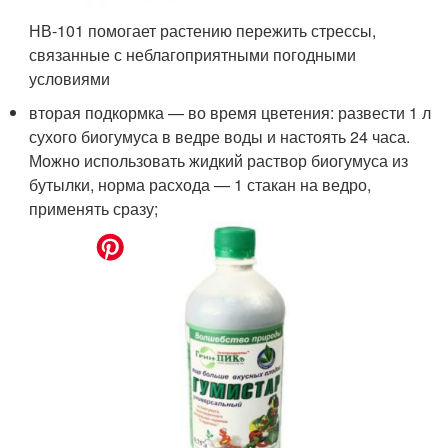
НВ-101 помогает растению пережить стрессы,
связанные с неблагоприятными погодными
условиями
вторая подкормка — во время цветения: развести 1 л
сухого биогумуса в ведре воды и настоять 24 часа.
Можно использовать жидкий раствор биогумуса из
бутылки, норма расхода — 1 стакан на ведро,
применять сразу;