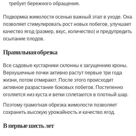
требует бережного обращения.
Подкормка жимолости осенью важный этап в уходе. Она
позволяет стимулировать рост новых побегов, улучшает
качество ягод (размер, вкус, количество) и предупредить
осыпание плодов.
Правильная обрезка
Все садовые кустарники склонны к загущеннию кроны.
Верхушечные почки активно растут первые три года
жизни, потом отмирают. После этого происходит
активное разрастание боковых побегов. Постепенно
оголяется низ куста и ветки сплетаются в плотный шар.
Поэтому грамотная обрезка жимолости позволяет
сохранить высокую урожайность и качество ягод.
В первые шесть лет