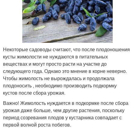
Некоторые садоводы считают, что после плодоношения
кусты жимолости не нуждаются в питательных
веществах и могут просто расти на участке до
следующего года. Однако это мнение в корне неверно.
Чтобы жимолость не вырождалась и продолжала
плодоносить , необходимо производить подкормку
кустов после сбора урожая.
Важно! Жимолость нуждается в подкормке после сбора
урожая даже больше, чем другие растения, поскольку
период созревания плодов у кустарника совпадает с
первой волной роста побегов.