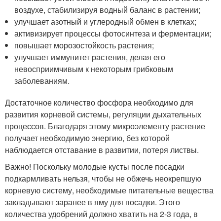
воздухе, стабилизируя водный баланс в растении;
улучшает азотный и углеродный обмен в клетках;
активизирует процессы фотосинтеза и ферментации;
повышает морозостойкость растения;
улучшает иммунитет растения, делая его
невосприимчивым к некоторым грибковым
заболеваниям.
Достаточное количество фосфора необходимо для
развития корневой системы, регуляции дыхательных
процессов. Благодаря этому микроэлементу растение
получает необходимую энергию, без которой
наблюдается отставание в развитии, потеря листвы.
Важно! Поскольку молодые кусты после посадки
подкармливать нельзя, чтобы не обжечь неокрепшую
корневую систему, необходимые питательные вещества
закладывают заранее в яму для посадки. Этого
количества удобрений должно хватить на 2-3 года, в