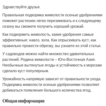
Здравствуйте друзья.
Правильная подкормка жимолости осенью удобрениями
поможет растению легко перезимовать и к следующему
сезону вы сможете получить хороший урожай.
Как подкормить жимолость, какие удобрения самые
эффективные: навоз, зола. Как опрыскивать куст, как
правильно провести обрезку, вы узнаете из этой статьи.
У садоводов можно найти множество удивительных
растений. Родина жимолости – Юго-Восточная Азия.
Необычные вытянутые ягоды и устойчивость к морозам
сделало куст популярным.
Урожайность напрямую зависит от правильности ухода.
Подкормка жимолости осенью удобрениями позволяет
добиваться появления большого количества ягод.
Общая информация