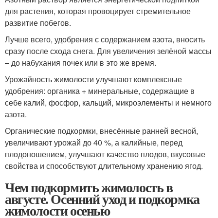
для растения, которая провоцирует стремительное
развитие побегов.
Лучше всего, удобрения с содержанием азота, вносить
сразу после схода снега. Для увеличения зелёной массы
– до набухания почек или в это же время.
Урожайность жимолости улучшают комплексные
удобрения: органика + минеральные, содержащие в
себе калий, фосфор, кальций, микроэлементы и немного
азота.
Органические подкормки, внесённые ранней весной,
увеличивают урожай до 40 %, а калийные, перед
плодоношением, улучшают качество плодов, вкусовые
свойства и способствуют длительному хранению ягод.
Чем подкормить жимолость в
августе. Осенний уход и подкормка
жимолости осенью