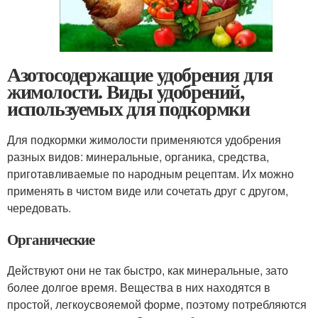
Азотосодержащие удобрения для
жимолости. Виды удобрений,
используемых для подкормки
Для подкормки жимолости применяются удобрения
разных видов: минеральные, органика, средства,
приготавливаемые по народным рецептам. Их можно
применять в чистом виде или сочетать друг с другом,
чередовать.
Органические
Действуют они не так быстро, как минеральные, зато
более долгое время. Вещества в них находятся в
простой, легкоусвояемой форме, поэтому потребляются