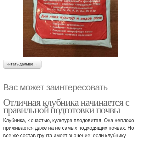
читать дальше →
Вас может заинтересовать
Отличная клубника начинается с
правильной подготовки почвы
Клубника, к счастью, культура плодовитая. Она неплохо
приживается даже на не самых подходящих почвах. Но
все же состав грунта имеет значение: если клубнику