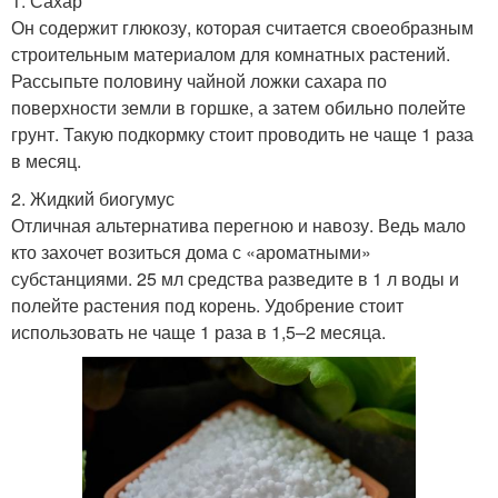
1. Сахар
Он содержит глюкозу, которая считается своеобразным
строительным материалом для комнатных растений.
Рассыпьте половину чайной ложки сахара по
поверхности земли в горшке, а затем обильно полейте
грунт. Такую подкормку стоит проводить не чаще 1 раза
в месяц.
2. Жидкий биогумус
Отличная альтернатива перегною и навозу. Ведь мало
кто захочет возиться дома с «ароматными»
субстанциями. 25 мл средства разведите в 1 л воды и
полейте растения под корень. Удобрение стоит
использовать не чаще 1 раза в 1,5–2 месяца.