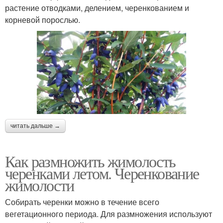
растение отводками, делением, черенкованием и
корневой порослью.
читать дальше →
Как размножить жимолость
черенками летом. Черенкование
жимолости
Собирать черенки можно в течение всего
вегетационного периода. Для размножения используют