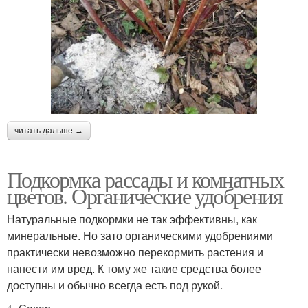
читать дальше →
Подкормка рассады и комнатных
цветов. Органические удобрения
Натуральные подкормки не так эффективны, как
минеральные. Но зато органическими удобрениями
практически невозможно перекормить растения и
нанести им вред. К тому же такие средства более
доступны и обычно всегда есть под рукой.