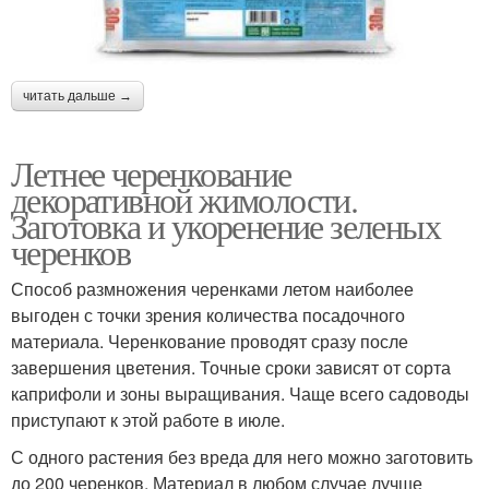
читать дальше →
Летнее черенкование
декоративной жимолости.
Заготовка и укоренение зеленых
черенков
Способ размножения черенками летом наиболее
выгоден с точки зрения количества посадочного
материала. Черенкование проводят сразу после
завершения цветения. Точные сроки зависят от сорта
каприфоли и зоны выращивания. Чаще всего садоводы
приступают к этой работе в июле.
С одного растения без вреда для него можно заготовить
до 200 черенков. Материал в любом случае лучше