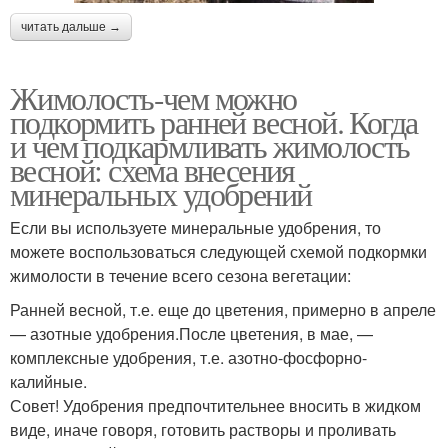
читать дальше →
Жимолость-чем можно
подкормить ранней весной. Когда
и чем подкармливать жимолость
весной: схема внесения
минеральных удобрений
Если вы используете минеральные удобрения, то
можете воспользоваться следующей схемой подкормки
жимолости в течение всего сезона вегетации:
Ранней весной, т.е. еще до цветения, примерно в апреле
— азотные удобрения.После цветения, в мае, —
комплексные удобрения, т.е. азотно-фосфорно-
калийные.
Совет! Удобрения предпочтительнее вносить в жидком
виде, иначе говоря, готовить растворы и проливать