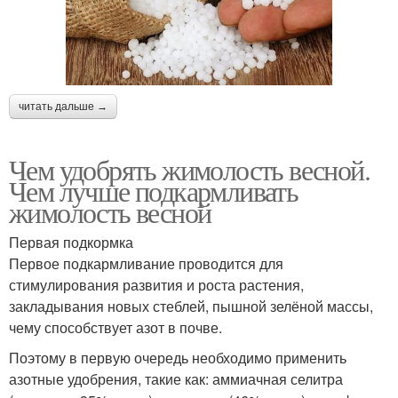
читать дальше →
Чем удобрять жимолость весной.
Чем лучше подкармливать
жимолость весной
Первая подкормка
Первое подкармливание проводится для
стимулирования развития и роста растения,
закладывания новых стеблей, пышной зелёной массы,
чему способствует азот в почве.
Поэтому в первую очередь необходимо применить
азотные удобрения, такие как: аммиачная селитра