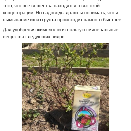
того, что все вещества находятся в высокой
концентрации. Но садоводы должны понимать, что и
вымывание их из грунта происходит намного быстрее.
Для удобрения жимолости используют минеральные
вещества следующих видов: