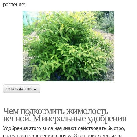
растение:
читать дальше →
Чем подкормить жимолость
весной. Минеральные удобрения
Удобрения этого вида начинают действовать быстро,
сразу после внесения в почву. Это происходит из-за