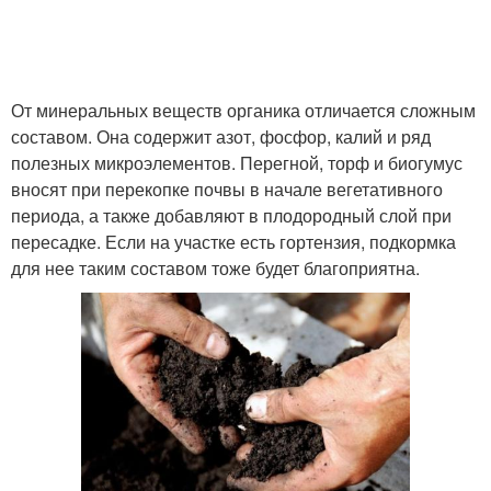
От минеральных веществ органика отличается сложным
составом. Она содержит азот, фосфор, калий и ряд
полезных микроэлементов. Перегной, торф и биогумус
вносят при перекопке почвы в начале вегетативного
периода, а также добавляют в плодородный слой при
пересадке. Если на участке есть гортензия, подкормка
для нее таким составом тоже будет благоприятна.