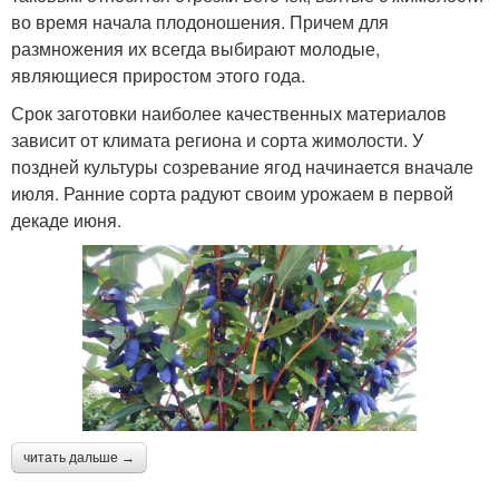
во время начала плодоношения. Причем для
размножения их всегда выбирают молодые,
являющиеся приростом этого года.
Срок заготовки наиболее качественных материалов
зависит от климата региона и сорта жимолости. У
поздней культуры созревание ягод начинается вначале
июля. Ранние сорта радуют своим урожаем в первой
декаде июня.
читать дальше →