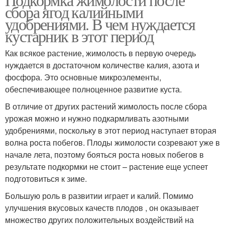
сбора ягод калийными
удобрениями. В чем нуждается
кустарник в этот период
Как всякое растение, жимолость в первую очередь
нуждается в достаточном количестве калия, азота и
фосфора. Это основные микроэлементы,
обеспечивающее полноценное развитие куста.
В отличие от других растений жимолость после сбора
урожая можно и нужно подкармливать азотными
удобрениями, поскольку в этот период наступает вторая
волна роста побегов. Плоды жимолости созревают уже в
начале лета, поэтому бояться роста новых побегов в
результате подкормки не стоит – растение еще успеет
подготовиться к зиме.
Большую роль в развитии играет и калий. Помимо
улучшения вкусовых качеств плодов , он оказывает
множество других положительных воздействий на