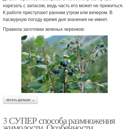
нарезать с запасом, ведь часть его может не прижиться.
К работе приступают ранним утром или вечером. В
пасмурную погоду время дня значения не имеет.
Правила заготовки зеленых черенков:
читать дальше →
3 СУПЕР способа размножения
жимолости. Особенности