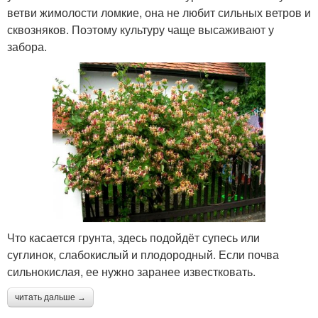
ветви жимолости ломкие, она не любит сильных ветров и
сквозняков. Поэтому культуру чаще высаживают у
забора.
Что касается грунта, здесь подойдёт супесь или
суглинок, слабокислый и плодородный. Если почва
сильнокислая, ее нужно заранее известковать.
читать дальше →