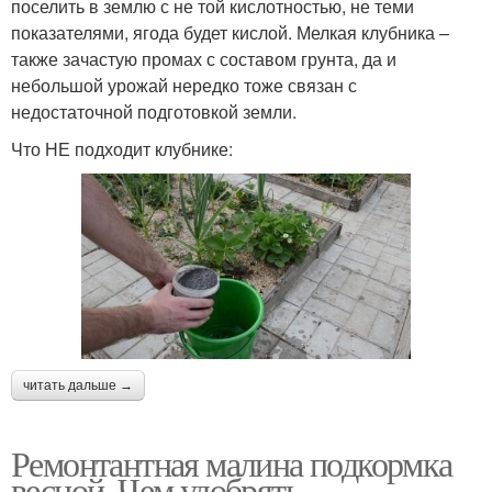
поселить в землю с не той кислотностью, не теми
показателями, ягода будет кислой. Мелкая клубника –
также зачастую промах с составом грунта, да и
небольшой урожай нередко тоже связан с
недостаточной подготовкой земли.
Что НЕ подходит клубнике:
читать дальше →
Ремонтантная малина подкормка
весной. Чем удобрять