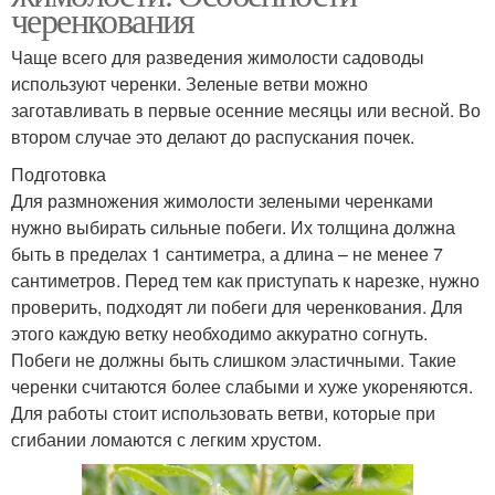
черенкования
Чаще всего для разведения жимолости садоводы
используют черенки. Зеленые ветви можно
заготавливать в первые осенние месяцы или весной. Во
втором случае это делают до распускания почек.
Подготовка
Для размножения жимолости зелеными черенками
нужно выбирать сильные побеги. Их толщина должна
быть в пределах 1 сантиметра, а длина – не менее 7
сантиметров. Перед тем как приступать к нарезке, нужно
проверить, подходят ли побеги для черенкования. Для
этого каждую ветку необходимо аккуратно согнуть.
Побеги не должны быть слишком эластичными. Такие
черенки считаются более слабыми и хуже укореняются.
Для работы стоит использовать ветви, которые при
сгибании ломаются с легким хрустом.