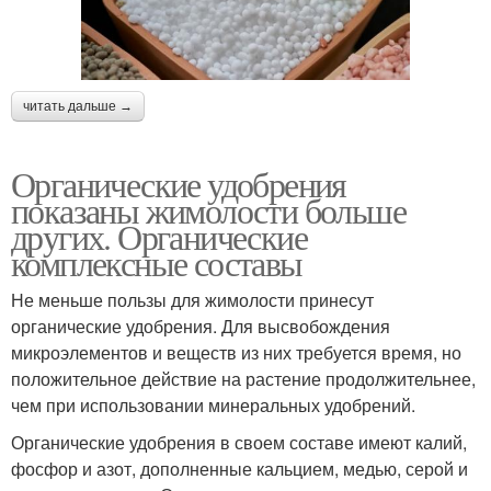
читать дальше →
Органические удобрения
показаны жимолости больше
других. Органические
комплексные составы
Не меньше пользы для жимолости принесут
органические удобрения. Для высвобождения
микроэлементов и веществ из них требуется время, но
положительное действие на растение продолжительнее,
чем при использовании минеральных удобрений.
Органические удобрения в своем составе имеют калий,
фосфор и азот, дополненные кальцием, медью, серой и