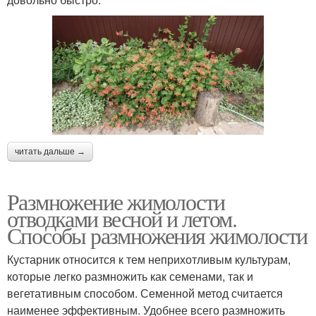
читать дальше →
Размножение жимолости
отводками весной и летом.
Способы размножения жимолости
Кустарник относится к тем неприхотливым культурам,
которые легко размножить как семенами, так и
вегетативным способом. Семенной метод считается
наименее эффективным. Удобнее всего размножить