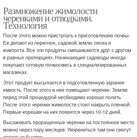
Размножение жимолости
черенками и отводками.
Технология
После этого можно приступать к приготовлению почвы.
Ее делают из перегноя, садовой земли, песка и
компоста. Все эти продукты смешиваются друг с другом
в равных пропорциях. Начинающие садоводы иногда
покупают готовую почвосмесь в специализированных
магазинах.
Этот продукт высыпается в подготовленную заранее
емкость. После этого в нее помещают черенки. Землю
перед этой процедурой необходимо хорошо полить.
После этого черенки жимолости стоит накрыть пленкой.
Первые корешки на них появятся через 10-12 дней.
Высаживать проращенные черенки на постоянное место
можно через пару месяцев. Укорениться там они смогут
довольно быстро.