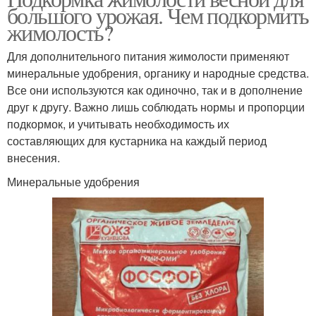
большого урожая. Чем подкормить
жимолость?
Для дополнительного питания жимолости применяют
минеральные удобрения, органику и народные средства.
Все они используются как одиночно, так и в дополнение
друг к другу. Важно лишь соблюдать нормы и пропорции
подкормок, и учитывать необходимость их
составляющих для кустарника на каждый период
внесения.
Минеральные удобрения