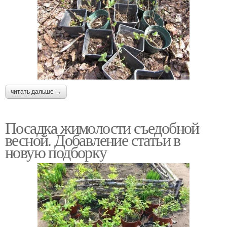
читать дальше →
Посадка жимолости съедобной
весной. Добавление статьи в
новую подборку