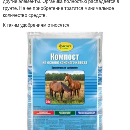
другие элементы. Органика полностью распадается в
грунте. На ее приобретение тратится минимальное
количество средств.
К таким удобрениям относятся: