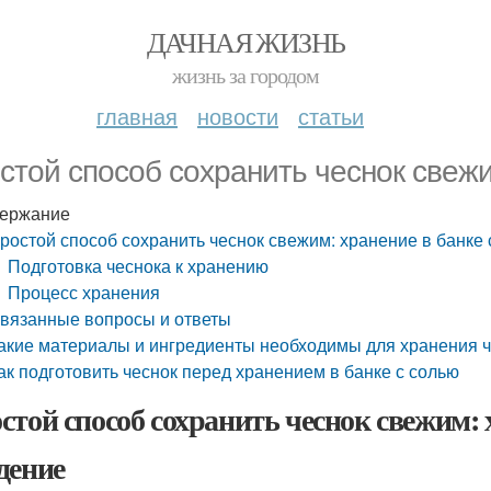
ДАЧНАЯ ЖИЗНЬ
жизнь за городом
главная
новости
статьи
стой способ сохранить чеснок свежи
ержание
ростой способ сохранить чеснок свежим: хранение в банке 
Подготовка чеснока к хранению
Процесс хранения
вязанные вопросы и ответы
акие материалы и ингредиенты необходимы для хранения ч
ак подготовить чеснок перед хранением в банке с солью
стой способ сохранить чеснок свежим: 
дение