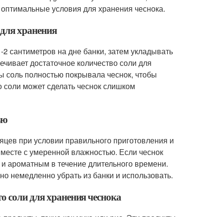
т оптимальные условия для хранения чеснока.
 для хранения
-2 сантиметров на дне банки, затем укладывать
ечивает достаточное количество соли для
бы соль полностью покрывала чеснок, чтобы
о соли может сделать чеснок слишком
ью
сяцев при условии правильного приготовления и
 месте с умеренной влажностью. Если чеснок
 и ароматным в течение длительного времени.
но немедленно убрать из банки и использовать.
о соли для хранения чеснока