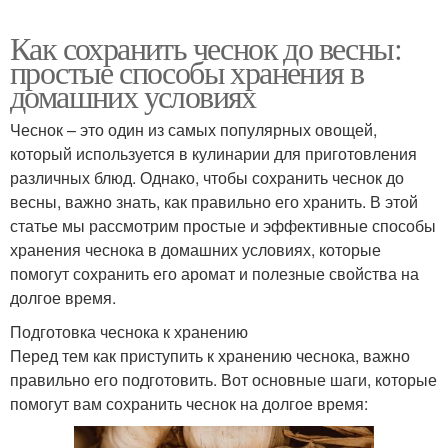
Как сохранить чеснок до весны:
простые способы хранения в
домашних условиях
Чеснок – это один из самых популярных овощей,
который используется в кулинарии для приготовления
различных блюд. Однако, чтобы сохранить чеснок до
весны, важно знать, как правильно его хранить. В этой
статье мы рассмотрим простые и эффективные способы
хранения чеснока в домашних условиях, которые
помогут сохранить его аромат и полезные свойства на
долгое время.
Подготовка чеснока к хранению
Перед тем как приступить к хранению чеснока, важно
правильно его подготовить. Вот основные шаги, которые
помогут вам сохранить чеснок на долгое время: