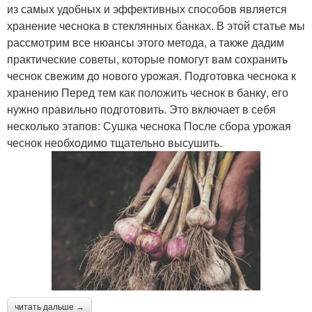
из самых удобных и эффективных способов является
хранение чеснока в стеклянных банках. В этой статье мы
рассмотрим все нюансы этого метода, а также дадим
практические советы, которые помогут вам сохранить
чеснок свежим до нового урожая. Подготовка чеснока к
хранению Перед тем как положить чеснок в банку, его
нужно правильно подготовить. Это включает в себя
несколько этапов: Сушка чеснока После сбора урожая
чеснок необходимо тщательно высушить.
читать дальше →