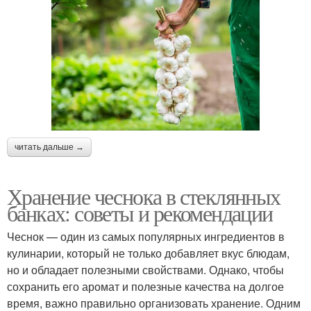
читать дальше →
Хранение чеснока в стеклянных
банках: советы и рекомендации
Чеснок — один из самых популярных ингредиентов в
кулинарии, который не только добавляет вкус блюдам,
но и обладает полезными свойствами. Однако, чтобы
сохранить его аромат и полезные качества на долгое
время, важно правильно организовать хранение. Одним