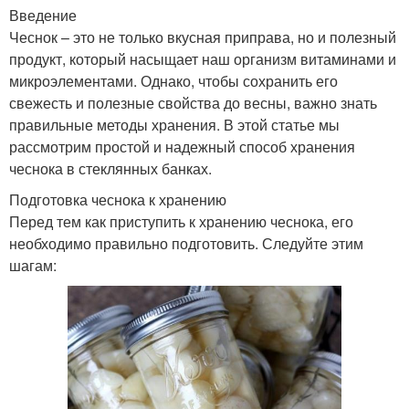
Введение
Чеснок – это не только вкусная приправа, но и полезный
продукт, который насыщает наш организм витаминами и
микроэлементами. Однако, чтобы сохранить его
свежесть и полезные свойства до весны, важно знать
правильные методы хранения. В этой статье мы
рассмотрим простой и надежный способ хранения
чеснока в стеклянных банках.
Подготовка чеснока к хранению
Перед тем как приступить к хранению чеснока, его
необходимо правильно подготовить. Следуйте этим
шагам: