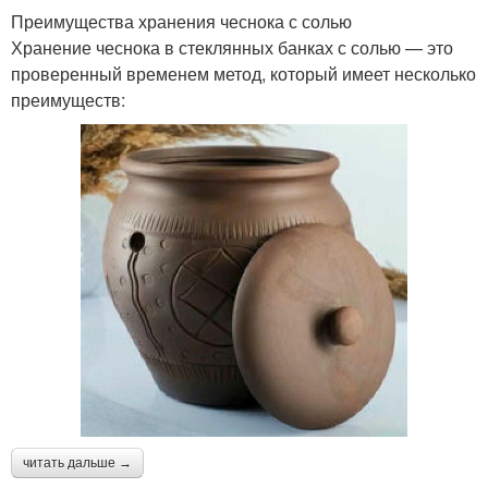
Преимущества хранения чеснока с солью
Хранение чеснока в стеклянных банках с солью — это
проверенный временем метод, который имеет несколько
преимуществ:
читать дальше →