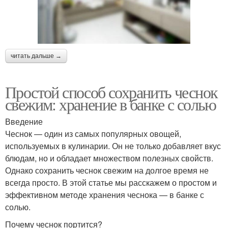
Летний чеснок
читать дальше →
Простой способ сохранить чеснок
свежим: хранение в банке с солью
Введение
Чеснок — один из самых популярных овощей,
используемых в кулинарии. Он не только добавляет вкус
блюдам, но и обладает множеством полезных свойств.
Однако сохранить чеснок свежим на долгое время не
всегда просто. В этой статье мы расскажем о простом и
эффективном методе хранения чеснока — в банке с
солью.
Почему чеснок портится?