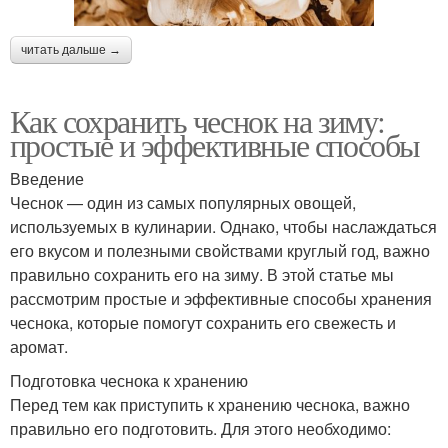
читать дальше →
Как сохранить чеснок на зиму:
простые и эффективные способы
Введение
Чеснок — один из самых популярных овощей,
используемых в кулинарии. Однако, чтобы наслаждаться
его вкусом и полезными свойствами круглый год, важно
правильно сохранить его на зиму. В этой статье мы
рассмотрим простые и эффективные способы хранения
чеснока, которые помогут сохранить его свежесть и
аромат.
Подготовка чеснока к хранению
Перед тем как приступить к хранению чеснока, важно
правильно его подготовить. Для этого необходимо: