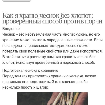
Как я храню чеснок без хлопот:
проверенный способ против порчи
Введение
Чеснок – это неотъемлемая часть многих кухонь, но его
хранение может вызвать определенные сложности. Если
не следовать правильным методам, чеснок может
потерять свои полезные свойства или даже испортиться.
В этой статье я расскажу вам, как хранить чеснок без
хлопот, используя проверенный и надежный способ.
Подготовка чеснока к хранению
Перед тем как приступить к хранению чеснока, важно
правильно его подготовить. Это включает в себя
несколько простых шагов: