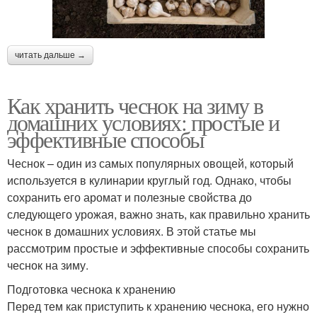
читать дальше →
Как хранить чеснок на зиму в
домашних условиях: простые и
эффективные способы
Чеснок – один из самых популярных овощей, который
используется в кулинарии круглый год. Однако, чтобы
сохранить его аромат и полезные свойства до
следующего урожая, важно знать, как правильно хранить
чеснок в домашних условиях. В этой статье мы
рассмотрим простые и эффективные способы сохранить
чеснок на зиму.
Подготовка чеснока к хранению
Перед тем как приступить к хранению чеснока, его нужно