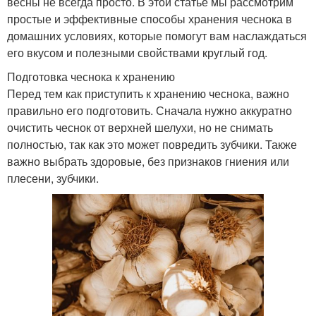
весны не всегда просто. В этой статье мы рассмотрим
простые и эффективные способы хранения чеснока в
домашних условиях, которые помогут вам наслаждаться
его вкусом и полезными свойствами круглый год.
Подготовка чеснока к хранению
Перед тем как приступить к хранению чеснока, важно
правильно его подготовить. Сначала нужно аккуратно
очистить чеснок от верхней шелухи, но не снимать
полностью, так как это может повредить зубчики. Также
важно выбрать здоровые, без признаков гниения или
плесени, зубчики.