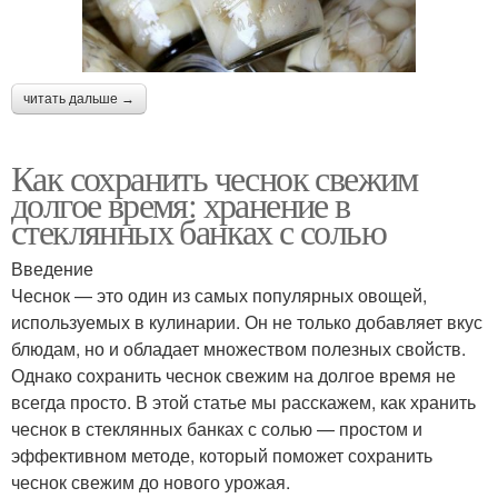
читать дальше →
Как сохранить чеснок свежим
долгое время: хранение в
стеклянных банках с солью
Введение
Чеснок — это один из самых популярных овощей,
используемых в кулинарии. Он не только добавляет вкус
блюдам, но и обладает множеством полезных свойств.
Однако сохранить чеснок свежим на долгое время не
всегда просто. В этой статье мы расскажем, как хранить
чеснок в стеклянных банках с солью — простом и
эффективном методе, который поможет сохранить
чеснок свежим до нового урожая.