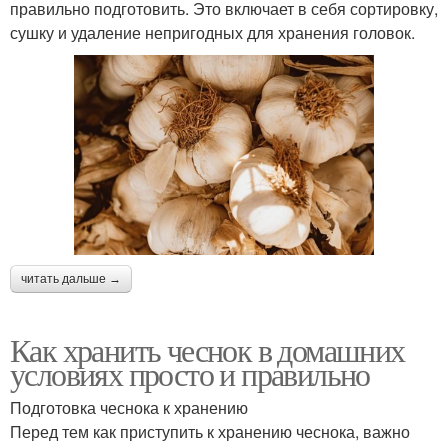
правильно подготовить. Это включает в себя сортировку,
сушку и удаление непригодных для хранения головок.
читать дальше →
Как хранить чеснок в домашних
условиях просто и правильно
Подготовка чеснока к хранению
Перед тем как приступить к хранению чеснока, важно