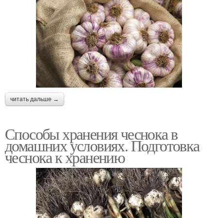
читать дальше →
Способы хранения чеснока в
домашних условиях. Подготовка
чеснока к хранению