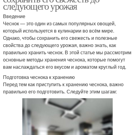
следующего урожая
Введение
Чеснок — это один из самых популярных овощей,
который используется в кулинарии во всём мире.
Однако, чтобы сохранить его свежесть и полезные
свойства до следующего урожая, важно знать, как
правильно хранить чеснок. В этой статье мы рассмотрим
основные методы хранения чеснока, которые помогут
вам наслаждаться его вкусом и ароматом круглый год.
Подготовка чеснока к хранению
Перед тем как приступить к хранению чеснока, важно
правильно его подготовить. Следуйте этим шагам: