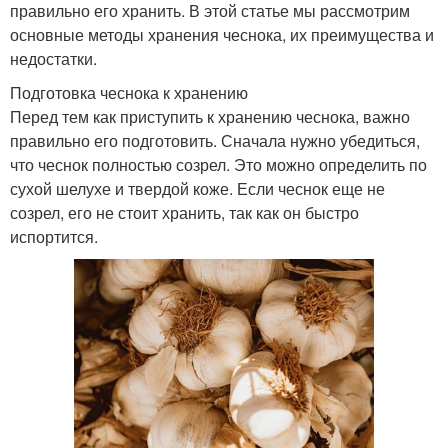
правильно его хранить. В этой статье мы рассмотрим
основные методы хранения чеснока, их преимущества и
недостатки.
Подготовка чеснока к хранению
Перед тем как приступить к хранению чеснока, важно
правильно его подготовить. Сначала нужно убедиться,
что чеснок полностью созрел. Это можно определить по
сухой шелухе и твердой коже. Если чеснок еще не
созрел, его не стоит хранить, так как он быстро
испортится.