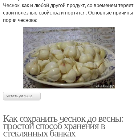
Чеснок, как и любой другой продукт, со временем теряет
свои полезные свойства и портится. Основные причины
порчи чеснока:
читать дальше →
Как сохранить чеснок до весны:
простой способ хранения в
стеклянных банках