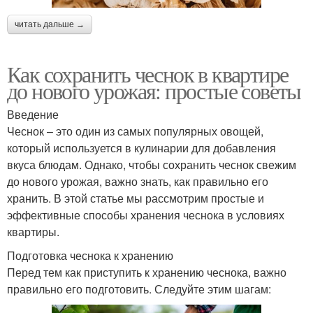
читать дальше →
Как сохранить чеснок в квартире
до нового урожая: простые советы
Введение
Чеснок – это один из самых популярных овощей,
который используется в кулинарии для добавления
вкуса блюдам. Однако, чтобы сохранить чеснок свежим
до нового урожая, важно знать, как правильно его
хранить. В этой статье мы рассмотрим простые и
эффективные способы хранения чеснока в условиях
квартиры.
Подготовка чеснока к хранению
Перед тем как приступить к хранению чеснока, важно
правильно его подготовить. Следуйте этим шагам: