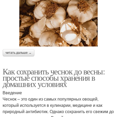
читать дальше →
Как сохранить чеснок до весны:
простые способы хранения в
домашних условиях
Введение
Чеснок – это один из самых популярных овощей,
который используется в кулинарии, медицине и как
природный антибиотик. Однако сохранить его свежим до