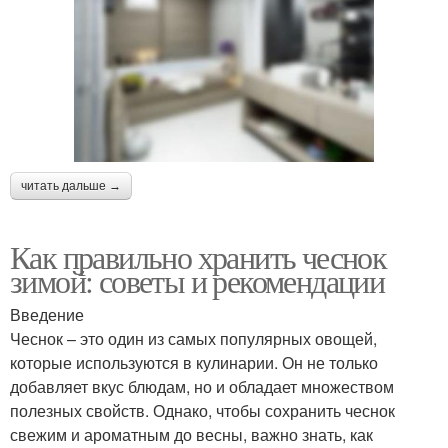
читать дальше →
Как правильно хранить чеснок
зимой: советы и рекомендации
Введение
Чеснок – это один из самых популярных овощей,
которые используются в кулинарии. Он не только
добавляет вкус блюдам, но и обладает множеством
полезных свойств. Однако, чтобы сохранить чеснок
свежим и ароматным до весны, важно знать, как