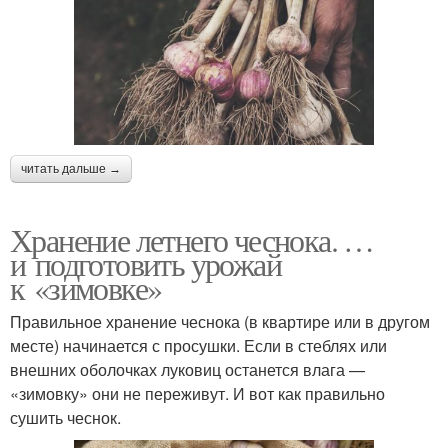
читать дальше →
Хранение летнего чеснока. …
и подготовить урожай
к «зимовке»
Правильное хранение чеснока (в квартире или в другом
месте) начинается с просушки. Если в стеблях или
внешних оболочках луковиц останется влага —
«зимовку» они не переживут. И вот как правильно
сушить чеснок.