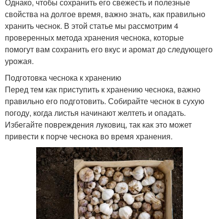
Однако, чтобы сохранить его свежесть и полезные
свойства на долгое время, важно знать, как правильно
хранить чеснок. В этой статье мы рассмотрим 4
проверенных метода хранения чеснока, которые
помогут вам сохранить его вкус и аромат до следующего
урожая.
Подготовка чеснока к хранению
Перед тем как приступить к хранению чеснока, важно
правильно его подготовить. Собирайте чеснок в сухую
погоду, когда листья начинают желтеть и опадать.
Избегайте повреждения луковиц, так как это может
привести к порче чеснока во время хранения.