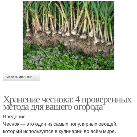
читать дальше →
Хранение чеснока: 4 проверенных
метода для вашего огорода
Введение
Чеснок — это один из самых популярных овощей,
который используется в кулинарии во всём мире.