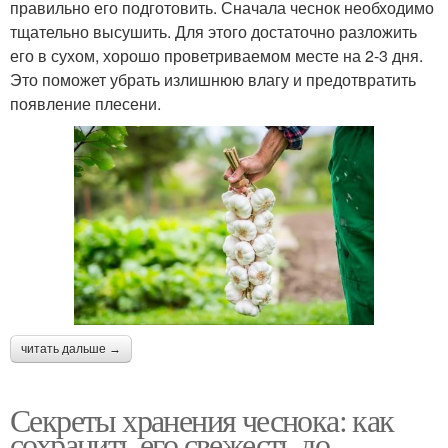
правильно его подготовить. Сначала чеснок необходимо
тщательно высушить. Для этого достаточно разложить
его в сухом, хорошо проветриваемом месте на 2-3 дня.
Это поможет убрать излишнюю влагу и предотвратить
появление плесени.
читать дальше →
Секреты хранения чеснока: как
сохранить его свежесть до