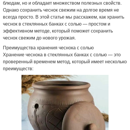
блюдам, но и обладает множеством полезных свойств.
Однако сохранить чеснок свежим на долгое время не
всегда просто. В этой статье мы расскажем, как хранить
чеснок в стеклянных банках с солью — простом и
эффективном методе, который поможет сохранить
чеснок свежим до нового урожая.
Преимущества хранения чеснока с солью
Хранение чеснока в стеклянных банках с солью — это
проверенный временем метод, который имеет несколько
преимуществ: