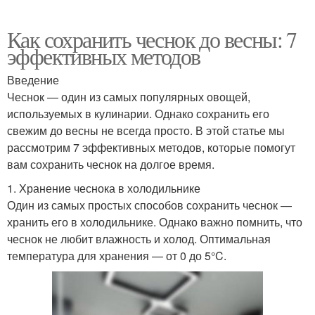
Как сохранить чеснок до весны: 7
эффективных методов
Введение
Чеснок — один из самых популярных овощей,
используемых в кулинарии. Однако сохранить его
свежим до весны не всегда просто. В этой статье мы
рассмотрим 7 эффективных методов, которые помогут
вам сохранить чеснок на долгое время.
1. Хранение чеснока в холодильнике
Один из самых простых способов сохранить чеснок —
хранить его в холодильнике. Однако важно помнить, что
чеснок не любит влажность и холод. Оптимальная
температура для хранения — от 0 до 5°C.