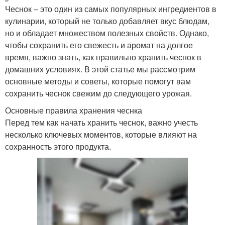
Чеснок – это один из самых популярных ингредиентов в
кулинарии, который не только добавляет вкус блюдам,
но и обладает множеством полезных свойств. Однако,
чтобы сохранить его свежесть и аромат на долгое
время, важно знать, как правильно хранить чеснок в
домашних условиях. В этой статье мы рассмотрим
основные методы и советы, которые помогут вам
сохранить чеснок свежим до следующего урожая.
Основные правила хранения чеснка
Перед тем как начать хранить чеснок, важно учесть
несколько ключевых моментов, которые влияют на
сохранность этого продукта.