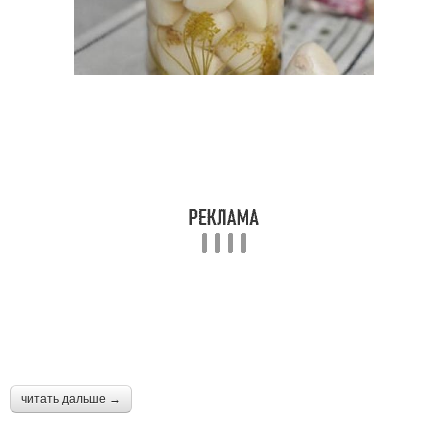
читать дальше →