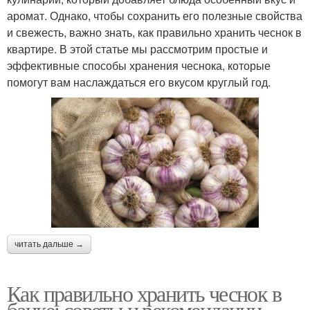
аромат. Однако, чтобы сохранить его полезные свойства
и свежесть, важно знать, как правильно хранить чеснок в
квартире. В этой статье мы рассмотрим простые и
эффективные способы хранения чеснока, которые
помогут вам наслаждаться его вкусом круглый год.
читать дальше →
Как правильно хранить чеснок в
банке: советы и рекомендации