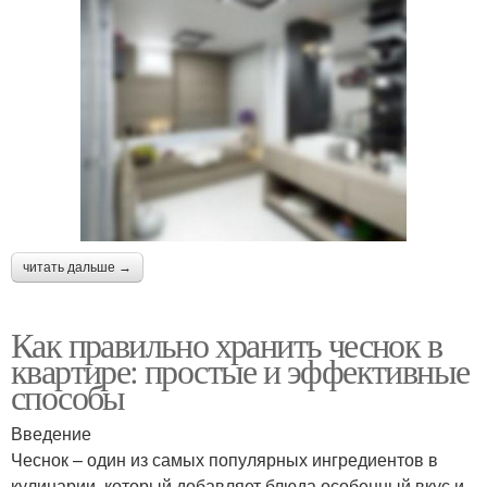
читать дальше →
Как правильно хранить чеснок в
квартире: простые и эффективные
способы
Введение
Чеснок – один из самых популярных ингредиентов в
кулинарии, который добавляет блюда особенный вкус и