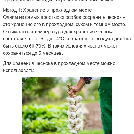
Метод 1: Хранение в прохладном месте
Одним из самых простых способов сохранить чеснок –
это хранение его в прохладном, сухом и темном месте.
Оптимальная температура для хранения чеснока
составляет от +1°C до +4°C, а влажность воздуха должна
быть около 60-70%. В таких условиях чеснок может
сохраняться до 5 месяцев.
Для хранения чеснока в прохладном месте можно
использовать: