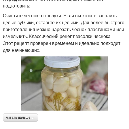
подготовить:
Очистите чеснок от шелухи. Если вы хотите засолить
целые зубчики, оставьте их целыми. Для более быстрого
приготовления можно нарезать чеснок пластинками или
измельчить. Классический рецепт засолки чеснока
Этот рецепт проверен временем и идеально подходит
для начинающих.
читать дальше →