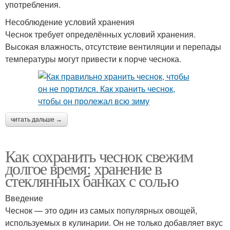
употребления.
Несоблюдение условий хранения
Чеснок требует определённых условий хранения.
Высокая влажность, отсутствие вентиляции и перепады
температуры могут привести к порче чеснока.
читать дальше →
Как сохранить чеснок свежим
долгое время: хранение в
стеклянных банках с солью
Введение
Чеснок — это один из самых популярных овощей,
используемых в кулинарии. Он не только добавляет вкус