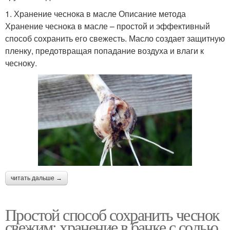
1. Хранение чеснока в масле Описание метода
Хранение чеснока в масле – простой и эффективный
способ сохранить его свежесть. Масло создает защитную
пленку, предотвращая попадание воздуха и влаги к
чесноку.
читать дальше →
Простой способ сохранить чеснок
свежим: хранение в банке с солью