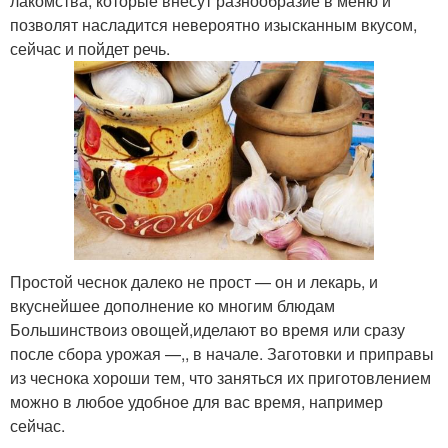
лакомства, которые внесут разнообразие в меню и
позволят насладится невероятно изысканным вкусом,
сейчас и пойдет речь.
Простой чеснок далеко не прост — он и лекарь, и
вкуснейшее дополнение ко многим блюдам
Большинствоиз овощей,иделают во время или сразу
после сбора урожая —,, в начале. Заготовки и приправы
из чеснока хороши тем, что заняться их приготовлением
можно в любое удобное для вас время, например
сейчас.