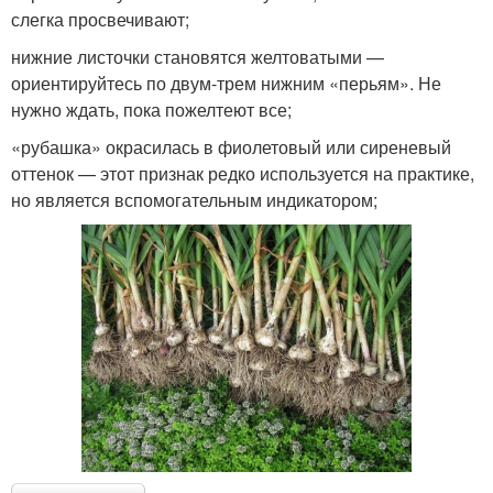
слегка просвечивают;
нижние листочки становятся желтоватыми —
ориентируйтесь по двум-трем нижним «перьям». Не
нужно ждать, пока пожелтеют все;
«рубашка» окрасилась в фиолетовый или сиреневый
оттенок — этот признак редко используется на практике,
но является вспомогательным индикатором;