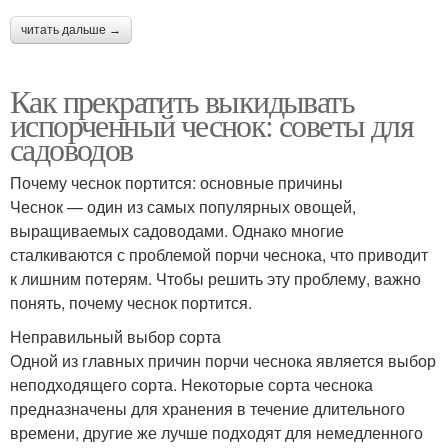
читать дальше →
Как прекратить выкидывать
испорченный чеснок: советы для
садоводов
Почему чеснок портится: основные причины
Чеснок — один из самых популярных овощей,
выращиваемых садоводами. Однако многие
сталкиваются с проблемой порчи чеснока, что приводит
к лишним потерям. Чтобы решить эту проблему, важно
понять, почему чеснок портится.
Неправильный выбор сорта
Одной из главных причин порчи чеснока является выбор
неподходящего сорта. Некоторые сорта чеснока
предназначены для хранения в течение длительного
времени, другие же лучше подходят для немедленного