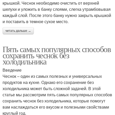
крышкой. Чеснок необходимо очистить от верхней
шелухи и уложить в банку слоями, слегка утрамбовывая
каждый слой. После этого банку нужно закрыть крышкой
и поставить в темное сухое место.
читать дальше →
Пять самых популярных способов
сохранить чеснок без
холодильника
Введение
Чеснок – один из самых полезных и универсальных
продуктов на кухне. Однако его сохранение без
холодильника может быть сложной задачей. В этой
статье мы рассмотрим пять самых популярных способов
сохранить чеснок без холодильника, которые помогут
вам наслаждаться его вкусом и полезными свойствами
круглый год.