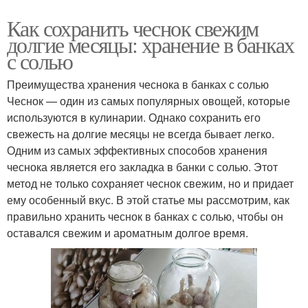
Как сохранить чеснок свежим
долгие месяцы: хранение в банках
с солью
Преимущества хранения чеснока в банках с солью
Чеснок — один из самых популярных овощей, которые
используются в кулинарии. Однако сохранить его
свежесть на долгие месяцы не всегда бывает легко.
Одним из самых эффективных способов хранения
чеснока является его закладка в банки с солью. Этот
метод не только сохраняет чеснок свежим, но и придает
ему особенный вкус. В этой статье мы рассмотрим, как
правильно хранить чеснок в банках с солью, чтобы он
оставался свежим и ароматным долгое время.