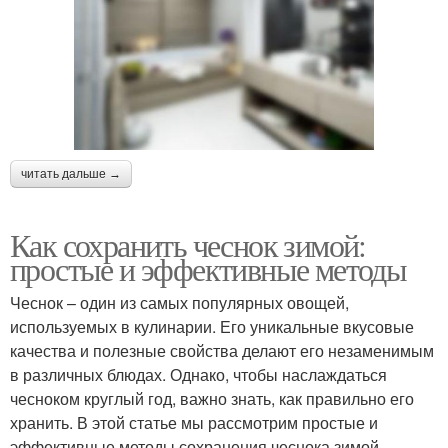
читать дальше →
Как сохранить чеснок зимой:
простые и эффективные методы
Чеснок – один из самых популярных овощей,
используемых в кулинарии. Его уникальные вкусовые
качества и полезные свойства делают его незаменимым
в различных блюдах. Однако, чтобы наслаждаться
чесноком круглый год, важно знать, как правильно его
хранить. В этой статье мы рассмотрим простые и
эффективные методы сохранения чеснока зимой.