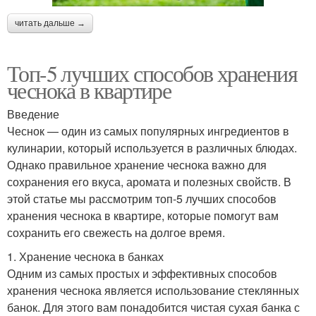
читать дальше →
Топ-5 лучших способов хранения
чеснока в квартире
Введение
Чеснок — один из самых популярных ингредиентов в
кулинарии, который используется в различных блюдах.
Однако правильное хранение чеснока важно для
сохранения его вкуса, аромата и полезных свойств. В
этой статье мы рассмотрим топ-5 лучших способов
хранения чеснока в квартире, которые помогут вам
сохранить его свежесть на долгое время.
1. Хранение чеснока в банках
Одним из самых простых и эффективных способов
хранения чеснока является использование стеклянных
банок. Для этого вам понадобится чистая сухая банка с