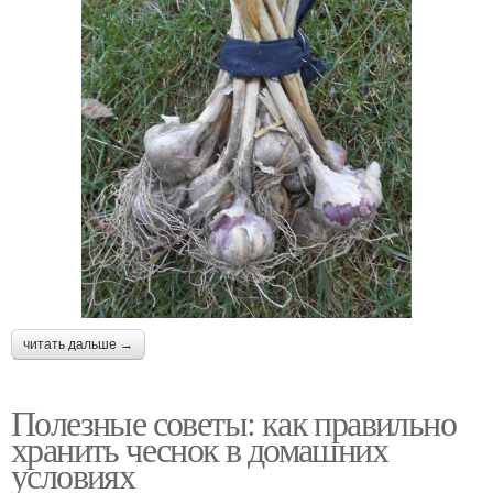
читать дальше →
Полезные советы: как правильно
хранить чеснок в домашних
условиях