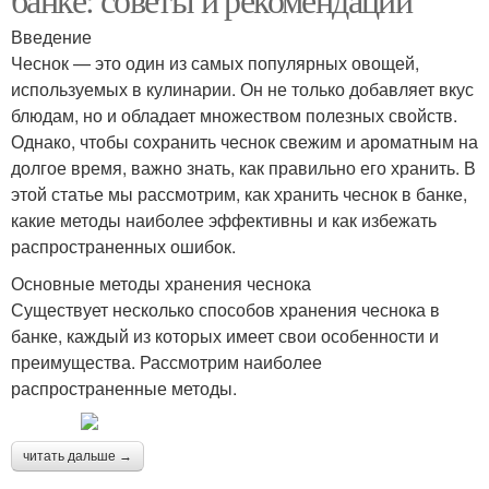
Введение
Чеснок — это один из самых популярных овощей,
используемых в кулинарии. Он не только добавляет вкус
блюдам, но и обладает множеством полезных свойств.
Однако, чтобы сохранить чеснок свежим и ароматным на
долгое время, важно знать, как правильно его хранить. В
этой статье мы рассмотрим, как хранить чеснок в банке,
какие методы наиболее эффективны и как избежать
распространенных ошибок.
Основные методы хранения чеснока
Существует несколько способов хранения чеснока в
банке, каждый из которых имеет свои особенности и
преимущества. Рассмотрим наиболее
распространенные методы.
читать дальше →