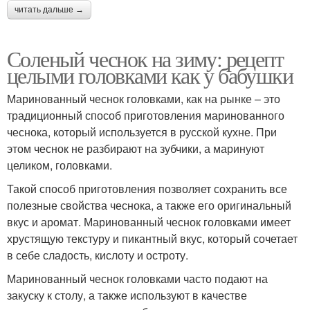
читать дальше →
Соленый чеснок на зиму: рецепт
целыми головками как у бабушки
Маринованный чеснок головками, как на рынке – это
традиционный способ приготовления маринованного
чеснока, который используется в русской кухне. При
этом чеснок не разбирают на зубчики, а маринуют
целиком, головками.
Такой способ приготовления позволяет сохранить все
полезные свойства чеснока, а также его оригинальный
вкус и аромат. Маринованный чеснок головками имеет
хрустящую текстуру и пикантный вкус, который сочетает
в себе сладость, кислоту и остроту.
Маринованный чеснок головками часто подают на
закуску к столу, а также используют в качестве