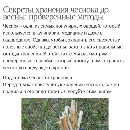
Секреты хранения чеснока до
весны: проверенные методы
Чеснок – один из самых популярных овощей, который
используется в кулинарии, медицине и даже в
садоводстве. Однако, чтобы сохранить его свежесть и
полезные свойства до весны, важно знать правильные
методы хранения. В этой статье мы рассмотрим
проверенные способы, которые помогут вам сохранить
чеснок до следующего урожая.
Подготовка чеснока к хранению
Перед тем как приступить к хранению чеснока, важно
правильно его подготовить. Следуйте этим шагам: