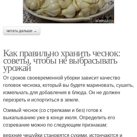
читать дальше →
Как правильно хранить чеснок:
советы, чтобы не выбрасывать
урожай
От сроков своевременной уборки зависит качество
головок чеснока, который вы будете мариновать, сушить,
измельчать для добавления в блюда. Он не должен
перезреть и испортиться в земле.
Озимый чеснок (со стрелками и без) готов к
выкапыванию уже в конце июля. Определить его
созревание можно по следующим признакам:
верхние чешуйки становятся сухими, истончаются и