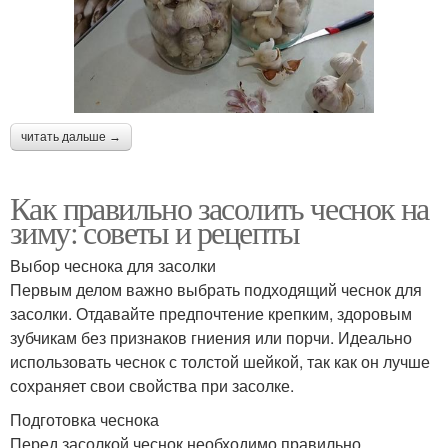
читать дальше →
Как правильно засолить чеснок на
зиму: советы и рецепты
Выбор чеснока для засолки
Первым делом важно выбрать подходящий чеснок для
засолки. Отдавайте предпочтение крепким, здоровым
зубчикам без признаков гниения или порчи. Идеально
использовать чеснок с толстой шейкой, так как он лучше
сохраняет свои свойства при засолке.
Подготовка чеснока
Перед засолкой чеснок необходимо правильно