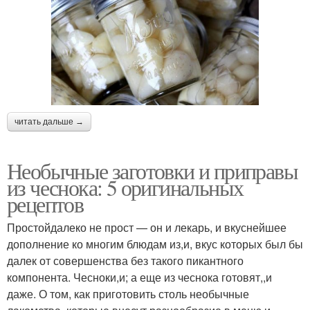
читать дальше →
Необычные заготовки и приправы
из чеснока: 5 оригинальных
рецептов
Простойдалеко не прост — он и лекарь, и вкуснейшее
дополнение ко многим блюдам из,и, вкус которых был бы
далек от совершенства без такого пикантного
компонента. Чесноки,и; а еще из чеснока готовят,,и
даже. О том, как приготовить столь необычные