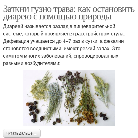
Заткни гузно трава: как остановить
диарею с помощью природы
Диареей называется разлад в пищеварительной
системе, который проявляется расстройством стула.
Дефекация учащается до 4–7 раз в сутки, а фекалии
становятся водянистыми, имеют резкий запах. Это
симптом многих заболеваний, спровоцированных
разными возбудителями:
читать дальше →