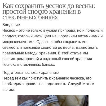
Как сохранить чеснок до весны:
простой способ хранения в
стеклянных банках
Введение
Чеснок – это не только вкусная приправа, но и полезный
продукт, который насыщает наш организм витаминами и
микроэлементами. Однако, чтобы сохранить его
свежесть и полезные свойства до весны, важно знать
правильные методы хранения. В этой статье мы
рассмотрим простой и надежный способ хранения
чеснока в стеклянных банках.
Подготовка чеснока к хранению
Перед тем как приступить к хранению чеснока, его
необходимо правильно подготовить. Следуйте этим
шагам: