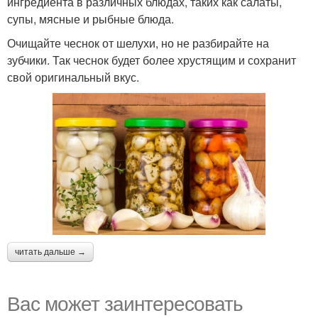
ингредиента в различных блюдах, таких как салаты,
супы, мясные и рыбные блюда.
Очищайте чеснок от шелухи, но не разбирайте на
зубчики. Так чеснок будет более хрустящим и сохранит
свой оригинальный вкус.
читать дальше →
Вас может заинтересовать