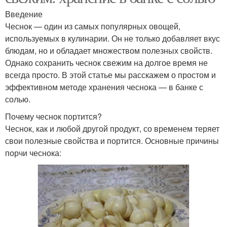
Введение
Чеснок — один из самых популярных овощей,
используемых в кулинарии. Он не только добавляет вкус
блюдам, но и обладает множеством полезных свойств.
Однако сохранить чеснок свежим на долгое время не
всегда просто. В этой статье мы расскажем о простом и
эффективном методе хранения чеснока — в банке с
солью.
Почему чеснок портится?
Чеснок, как и любой другой продукт, со временем теряет
свои полезные свойства и портится. Основные причины
порчи чеснока: