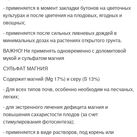
- применяется в момент закладки бутонов на цветочных
культурах и после цветения на плодовых, ягодных и
овощных;
- применяется после сильных ливневых дождей в
минимальных дозах на растениях открытого грунта.
ВАЖНО! Не применять одновременно с доломитовой
мукой и сульфатом магния
СУЛЬФАТ МАГНИЯ
Содержит магний (Mg 17%) и серу (S 13%)
- Для всех типов почв, особенно необходим на песчаных,
легких;
- для экстренного лечения дефицита магния и
повышения сахаристости плодов (за счет
стимулирования фотосинтеза);
- применяется в виде растворов, под корень или