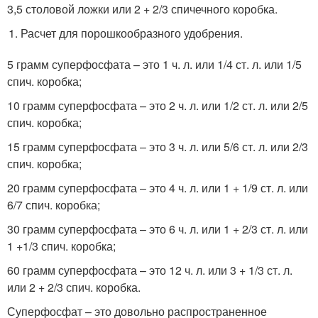
3,5 столовой ложки или 2 + 2/3 спичечного коробка.
Расчет для порошкообразного удобрения.
5 грамм суперфосфата – это 1 ч. л. или 1/4 ст. л. или 1/5
спич. коробка;
10 грамм суперфосфата – это 2 ч. л. или 1/2 ст. л. или 2/5
спич. коробка;
15 грамм суперфосфата – это 3 ч. л. или 5/6 ст. л. или 2/3
спич. коробка;
20 грамм суперфосфата – это 4 ч. л. или 1 + 1/9 ст. л. или
6/7 спич. коробка;
30 грамм суперфосфата – это 6 ч. л. или 1 + 2/3 ст. л. или
1 +1/3 спич. коробка;
60 грамм суперфосфата – это 12 ч. л. или 3 + 1/3 ст. л.
или 2 + 2/3 спич. коробка.
Суперфосфат – это довольно распространенное