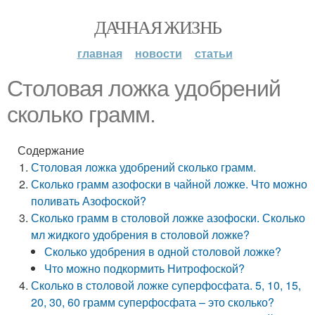
ДАЧНАЯ ЖИЗНЬ
главная
новости
статьи
Столовая ложка удобрений
сколько грамм.
Содержание
Столовая ложка удобрений сколько грамм.
Сколько грамм азофоски в чайной ложке. Что можно
поливать Азофоской?
Сколько грамм в столовой ложке азофоски. Сколько
мл жидкого удобрения в столовой ложке?
Сколько удобрения в одной столовой ложке?
Что можно подкормить Нитрофоской?
Сколько в столовой ложке суперфосфата. 5, 10, 15,
20, 30, 60 грамм суперфосфата – это сколько?