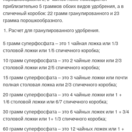
приблизительно 5 граммов обоих видов удобрения, а в
спичечный коробок: 22 грамм гранулированного и 23
грамма порошкообразного.
Расчет для гранулированного удобрения.
5 грамм суперфосфата – это 1 чайная ложка или 1/3
столовой ложки или 1/5 спичечного коробка;
10 грамм суперфосфата – это 2 чайные ложки или 2/3
столовой ложки или 2/5 спичечного коробка;
15 грамм суперфосфата – это 3 чайные ложки или почти
полная столовая ложка или 2/3 спичечного коробка;
20 грамм суперфосфата – это 4 чайные ложки или 1 +
1/6 столовой ложки или 6/7 спичечного коробка;
30 грамм суперфосфата – это 6 чайных ложек или 1 + 3/4
столовой ложки или 1+ 1/3 спичечного коробка;
60 грамм суперфосфата – это 12 чайных ложек или 1 +