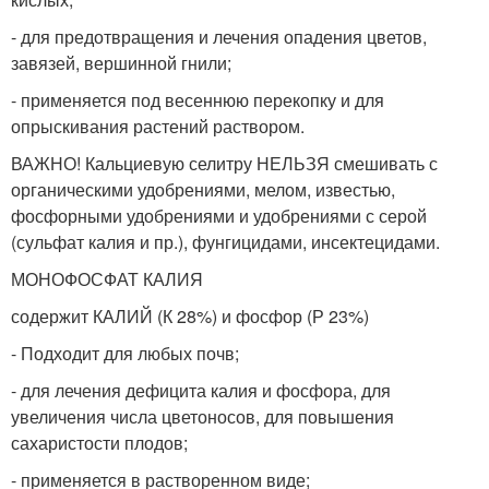
- для предотвращения и лечения опадения цветов,
завязей, вершинной гнили;
- применяется под весеннюю перекопку и для
опрыскивания растений раствором.
ВАЖНО! Кальциевую селитру НЕЛЬЗЯ смешивать с
органическими удобрениями, мелом, известью,
фосфорными удобрениями и удобрениями с серой
(сульфат калия и пр.), фунгицидами, инсектецидами.
МОНОФОСФАТ КАЛИЯ
содержит КАЛИЙ (К 28%) и фосфор (Р 23%)
- Подходит для любых почв;
- для лечения дефицита калия и фосфора, для
увеличения числа цветоносов, для повышения
сахаристости плодов;
- применяется в растворенном виде;