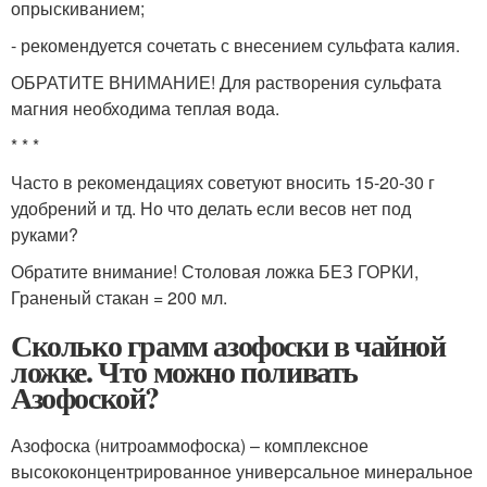
опрыскиванием;
- рекомендуется сочетать с внесением сульфата калия.
ОБРАТИТЕ ВНИМАНИЕ! Для растворения сульфата
магния необходима теплая вода.
* * *
Часто в рекомендациях советуют вносить 15-20-30 г
удобрений и тд. Но что делать если весов нет под
руками?
Обратите внимание! Столовая ложка БЕЗ ГОРКИ,
Граненый стакан = 200 мл.
Сколько грамм азофоски в чайной
ложке. Что можно поливать
Азофоской?
Азофоска (нитроаммофоска) – комплексное
высококонцентрированное универсальное минеральное