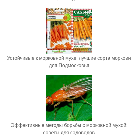
Устойчивые к морковной мухе: лучшие сорта моркови
для Подмосковья
Эффективные методы борьбы с морковной мухой:
советы для садоводов