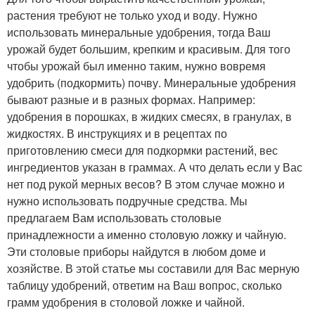
растения требуют не только уход и воду. Нужно
использовать минеральные удобрения, тогда Ваш
урожай будет большим, крепким и красивым. Для того
чтобы урожай был именно таким, нужно вовремя
удобрить (подкормить) почву. Минеральные удобрения
бывают разные и в разных формах. Например:
удобрения в порошках, в жидких смесях, в гранулах, в
жидкостях. В инструкциях и в рецептах по
приготовлению смеси для подкормки растений, вес
ингредиентов указан в граммах. А что делать если у Вас
нет под рукой мерных весов? В этом случае можно и
нужно использовать подручные средства. Мы
предлагаем Вам использовать столовые
принадлежности а именно столовую ложку и чайную.
Эти столовые приборы найдутся в любом доме и
хозяйстве. В этой статье мы составили для Вас мерную
таблицу удобрений, ответим на Ваш вопрос, сколько
грамм удобрения в столовой ложке и чайной.