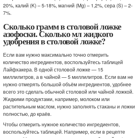
20%, калий (K) – 5-18%, магний (Mg) – 1,2%, сера (S) – 2-
7%.
Сколько грамм в столовой ложке
азофоски. Сколько мл жидкого
удобрения в столовой ложке?
Если вам нужно максимально точно отмерить
количество ингредиентов, воспользуйтесь таблицей
Лайфхакера. В одной столовой ложке — 15
миллилитров, а в чайной — 5 миллилитров. Если вам не
нужно отмерять большой объём ингредиентов, удобнее
всего это сделать обычной столовой или чайной ложкой.
Жидкими продуктами, например, молоком или
растительным маслом, нужно заполнять стаканы и ложки
полностью, до краёв.
Чтобы отмерить нужное количество ингредиентов,
воспользуйтесь таблицей. Например, если в рецепте