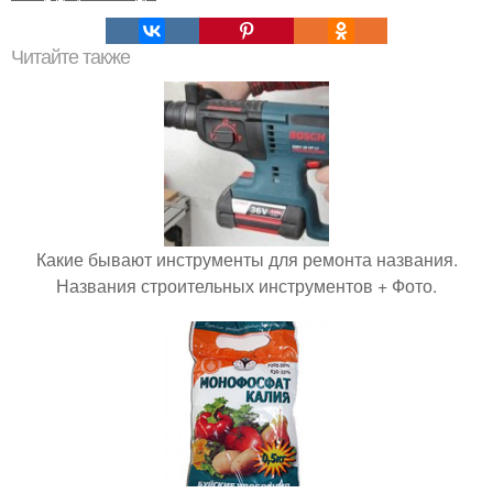
Читайте также
Какие бывают инструменты для ремонта названия.
Названия строительных инструментов + Фото.