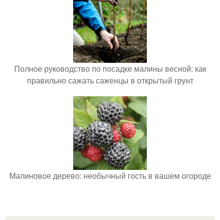
Полное руководство по посадке малины весной: как
правильно сажать саженцы в открытый грунт
Малиновое дерево: необычный гость в вашем огороде