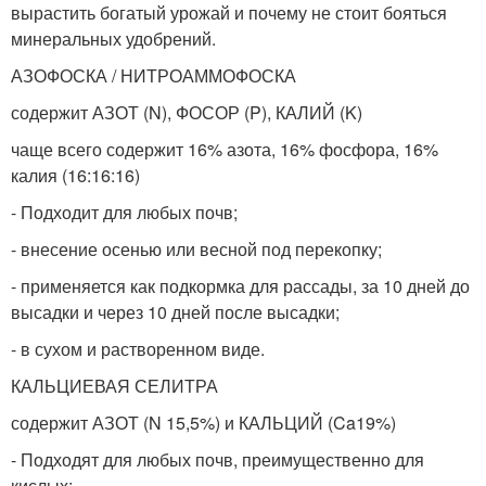
вырастить богатый урожай и почему не стоит бояться
минеральных удобрений.
АЗОФОСКА / НИТРОАММОФОСКА
содержит АЗОТ (N), ФОСОР (P), КАЛИЙ (K)
чаще всего содержит 16% азота, 16% фосфора, 16%
калия (16:16:16)
- Подходит для любых почв;
- внесение осенью или весной под перекопку;
- применяется как подкормка для рассады, за 10 дней до
высадки и через 10 дней после высадки;
- в сухом и растворенном виде.
КАЛЬЦИЕВАЯ СЕЛИТРА
содержит АЗОТ (N 15,5%) и КАЛЬЦИЙ (Ca19%)
- Подходят для любых почв, преимущественно для
кислых;