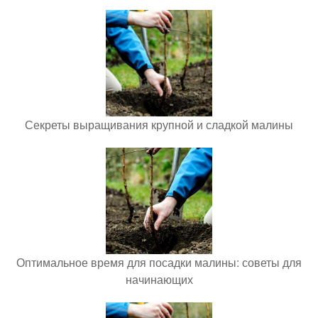
Секреты выращивания крупной и сладкой малины
Оптимальное время для посадки малины: советы для
начинающих