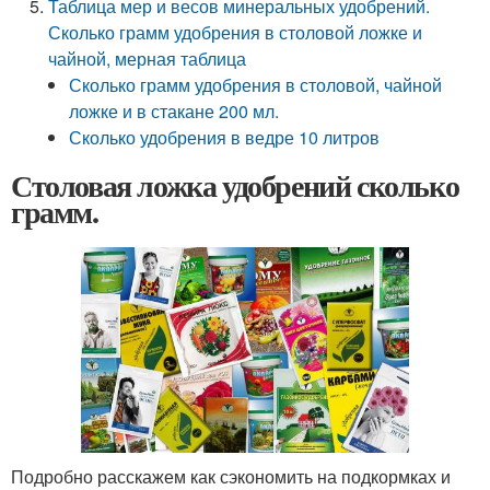
Таблица мер и весов минеральных удобрений.
Сколько грамм удобрения в столовой ложке и
чайной, мерная таблица
Сколько грамм удобрения в столовой, чайной
ложке и в стакане 200 мл.
Сколько удобрения в ведре 10 литров
Столовая ложка удобрений сколько
грамм.
Подробно расскажем как сэкономить на подкормках и