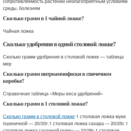
сопротивляемость растений неблагоприятным условиям
среды, болезням
Сколько грамм в 1 чайной ложке?
Чайная ложка
Сколько удобрения в одной столовой ложке?
Сколько грамм удобрения в столовой ложке — таблица
мер
Сколько грамм нитроаммофоски в спичечном
коробке?
Справочная таблица «Меры веса удобрений»
Сколько грамм в 1 столовой ложке?
Сколько грамм в столовой ложке
1 столовая ложка муки
пшеничной — 20/30г.1 столовая ложка сахара — 20/25г.1
столовая ложка сахарной пудры — 22/28г.1 столовая