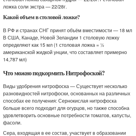
ложка соли экстра — 22/28г.
Какой объем в столовой ложке?
В РФ и странах СНГ принят объём вместимости — 18 мл
В США, Канаде, Новой Зеландии 1 столовую ложку
определяют как 15 мл (1 столовая ложка = ½
американской жидкой унции, что составляет примерно
14,787 мл)
Что можно подкормить Нитрофоской?
Виды удобрения нитрофоска — Существует несколько
разновидностей нитрофоски, основанных на различных
способах ее получения: Сернокислая нитрофоска
больше всего подходит для огурцов, но также способна
удовлетворить основные потребности томатов, капусты,
фасоли.
Сера, входящая в ее состав, участвует в образовании