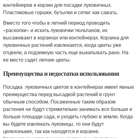
контейнеров и корзин для посадки луковичных.
Пластиковые горшки, бутылки и сетки: как сажать.
Вместо того чтобы в летний период проводить
«раскопки» и искать луковички тюльпанов, их
высаживают в корзинах или контейнерах. Корзина для
луковичных растений извлекается, когда цветы уже
отцвели, а подземную часть еще выкапывать рано. На
ее место садят летние цветы.
Преимущества и недостатки использования
Посадка луковичных цветов в контейнерах имеет явные
преимущества перед высадкой растений в грунт
обычным способом. Посаженные таким образом
растения не будут стремительно занимать все больше и
больше площади сада, и уходить глубоко в землю. Когда
вы будете извлекать луковицы, то они будут
целехонькие, так как находятся в корзине.