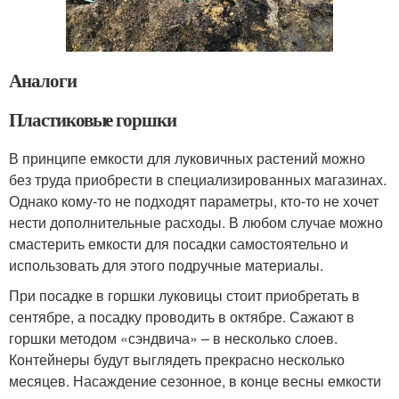
Аналоги
Пластиковые горшки
В принципе емкости для луковичных растений можно
без труда приобрести в специализированных магазинах.
Однако кому-то не подходят параметры, кто-то не хочет
нести дополнительные расходы. В любом случае можно
смастерить емкости для посадки самостоятельно и
использовать для этого подручные материалы.
При посадке в горшки луковицы стоит приобретать в
сентябре, а посадку проводить в октябре. Сажают в
горшки методом «сэндвича» – в несколько слоев.
Контейнеры будут выглядеть прекрасно несколько
месяцев. Насаждение сезонное, в конце весны емкости