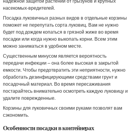
надежной защитой растений от грызунов и крупных
насекомых-вредителей.
Посадка луковичных разных видов в отдельные корзины
поможет не перепутать сорта луковиц. Вам не нужно
будет под дождем копаться в грязной жиже во время
посадки или когда нужно выкопать корни. Всем этим
можно заниматься в удобном месте.
Существенным минусом является вероятность
передачи инфекции – она более высокая в закрытой
емкости. Чтобы предотвратить эти неприятности, нужно
обработать дезинфицирующими средствами грунт и
посадочный материал. Во время пересаживания
постарайтесь внимательно осмотреть каждую луковицу и
удалите поврежденные.
Корзины для луковичных своими руками позволят вам
сэкономить.
Особенности посадки в контейнерах