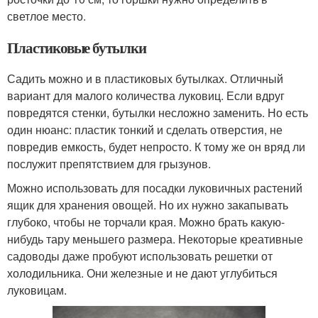
светлое место.
Пластиковые бутылки
Садить можно и в пластиковых бутылках. Отличный
вариант для малого количества луковиц. Если вдруг
повредятся стенки, бутылки несложно заменить. Но есть
один нюанс: пластик тонкий и сделать отверстия, не
повредив емкость, будет непросто. К тому же он вряд ли
послужит препятствием для грызунов.
Можно использовать для посадки луковичных растений
ящик для хранения овощей. Но их нужно закапывать
глубоко, чтобы не торчали края. Можно брать какую-
нибудь тару меньшего размера. Некоторые креативные
садоводы даже пробуют использовать решетки от
холодильника. Они железные и не дают углубиться
луковицам.