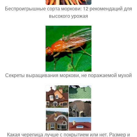
Беспроигрышные сорта моркови: 12 рекомендаций для
высокого урожая
Секреты выращивания моркови, не поражаемой мухой
Какая черепица лучше с покрытием или нет. Размер и