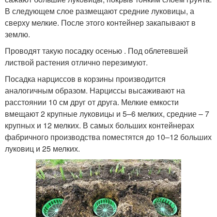
В следующем слое размещают средние луковицы, а
сверху мелкие. После этого контейнер закапывают в
землю.
Проводят такую посадку осенью . Под облетевшей
листвой растения отлично перезимуют.
Посадка нарциссов в корзины производится
аналогичным образом. Нарциссы высаживают на
расстоянии 10 см друг от друга. Мелкие емкости
вмещают 2 крупные луковицы и 5–6 мелких, средние – 7
крупных и 12 мелких. В самых больших контейнерах
фабричного производства поместятся до 10–12 больших
луковиц и 25 мелких.