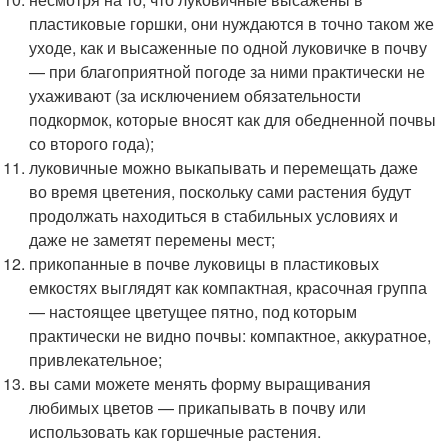
пластиковые горшки, они нуждаются в точно таком же
уходе, как и высаженные по одной луковичке в почву
— при благоприятной погоде за ними практически не
ухаживают (за исключением обязательности
подкормок, которые вносят как для обедненной почвы
со второго года);
луковичные можно выкапывать и перемещать даже
во время цветения, поскольку сами растения будут
продолжать находиться в стабильных условиях и
даже не заметят перемены мест;
прикопанные в почве луковицы в пластиковых
емкостях выглядят как компактная, красочная группа
— настоящее цветущее пятно, под которым
практически не видно почвы: компактное, аккуратное,
привлекательное;
вы сами можете менять форму выращивания
любимых цветов — прикапывать в почву или
использовать как горшечные растения.