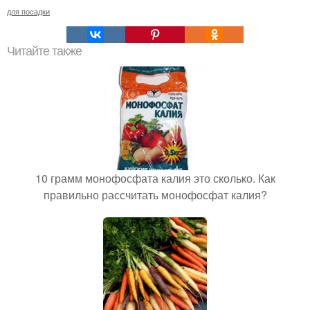
для посадки
Читайте также
10 грамм монофосфата калия это сколько. Как
правильно рассчитать монофосфат калия?