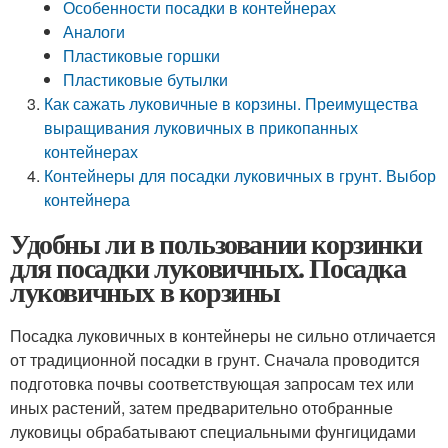
Особенности посадки в контейнерах
Аналоги
Пластиковые горшки
Пластиковые бутылки
Как сажать луковичные в корзины. Преимущества
выращивания луковичных в прикопанных
контейнерах
Контейнеры для посадки луковичных в грунт. Выбор
контейнера
Удобны ли в пользовании корзинки
для посадки луковичных. Посадка
луковичных в корзины
Посадка луковичных в контейнеры не сильно отличается
от традиционной посадки в грунт. Сначала проводится
подготовка почвы соответствующая запросам тех или
иных растений, затем предварительно отобранные
луковицы обрабатывают специальными фунгицидами