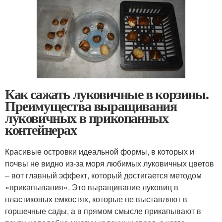
Как сажать луковичные в корзины.
Преимущества выращивания
луковичных в прикопанных
контейнерах
Красивые островки идеальной формы, в которых и
почвы не видно из-за моря любимых луковичных цветов
– вот главный эффект, который достигается методом
«прикапывания». Это выращивание луковиц в
пластиковых емкостях, которые не выставляют в
горшечные сады, а в прямом смысле прикапывают в