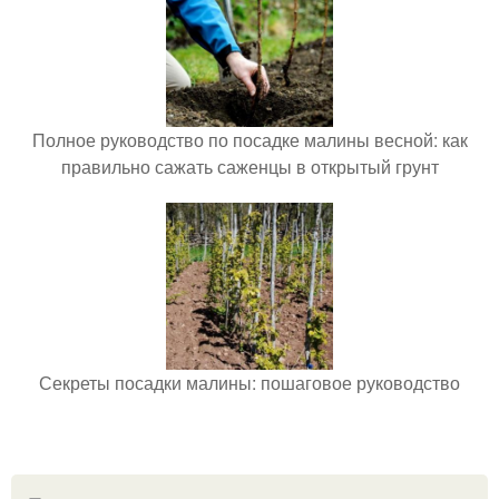
Полное руководство по посадке малины весной: как
правильно сажать саженцы в открытый грунт
Секреты посадки малины: пошаговое руководство