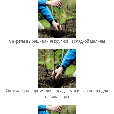
Секреты выращивания крупной и сладкой малины
Оптимальное время для посадки малины: советы для
начинающих