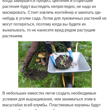
Когда завершится процесс цветения и отцветшие
растения будут выглядеть неприглядно, не надо их
маскировать. Стоит извлечь контейнер и закопать где-
нибудь в уголке сада. Лотки для луковичных растений не
могут потеряться, поэтому когда вы будете их
выкапывать, то не нанесете вред рядом растущим
растениям.
В небольших емкостях легче создать необходимые
условия для выращивания, чем заниматься этим в
масштабах всей клумбы. Пластиковые корзины будут