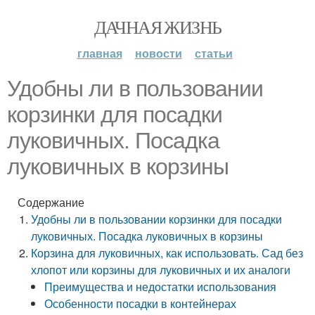
ДАЧНАЯ ЖИЗНЬ
главная
новости
статьи
Удобны ли в пользовании
корзинки для посадки
луковичных. Посадка
луковичных в корзины
Содержание
Удобны ли в пользовании корзинки для посадки
луковичных. Посадка луковичных в корзины
Корзина для луковичных, как использовать. Сад без
хлопот или корзины для луковичных и их аналоги
Преимущества и недостатки использования
Особенности посадки в контейнерах