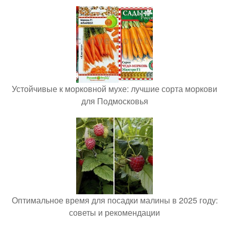
Устойчивые к морковной мухе: лучшие сорта моркови
для Подмосковья
Оптимальное время для посадки малины в 2025 году:
советы и рекомендации