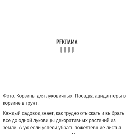
Фото. Корзины для луковичных. Посадка ацидантеры в
корзине в грунт.
Каждый садовод знает, как трудно отыскать и выбрать
все до одной луковицы декоративных растений из
земли. А уж если успели убрать пожелтевшие листья