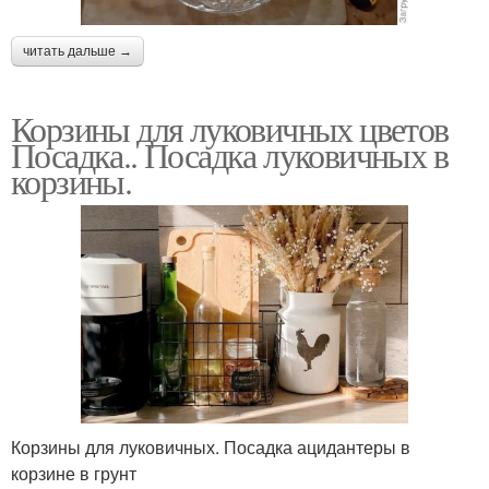
читать дальше →
Корзины для луковичных цветов
Посадка.. Посадка луковичных в
корзины.
Корзины для луковичных. Посадка ацидантеры в
корзине в грунт