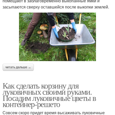
помещают в заблаговременно выкопанные ямки и
засыпаются сверху оставшейся после выкопки землей.
читать дальше →
Как сделать корзину для
луковичных своими руками.
Посадим луковичные цветы в
контейнер-решето
Совсем скоро придет время высаживать луковичные