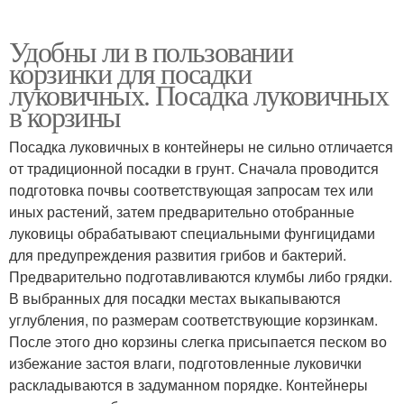
Удобны ли в пользовании
корзинки для посадки
луковичных. Посадка луковичных
в корзины
Посадка луковичных в контейнеры не сильно отличается
от традиционной посадки в грунт. Сначала проводится
подготовка почвы соответствующая запросам тех или
иных растений, затем предварительно отобранные
луковицы обрабатывают специальными фунгицидами
для предупреждения развития грибов и бактерий.
Предварительно подготавливаются клумбы либо грядки.
В выбранных для посадки местах выкапываются
углубления, по размерам соответствующие корзинкам.
После этого дно корзины слегка присыпается песком во
избежание застоя влаги, подготовленные луковички
раскладываются в задуманном порядке. Контейнеры