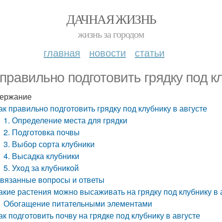
ДАЧНАЯ ЖИЗНЬ
жизнь за городом
главная
новости
статьи
 правильно подготовить грядку под кл
ержание
ак правильно подготовить грядку под клубнику в августе
1. Определение места для грядки
2. Подготовка почвы
3. Выбор сорта клубники
4. Высадка клубники
5. Уход за клубникой
вязанные вопросы и ответы
акие растения можно высаживать на грядку под клубнику в 
Обогащение питательными элементами
ак подготовить почву на грядке под клубнику в августе