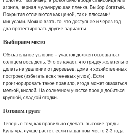
агрила, черная мульчирующая пленка. Выбор богатый.
Покрытия отличаются как ценой, так и плюсами/
минусами. Можно взять то, что доступнее и через год-
два протестировать другие варианты.
Выбираем место
Обязательное условие – участок должен освещаться
солнцем весь день. Это означает, что грядку желательно
делать на удалении от деревьев, дома и хозяйственных
построек (избегать всех теневых углов). Если
проигнорировать такое правило, ягода может оказаться
мелкой, кислой. На солнечном участке проще добиться
крупной, сладкой ягодки.
Готовим грунт
Теперь о том, как правильно сделать высокие гряды.
Культура лучше растет, если на данном месте 2-3 года