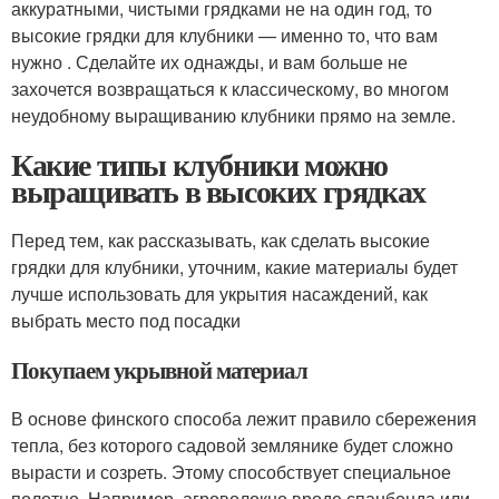
аккуратными, чистыми грядками не на один год, то
высокие грядки для клубники — именно то, что вам
нужно . Сделайте их однажды, и вам больше не
захочется возвращаться к классическому, во многом
неудобному выращиванию клубники прямо на земле.
Какие типы клубники можно
выращивать в высоких грядках
Перед тем, как рассказывать, как сделать высокие
грядки для клубники, уточним, какие материалы будет
лучше использовать для укрытия насаждений, как
выбрать место под посадки
Покупаем укрывной материал
В основе финского способа лежит правило сбережения
тепла, без которого садовой землянике будет сложно
вырасти и созреть. Этому способствует специальное
полотно. Например, агроволокно вроде спанбонда или