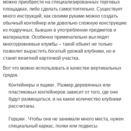
можно приобрести на специализированных торговых
площадках, либо сделать самостоятельно. Существует
много инструкций, как своими руками можно создать
обычный контейнер или довольно сложную конструкцию
из подручных, бывших в употреблении предметов и
материалов. Особенно примечательно выглядят
многоуровневые клумбы – такой объект не только
позволит вырастить богатый урожай клубники, но и
станет визитной карточкой участка.
Вот что можно использовать в качестве вертикальных
грядок.
Контейнеры и ящики . Размер деревянных или
пластиковых контейнеров зависит от того, где они
будут размещаться, и на какое количество клубники
рассчитаны.
Горшки . Чтобы они не занимали много места, нужен
специальный каркас, полки или подвесы.