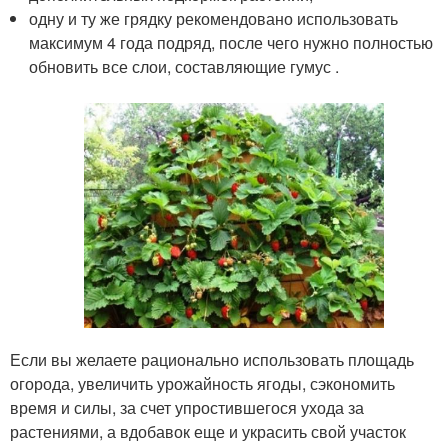
одну и ту же грядку рекомендовано использовать
максимум 4 года подряд, после чего нужно полностью
обновить все слои, составляющие гумус .
Если вы желаете рационально использовать площадь
огорода, увеличить урожайность ягоды, сэкономить
время и силы, за счет упростившегося ухода за
растениями, а вдобавок еще и украсить свой участок