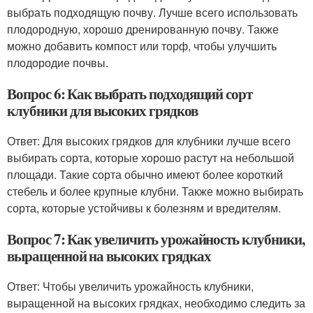
выбрать подходящую почву. Лучше всего использовать
плодородную, хорошо дренированную почву. Также
можно добавить компост или торф, чтобы улучшить
плодородие почвы.
Вопрос 6: Как выбрать подходящий сорт
клубники для высоких грядков
Ответ: Для высоких грядков для клубники лучше всего
выбирать сорта, которые хорошо растут на небольшой
площади. Такие сорта обычно имеют более короткий
стебель и более крупные клубни. Также можно выбирать
сорта, которые устойчивы к болезням и вредителям.
Вопрос 7: Как увеличить урожайность клубники,
выращенной на высоких грядках
Ответ: Чтобы увеличить урожайность клубники,
выращенной на высоких грядках, необходимо следить за