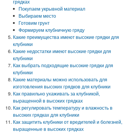
грядках
Покупаем укрывной материал
Выбираем место
Готовим грунт
Формируем клубничную гряду
Какие преимущества имеют высокие грядки для
клубники
Какие недостатки имеют высокие грядки для
клубники
Как выбрать подходящие высокие грядки для
клубники
Какие материалы можно использовать для
изготовления высоких грядков для клубники
Как правильно ухаживать за клубникой,
выращенной в высоких грядках
Как регулировать температуру и влажность в
высоких грядках для клубники
Как защитить клубники от вредителей и болезней,
выращенные в высоких грядках