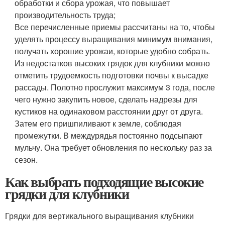
обработки и сбора урожая, что повышает
производительность труда;
Все перечисленные приемы рассчитаны на то, чтобы
уделять процессу выращивания минимум внимания,
получать хорошие урожаи, которые удобно собрать.
Из недостатков высоких грядок для клубники можно
отметить трудоемкость подготовки почвы к высадке
рассады. Полотно прослужит максимум 3 года, после
чего нужно закупить новое, сделать надрезы для
кустиков на одинаковом расстоянии друг от друга.
Затем его пришпиливают к земле, соблюдая
промежутки. В междурядья постоянно подсыпают
мульчу. Она требует обновления по нескольку раз за
сезон.
Как выбрать подходящие высокие
грядки для клубники
Грядки для вертикального выращивания клубники