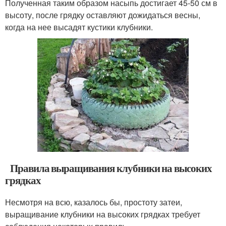
Полученная таким образом насыпь достигает 45-50 см в
высоту, после грядку оставляют дожидаться весны,
когда на нее высадят кустики клубники.
Правила выращивания клубники на высоких
грядках
Несмотря на всю, казалось бы, простоту затеи,
выращивание клубники на высоких грядках требует