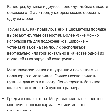
Канистры, бутылки и другое. Подойдут любые емкости
объемом от 2-х литров, у которых можно обрезать
одну из сторон.
Трубы ПВХ. Как правило, в них в шахматном порядке
вырезают круглые отверстия. Более узкие можно
использовать для подоконников, широкие –
устанавливают на землю. Их располагают
вертикально или горизонтально в качестве одной из
ступеней многоярусной конструкции.
Металлическая сетка с внутренним покрытием из
полимерного материала. Грядке можно придать
нужные диаметр и высоту. Легко сделать большое
количество отверстий нужного размера.
Грядки из полиэстера. Могут выглядеть как полотно с
многочисленными карманами или мешок с
отверстиями.