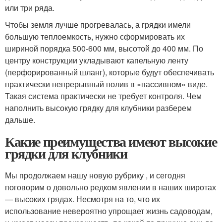
или три ряда.
Чтобы земля лучше прогревалась, а грядки имели
большую теплоемкость, нужно сформировать их
шириной порядка 500-600 мм, высотой до 400 мм. По
центру конструкции укладывают капельную ленту
(перфорированный шланг), которые будут обеспечивать
практически непрерывный полив в «пассивном» виде.
Такая система практически не требует контроля. Чем
наполнить высокую грядку для клубники разберем
дальше.
Какие преимущества имеют высокие
грядки для клубники
Мы продолжаем нашу новую рубрику , и сегодня
поговорим о довольно редком явлении в наших широтах
— высоких грядах. Несмотря на то, что их
использование невероятно упрощает жизнь садоводам,