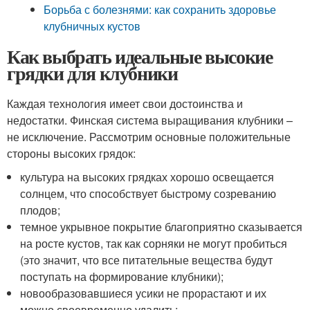
Борьба с болезнями: как сохранить здоровье
клубничных кустов
Как выбрать идеальные высокие
грядки для клубники
Каждая технология имеет свои достоинства и
недостатки. Финская система выращивания клубники –
не исключение. Рассмотрим основные положительные
стороны высоких грядок:
культура на высоких грядках хорошо освещается
солнцем, что способствует быстрому созреванию
плодов;
темное укрывное покрытие благоприятно сказывается
на росте кустов, так как сорняки не могут пробиться
(это значит, что все питательные вещества будут
поступать на формирование клубники);
новообразовавшиеся усики не прорастают и их
можно своевременно удалить;