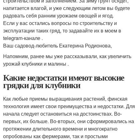
строительством и заполнением. За зиму грунт осядет,
напитается влагой, и уже следующим летом вы будете
радовать себя ранним урожаем овощей и ягод.
Если у вас остались вопросы по строительству и
эксплуатации таких гряд, то задавайте их в моем в
telegram-канале .
Ваш садовод-любитель Екатерина Родионова,
Напомним, ранее мы уже рассказывали, как увеличить
урожай клубники и малины .
Какие недостатки имеют высокие
грядки для клубники
Как любые приемы выращивания растений, финская
технология имеет свои преимущества и недостатки. Для
начала следует остановиться на достоинствах. Во-
первых, их больше. Во-вторых, они сформировались на
протяжении длительного времени и многократно
опробованы как фермерами, так и простыми