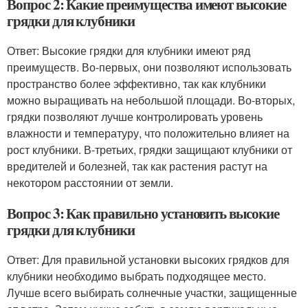
Вопрос 2: Какие преимущества имеют высокие
грядки для клубники
Ответ: Высокие грядки для клубники имеют ряд
преимуществ. Во-первых, они позволяют использовать
пространство более эффективно, так как клубники
можно выращивать на небольшой площади. Во-вторых,
грядки позволяют лучше контролировать уровень
влажности и температуру, что положительно влияет на
рост клубники. В-третьих, грядки защищают клубники от
вредителей и болезней, так как растения растут на
некотором расстоянии от земли.
Вопрос 3: Как правильно установить высокие
грядки для клубники
Ответ: Для правильной установки высоких грядков для
клубники необходимо выбрать подходящее место.
Лучше всего выбирать солнечные участки, защищенные