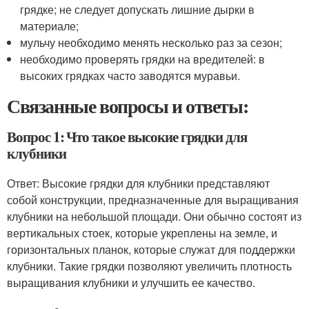
грядке; не следует допускать лишние дырки в
материале;
мульчу необходимо менять несколько раз за сезон;
необходимо проверять грядки на вредителей: в
высоких грядках часто заводятся муравьи.
Связанные вопросы и ответы:
Вопрос 1: Что такое высокие грядки для
клубники
Ответ: Высокие грядки для клубники представляют
собой конструкции, предназначенные для выращивания
клубники на небольшой площади. Они обычно состоят из
вертикальных стоек, которые укреплены на земле, и
горизонтальных планок, которые служат для поддержки
клубники. Такие грядки позволяют увеличить плотность
выращивания клубники и улучшить ее качество.