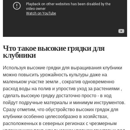
Что такое высокие грядки для
клубники
Используя высокие грядки для выращивания клубники
можно повысить урожайность культуры даже на
маленьком участке земли , сократив одновременно
расход воды на полив и упростив уход за растениями ,
сделать высокую грядку достаточно просто - в ход
пойдут подручные материалы и минимум инструментов.
Сразу отметим, что обустройство высоких грядок для
клубники особенно целесообразно в хозяйствах,
расположенных в северных регионах с чрезмерным