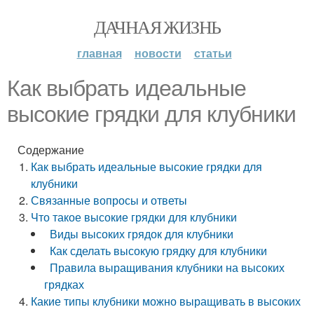
ДАЧНАЯ ЖИЗНЬ
главная
новости
статьи
Как выбрать идеальные
высокие грядки для клубники
Содержание
Как выбрать идеальные высокие грядки для
клубники
Связанные вопросы и ответы
Что такое высокие грядки для клубники
Виды высоких грядок для клубники
Как сделать высокую грядку для клубники
Правила выращивания клубники на высоких
грядках
Какие типы клубники можно выращивать в высоких