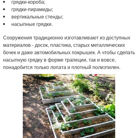
грядки-короба;
грядки-пирамиды;
вертикальные стенды;
насыпные грядки.
Сооружения традиционно изготавливают из доступных
материалов - досок, пластика, старых металлических
бочек и даже автомобильных покрышек. А чтобы сделать
насыпную грядку в форме трапеции, так и вовсе,
понадобится только лопата и плотный полиэтилен.