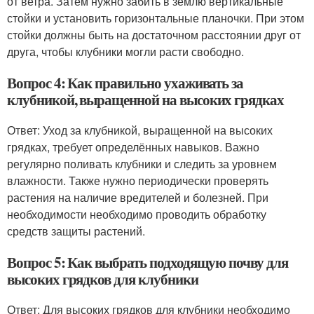
от ветра. Затем нужно забить в землю вертикальные
стойки и установить горизонтальные планочки. При этом
стойки должны быть на достаточном расстоянии друг от
друга, чтобы клубники могли расти свободно.
Вопрос 4: Как правильно ухаживать за
клубникой, выращенной на высоких грядках
Ответ: Уход за клубникой, выращенной на высоких
грядках, требует определённых навыков. Важно
регулярно поливать клубники и следить за уровнем
влажности. Также нужно периодически проверять
растения на наличие вредителей и болезней. При
необходимости необходимо проводить обработку
средств защиты растений.
Вопрос 5: Как выбрать подходящую почву для
высоких грядков для клубники
Ответ: Для высоких грядков для клубники необходимо