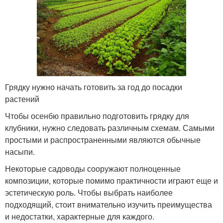
Грядку нужно начать готовить за год до посадки
растений
Чтобы осенбю правильно подготовить грядку для
клубники, нужно следовать различным схемам. Самыми
простыми и распространенными являются обычные
насыпи.
Некоторые садоводы сооружают полноценные
композиции, которые помимо практичности играют еще и
эстетическую роль. Чтобы выбрать наиболее
подходящий, стоит внимательно изучить преимущества
и недостатки, характерные для каждого.