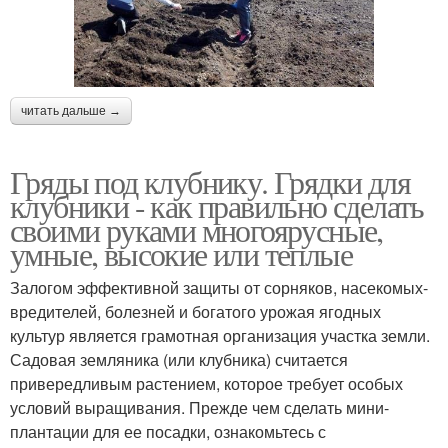
читать дальше →
Гряды под клубнику. Грядки для
клубники - как правильно сделать
своими руками многоярусные,
умные, высокие или теплые
Залогом эффективной защиты от сорняков, насекомых-
вредителей, болезней и богатого урожая ягодных
культур является грамотная организация участка земли.
Садовая земляника (или клубника) считается
привередливым растением, которое требует особых
условий выращивания. Прежде чем сделать мини-
плантации для ее посадки, ознакомьтесь с