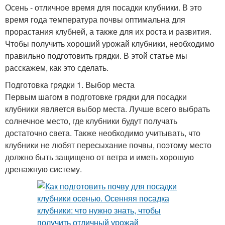
Осень - отличное время для посадки клубники. В это
время года температура почвы оптимальна для
прорастания клубней, а также для их роста и развития.
Чтобы получить хороший урожай клубники, необходимо
правильно подготовить грядки. В этой статье мы
расскажем, как это сделать.
Подготовка грядки 1. Выбор места
Первым шагом в подготовке грядки для посадки
клубники является выбор места. Лучше всего выбрать
солнечное место, где клубники будут получать
достаточно света. Также необходимо учитывать, что
клубники не любят пересыхание почвы, поэтому место
должно быть защищено от ветра и иметь хорошую
дренажную систему.