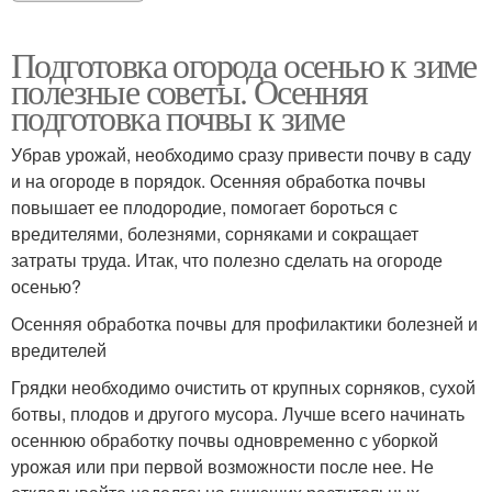
Подготовка огорода осенью к зиме
полезные советы. Осенняя
подготовка почвы к зиме
Убрав урожай, необходимо сразу привести почву в саду
и на огороде в порядок. Осенняя обработка почвы
повышает ее плодородие, помогает бороться с
вредителями, болезнями, сорняками и сокращает
затраты труда. Итак, что полезно сделать на огороде
осенью?
Осенняя обработка почвы для профилактики болезней и
вредителей
Грядки необходимо очистить от крупных сорняков, сухой
ботвы, плодов и другого мусора. Лучше всего начинать
осеннюю обработку почвы одновременно с уборкой
урожая или при первой возможности после нее. Не