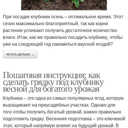
При посадке клубники осень – оптимальное время. Этот
сезон максимально благоприятный, так как корни
растения успевают получить достаточное количество
влаги. Итак, как же правильно посадить клубнику, чтобы
уже на следующий год лакомиться вкусной ягодой?
читать дальше →
Пошаговая инструкция: как
сделать грядку под клубнику
весной для богатого урожая
Клубника – это одна из самых популярных ягод, которую
выращивают на приусадебных участках. Однако для
того чтобы получить богатый урожай, важно правильно
подготовить грядку. Весенняя подготовка – это ключевой
этап, который напрямую влияет на будущий урожай. В