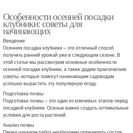
Особенности осенней посадки
клубники: советы для
начинающих
Введение
Осенняя посадка клубники – это отличный способ
получить ранний урожай уже в следующем сезоне. В
этой статье мы рассмотрим основные особенности
осенней посадки клубники, а также дадим практические
советы, которые помогут начинающим садоводам
успешно вырастить эту популярную ягоду.
Подготовка почвы
Подготовка почвы – это один из ключевых этапов перед
посадкой клубники. Осенью важно создать оптимальные
условия для роста растений.
Анализ почвы
Перед началом работ необходимо определить состав