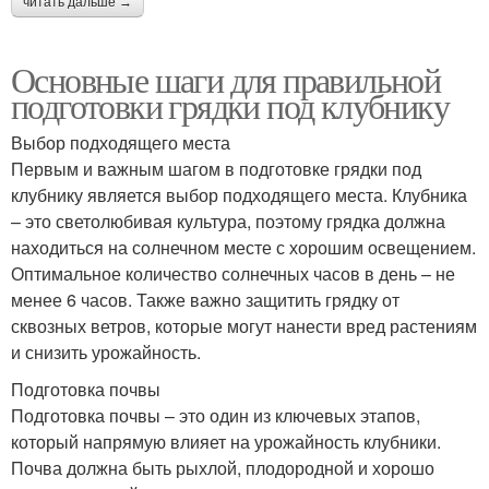
читать дальше →
Основные шаги для правильной
подготовки грядки под клубнику
Выбор подходящего места
Первым и важным шагом в подготовке грядки под
клубнику является выбор подходящего места. Клубника
– это светолюбивая культура, поэтому грядка должна
находиться на солнечном месте с хорошим освещением.
Оптимальное количество солнечных часов в день – не
менее 6 часов. Также важно защитить грядку от
сквозных ветров, которые могут нанести вред растениям
и снизить урожайность.
Подготовка почвы
Подготовка почвы – это один из ключевых этапов,
который напрямую влияет на урожайность клубники.
Почва должна быть рыхлой, плодородной и хорошо