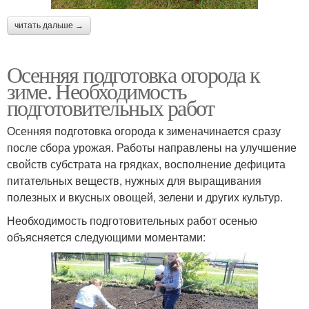
читать дальше →
Осенняя подготовка огорода к
зиме. Необходимость
подготовительных работ
Осенняя подготовка огорода к зименачинается сразу
после сбора урожая. Работы направлены на улучшение
свойств субстрата на грядках, восполнение дефицита
питательных веществ, нужных для выращивания
полезных и вкусных овощей, зелени и других культур.
Необходимость подготовительных работ осенью
объясняется следующими моментами: