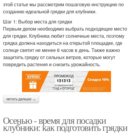
этой статье мы рассмотрим пошаговую инструкцию по
созданию идеальной грядки для клубники.
Шаг 1: Выбор места для грядки
Первым делом необходимо выбрать подходящее место
для грядки. Клубника любит солнечные места, поэтому
грядка должна находиться на открытой площадке, где
солнце светит не менее 6 часов в день. Также важно
защитить грядку от сильных ветров, которые могут
повредить растения и снизить урожайность.
читать дальше →
Осенью - время для посадки
клубники: как подготовить грядки