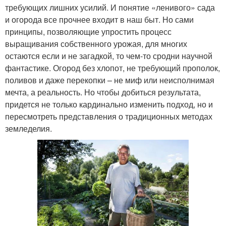
требующих лишних усилий. И понятие «ленивого» сада
и огорода все прочнее входит в наш быт. Но сами
принципы, позволяющие упростить процесс
выращивания собственного урожая, для многих
остаются если и не загадкой, то чем-то сродни научной
фантастике. Огород без хлопот, не требующий прополок,
поливов и даже перекопки – не миф или неисполнимая
мечта, а реальность. Но чтобы добиться результата,
придется не только кардинально изменить подход, но и
пересмотреть представления о традиционных методах
земледелия.