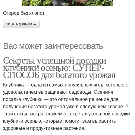
Огород без хлопот
читать дальше →
Вас может заинтересовать
Секреты успешной посадки
клубники осенью: СУПЕР-
СПОСОБ для богатого урожая
Клубника — одна из самых популярных ягод, которые с
удовольствием выращивают садоводы. Осенняя
посадка клубники — это оптимальное решение для
получения богатого урожая уже в следующем сезоне. В
этой статье мы расскажем о секретах успешной посадки
клубники осенью, которые помогут вам вырастить
здоровые и продуктивные растения.