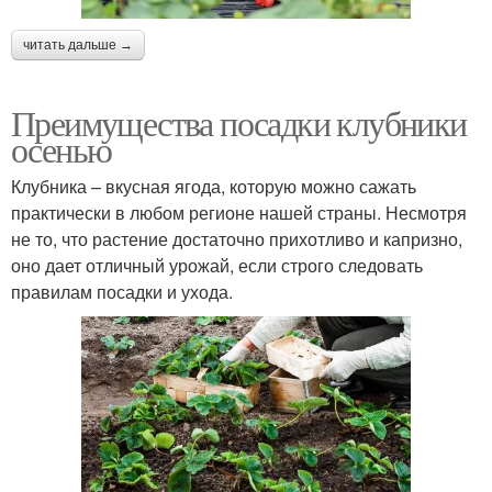
читать дальше →
Преимущества посадки клубники
осенью
Клубника – вкусная ягода, которую можно сажать
практически в любом регионе нашей страны. Несмотря
не то, что растение достаточно прихотливо и капризно,
оно дает отличный урожай, если строго следовать
правилам посадки и ухода.