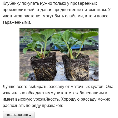
Клубнику покупать нужно только у проверенных
производителей, отдавая предпочтение питомникам. У
частников растения могут быть слабыми, а то и вовсе
зараженными.
Лучше всего выбирать рассаду от маточных кустов. Она
изначально обладает иммунитетом к заболеваниям и
имеет высокую урожайность. Хорошую рассаду можно
распознать по ряду признаков:
читать дальше →