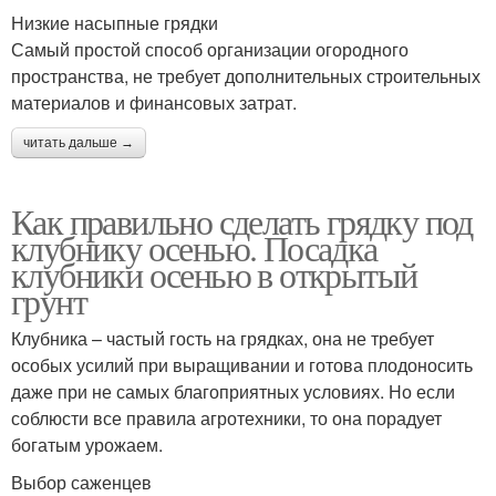
Низкие насыпные грядки
Самый простой способ организации огородного
пространства, не требует дополнительных строительных
материалов и финансовых затрат.
читать дальше →
Как правильно сделать грядку под
клубнику осенью. Посадка
клубники осенью в открытый
грунт
Клубника – частый гость на грядках, она не требует
особых усилий при выращивании и готова плодоносить
даже при не самых благоприятных условиях. Но если
соблюсти все правила агротехники, то она порадует
богатым урожаем.
Выбор саженцев