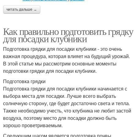
читать дальше →
Как правильно подготовить грядку
для посадки клубники
Подготовка грядки для посадки клубники - это очень
важная процедура, которая влияет на будущий урожай.
В этой статье мы рассмотрим основные моменты
подготовки грядки для посадки клубники.
Подготовка грядки
Подготовка грядки для посадки клубники начинается с
выбора места для посадки. Лучше всего выбрать
солнечную сторону, где будет достаточно света и тепла.
Также необходимо учесть, что клубника не любит застой
воздуха, поэтому место для посадки должно быть
хорошо проветриваемым.
Следующим шагом является подготовка почвы.