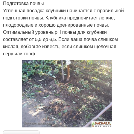
Подготовка почвы
Успешная посадка клубники начинается с правильной
подготовки почвы. Клубника предпочитает легкие,
плодородные и хорошо дренированные почвы.
Оптимальный уровень pH почвы для клубники
составляет от 5,5 до 6,5. Если ваша почва слишком
кислая, добавьте известь, если слишком щелочная —
серу или торф.