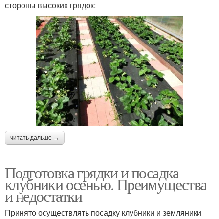
стороны высоких грядок:
читать дальше →
Подготовка грядки и посадка
клубники осенью. Преимущества
и недостатки
Принято осуществлять посадку клубники и земляники