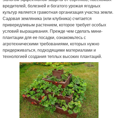
вредителей, болезней и богатого урожая ягодных
культур является грамотная организация участка земли.
Садовая земляника (или клубника) считается
привередливым растением, которое требует особых
условий выращивания. Прежде чем сделать мини-
плантации для ее посадки, ознакомьтесь с
агротехническими требованиями, которых нужно
придерживаться, подходящими материалами и
технологией создания теплых высоких плантаций.