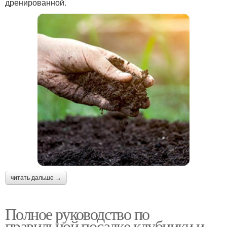
дренированной.
читать дальше →
Полное руководство по
правильной посадке клубники и