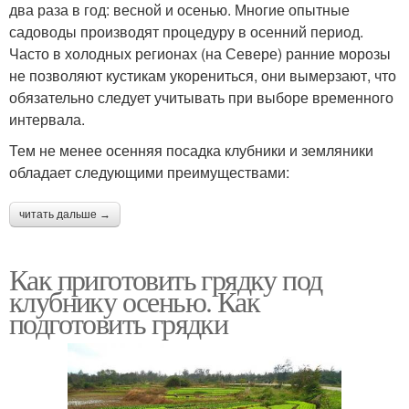
два раза в год: весной и осенью. Многие опытные
садоводы производят процедуру в осенний период.
Часто в холодных регионах (на Севере) ранние морозы
не позволяют кустикам укорениться, они вымерзают, что
обязательно следует учитывать при выборе временного
интервала.
Тем не менее осенняя посадка клубники и земляники
обладает следующими преимуществами:
читать дальше →
Как приготовить грядку под
клубнику осенью. Как
подготовить грядки