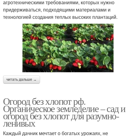
агротехническими требованиями, которых нужно
придерживаться, подходящими материалами и
технологией создания теплых высоких плантаций.
читать дальше →
Огород без хлопот рф.
Органическое земледелие – сад и
огород без хлопот для разумно-
ленивых
Каждый дачник мечтает о богатых урожаях, не