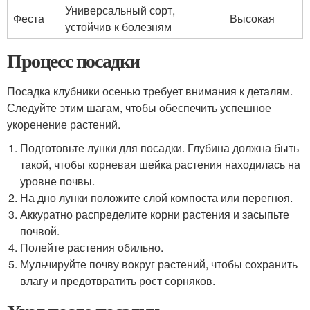
Универсальный сорт,
Феста
Высокая
устойчив к болезням
Процесс посадки
Посадка клубники осенью требует внимания к деталям.
Следуйте этим шагам, чтобы обеспечить успешное
укоренение растений.
Подготовьте лунки для посадки. Глубина должна быть
такой, чтобы корневая шейка растения находилась на
уровне почвы.
На дно лунки положите слой компоста или перегноя.
Аккуратно распределите корни растения и засыпьте
почвой.
Полейте растения обильно.
Мульчируйте почву вокруг растений, чтобы сохранить
влагу и предотвратить рост сорняков.