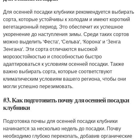
Для осенней посадки клубники рекомендуется выбирать
сорта, которые устойчивы к холодам и имеют короткий
вегетационный период. Это обеспечит их успешное
укоренение до наступления зимы. Среди таких сортов
можно выделить 'Феста', 'Сельва', 'Корона' и 'Зенга
Зенгана'. Эти сорта отличаются высокой
морозостойкостью и способностью быстро
адаптироваться к условиям осенней посадки. Также
важно выбирать сорта, которые соответствуют
климатическим условиям вашего региона, чтобы они
могли успешно перезимовать.
#3. Как подготовить почву для осенней посадки
клубники
Подготовка почвы для осенней посадки клубники
начинается за несколько недель до посадки. Почву
необходимо глубоко перекопать, добавив органические