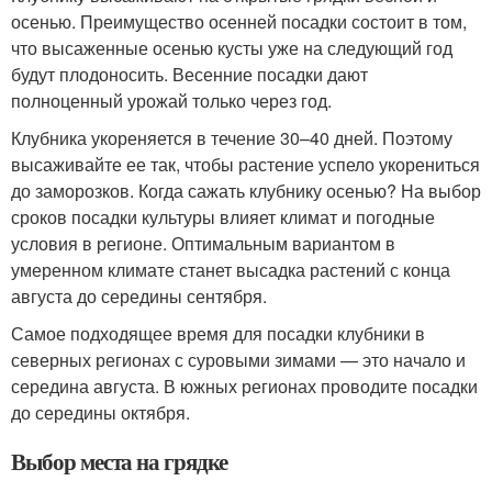
осенью. Преимущество осенней посадки состоит в том,
что высаженные осенью кусты уже на следующий год
будут плодоносить. Весенние посадки дают
полноценный урожай только через год.
Клубника укореняется в течение 30–40 дней. Поэтому
высаживайте ее так, чтобы растение успело укорениться
до заморозков. Когда сажать клубнику осенью? На выбор
сроков посадки культуры влияет климат и погодные
условия в регионе. Оптимальным вариантом в
умеренном климате станет высадка растений с конца
августа до середины сентября.
Самое подходящее время для посадки клубники в
северных регионах с суровыми зимами — это начало и
середина августа. В южных регионах проводите посадки
до середины октября.
Выбор места на грядке