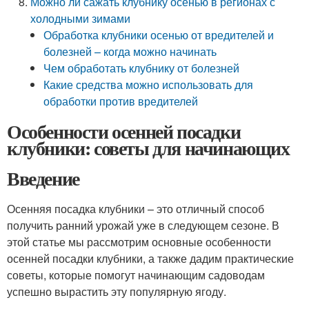
Можно ли сажать клубнику осенью в регионах с
холодными зимами
Обработка клубники осенью от вредителей и
болезней – когда можно начинать
Чем обработать клубнику от болезней
Какие средства можно использовать для
обработки против вредителей
Особенности осенней посадки
клубники: советы для начинающих
Введение
Осенняя посадка клубники – это отличный способ
получить ранний урожай уже в следующем сезоне. В
этой статье мы рассмотрим основные особенности
осенней посадки клубники, а также дадим практические
советы, которые помогут начинающим садоводам
успешно вырастить эту популярную ягоду.