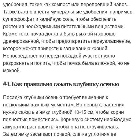
удобрения, такие как компост или перепревший навоз.
Также важно внести минеральные удобрения, например,
суперфосфат и калийную соль, чтобы обеспечить
растения необходимыми питательными веществами.
Кроме того, почва должна быть рыхлой и хорошо
дренированной, чтобы предотвратить переувлажнение,
которое может привести к загниванию корней.
Непосредственно перед посадкой участок нужно
разровнять и полить, чтобы почва была влажной, но не
мокрой.
#4. Как правильно сажать клубнику осенью
Посадка клубники осенью требует внимания к
нескольким важным моментам. Во-первых, растения
нужно сажать в ямки глубиной 10-15 см, чтобы корни
полностью поместились. Корневую систему необходимо
аккуратно расправить, чтобы она не скручивалась.
Затем ямку засыпают почвой, слегка уплотняя ее