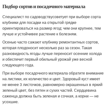
Подбор сортов и посадочного материала
Специалист по садоводствусоветует при выборе сорта
клубники для посадки на открытой грядке
ориентироваться на размер ягод: чем они крупнее, тем
лучше и устойчивее растение к болезням.
Осенью часто сажают клубнику ремонтантных сортов,
которая плодоносит несколько раз за сезон. Такая
разновидность ягоды лучше переносит осенние холода
и обеспечит первый обильный урожай уже весной
следующего года.
При выборе посадочного материала обратите внимание
на листики, их количество и цвет. Здоровый куст имеет
не менее 3 листочков, равномерно окрашенных в яркий
зеленый цвет, без пятен и сухих частей. Сердцевина
саженца должна быть зеленая и сочная, а корни — не
усохшие.