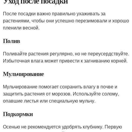
Уход после посадки
После посадки важно правильно ухаживать за
растениями, чтобы они успешно перезимовали и хорошо
пленили весной.
Полив
Поливайте растения регулярно, но не переусердствуйте.
Избыточная влага может привести к загниванию корней.
Мульчирование
Мульчирование помогает сохранить влагу в почве и
защитить растения от морозов. Используйте солому,
опавшие листья или специальную мульчу.
Подкормки
Осенью не рекомендуется удобрять клубнику. Первую