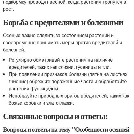
подкормку проводят весной, когда растения тронутся в
рост.
Борьба с вредителями и болезнями
Осенью важно следить за состоянием растений и
своевременно принимать меры против вредителей и
болезней.
Регулярно осматривайте растения на наличие
вредителей, таких как слизни, гусеницы и тли.
При появлении признаков болезни (пятна на листьях,
гниение) обрежьте пораженные части и обработайте
растения фунгицидом.
Используйте природных врагов вредителей, таких как
божьи коровки и златоглазки.
Связанные вопросы и ответы:
Вопросы и ответы на тему "Особенности осенней