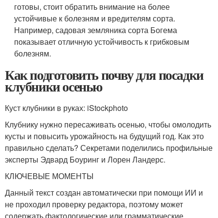
готовы, стоит обратить внимание на более
устойчивые к болезням и вредителям сорта.
Например, садовая земляника сорта Богема
показывает отличную устойчивость к грибковым
болезням.
Как подготовить почву для посадки
клубники осенью
Куст клубники в руках: iStockphoto
Клубнику нужно пересаживать осенью, чтобы омолодить
кусты и повысить урожайность на будущий год. Как это
правильно сделать? Секретами поделились профильные
эксперты Эдвард Боуринг и Лорен Ландерс.
КЛЮЧЕВЫЕ МОМЕНТЫ
Данный текст создан автоматически при помощи ИИ и
не проходил проверку редактора, поэтому может
содержать фактологические или грамматические