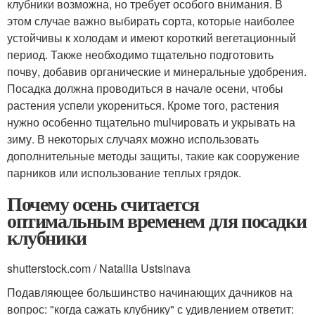
клубники возможна, но требует особого внимания. В
этом случае важно выбирать сорта, которые наиболее
устойчивы к холодам и имеют короткий вегетационный
период. Также необходимо тщательно подготовить
почву, добавив органические и минеральные удобрения.
Посадка должна проводиться в начале осени, чтобы
растения успели укорениться. Кроме того, растения
нужно особенно тщательно mulчировать и укрывать на
зиму. В некоторых случаях можно использовать
дополнительные методы защиты, такие как сооружение
парников или использование теплых грядок.
Почему осень считается
оптимальным временем для посадки
клубники
shutterstock.com / Natallia Ustsinava
Подавляющее большинство начинающих дачников на
вопрос: "когда сажать клубнику" с удивлением ответит: