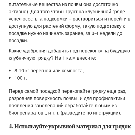
питательные вещества из почвы она достаточно
активно). Для того чтобы грунт на клубничной гряде
успел осесть, а подкормки – раствориться и перейти в
доступную для растений форму, такую подготовку к
посадке нужно начинать заранее, за 3-4 недели до
посадки.
Какие удобрения добавить под перекопку на будущую
клубничную грядку? На 1 кв.м внесите:
8-10 кг перегноя или компоста,
100 г,
Перед самой посадкой перекопайте грядку еще раз,
разровняв поверхность почвы, и для профилактики
появления заболеваний обработайте любым из
биопрепаратов:,, и т.п. (разведите по инструкции).
4. Используйте укрывной материал для грядок