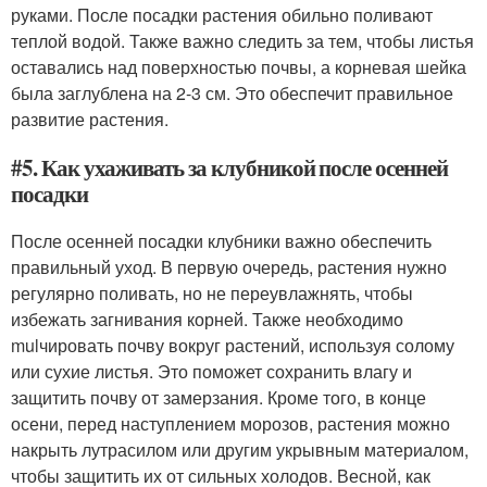
руками. После посадки растения обильно поливают
теплой водой. Также важно следить за тем, чтобы листья
оставались над поверхностью почвы, а корневая шейка
была заглублена на 2-3 см. Это обеспечит правильное
развитие растения.
#5. Как ухаживать за клубникой после осенней
посадки
После осенней посадки клубники важно обеспечить
правильный уход. В первую очередь, растения нужно
регулярно поливать, но не переувлажнять, чтобы
избежать загнивания корней. Также необходимо
mulчировать почву вокруг растений, используя солому
или сухие листья. Это поможет сохранить влагу и
защитить почву от замерзания. Кроме того, в конце
осени, перед наступлением морозов, растения можно
накрыть лутрасилом или другим укрывным материалом,
чтобы защитить их от сильных холодов. Весной, как