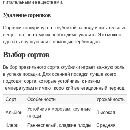
питательными веществами.
Удаление сорняков
Сорняки конкурируют с клубникой за воду и питательные
вещества, поэтому их необходимо удалить. Это можно
сделать вручную или с помощью гербицидов.
Выбор сортов
Выбор правильного сорта клубники играет важную роль
в успехе посадки. Для осенней посадки лучше всего
подходят сорта, которые устойчивы к низким
температурам и имеют короткий вегетационный период.
Сорт
Особенности
Урожайность
Устойчив к морозам, крупные
Альбіон
Высокая
плоды
Клери
Раннеспелый, сладкие плоды
Средняя