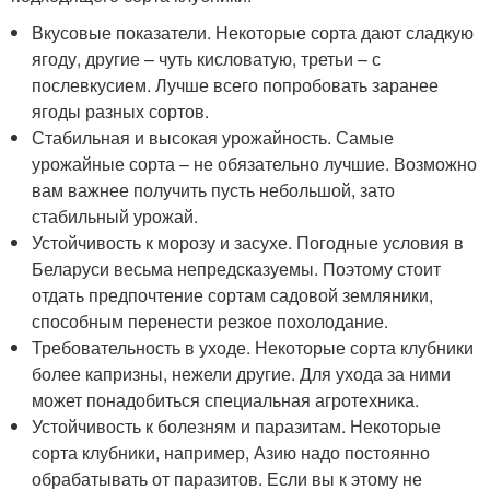
Вкусовые показатели. Некоторые сорта дают сладкую
ягоду, другие – чуть кисловатую, третьи – с
послевкусием. Лучше всего попробовать заранее
ягоды разных сортов.
Стабильная и высокая урожайность. Самые
урожайные сорта – не обязательно лучшие. Возможно
вам важнее получить пусть небольшой, зато
стабильный урожай.
Устойчивость к морозу и засухе. Погодные условия в
Беларуси весьма непредсказуемы. Поэтому стоит
отдать предпочтение сортам садовой земляники,
способным перенести резкое похолодание.
Требовательность в уходе. Некоторые сорта клубники
более капризны, нежели другие. Для ухода за ними
может понадобиться специальная агротехника.
Устойчивость к болезням и паразитам. Некоторые
сорта клубники, например, Азию надо постоянно
обрабатывать от паразитов. Если вы к этому не