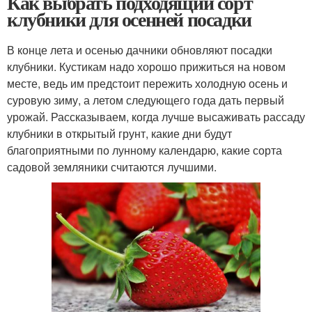
Как выбрать подходящий сорт
клубники для осенней посадки
В конце лета и осенью дачники обновляют посадки
клубники. Кустикам надо хорошо прижиться на новом
месте, ведь им предстоит пережить холодную осень и
суровую зиму, а летом следующего года дать первый
урожай. Рассказываем, когда лучше высаживать рассаду
клубники в открытый грунт, какие дни будут
благоприятными по лунному календарю, какие сорта
садовой земляники считаются лучшими.