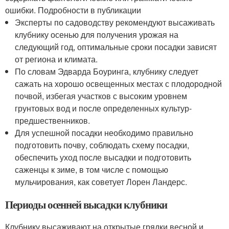
ошибки. Подробности в публикации
Эксперты по садоводству рекомендуют высаживать
клубнику осенью для получения урожая на
следующий год, оптимальные сроки посадки зависят
от региона и климата.
По словам Эдварда Боуринга, клубнику следует
сажать на хорошо освещенных местах с плодородной
почвой, избегая участков с высоким уровнем
грунтовых вод и после определенных культур-
предшественников.
Для успешной посадки необходимо правильно
подготовить почву, соблюдать схему посадки,
обеспечить уход после высадки и подготовить
саженцы к зиме, в том числе с помощью
мульчирования, как советует Лорен Ландерс.
Периоды осенней высадки клубники
Клубнику высаживают на открытые грядки весной и