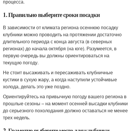
процесса.
1. Правильно выберите сроки посадки
В зависимости от климата региона осеннюю посадку
клубники можно проводить на протяжении достаточно
длительного периода с конца августа (в северных
регионах) до начала октября (на юге). Разумеется, в
первую очередь вы должны ориентироваться на
текущую погоду.
Не стоит высаживать и пересаживать клубничные
кустики в сухую жару, а когда наступили устойчивые
холода, делать это уже поздно.
Ориентируйтесь на привычную погоду вашего региона в
прошлые сезоны – на момент осенней высадки клубники
до серьезного похолодания должно оставаться не менее
трех недель.
2. Грамотно выберите место для клубники