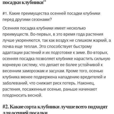
посадки клубники"
#1. Какие преимущества осенней посадки клубники
перед другими сезонами?
Осенняя посадка клубники имеет несколько
преимуществ. Во-первых, в это время года растения
лучше укореняются, так как воздух не слишком жаркий, а
почва еще теплая. Это способствует быстрому
адаптации растений и их подготовке к зиме. Во-вторых,
осенняя посадка позволяет клубнике нарастить сильную
корневую систему, что делает ее более устойчивой к
весенним заморозкам и засухам. Кроме того, осенью
клубника менее подвержена нападению вредителей и
заболеваний, что снижает риск потерь. Наконец,
растения, посаженные осенью, раньше начинают
плодоносить весной.
#2. Какие сорта клубники лучше всего подходят
для осенней посадки