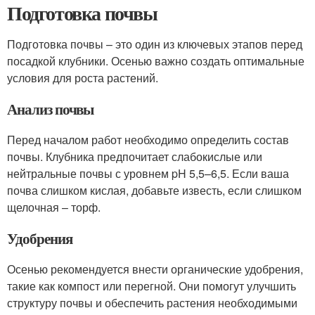
Подготовка почвы
Подготовка почвы – это один из ключевых этапов перед
посадкой клубники. Осенью важно создать оптимальные
условия для роста растений.
Анализ почвы
Перед началом работ необходимо определить состав
почвы. Клубника предпочитает слабокислые или
нейтральные почвы с уровнем pH 5,5–6,5. Если ваша
почва слишком кислая, добавьте известь, если слишком
щелочная – торф.
Удобрения
Осенью рекомендуется внести органические удобрения,
такие как компост или перегной. Они помогут улучшить
структуру почвы и обеспечить растения необходимыми