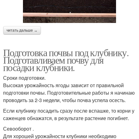
читать дальше →
Подготовка почвы под клубнику.
Подготавливаем почву для
посадки клубники.
Сроки подготовки.
Высокая урожайность ягоды зависит от правильной
подготовки почвы. Подготовительные работы я начинаю
проводить за 2-3 недели, чтобы почва успела осесть.
Если клубнику посадить сразу после вспашке, то корни у
саженцев обнажатся, в результате растение погибнет.
Севооборот .
Для хорошей урожайности клубники необходимо