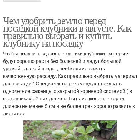
Чем удобрить землю перед
посадкой клубники в августе. Как
правильно выбрать и купить
клубнику на посадку
Чтобы получить здоровые кустики клубники , которые
будут хорошо расти без болезней и дадут большой
урожай сладкой ягоды , необходимо сажать
качественную рассаду. Как правильно выбрать материал
для посадки? Специалисты рекомендуют покупать
однолетние саженцы с закрытой корневой системой ( в
стаканчиках). У них должны быть мочковатые корни
длиною не менее 5 см и не более трех хорошо развитых
листиков.