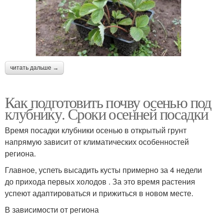
читать дальше →
Как подготовить почву осенью под
клубнику. Сроки осенней посадки
Время посадки клубники осенью в открытый грунт
напрямую зависит от климатических особенностей
региона.
Главное, успеть высадить кусты примерно за 4 недели
до прихода первых холодов . За это время растения
успеют адаптироваться и прижиться в новом месте.
В зависимости от региона