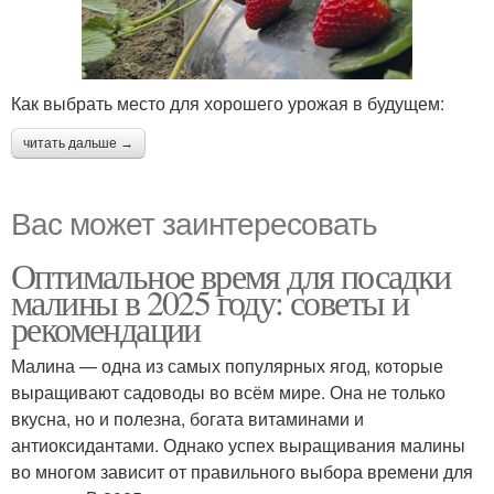
Как выбрать место для хорошего урожая в будущем:
читать дальше →
Вас может заинтересовать
Оптимальное время для посадки
малины в 2025 году: советы и
рекомендации
Малина — одна из самых популярных ягод, которые
выращивают садоводы во всём мире. Она не только
вкусна, но и полезна, богата витаминами и
антиоксидантами. Однако успех выращивания малины
во многом зависит от правильного выбора времени для