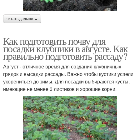
читать дальше →
Как подготовить почву для
посадки клубники в августе. Как
правильно подготовить рассаду?
Август - отличное время для создания клубничных
грядок и высадки рассады. Важно чтобы кустики успели
укорениться до зимы. Для посадки выбираются кусты,
имеющие не менее 3 листиков и хорошие корни.