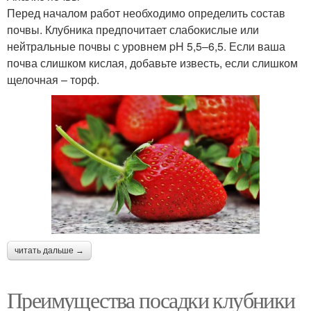
Перед началом работ необходимо определить состав
почвы. Клубника предпочитает слабокислые или
нейтральные почвы с уровнем pH 5,5–6,5. Если ваша
почва слишком кислая, добавьте известь, если слишком
щелочная – торф.
читать дальше →
Преимущества посадки клубники