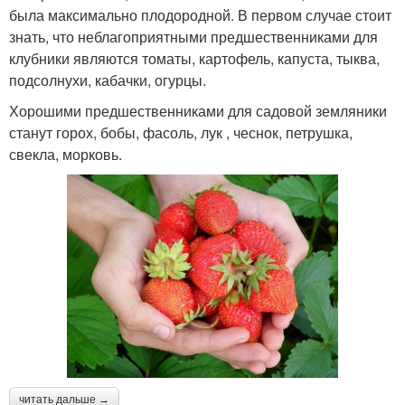
была максимально плодородной. В первом случае стоит
знать, что неблагоприятными предшественниками для
клубники являются томаты, картофель, капуста, тыква,
подсолнухи, кабачки, огурцы.
Хорошими предшественниками для садовой земляники
станут горох, бобы, фасоль, лук , чеснок, петрушка,
свекла, морковь.
читать дальше →