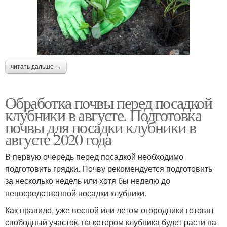
читать дальше →
Обработка почвы перед посадкой
клубники в августе. Подготовка
почвы для посадки клубники в
августе 2020 года
В первую очередь перед посадкой необходимо
подготовить грядки. Почву рекомендуется подготовить
за несколько недель или хотя бы неделю до
непосредственной посадки клубники.
Как правило, уже весной или летом огородники готовят
свободный участок, на котором клубника будет расти на