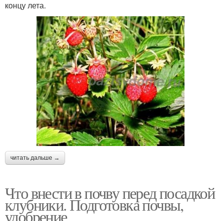
концу лета.
читать дальше →
Что внести в почву перед посадкой
клубники. Подготовка почвы,
удобрение