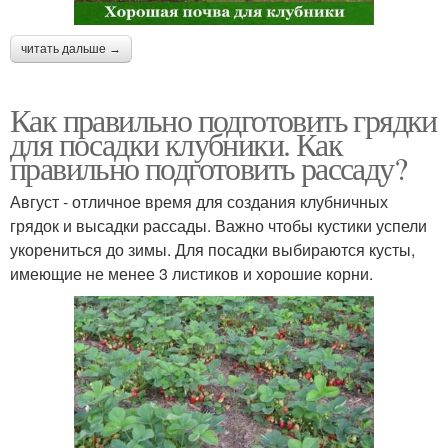
читать дальше →
Как правильно подготовить грядки
для посадки клубники. Как
правильно подготовить рассаду?
Август - отличное время для создания клубничных
грядок и высадки рассады. Важно чтобы кустики успели
укорениться до зимы. Для посадки выбираются кусты,
имеющие не менее 3 листиков и хорошие корни.