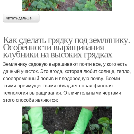
читать дальше →
Как сделать грядку под землянику.
Особенности выращивания
клубники на высоких грядках
Землянику садовую выращивают почти все, у кого есть
дачный участок. Это ягода, которая любит солнце, тепло,
своевременный полив и плодородную почву. Всеми
этими преимуществами обладает новая финская
технология выращивания. Отличительными чертами
этого способа являются: