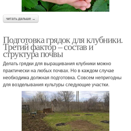
читать дальше →
Подготовка грядок для клубники.
Третий фактор – состав и
структура почвы
Делать грядки для выращивания клубники можно
практически на любых почвах. Но в каждом случае
необходима должная подготовка. Совсем непригодны
для возделывания культуры следующие участки.