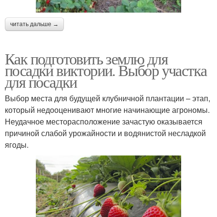
читать дальше →
Как подготовить землю для
посадки виктории. Выбор участка
для посадки
Выбор места для будущей клубничной плантации – этап,
который недооценивают многие начинающие агрономы.
Неудачное месторасположение зачастую оказывается
причиной слабой урожайности и водянистой несладкой
ягоды.