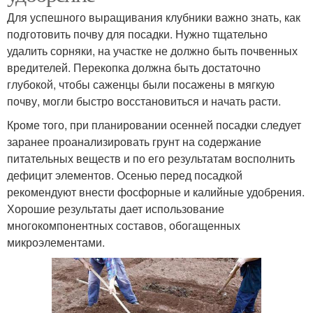
Для успешного выращивания клубники важно знать, как
подготовить почву для посадки. Нужно тщательно
удалить сорняки, на участке не должно быть почвенных
вредителей. Перекопка должна быть достаточно
глубокой, чтобы саженцы были посажены в мягкую
почву, могли быстро восстановиться и начать расти.
Кроме того, при планировании осенней посадки следует
заранее проанализировать грунт на содержание
питательных веществ и по его результатам восполнить
дефицит элементов. Осенью перед посадкой
рекомендуют внести фосфорные и калийные удобрения.
Хорошие результаты дает использование
многокомпонентных составов, обогащенных
микроэлементами.