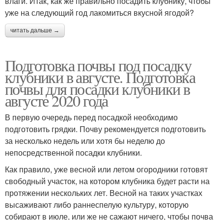
влаги. Итак, как же правильно посадить клубнику, чтобы
уже на следующий год лакомиться вкусной ягодой?
читать дальше →
Подготовка почвы под посадку
клубники в августе. Подготовка
почвы для посадки клубники в
августе 2020 года
В первую очередь перед посадкой необходимо
подготовить грядки. Почву рекомендуется подготовить
за несколько недель или хотя бы неделю до
непосредственной посадки клубники.
Как правило, уже весной или летом огородники готовят
свободный участок, на котором клубника будет расти на
протяжении нескольких лет. Весной на таких участках
высаживают либо раннеспелую культуру, которую
собирают в июле, или же не сажают ничего, чтобы почва