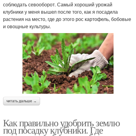
соблюдать севооборот. Самый хороший урожай
клубники у меня вышел после того, как я посадила
растения на место, где до этого рос картофель, бобовые
и овощные культуры.
читать дальше →
Как правильно удобрить землю
под посадку клубники. Где