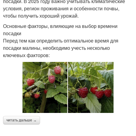
посадки. В 2025 году важно учитывать климатические
условия, регион проживания и особенности почвы,
чтобы получить хороший урожай.
Основные факторы, влияющие на выбор времени
посадки
Перед тем как определить оптимальное время для
посадки малины, необходимо учесть несколько
ключевых факторов:
читать дальше →