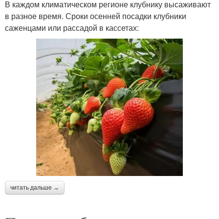
В каждом климатическом регионе клубнику высаживают
в разное время. Сроки осенней посадки клубники
саженцами или рассадой в кассетах:
читать дальше →