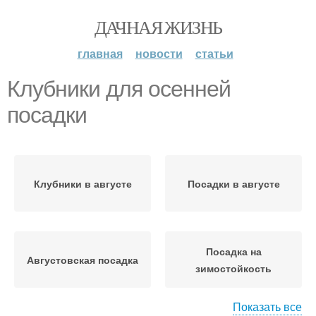
ДАЧНАЯ ЖИЗНЬ
главная
новости
статьи
Клубники для осенней
посадки
Клубники в августе
Посадки в августе
Посадка на
Августовская посадка
зимостойкость
Показать все