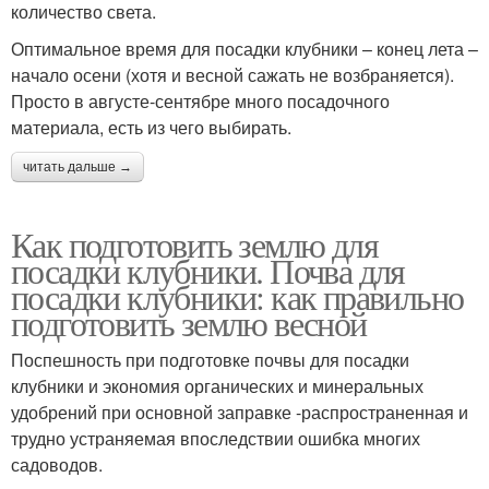
количество света.
Оптимальное время для посадки клубники – конец лета –
начало осени (хотя и весной сажать не возбраняется).
Просто в августе-сентябре много посадочного
материала, есть из чего выбирать.
читать дальше →
Как подготовить землю для
посадки клубники. Почва для
посадки клубники: как правильно
подготовить землю весной
Поспешность при подготовке почвы для посадки
клубники и экономия органических и минеральных
удобрений при основной заправке -распространенная и
трудно устраняемая впоследствии ошибка многих
садоводов.