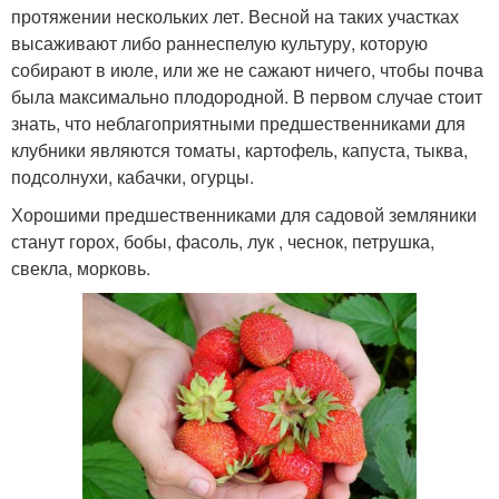
протяжении нескольких лет. Весной на таких участках
высаживают либо раннеспелую культуру, которую
собирают в июле, или же не сажают ничего, чтобы почва
была максимально плодородной. В первом случае стоит
знать, что неблагоприятными предшественниками для
клубники являются томаты, картофель, капуста, тыква,
подсолнухи, кабачки, огурцы.
Хорошими предшественниками для садовой земляники
станут горох, бобы, фасоль, лук , чеснок, петрушка,
свекла, морковь.