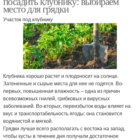
посадить клубнику: выбираем
место для грядки
Участок под клубнику
Клубника хорошо растет и плодоносит на солнце.
Затененные и сырые места для нее не годятся. Во-
первых, повышенная влажность – одна из причин
всевозможных гнилей, грибковых и вирусных
заболеваний. Во-вторых, переизбыток воды влияет на
вкус и транспортабельность ягоды: она становится
водянистой и мягкой.
Грядки лучше всего располагать с востока на запад,
чтобы кусты в течение дня получали достаточное