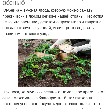
осенью
Клубника – вкусная ягода, которую можно сажать
практически в любом регионе нашей страны. Несмотря
не то, что растение достаточно прихотливо и капризно,
оно дает отличный урожай, если строго следовать
правилам посадки и ухода.
При посадке клубники осень – оптимальное время. Этот
сезон максимально благоприятный, так как корни
растения успевают получить достаточное количество