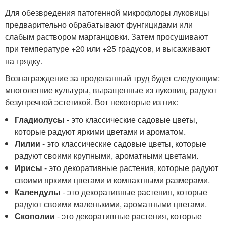
Для обезвредения патогенной микрофлоры луковицы
предварительно обрабатывают фунгицидами или
слабым раствором марганцовки. Затем просушивают
при температуре +20 или +25 градусов, и высаживают
на грядку.
Вознаграждение за проделанный труд будет следующим:
многолетние культуры, выращенные из луковиц, радуют
безупречной эстетикой. Вот некоторые из них:
Гладиолусы
- это классические садовые цветы,
которые радуют яркими цветами и ароматом.
Лилии
- это классические садовые цветы, которые
радуют своими крупными, ароматными цветами.
Ирисы
- это декоративные растения, которые радуют
своими яркими цветами и компактными размерами.
Календулы
- это декоративные растения, которые
радуют своими маленькими, ароматными цветами.
Скополии
- это декоративные растения, которые