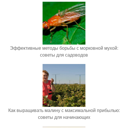
Эффективные методы борьбы с морковной мухой:
советы для садоводов
Как выращивать малину с максимальной прибылью:
советы для начинающих