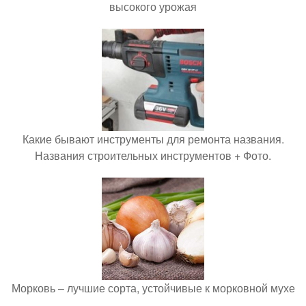
высокого урожая
Какие бывают инструменты для ремонта названия.
Названия строительных инструментов + Фото.
Морковь – лучшие сорта, устойчивые к морковной мухе