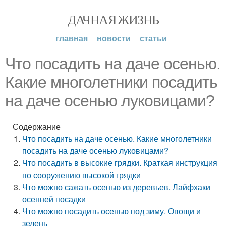
ДАЧНАЯ ЖИЗНЬ
главная
новости
статьи
Что посадить на даче осенью.
Какие многолетники посадить
на даче осенью луковицами?
Содержание
Что посадить на даче осенью. Какие многолетники
посадить на даче осенью луковицами?
Что посадить в высокие грядки. Краткая инструкция
по сооружению высокой грядки
Что можно сажать осенью из деревьев. Лайфхаки
осенней посадки
Что можно посадить осенью под зиму. Овощи и
зелень