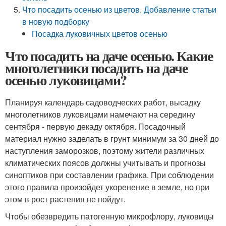
Что посадить осенью из цветов. Добавление статьи
в новую подборку
Посадка луковичных цветов осенью
Что посадить на даче осенью. Какие
многолетники посадить на даче
осенью луковицами?
Планируя календарь садоводческих работ, высадку
многолетников луковицами намечают на середину
сентября - первую декаду октября. Посадочный
материал нужно заделать в грунт минимум за 30 дней до
наступления заморозков, поэтому жители различных
климатических поясов должны учитывать и прогнозы
синоптиков при составлении графика. При соблюдении
этого правила произойдет укоренение в земле, но при
этом в рост растения не пойдут.
Чтобы обезвредить патогенную микрофлору, луковицы