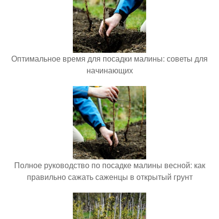
Оптимальное время для посадки малины: советы для
начинающих
Полное руководство по посадке малины весной: как
правильно сажать саженцы в открытый грунт