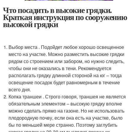
Что посадить в высокие грядки.
Краткая инструкция по сооружению
высокой грядки
Выбор места . Подойдет любое хорошо освещенное
место на участке. Можно разместить высокие грядки
рядом со строением или забором, но нужно следить,
чтобы они не оказались в тени. Рекомендуется
располагать грядку длинной стороной на юг – тогда
освещение посадок будет равномерным в течение
всего дня.
Копка траншеи . Строго говоря, траншея не является
обязательным элементом – высокую грядку вполне
можно сделать прямо на газоне. Но не использовать
плодородную почву, если она есть на участке, было
бы по меньшей мере странно. Поэтому заглубить
каркас грядки на 20-30 см выглядит логичным