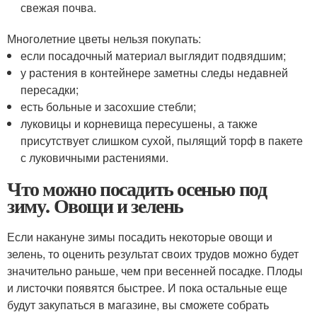
свежая почва.
Многолетние цветы нельзя покупать:
если посадочный материал выглядит подвядшим;
у растения в контейнере заметны следы недавней
пересадки;
есть больные и засохшие стебли;
луковицы и корневища пересушены, а также
присутствует слишком сухой, пылящий торф в пакете
с луковичными растениями.
Что можно посадить осенью под
зиму. Овощи и зелень
Если накануне зимы посадить некоторые овощи и
зелень, то оценить результат своих трудов можно будет
значительно раньше, чем при весенней посадке. Плоды
и листочки появятся быстрее. И пока остальные еще
будут закупаться в магазине, вы сможете собрать