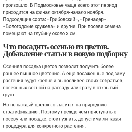
произошло. В Подмосковье чаще всего этот период
приходится на финал октября-начало ноября.
Подходящие сорта: «Грибовский», «Гренадер»,
«Вологодские кружева» и другие. При посеве семена
помещают на глубину около 3 см.
Что посадить осенью из цветов.
Добавление статьи в новую подборку
Осенняя посадка цветов позволит получить более
раннее пышное цветение. А еще посаженные под зиму
растения будут крепче и выносливее своих собратьев,
посеянных весной на рассаду или сразу в открытый
грунт.
Но не каждый цветок согласится на природную
стратификацию . Поэтому прежде чем приступать к
посеву или посадке, стоит узнать, допустима ли такая
процедура для конкретного растения.