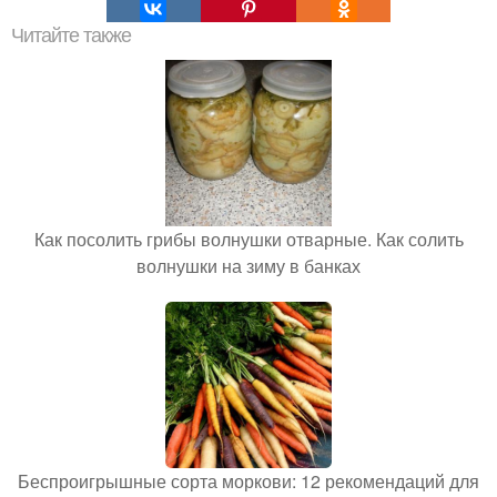
Читайте также
Как посолить грибы волнушки отварные. Как солить
волнушки на зиму в банках
Беспроигрышные сорта моркови: 12 рекомендаций для