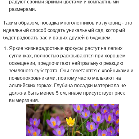
радуют своими яркими цветами и компактными
размерами.
Таким образом, посадка многолетников из луковиц - это
идеальный способ создать уникальный сад, который
будет радовать вас и ваших друзей в будущем.
Яркие жизнерадостные крокусы растут на легких
суглинках, полностью раскрываются при хорошем
освещении, предпочитают нейтральную реакцию
земляного субстрата. Они сочетаются с хвойниками и
почвопокровниками, поэтому часто мелькают на
альпийских горках. Глубина посадки материала не
должна быть менее 5 см, иначе присутствует риск
вымерзания.