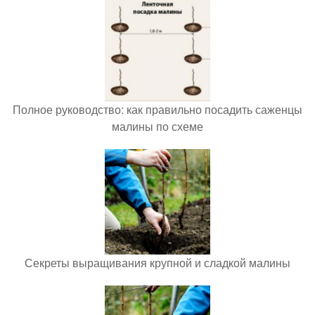
Полное руководство: как правильно посадить саженцы
малины по схеме
Секреты выращивания крупной и сладкой малины