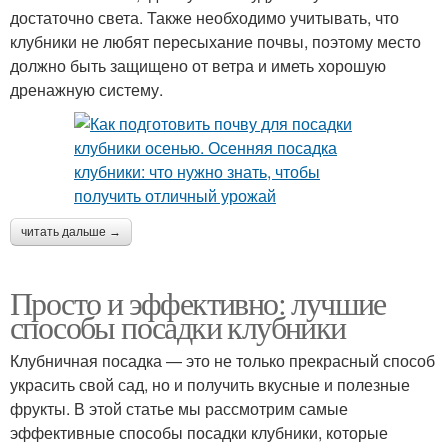
достаточно света. Также необходимо учитывать, что
клубники не любят пересыхание почвы, поэтому место
должно быть защищено от ветра и иметь хорошую
дренажную систему.
читать дальше →
Просто и эффективно: лучшие
способы посадки клубники
Клубничная посадка — это не только прекрасный способ
украсить свой сад, но и получить вкусные и полезные
фрукты. В этой статье мы рассмотрим самые
эффективные способы посадки клубники, которые