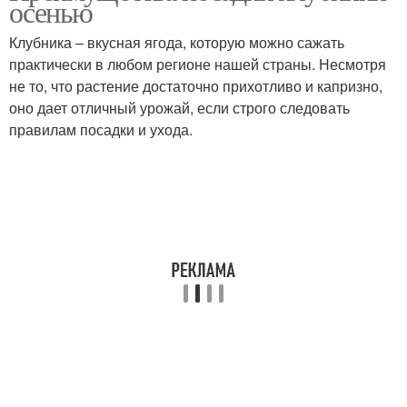
осенью
Клубника – вкусная ягода, которую можно сажать
практически в любом регионе нашей страны. Несмотря
не то, что растение достаточно прихотливо и капризно,
оно дает отличный урожай, если строго следовать
правилам посадки и ухода.