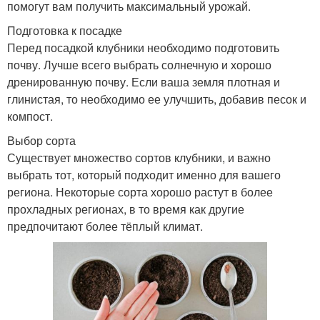
помогут вам получить максимальный урожай.
Подготовка к посадке
Перед посадкой клубники необходимо подготовить
почву. Лучше всего выбрать солнечную и хорошо
дренированную почву. Если ваша земля плотная и
глинистая, то необходимо ее улучшить, добавив песок и
компост.
Выбор сорта
Существует множество сортов клубники, и важно
выбрать тот, который подходит именно для вашего
региона. Некоторые сорта хорошо растут в более
прохладных регионах, в то время как другие
предпочитают более тёплый климат.