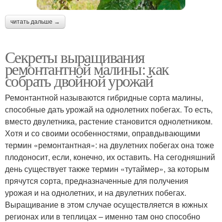
читать дальше →
Секреты выращивания
ремонтантной малины: как
собрать двойной урожай
Ремонтантной называются гибридные сорта малины,
способные дать урожай на однолетних побегах. То есть,
вместо двулетника, растение становится однолетником.
Хотя и со своими особенностями, оправдывающими
термин «ремонтантная»: на двулетних побегах она тоже
плодоносит, если, конечно, их оставить. На сегодняшний
день существует также термин «тутаймер», за которым
прячутся сорта, предназначенные для получения
урожая и на однолетних, и на двулетних побегах.
Выращивание в этом случае осуществляется в южных
регионах или в теплицах – именно там оно способно