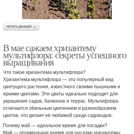
читать дальше →
В мае сажаем хризантему
мультифлора: секреты успешного
выращивания
Что такое хризантема мультифлора?
Хризантема мультифлора — это популярный вид
цветущего растения, известного своими пышными и
яркими цветами. Эти цветы идеально подходят для
украшения садов, балконов и террас. Мультифлора
отличается обильным цветением и разнообразием
цветов, что делает её любимой среди садоводов.
Почему май — идеальное время для посадки?
Май — оптимальное время для посадки хризантемы