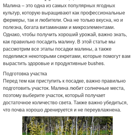
Малина – это одна из самых популярных ягодных
культур, которую выращивают как профессиональные
фермеры, так и любители. Она не только вкусна, но и
полезна, богата витаминами и микроэлементами.
Однако, чтобы получить хороший урожай, важно знать,
как правильно посадить малину. В этой статье мы
рассмотрим все этапы посадки малины, а также
поделимся некоторыми секретами, которые помогут вам
вырастить здоровые и продуктивные bushes.
Подготовка участка
Перед тем как приступить к посадке, важно правильно
подготовить участок. Малина любит солнечные места,
поэтому выберите участок, который получает
достаточное количество света. Также важно убедиться,
что почва хорошо дренируется и не переувлажнена.