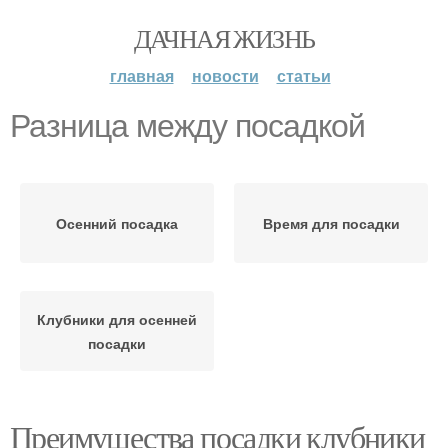
ДАЧНАЯ ЖИЗНЬ
главная
новости
статьи
Разница между посадкой
Осенний посадка
Время для посадки
Клубники для осенней
посадки
Преимущества посадки клубники