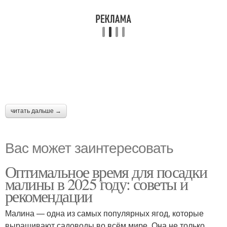
читать дальше →
Вас может заинтересовать
Оптимальное время для посадки
малины в 2025 году: советы и
рекомендации
Малина — одна из самых популярных ягод, которые
выращивают садоводы во всём мире. Она не только