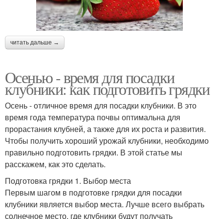
читать дальше →
Осенью - время для посадки
клубники: как подготовить грядки
Осень - отличное время для посадки клубники. В это
время года температура почвы оптимальна для
прорастания клубней, а также для их роста и развития.
Чтобы получить хороший урожай клубники, необходимо
правильно подготовить грядки. В этой статье мы
расскажем, как это сделать.
Подготовка грядки 1. Выбор места
Первым шагом в подготовке грядки для посадки
клубники является выбор места. Лучше всего выбрать
солнечное место, где клубники будут получать