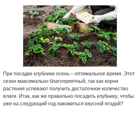
При посадке клубники осень – оптимальное время. Этот
сезон максимально благоприятный, так как корни
растения успевают получить достаточное количество
влаги. Итак, как же правильно посадить клубнику, чтобы
уже на следующий год лакомиться вкусной ягодой?