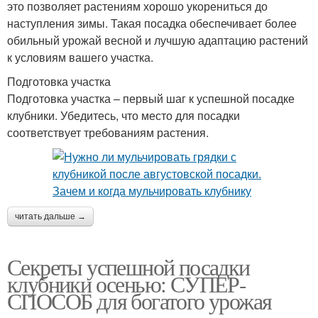
это позволяет растениям хорошо укорениться до
наступления зимы. Такая посадка обеспечивает более
обильный урожай весной и лучшую адаптацию растений
к условиям вашего участка.
Подготовка участка
Подготовка участка – первый шаг к успешной посадке
клубники. Убедитесь, что место для посадки
соответствует требованиям растения.
читать дальше →
Секреты успешной посадки
клубники осенью: СУПЕР-
СПОСОБ для богатого урожая