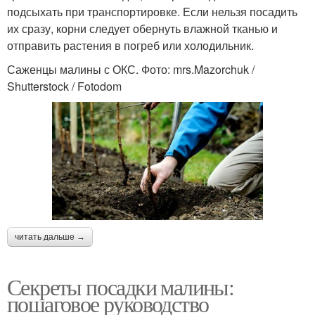
подсыхать при транспортировке. Если нельзя посадить
их сразу, корни следует обернуть влажной тканью и
отправить растения в погреб или холодильник.
Саженцы малины с ОКС. Фото: mrs.Mazorchuk /
Shutterstock / Fotodom
читать дальше →
Секреты посадки малины:
пошаговое руководство