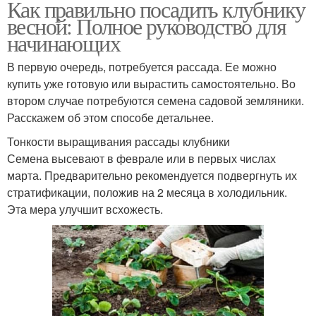
Как правильно посадить клубнику
весной: Полное руководство для
начинающих
В первую очередь, потребуется рассада. Ее можно
купить уже готовую или вырастить самостоятельно. Во
втором случае потребуются семена садовой земляники.
Расскажем об этом способе детальнее.
Тонкости выращивания рассады клубники
Семена высевают в феврале или в первых числах
марта. Предварительно рекомендуется подвергнуть их
стратификации, положив на 2 месяца в холодильник.
Эта мера улучшит всхожесть.