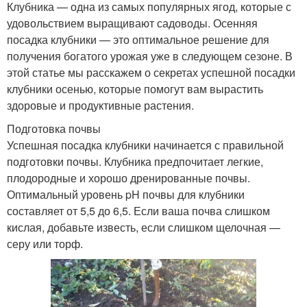
Клубника — одна из самых популярных ягод, которые с
удовольствием выращивают садоводы. Осенняя
посадка клубники — это оптимальное решение для
получения богатого урожая уже в следующем сезоне. В
этой статье мы расскажем о секретах успешной посадки
клубники осенью, которые помогут вам вырастить
здоровые и продуктивные растения.
Подготовка почвы
Успешная посадка клубники начинается с правильной
подготовки почвы. Клубника предпочитает легкие,
плодородные и хорошо дренированные почвы.
Оптимальный уровень pH почвы для клубники
составляет от 5,5 до 6,5. Если ваша почва слишком
кислая, добавьте известь, если слишком щелочная —
серу или торф.