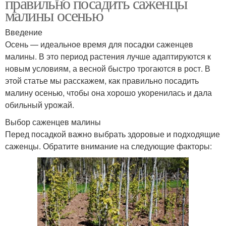
правильно посадить саженцы
малины осенью
Введение
Осень — идеальное время для посадки саженцев
малины. В это период растения лучше адаптируются к
новым условиям, а весной быстро трогаются в рост. В
этой статье мы расскажем, как правильно посадить
малину осенью, чтобы она хорошо укоренилась и дала
обильный урожай.
Выбор саженцев малины
Перед посадкой важно выбрать здоровые и подходящие
саженцы. Обратите внимание на следующие факторы: