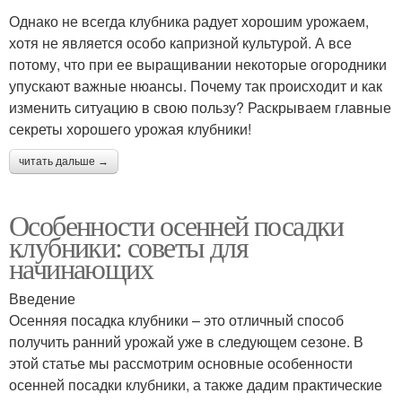
Однако не всегда клубника радует хорошим урожаем,
хотя не является особо капризной культурой. А все
потому, что при ее выращивании некоторые огородники
упускают важные нюансы. Почему так происходит и как
изменить ситуацию в свою пользу? Раскрываем главные
секреты хорошего урожая клубники!
читать дальше →
Особенности осенней посадки
клубники: советы для
начинающих
Введение
Осенняя посадка клубники – это отличный способ
получить ранний урожай уже в следующем сезоне. В
этой статье мы рассмотрим основные особенности
осенней посадки клубники, а также дадим практические