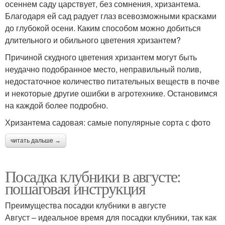
осеннем саду царствует, без сомнения, хризантема.
Благодаря ей сад радует глаз всевозможными красками
до глубокой осени. Каким способом можно добиться
длительного и обильного цветения хризантем?
Причиной скудного цветения хризантем могут быть
неудачно подобранное место, неправильный полив,
недостаточное количество питательных веществ в почве
и некоторые другие ошибки в агротехнике. Остановимся
на каждой более подробно.
Хризантема садовая: самые популярные сорта с фото
читать дальше →
Посадка клубники в августе:
пошаговая инструкция
Преимущества посадки клубники в августе
Август – идеальное время для посадки клубники, так как