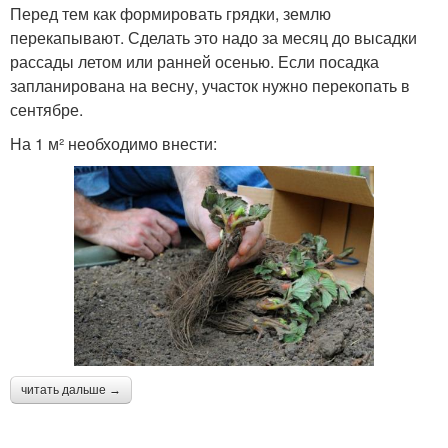
Перед тем как формировать грядки, землю
перекапывают. Сделать это надо за месяц до высадки
рассады летом или ранней осенью. Если посадка
запланирована на весну, участок нужно перекопать в
сентябре.
На 1 м² необходимо внести:
читать дальше →