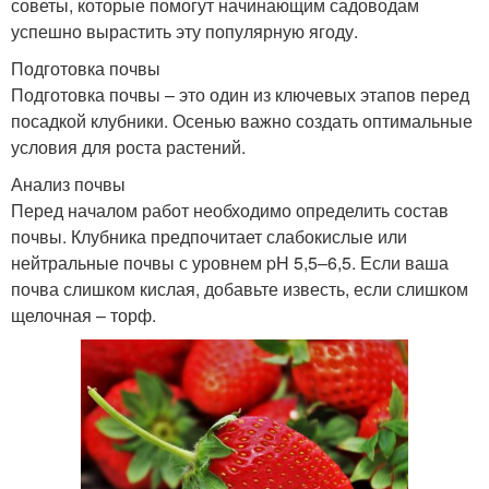
советы, которые помогут начинающим садоводам
успешно вырастить эту популярную ягоду.
Подготовка почвы
Подготовка почвы – это один из ключевых этапов перед
посадкой клубники. Осенью важно создать оптимальные
условия для роста растений.
Анализ почвы
Перед началом работ необходимо определить состав
почвы. Клубника предпочитает слабокислые или
нейтральные почвы с уровнем pH 5,5–6,5. Если ваша
почва слишком кислая, добавьте известь, если слишком
щелочная – торф.