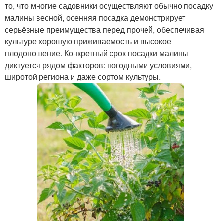
то, что многие садовники осуществляют обычно посадку
малины весной, осенняя посадка демонстрирует
серьёзные преимущества перед прочей, обеспечивая
культуре хорошую приживаемость и высокое
плодоношение. Конкретный срок посадки малины
диктуется рядом факторов: погодными условиями,
широтой региона и даже сортом культуры.