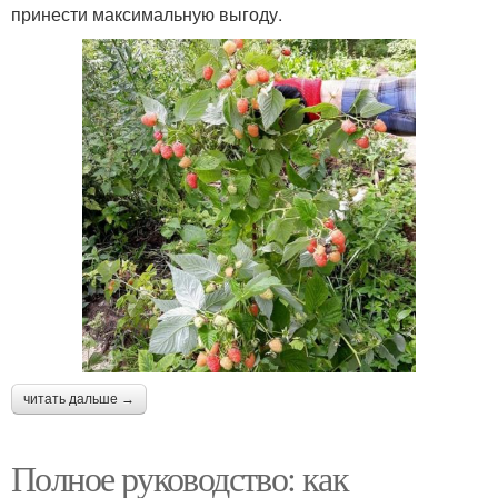
принести максимальную выгоду.
читать дальше →
Полное руководство: как