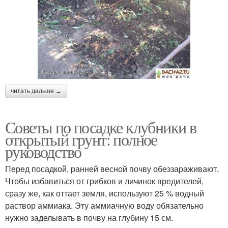
читать дальше →
Советы по посадке клубники в
открытый грунт: полное
руководство
Перед посадкой, ранней весной почву обеззараживают.
Чтобы избавиться от грибков и личинок вредителей,
сразу же, как оттает земля, используют 25 % водный
раствор аммиака. Эту аммиачную воду обязательно
нужно заделывать в почву на глубину 15 см.