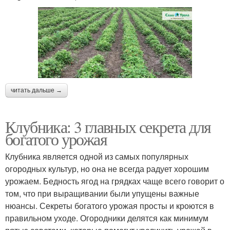
читать дальше →
Клубника: 3 главных секрета для
богатого урожая
Клубника является одной из самых популярных
огородных культур, но она не всегда радует хорошим
урожаем. Бедность ягод на грядках чаще всего говорит о
том, что при выращивании были упущены важные
нюансы. Секреты богатого урожая просты и кроются в
правильном уходе. Огородники делятся как минимум