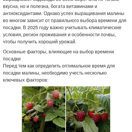
вкусна, но и полезна, богата витаминами и
антиоксидантами. Однако успех выращивания малины
во многом зависит от правильного выбора времени для
посадки. В 2025 году важно учитывать климатические
условия, регион проживания и особенности почвы,
чтобы получить хороший урожай.
Основные факторы, влияющие на выбор времени
посадки
Перед тем как определить оптимальное время для
посадки малины, необходимо учесть несколько
ключевых факторов: