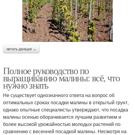
читать дальше →
Полное руководство по
выращиванию малины: всё, что
нужно знать
Не существует однозначного ответа на вопрос об
оптимальных сроках посадки малины в открытый грунт,
однако опытные специалисты утверждают, что посадка
малины осенью оборачивается лучшим развитием и
более высокой урожайностью молодых растений по
сравнению с весенней посадкой малины. Несмотря на