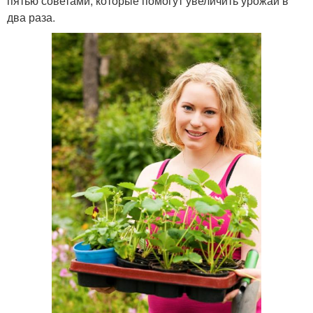
пятью советами, которые помогут увеличить урожай в
два раза.