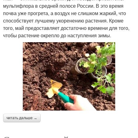
мультифлора в средней полосе России. В это время
почва уже прогрета, а воздух не слишком жаркий, что
способствует лучшему укоренению растения. Кроме
того, май предоставляет достаточно времени для того,
чтобы растение окрепло до наступления зимы.
читать дальше →