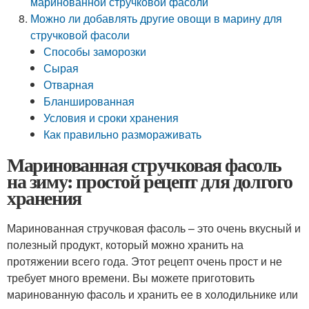
маринованной стручковой фасоли
Можно ли добавлять другие овощи в марину для
стручковой фасоли
Способы заморозки
Сырая
Отварная
Бланшированная
Условия и сроки хранения
Как правильно размораживать
Маринованная стручковая фасоль
на зиму: простой рецепт для долгого
хранения
Маринованная стручковая фасоль – это очень вкусный и
полезный продукт, который можно хранить на
протяжении всего года. Этот рецепт очень прост и не
требует много времени. Вы можете приготовить
маринованную фасоль и хранить ее в холодильнике или