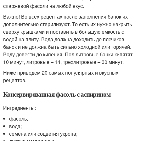
спаржевой фасоли на любой вкус.
Важно! Во всех рецептах после заполнения банок их
дополнительно стерилизуют. То есть их нужно накрыть
сверху крышками и поставить в большую емкость с
водой на плиту. Вода должна доходить до плечиков
банок и не должна быть сильно холодной или горячей.
Воду довести до кипения. Пол литровые банки кипятят
10 минут, литровые – 14, трехлитровые – 30 минут.
Ниже приведем 20 самых популярных и вкусных
рецептов.
Консервированная фасоль с аспирином
Ингредиенты:
фасоль;
вода;
семена или соцветия укропа;