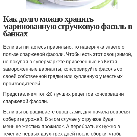
Как долго можно хранить
маринованную стручковую фасоль в
банках
Если вы питаетесь правильно, то наверняка знаете о
пользе спаржевой фасоли. Чтобы есть этот овощ зимой,
не покупая в супермаркете привезенные из Китая
замороженные варианты, консервируйте фасоль со
своей собственной грядки или купленную у местных
производителей.
Представляем топ-20 лучших рецептов консервации
спаржевой фасоли.
Если вы выращиваете овощ сами, для начала вовремя
соберите урожай. В этом случае у стручков будет
меньше жестких прожилок. А перебрать их нужно в
течение первых двух-трех дней после сборки, чтобы