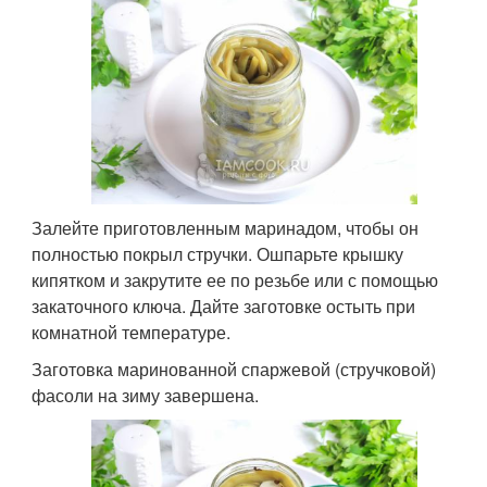
Залейте приготовленным маринадом, чтобы он
полностью покрыл стручки. Ошпарьте крышку
кипятком и закрутите ее по резьбе или с помощью
закаточного ключа. Дайте заготовке остыть при
комнатной температуре.
Заготовка маринованной спаржевой (стручковой)
фасоли на зиму завершена.