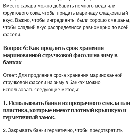
Вместо сахара можно добавить немного мёда или
фруктового сока, чтобы придать маринаду сладковатый
вкус. Важно, чтобы ингредиенты были хорошо смешаны,
чтобы сладкий вкус распределился равномерно по всей
фасоли.
Вопрос 6: Как продлить срок хранения
маринованной стручковой фасоли на зиму в
банках
Ответ: Для продления срока хранения маринованной
стручковой фасоли на зиму в банках можно
использовать следующие методы:
1. Использовать банки из прозрачного стекла или
пластика, которые имеют плотный крышкую и
герметичный замок.
2. Закрывать банки герметично, чтобы предотвратить