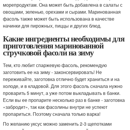
морепродуктам. Она может быть добавлена в салаты с
овощами, зеленью, орехами и сырами. Маринованная
фасоль также может быть использована в качестве
начинки для пирожных, пиццы и других блюд.
Какие ингредиенты необходимы для
приготовления маринованной
стручковой фасоли на зиму
Тем, кто любит спаржевую фасоль, рекомендую
заготовить ее на зиму - законсервировать! Не
переживайте, заготовка отлично будет храниться и на
холоде, и в кладовой. Для этого фасоль сначала нужно
проварить 5 минут, а уже потом выкладывать в банки.
Если вы ее пропарите несколько раз в банке - заготовка
«забродит», так как фасолины внутри не успеют
пропариться. Поэтому сначала только варка!
По желанию уксус можно заменить 2-3 щепотками