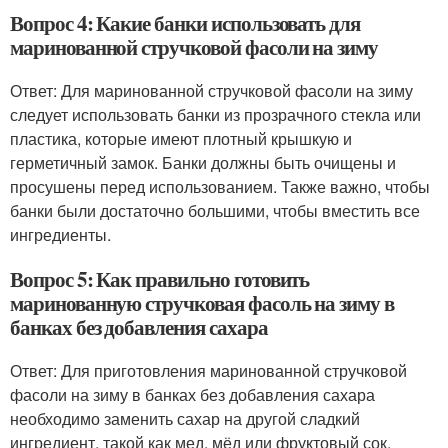
Вопрос 4: Какие банки использовать для
маринованной стручковой фасоли на зиму
Ответ: Для маринованной стручковой фасоли на зиму
следует использовать банки из прозрачного стекла или
пластика, которые имеют плотный крышкую и
герметичный замок. Банки должны быть очищены и
просушены перед использованием. Также важно, чтобы
банки были достаточно большими, чтобы вместить все
ингредиенты.
Вопрос 5: Как правильно готовить
маринованную стручковая фасоль на зиму в
банках без добавления сахара
Ответ: Для приготовления маринованной стручковой
фасоли на зиму в банках без добавления сахара
необходимо заменить сахар на другой сладкий
ингредиент, такой как мед, мёд или фруктовый сок.