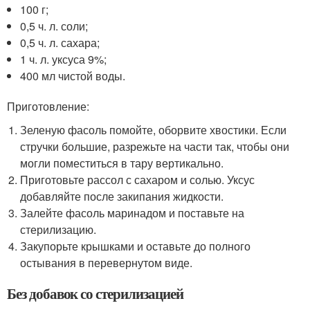
100 г;
0,5 ч. л. соли;
0,5 ч. л. сахара;
1 ч. л. уксуса 9%;
400 мл чистой воды.
Приготовление:
Зеленую фасоль помойте, оборвите хвостики. Если
стручки большие, разрежьте на части так, чтобы они
могли поместиться в тару вертикально.
Приготовьте рассол с сахаром и солью. Уксус
добавляйте после закипания жидкости.
Залейте фасоль маринадом и поставьте на
стерилизацию.
Закупорьте крышками и оставьте до полного
остывания в перевернутом виде.
Без добавок со стерилизацией