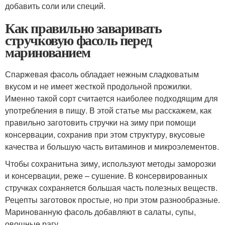
добавить соли или специй.
Как правильно заваривать
стручковую фасоль перед
маринованием
Спаржевая фасоль обладает нежным сладковатым
вкусом и не имеет жесткой продольной прожилки.
Именно такой сорт считается наиболее подходящим для
употребления в пищу. В этой статье мы расскажем, как
правильно заготовить стручки на зиму при помощи
консервации, сохранив при этом структуру, вкусовые
качества и большую часть витаминов и микроэлементов.
Чтобы сохранитьна зиму, используют методы заморозки
и консервации, реже – сушение. В консервированных
стручках сохраняется большая часть полезных веществ.
Рецепты заготовок простые, но при этом разнообразные.
Маринованную фасоль добавляют в салаты, супы,
овощные рагу.