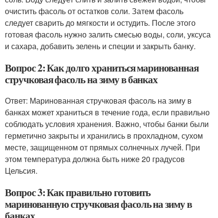
очистить фасоль от остатков соли. Затем фасоль
следует сварить до мягкости и остудить. После этого
готовая фасоль нужно залить смесью воды, соли, уксуса
и сахара, добавить зелень и специи и закрыть банку.
Вопрос 2: Как долго храниться маринованная
стручковая фасоль на зиму в банках
Ответ: Маринованная стручковая фасоль на зиму в
банках может храниться в течение года, если правильно
соблюдать условия хранения. Важно, чтобы банки были
герметично закрыты и хранились в прохладном, сухом
месте, защищенном от прямых солнечных лучей. При
этом температура должна быть ниже 20 градусов
Цельсия.
Вопрос 3: Как правильно готовить
маринованную стручковая фасоль на зиму в
банках