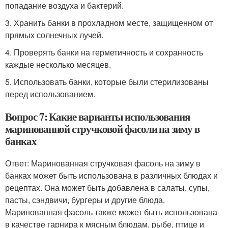
попадание воздуха и бактерий.
3. Хранить банки в прохладном месте, защищенном от
прямых солнечных лучей.
4. Проверять банки на герметичность и сохранность
каждые несколько месяцев.
5. Использовать банки, которые были стерилизованы
перед использованием.
Вопрос 7: Какие варианты использования
маринованной стручковой фасоли на зиму в
банках
Ответ: Маринованная стручковая фасоль на зиму в
банках может быть использована в различных блюдах и
рецептах. Она может быть добавлена в салаты, супы,
пасты, сэндвичи, бургеры и другие блюда.
Маринованная фасоль также может быть использована
в качестве гарнира к мясным блюдам, рыбе, птице и