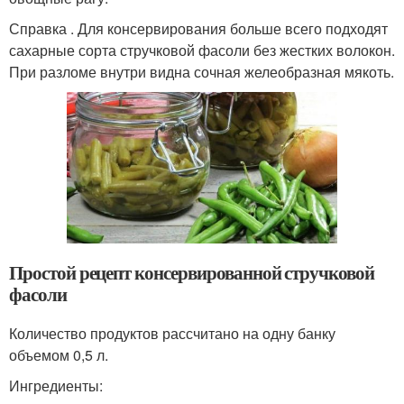
Справка . Для консервирования больше всего подходят
сахарные сорта стручковой фасоли без жестких волокон.
При разломе внутри видна сочная желеобразная мякоть.
Простой рецепт консервированной стручковой
фасоли
Количество продуктов рассчитано на одну банку
объемом 0,5 л.
Ингредиенты: