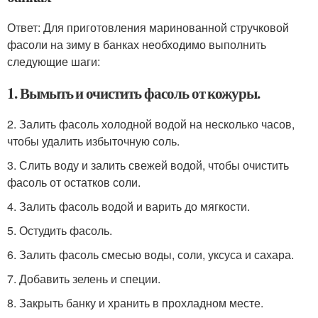
Ответ: Для приготовления маринованной стручковой
фасоли на зиму в банках необходимо выполнить
следующие шаги:
1. Вымыть и очистить фасоль от кожуры.
2. Залить фасоль холодной водой на несколько часов,
чтобы удалить избыточную соль.
3. Слить воду и залить свежей водой, чтобы очистить
фасоль от остатков соли.
4. Залить фасоль водой и варить до мягкости.
5. Остудить фасоль.
6. Залить фасоль смесью воды, соли, уксуса и сахара.
7. Добавить зелень и специи.
8. Закрыть банку и хранить в прохладном месте.