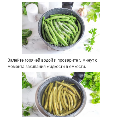
Залейте горячей водой и проварите 5 минут с
момента закипания жидкости в емкости.