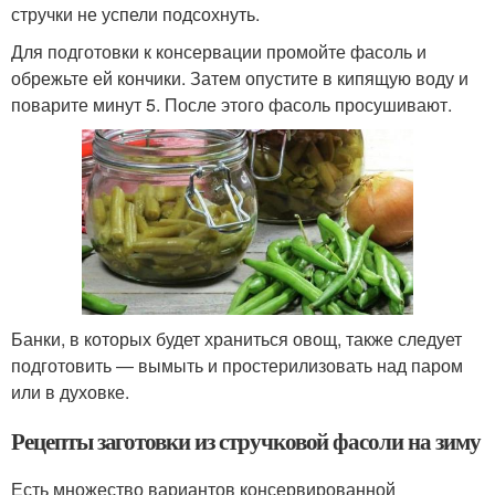
стручки не успели подсохнуть.
Для подготовки к консервации промойте фасоль и
обрежьте ей кончики. Затем опустите в кипящую воду и
поварите минут 5. После этого фасоль просушивают.
Банки, в которых будет храниться овощ, также следует
подготовить — вымыть и простерилизовать над паром
или в духовке.
Рецепты заготовки из стручковой фасоли на зиму
Есть множество вариантов консервированной