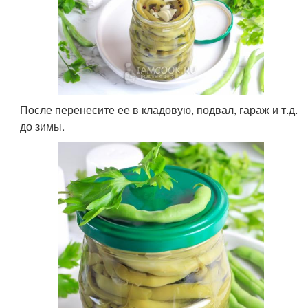
После перенесите ее в кладовую, подвал, гараж и т.д.
до зимы.