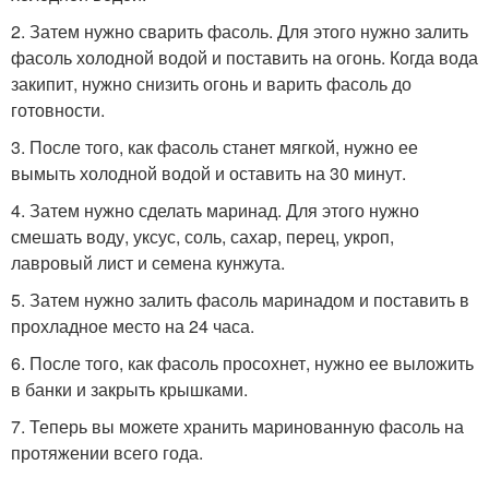
2. Затем нужно сварить фасоль. Для этого нужно залить
фасоль холодной водой и поставить на огонь. Когда вода
закипит, нужно снизить огонь и варить фасоль до
готовности.
3. После того, как фасоль станет мягкой, нужно ее
вымыть холодной водой и оставить на 30 минут.
4. Затем нужно сделать маринад. Для этого нужно
смешать воду, уксус, соль, сахар, перец, укроп,
лавровый лист и семена кунжута.
5. Затем нужно залить фасоль маринадом и поставить в
прохладное место на 24 часа.
6. После того, как фасоль просохнет, нужно ее выложить
в банки и закрыть крышками.
7. Теперь вы можете хранить маринованную фасоль на
протяжении всего года.