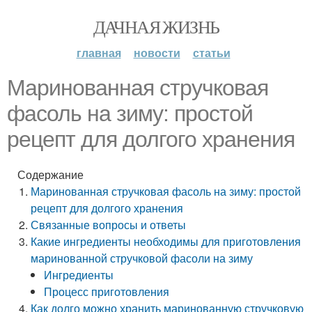
ДАЧНАЯ ЖИЗНЬ
главная
новости
статьи
Маринованная стручковая
фасоль на зиму: простой
рецепт для долгого хранения
Содержание
Маринованная стручковая фасоль на зиму: простой
рецепт для долгого хранения
Связанные вопросы и ответы
Какие ингредиенты необходимы для приготовления
маринованной стручковой фасоли на зиму
Ингредиенты
Процесс приготовления
Как долго можно хранить маринованную стручковую