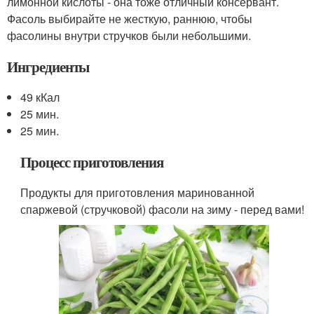
лимонной кислоты - она тоже отличный консервант.
Фасоль выбирайте не жесткую, раннюю, чтобы
фасолины внутри стручков были небольшими.
Ингредиенты
49 кКал
25 мин.
25 мин.
Процесс приготовления
Продукты для приготовления маринованной
спаржевой (стручковой) фасоли на зиму - перед вами!