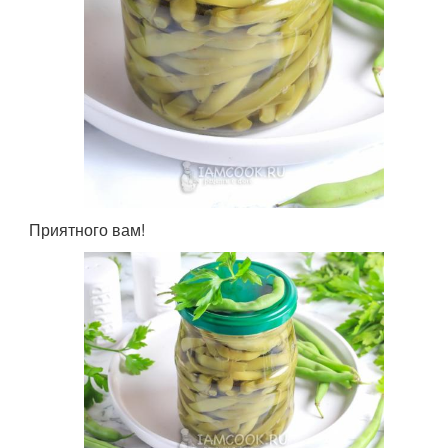
Приятного вам!