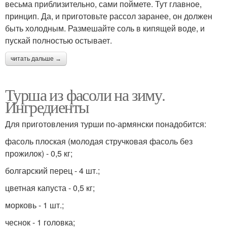
весьма приблизительно, сами поймете. Тут главное,
принцип. Да, и приготовьте рассол заранее, он должен
быть холодным. Размешайте соль в кипящей воде, и
пускай полностью остывает.
читать дальше →
Турша из фасоли на зиму.
Ингредиенты
Для приготовления турши по-армянски понадобится:
фасоль плоская (молодая стручковая фасоль без
прожилок) - 0,5 кг;
болгарский перец - 4 шт.;
цветная капуста - 0,5 кг;
морковь - 1 шт.;
чеснок - 1 головка;