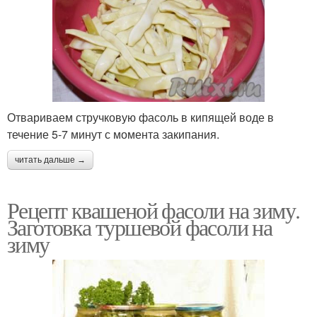
Отвариваем стручковую фасоль в кипящей воде в
течение 5-7 минут с момента закипания.
читать дальше →
Рецепт квашеной фасоли на зиму.
Заготовка туршевой фасоли на
зиму