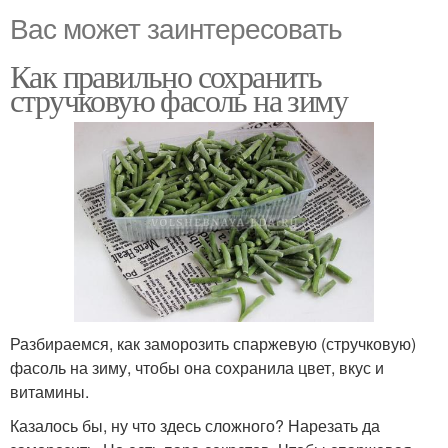
Вас может заинтересовать
Как правильно сохранить
стручковую фасоль на зиму
Разбираемся, как заморозить спаржевую (стручковую)
фасоль на зиму, чтобы она сохранила цвет, вкус и
витамины.
Казалось бы, ну что здесь сложного? Нарезать да