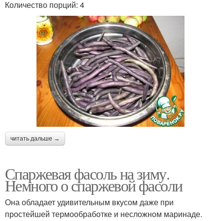
Количество порций: 4
читать дальше →
Спаржевая фасоль на зиму.
Немного о спаржевой фасоли
Она обладает удивительным вкусом даже при
простейшей термообработке и несложном маринаде.