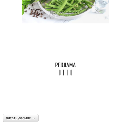
читать дальше →