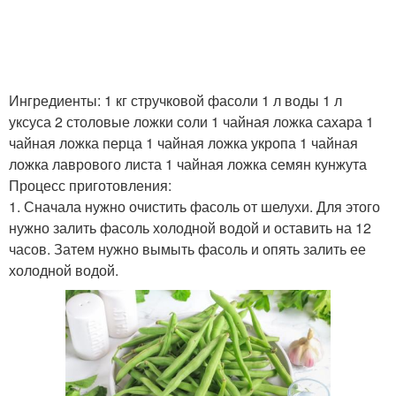
Ингредиенты: 1 кг стручковой фасоли 1 л воды 1 л
уксуса 2 столовые ложки соли 1 чайная ложка сахара 1
чайная ложка перца 1 чайная ложка укропа 1 чайная
ложка лаврового листа 1 чайная ложка семян кунжута
Процесс приготовления:
1. Сначала нужно очистить фасоль от шелухи. Для этого
нужно залить фасоль холодной водой и оставить на 12
часов. Затем нужно вымыть фасоль и опять залить ее
холодной водой.