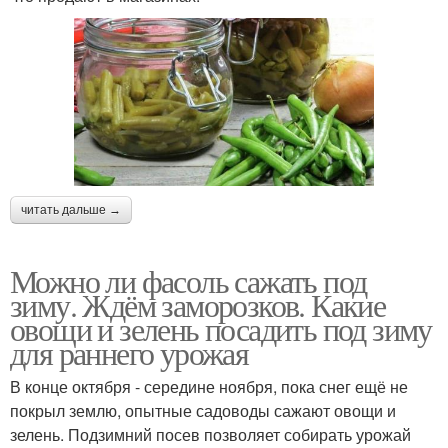
читать дальше →
Можно ли фасоль сажать под
зиму. Ждём заморозков. Какие
овощи и зелень посадить под зиму
для раннего урожая
В конце октября - середине ноября, пока снег ещё не
покрыл землю, опытные садоводы сажают овощи и
зелень. Подзимний посев позволяет собирать урожай