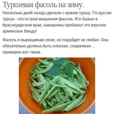
Туршевая фасоль на зиму.
Несколько дней назад сделали с мужем туршу. По-русски
турша - это острая квашеная фасоль. Кто бывал в
Краснодарском крае, наверняка пробовал это вкусное
армянское блюдо!
Фасоль я выращиваю свою, но подойдет не любая. Она
обязательно должна быть плоская, спаржевая…
примерно вот такая.