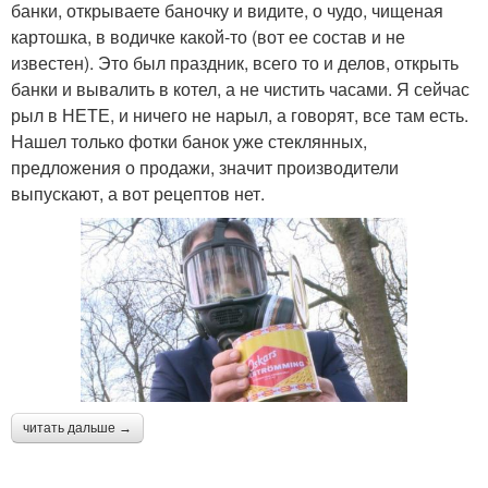
банки, открываете баночку и видите, о чудо, чищеная
картошка, в водичке какой-то (вот ее состав и не
известен). Это был праздник, всего то и делов, открыть
банки и вывалить в котел, а не чистить часами. Я сейчас
рыл в НЕТЕ, и ничего не нарыл, а говорят, все там есть.
Нашел только фотки банок уже стеклянных,
предложения о продажи, значит производители
выпускают, а вот рецептов нет.
читать дальше →