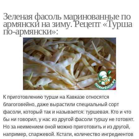
Зеленая фасоль маринованные по
армянски на зиму. Рецепт «Турша
по-армянски»:
К приготовлению турши на Кавказе относятся
благоговейно, даже вырастили специальный сорт
фасоли, который так и называется: туршевая. Кто и что
бы ни говорил, у нас из другой фасоли туршу не готовят.
Но за неимением оной можно приготовить и из другой,
например, спаржевой. Кстати, количество ингредиентов