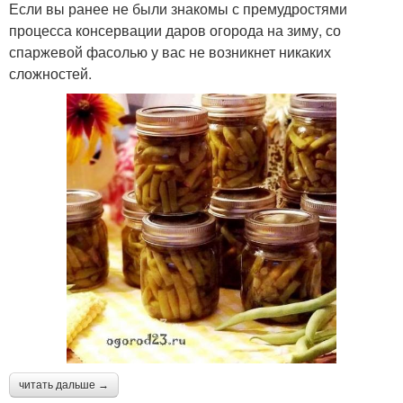
Если вы ранее не были знакомы с премудростями
процесса консервации даров огорода на зиму, со
спаржевой фасолью у вас не возникнет никаких
сложностей.
читать дальше →