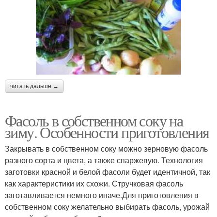
читать дальше →
Фасоль в собственном соку на
зиму. Особенности приготовления
Закрывать в собственном соку можно зерновую фасоль
разного сорта и цвета, а также спаржевую. Технология
заготовки красной и белой фасоли будет идентичной, так
как характеристики их схожи. Стручковая фасоль
заготавливается немного иначе.Для приготовления в
собственном соку желательно выбирать фасоль, урожай