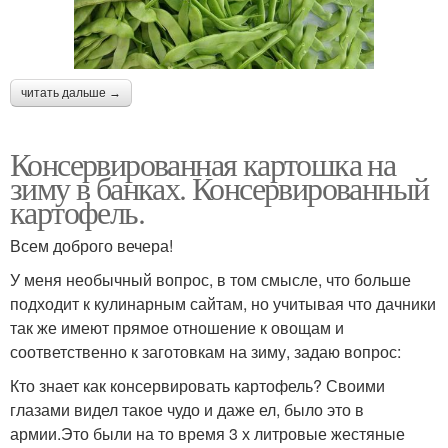
читать дальше →
Консервированная картошка на
зиму в банках. Консервированный
картофель.
Всем доброго вечера!
У меня необычный вопрос, в том смысле, что больше
подходит к кулинарным сайтам, но учитывая что дачники
так же имеют прямое отношение к овощам и
соответственно к заготовкам на зиму, задаю вопрос:
Кто знает как консервировать картофель? Своими
глазами видел такое чудо и даже ел, было это в
армии.Это были на то время 3 х литровые жестяные