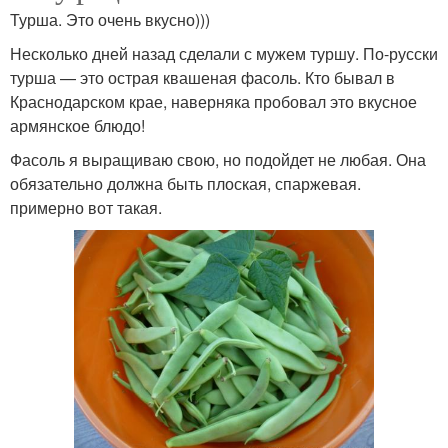
Турша. Это очень вкусно)))
Несколько дней назад сделали с мужем туршу. По-русски
турша — это острая квашеная фасоль. Кто бывал в
Краснодарском крае, наверняка пробовал это вкусное
армянское блюдо!
Фасоль я выращиваю свою, но подойдет не любая. Она
обязательно должна быть плоская, спаржевая.
примерно вот такая.