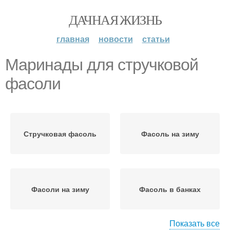
ДАЧНАЯ ЖИЗНЬ
главная
новости
статьи
Маринады для стручковой
фасоли
Стручковая фасоль
Фасоль на зиму
Фасоли на зиму
Фасоль в банках
Показать все