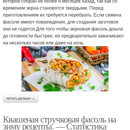
которой собран не более 6 месяцев назад, так как со
временем зерна становятся твердыми. Перед
приготовлением их требуется перебрать. Если семена
фасоли имеют повреждения, для создания заготовок
они не годятся.Для того чтобы зерновая фасоль дошла
до готовности быстрее, ее предварительно замачивают
на несколько часов или даже на ночь.
читать дальше →
Квашеная стручковая фасоль на
зиму рецепты. — Статистика