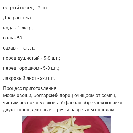
острый перец - 2 шт.
Для рассола:
вода - 1 литр;
соль - 50 г;
сахар - 1 ст. л.;
перец душистый - 5-8 шт.;
перец горошком - 5-8 шт.;
лавровый лист - 2-3 шт.
Процесс приготовления
Моем овощи, болгарский перец очищаем от семян,
чистим чеснок и морковь. У фасоли обрезаем кончики с
двух сторон, длинные стручки разрезаем пополам.