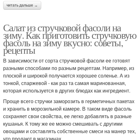
читать дальше →
Салат из стручковой фасоли на
зиму. Как приготовить стручковую
фасоль на зиму вкусно: советы,
рецепты
В зависимости от сорта стручковой фасоли ее готовят
разными способами по разным рецептам. Например, из
плоской и широкой получается хорошее соленье. А из
тонкой, спаржевой - как раз та самая маринованная,
которая используется в других блюдах как ингредиент.
Проще всего стручки заморозить в герметичных пакетах
и хранить в морозильной камере. В таком виде фасоль
сохраняет свои свойства, ее легко добавлять в разные
кушанья. К тому же ее можно смешивать с другими
овощами и составлять собственные смеси на манер тех,
что продают в магазинах.