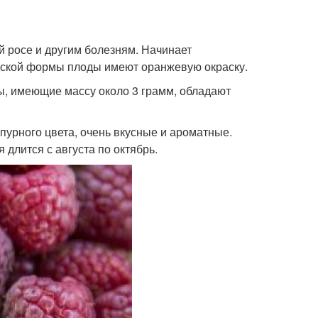
 росе и другим болезням. Начинает
ческой формы плоды имеют оранжевую окраску.
ы, имеющие массу около 3 грамм, обладают
пурного цвета, очень вкусные и ароматные.
длится с августа по октябрь.