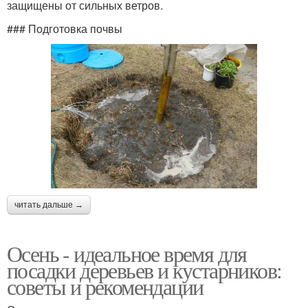
защищены от сильных ветров.
### Подготовка почвы
читать дальше →
Осень - идеальное время для
посадки деревьев и кустарников:
советы и рекомендации