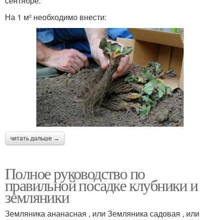
сентябре.
На 1 м² необходимо внести:
читать дальше →
Полное руководство по
правильной посадке клубники и
земляники
Земляника ананасная , или Земляника садовая , или