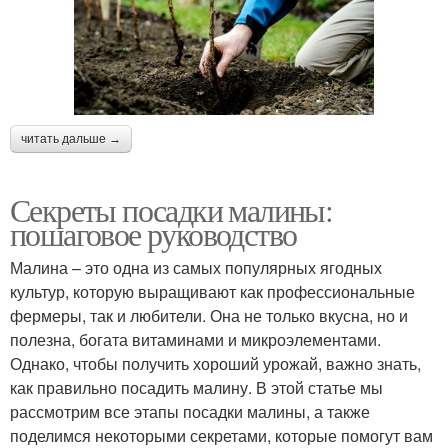
читать дальше →
Секреты посадки малины:
пошаговое руководство
Малина – это одна из самых популярных ягодных
культур, которую выращивают как профессиональные
фермеры, так и любители. Она не только вкусна, но и
полезна, богата витаминами и микроэлементами.
Однако, чтобы получить хороший урожай, важно знать,
как правильно посадить малину. В этой статье мы
рассмотрим все этапы посадки малины, а также
поделимся некоторыми секретами, которые помогут вам