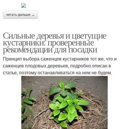
читать дальше →
Сильные деревья и цветущие
кустарники: проверенные
рекомендации для посадки
Принцип выбора саженцев кустарников тот же, что и
саженцев плодовых деревьев, подробно описан в
статье, поэтому останавливаться на нем не будем.