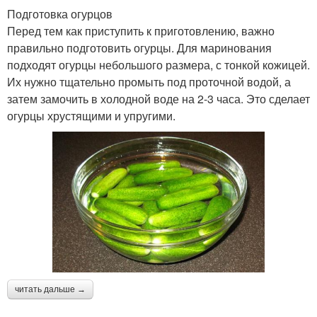
Подготовка огурцов
Перед тем как приступить к приготовлению, важно
правильно подготовить огурцы. Для маринования
подходят огурцы небольшого размера, с тонкой кожицей.
Их нужно тщательно промыть под проточной водой, а
затем замочить в холодной воде на 2-3 часа. Это сделает
огурцы хрустящими и упругими.
читать дальше →