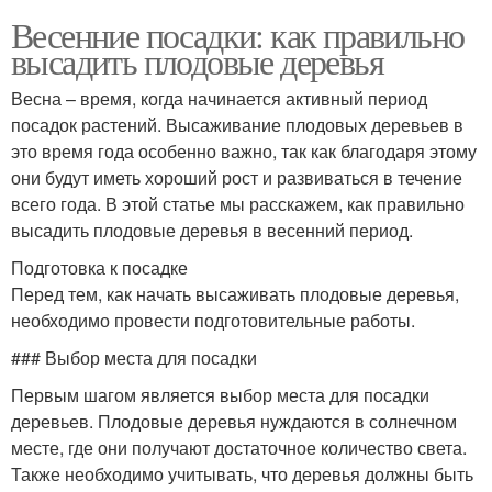
Весенние посадки: как правильно
высадить плодовые деревья
Весна – время, когда начинается активный период
посадок растений. Высаживание плодовых деревьев в
это время года особенно важно, так как благодаря этому
они будут иметь хороший рост и развиваться в течение
всего года. В этой статье мы расскажем, как правильно
высадить плодовые деревья в весенний период.
Подготовка к посадке
Перед тем, как начать высаживать плодовые деревья,
необходимо провести подготовительные работы.
### Выбор места для посадки
Первым шагом является выбор места для посадки
деревьев. Плодовые деревья нуждаются в солнечном
месте, где они получают достаточное количество света.
Также необходимо учитывать, что деревья должны быть