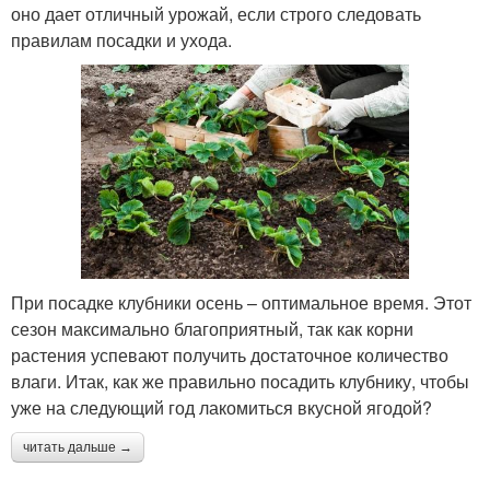
оно дает отличный урожай, если строго следовать
правилам посадки и ухода.
При посадке клубники осень – оптимальное время. Этот
сезон максимально благоприятный, так как корни
растения успевают получить достаточное количество
влаги. Итак, как же правильно посадить клубнику, чтобы
уже на следующий год лакомиться вкусной ягодой?
читать дальше →