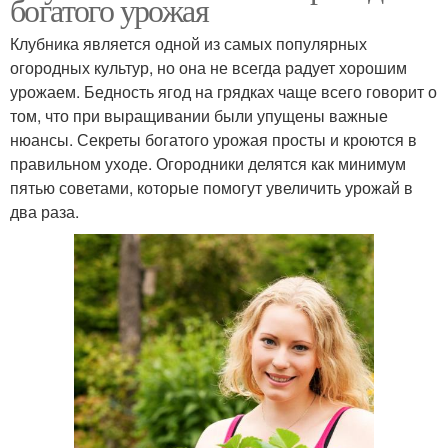
богатого урожая
Клубника является одной из самых популярных
огородных культур, но она не всегда радует хорошим
урожаем. Бедность ягод на грядках чаще всего говорит о
том, что при выращивании были упущены важные
нюансы. Секреты богатого урожая просты и кроются в
правильном уходе. Огородники делятся как минимум
пятью советами, которые помогут увеличить урожай в
два раза.