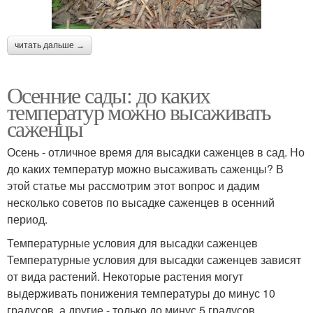
читать дальше →
Осенние сады: до каких
температур можно высаживать
саженцы
Осень - отличное время для высадки саженцев в сад. Но
до каких температур можно высаживать саженцы? В
этой статье мы рассмотрим этот вопрос и дадим
несколько советов по высадке саженцев в осенний
период.
Температурные условия для высадки саженцев
Температурные условия для высадки саженцев зависят
от вида растений. Некоторые растения могут
выдерживать понижения температуры до минус 10
градусов, а другие - только до минус 5 градусов.