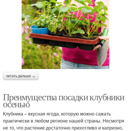
читать дальше →
Преимущества посадки клубники
осенью
Клубника – вкусная ягода, которую можно сажать
практически в любом регионе нашей страны. Несмотря
не то, что растение достаточно прихотливо и капризно,