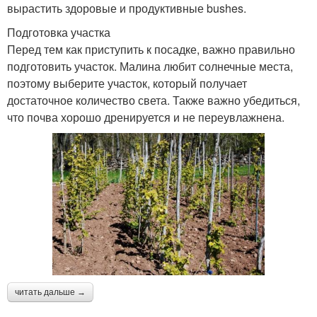
вырастить здоровые и продуктивные bushes.
Подготовка участка
Перед тем как приступить к посадке, важно правильно
подготовить участок. Малина любит солнечные места,
поэтому выберите участок, который получает
достаточное количество света. Также важно убедиться,
что почва хорошо дренируется и не переувлажнена.
читать дальше →