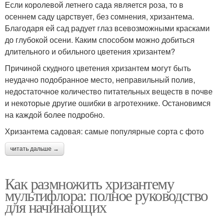
Если королевой летнего сада является роза, то в
осеннем саду царствует, без сомнения, хризантема.
Благодаря ей сад радует глаз всевозможными красками
до глубокой осени. Каким способом можно добиться
длительного и обильного цветения хризантем?
Причиной скудного цветения хризантем могут быть
неудачно подобранное место, неправильный полив,
недостаточное количество питательных веществ в почве
и некоторые другие ошибки в агротехнике. Остановимся
на каждой более подробно.
Хризантема садовая: самые популярные сорта с фото
читать дальше →
Как размножить хризантему
мультифлора: полное руководство
для начинающих