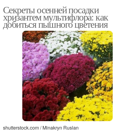
Секреты осенней посадки
хризантем мультифлора: как
добиться пышного цветения
shutterstock.com / Minakryn Ruslan