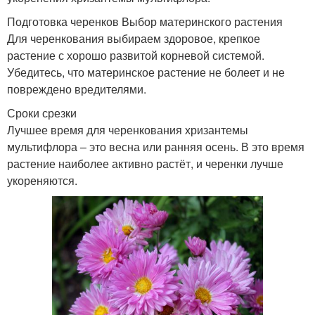
Подготовка черенков Выбор материнского растения
Для черенкования выбираем здоровое, крепкое
растение с хорошо развитой корневой системой.
Убедитесь, что материнское растение не болеет и не
повреждено вредителями.
Сроки срезки
Лучшее время для черенкования хризантемы
мультифлора – это весна или ранняя осень. В это время
растение наиболее активно растёт, и черенки лучше
укореняются.