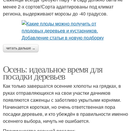
менее 2-х сортов!Сорта адаптированы под климат
региона, выдерживают морозы до -40 градусов.
читать дальше →
Осень: идеальное время для
посадки деревьев
Как только завершатся осенние хлопоты на грядках, в
руках отправляющихся на свои участки дачников
появляются саженцы с заботливо укрытыми корнями.
Начинается короткая, но очень ответственная пора
посадки деревьев, и кто убеждён в правильности именно
осеннего выбора, ничуть не ошибается.
Преимущества осенней посадки: