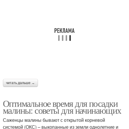
читать дальше →
Оптимальное время для посадки
малины: советы для начинающих
Саженцы малины бывают с открытой корневой
системой (ОКС) – выкопанные из земли однолетние и