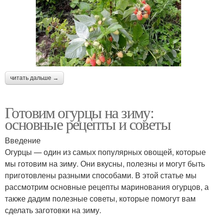
читать дальше →
Готовим огурцы на зиму:
основные рецепты и советы
Введение
Огурцы — один из самых популярных овощей, которые
мы готовим на зиму. Они вкусны, полезны и могут быть
приготовлены разными способами. В этой статье мы
рассмотрим основные рецепты маринования огурцов, а
также дадим полезные советы, которые помогут вам
сделать заготовки на зиму.