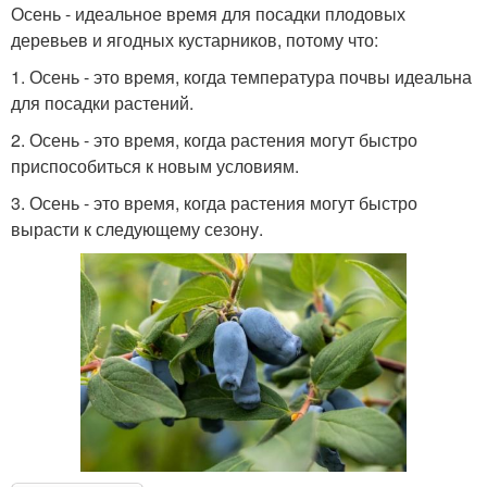
Осень - идеальное время для посадки плодовых
деревьев и ягодных кустарников, потому что:
1. Осень - это время, когда температура почвы идеальна
для посадки растений.
2. Осень - это время, когда растения могут быстро
приспособиться к новым условиям.
3. Осень - это время, когда растения могут быстро
вырасти к следующему сезону.