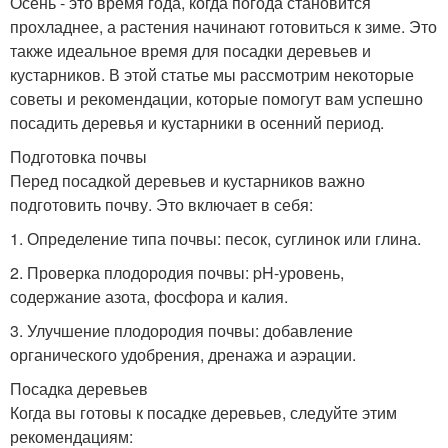
Осень - это время года, когда погода становится
прохладнее, а растения начинают готовиться к зиме. Это
также идеальное время для посадки деревьев и
кустарников. В этой статье мы рассмотрим некоторые
советы и рекомендации, которые помогут вам успешно
посадить деревья и кустарники в осенний период.
Подготовка почвы
Перед посадкой деревьев и кустарников важно
подготовить почву. Это включает в себя:
1. Определение типа почвы: песок, суглинок или глина.
2. Проверка плодородия почвы: pH-уровень,
содержание азота, фосфора и калия.
3. Улучшение плодородия почвы: добавление
органического удобрения, дренажа и аэрации.
Посадка деревьев
Когда вы готовы к посадке деревьев, следуйте этим
рекомендациям: