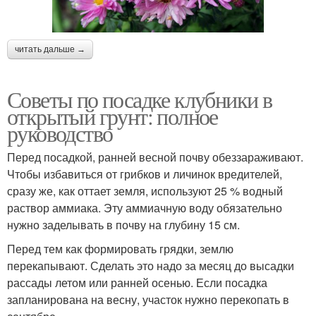
читать дальше →
Советы по посадке клубники в
открытый грунт: полное
руководство
Перед посадкой, ранней весной почву обеззараживают.
Чтобы избавиться от грибков и личинок вредителей,
сразу же, как оттает земля, используют 25 % водный
раствор аммиака. Эту аммиачную воду обязательно
нужно заделывать в почву на глубину 15 см.
Перед тем как формировать грядки, землю
перекапывают. Сделать это надо за месяц до высадки
рассады летом или ранней осенью. Если посадка
запланирована на весну, участок нужно перекопать в