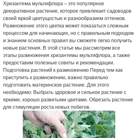
Хризантема мультифлора – это популярное
декоративное растение, которое привлекает садоводов
своей яркой цветущостью и разнообразием оттенков.
Размножение этого цветка может показаться сложным
процессом для начинающих, но с правильным подходом
и знанием основных правил вы сможете легко получить
новые растения. В этой статье мы рассмотрим все
этапы размножения хризантемы мультифлора, а также
предоставим полезные советы и рекомендации.
Подготовка растений к размножению Перед тем как
приступить к размножению, важно правильно
подготовить материнское растение. Для этого
необходимо: Выбрать здоровое и сильное растение с
яркими, хорошо развитыми цветами. Обрезать растение
для стимуляции роста новых побегов.