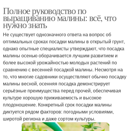
Полное руководство по
выращиванию малины: всё, что
нужно знать
Не существует однозначного ответа на вопрос об
оптимальных сроках посадки малины в открытый грунт,
однако опытные специалисты утверждают, что посадка
малины осенью оборачивается лучшим развитием и
более высокой урожайностью молодых растений по
сравнению с весенней посадкой малины. Несмотря на
то, что многие садовники осуществляют обычно посадку
малины весной, осенняя посадка демонстрирует
серьёзные преимущества перед прочей, обеспечивая
культуре хорошую приживаемость и высокое
плодоношение. Конкретный срок посадки малины
диктуется рядом факторов: погодными условиями,
широтой региона и даже сортом культуры.