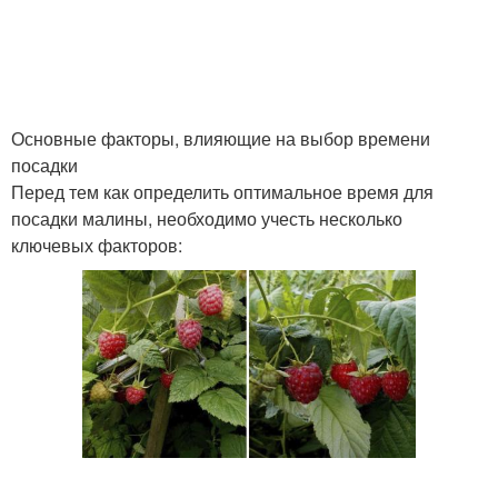
Основные факторы, влияющие на выбор времени
посадки
Перед тем как определить оптимальное время для
посадки малины, необходимо учесть несколько
ключевых факторов: