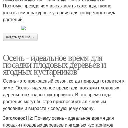
Поэтому, прежде чем высаживать саженцы, нужно
узнать температурные условия для конкретного вида
растений.
читать дальше →
Осень - идеальное время для
посадки плодовых деревьев и
ягодных кустарников
Осень - это прекрасный сезон, когда природа готовится к
зиме. Осень - идеальное время для посадки плодовых
деревьев и ягодных кустарников. В это время года
растения могут быстро приспособиться к новым
условиям и вырасти к следующему сезону.
Заголовок H2: Почему осень - идеальное время для
посадки плодовых деревьев и ягодных кустарников