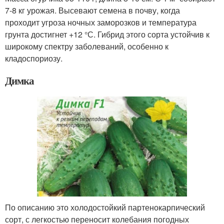
7-8 кг урожая. Высевают семена в почву, когда
проходит угроза ночных заморозков и температура
грунта достигнет +12 °С. Гибрид этого сорта устойчив к
широкому спектру заболеваний, особенно к
кладоспориозу.
Димка
По описанию это холодостойкий партенокарпический
сорт, с легкостью переносит колебания погодных