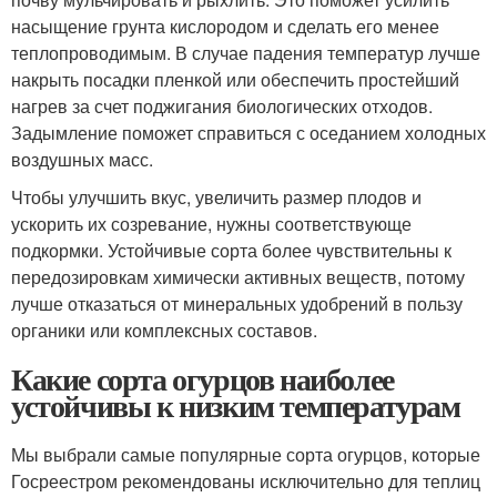
насыщение грунта кислородом и сделать его менее
теплопроводимым. В случае падения температур лучше
накрыть посадки пленкой или обеспечить простейший
нагрев за счет поджигания биологических отходов.
Задымление поможет справиться с оседанием холодных
воздушных масс.
Чтобы улучшить вкус, увеличить размер плодов и
ускорить их созревание, нужны соответствующе
подкормки. Устойчивые сорта более чувствительны к
передозировкам химически активных веществ, потому
лучше отказаться от минеральных удобрений в пользу
органики или комплексных составов.
Какие сорта огурцов наиболее
устойчивы к низким температурам
Мы выбрали самые популярные сорта огурцов, которые
Госреестром рекомендованы исключительно для теплиц