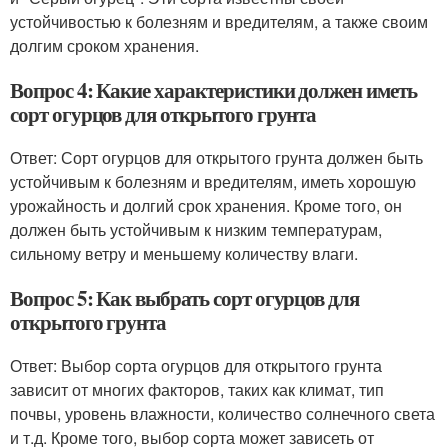
устойчивостью к болезням и вредителям, а также своим
долгим сроком хранения.
Вопрос 4: Какие характеристики должен иметь
сорт огурцов для открытого грунта
Ответ: Сорт огурцов для открытого грунта должен быть
устойчивым к болезням и вредителям, иметь хорошую
урожайность и долгий срок хранения. Кроме того, он
должен быть устойчивым к низким температурам,
сильному ветру и меньшему количеству влаги.
Вопрос 5: Как выбрать сорт огурцов для
открытого грунта
Ответ: Выбор сорта огурцов для открытого грунта
зависит от многих факторов, таких как климат, тип
почвы, уровень влажности, количество солнечного света
и т.д. Кроме того, выбор сорта может зависеть от