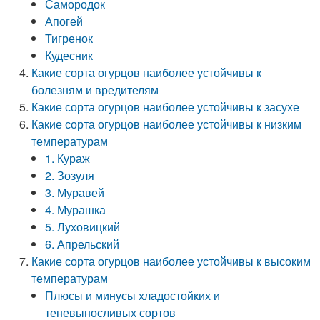
Самородок
Апогей
Тигренок
Кудесник
Какие сорта огурцов наиболее устойчивы к
болезням и вредителям
Какие сорта огурцов наиболее устойчивы к засухе
Какие сорта огурцов наиболее устойчивы к низким
температурам
1. Кураж
2. Зозуля
3. Муравей
4. Мурашка
5. Луховицкий
6. Апрельский
Какие сорта огурцов наиболее устойчивы к высоким
температурам
Плюсы и минусы хладостойких и
теневыносливых сортов