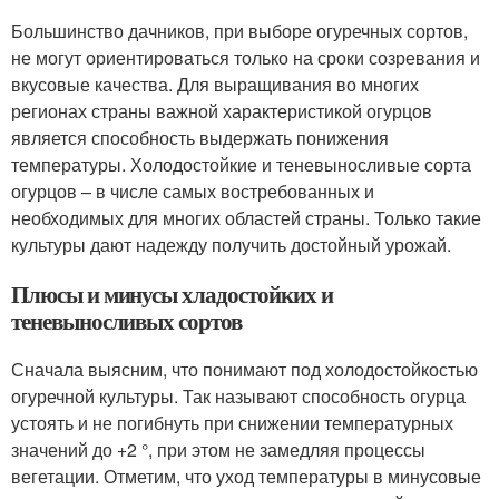
Большинство дачников, при выборе огуречных сортов,
не могут ориентироваться только на сроки созревания и
вкусовые качества. Для выращивания во многих
регионах страны важной характеристикой огурцов
является способность выдержать понижения
температуры. Холодостойкие и теневыносливые сорта
огурцов – в числе самых востребованных и
необходимых для многих областей страны. Только такие
культуры дают надежду получить достойный урожай.
Плюсы и минусы хладостойких и
теневыносливых сортов
Сначала выясним, что понимают под холодостойкостью
огуречной культуры. Так называют способность огурца
устоять и не погибнуть при снижении температурных
значений до +2 °, при этом не замедляя процессы
вегетации. Отметим, что уход температуры в минусовые