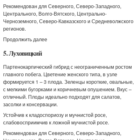
Рекомендован для Северного, Северо-Западного,
Центрального, Волго-Вятского, Центрально-
Черноземного, Северо-Кавказского и Средневолжского
регионов.
Продолжить далее
5. Луховицкий
Партенокарпический гибрид с неограниченным ростом
главного побега. Цветение женского типа, в узле
формируется 1 – 3 плода. Зеленцы короткие, овальные,
с мелкими бугорками и коричневым опушением. Вкус –
отличный. Плоды идеально подходят для салатов,
засолки и консервации.
Устойчив к кладоспориозу и мучнистой росе,
слабовосприимчив к ложной мучнистой росе.
Рекомендован для Северного, Северо-Западного,