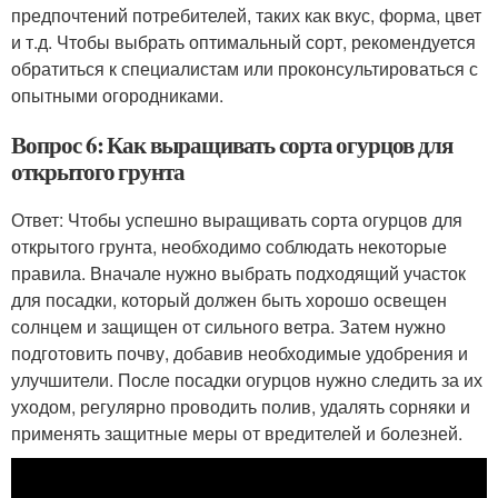
предпочтений потребителей, таких как вкус, форма, цвет
и т.д. Чтобы выбрать оптимальный сорт, рекомендуется
обратиться к специалистам или проконсультироваться с
опытными огородниками.
Вопрос 6: Как выращивать сорта огурцов для
открытого грунта
Ответ: Чтобы успешно выращивать сорта огурцов для
открытого грунта, необходимо соблюдать некоторые
правила. Вначале нужно выбрать подходящий участок
для посадки, который должен быть хорошо освещен
солнцем и защищен от сильного ветра. Затем нужно
подготовить почву, добавив необходимые удобрения и
улучшители. После посадки огурцов нужно следить за их
уходом, регулярно проводить полив, удалять сорняки и
применять защитные меры от вредителей и болезней.