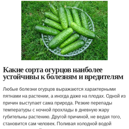
Какие сорта огурцов наиболее
устойчивы к болезням и вредителям
Любые болезни огурцов выражаются характерными
пятнами на растении, а иногда даже на плодах. Одной из
причин выступает сама природа. Резкие перепады
температуры с ночной прохлады в дневную жару
губительны растению. Другой причиной, не ведая того,
становится сам человек. Поливая холодной водой