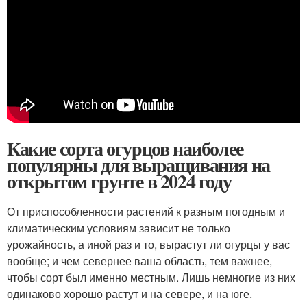
Какие сорта огурцов наиболее
популярны для выращивания на
открытом грунте в 2024 году
От приспособленности растений к разным погодным и
климатическим условиям зависит не только
урожайность, а иной раз и то, вырастут ли огурцы у вас
вообще; и чем севернее ваша область, тем важнее,
чтобы сорт был именно местным. Лишь немногие из них
одинаково хорошо растут и на севере, и на юге.