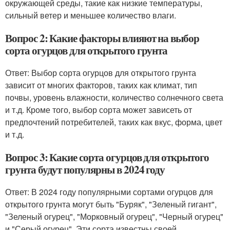
окружающей среды, такие как низкие температуры,
сильный ветер и меньшее количество влаги.
Вопрос 2: Какие факторы влияют на выбор
сорта огурцов для открытого грунта
Ответ: Выбор сорта огурцов для открытого грунта
зависит от многих факторов, таких как климат, тип
почвы, уровень влажности, количество солнечного света
и т.д. Кроме того, выбор сорта может зависеть от
предпочтений потребителей, таких как вкус, форма, цвет
и т.д.
Вопрос 3: Какие сорта огурцов для открытого
грунта будут популярны в 2024 году
Ответ: В 2024 году популярными сортами огурцов для
открытого грунта могут быть "Буряк", "Зеленый гигант",
"Зеленый огурец", "Морковный огурец", "Черный огурец"
и "Серый огурец". Эти сорта известны своей