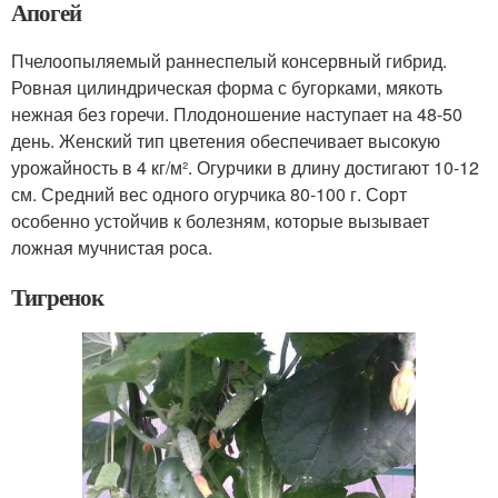
Апогей
Пчелоопыляемый раннеспелый консервный гибрид.
Ровная цилиндрическая форма с бугорками, мякоть
нежная без горечи. Плодоношение наступает на 48-50
день. Женский тип цветения обеспечивает высокую
урожайность в 4 кг/м². Огурчики в длину достигают 10-12
см. Средний вес одного огурчика 80-100 г. Сорт
особенно устойчив к болезням, которые вызывает
ложная мучнистая роса.
Тигренок