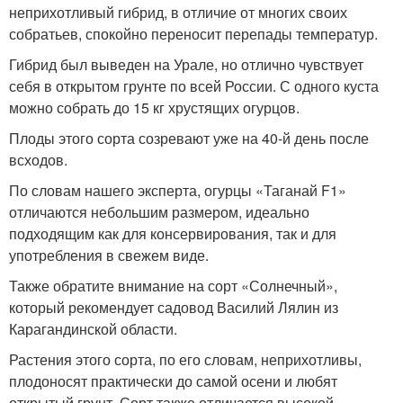
неприхотливый гибрид, в отличие от многих своих
собратьев, спокойно переносит перепады температур.
Гибрид был выведен на Урале, но отлично чувствует
себя в открытом грунте по всей России. С одного куста
можно собрать до 15 кг хрустящих огурцов.
Плоды этого сорта созревают уже на 40-й день после
всходов.
По словам нашего эксперта, огурцы «Таганай F1»
отличаются небольшим размером, идеально
подходящим как для консервирования, так и для
употребления в свежем виде.
Также обратите внимание на сорт «Солнечный»,
который рекомендует садовод Василий Лялин из
Карагандинской области.
Растения этого сорта, по его словам, неприхотливы,
плодоносят практически до самой осени и любят
открытый грунт. Сорт также отличается высокой