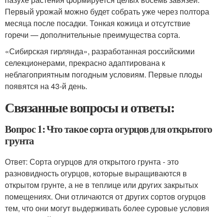
Первый урожай можно будет собрать уже через полтора
месяца после посадки. Тонкая кожица и отсутствие
горечи — дополнительные преимущества сорта.
«Сибирская гирлянда», разработанная российскими
селекционерами, прекрасно адаптирована к
неблагоприятным погодным условиям. Первые плоды
появятся на 43-й день.
Связанные вопросы и ответы:
Вопрос 1: Что такое сорта огурцов для открытого
грунта
Ответ: Сорта огурцов для открытого грунта - это
разновидность огурцов, которые выращиваются в
открытом грунте, а не в теплице или других закрытых
помещениях. Они отличаются от других сортов огурцов
тем, что они могут выдерживать более суровые условия