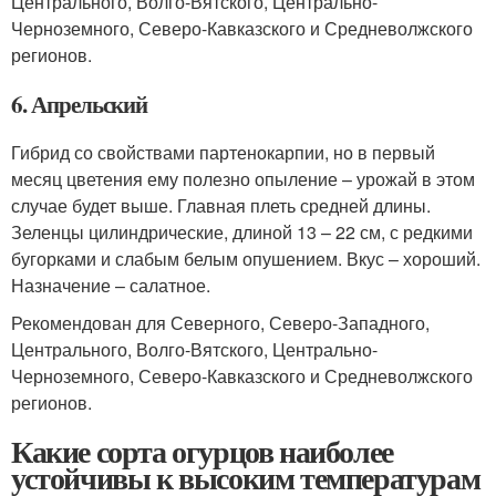
Центрального, Волго-Вятского, Центрально-
Черноземного, Северо-Кавказского и Средневолжского
регионов.
6. Апрельский
Гибрид со свойствами партенокарпии, но в первый
месяц цветения ему полезно опыление – урожай в этом
случае будет выше. Главная плеть средней длины.
Зеленцы цилиндрические, длиной 13 – 22 см, с редкими
бугорками и слабым белым опушением. Вкус – хороший.
Назначение – салатное.
Рекомендован для Северного, Северо-Западного,
Центрального, Волго-Вятского, Центрально-
Черноземного, Северо-Кавказского и Средневолжского
регионов.
Какие сорта огурцов наиболее
устойчивы к высоким температурам