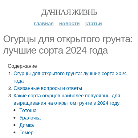
ДАЧНАЯ ЖИЗНЬ
главная
новости
статьи
Огурцы для открытого грунта:
лучшие сорта 2024 года
Содержание
Огурцы для открытого грунта: лучшие сорта 2024
года
Связанные вопросы и ответы
Какие сорта огурцов наиболее популярны для
выращивания на открытом грунте в 2024 году
Тотоша
Уралочка
Димка
Гомер