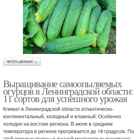
читать дальше →
Выращивание самоопыляемых
огурцов в Ленинградской области:
11 сортов для успешного урожая
Климат в Ленинградской области атлантическо-
континентальный, холодный и влажный. Особенно
холодно на востоке региона. В июле в среднем
температура в регионе прогревается до 18 градусов. По
этой причине огурцы в данной местности выращивают