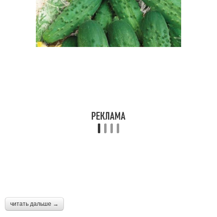
читать дальше →