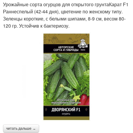
Урожайные сорта огурцов для открытого грунтаКарат F1
Раннеспелый (42-44 дня), цветение по женскому типу.
Зеленцы короткие, с белыми шипами, 8-9 см, весом 80-
120 гр. Устойчив к бактериозу.
читать дальше →