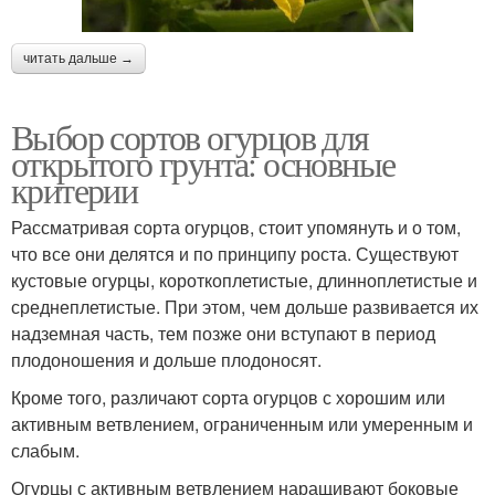
читать дальше →
Выбор сортов огурцов для
открытого грунта: основные
критерии
Рассматривая сорта огурцов, стоит упомянуть и о том,
что все они делятся и по принципу роста. Существуют
кустовые огурцы, короткоплетистые, длинноплетистые и
среднеплетистые. При этом, чем дольше развивается их
надземная часть, тем позже они вступают в период
плодоношения и дольше плодоносят.
Кроме того, различают сорта огурцов с хорошим или
активным ветвлением, ограниченным или умеренным и
слабым.
Огурцы с активным ветвлением наращивают боковые