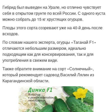
Гибрид был выведен на Урале, но отлично чувствует
себя в открытом грунте по всей России. С одного куста
можно собрать до 15 кг хрустящих огурцов.
Плоды этого сорта созревают уже на 40-й день после
всходов.
По словам нашего эксперта, огурцы «Таганай F1»
отличаются небольшим размером, идеально
подходящим как для консервирования, так и для
употребления в свежем виде.
Также обратите внимание на сорт «Солнечный»,
который рекомендует садовод Василий Лялин из
Карагандинской области.