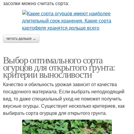
засолки можно считать сорта:
читать дальше →
Выбор оптимального сорта
огурцов для открытого грунта:
критерии выносливости
Качество и обильность урожая зависит от качества
посадочного материала. Если выбрать неподходящий
вид, то даже специальный уход не поможет получить
вкусные огурцы. Существует несколько критериев, как
выбирать сорта огурцов для открытого грунта.