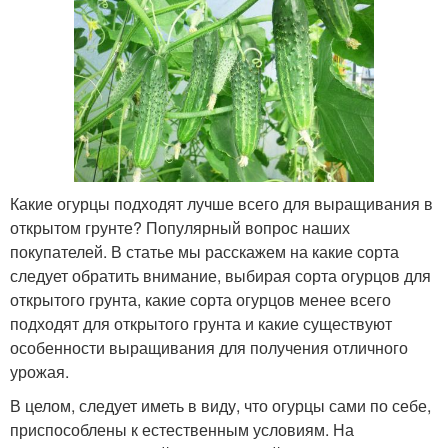
Какие огурцы подходят лучше всего для выращивания в
открытом грунте? Популярный вопрос наших
покупателей. В статье мы расскажем на какие сорта
следует обратить внимание, выбирая сорта огурцов для
открытого грунта, какие сорта огурцов менее всего
подходят для открытого грунта и какие существуют
особенности выращивания для получения отличного
урожая.
В целом, следует иметь в виду, что огурцы сами по себе,
приспособлены к естественным условиям. На