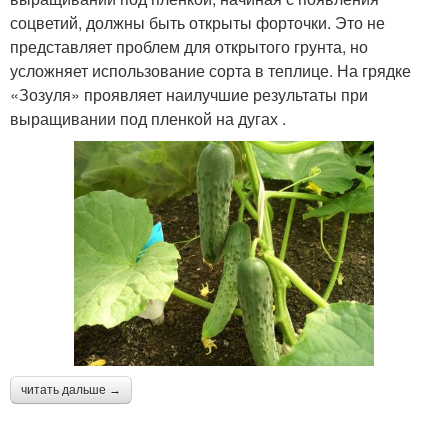
соцветий, должны быть открыты форточки. Это не
представляет проблем для открытого грунта, но
усложняет использование сорта в теплице. На грядке
«Зозуля» проявляет наилучшие результаты при
выращивании под пленкой на дугах .
читать дальше →