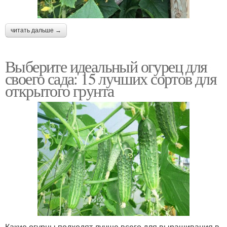
читать дальше →
Выберите идеальный огурец для
своего сада: 15 лучших сортов для
открытого грунта
Какие огурцы подходят лучше всего для выращивания в