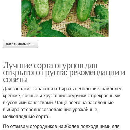
читать дальше →
Лучшие сорта огурцов для
открытого грунта: рекомендации и
советы
Для засолки стараются отбирать небольшие, наиболее
крепкие, сочные и хрустящие огурчики с прекрасными
вкусовыми качествами. Чаще всего на засолочные
выбирают среднесозревающие урожайные,
мелкоплодные сорта.
По отзывам огородников наиболее подходящими для