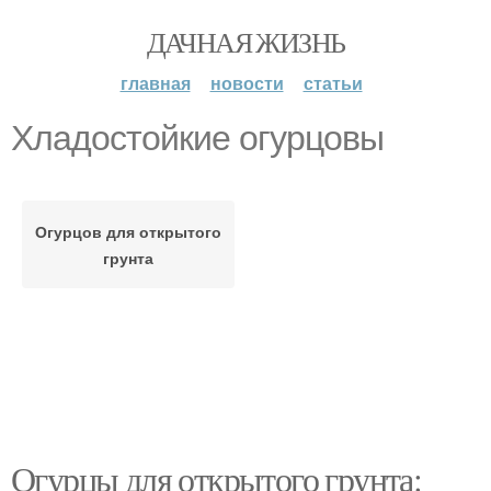
ДАЧНАЯ ЖИЗНЬ
главная
новости
статьи
Хладостойкие огурцовы
Огурцов для открытого
грунта
Огурцы для открытого грунта: