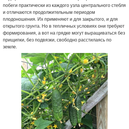
побеги практически из каждого узла центрального стебля
и отличаются продолжительным периодом
плодоношения. Их применяют и для закрытого, и для
открытого грунта. Но в тепличных условиях они требуют
формирования, а вот на грядке могут выращиваться без
прищипки, без подвязки, свободно расстилаясь по
земле.