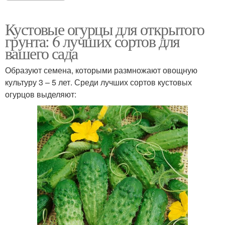
Кустовые огурцы для открытого
грунта: 6 лучших сортов для
вашего сада
Образуют семена, которыми размножают овощную
культуру 3 – 5 лет. Среди лучших сортов кустовых
огурцов выделяют: