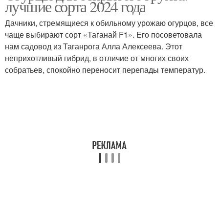
лучшие сорта 2024 года
Дачники, стремящиеся к обильному урожаю огурцов, все
чаще выбирают сорт «Таганай F1». Его посоветовала
нам садовод из Таганрога Алла Алексеева. Этот
неприхотливый гибрид, в отличие от многих своих
собратьев, спокойно переносит перепады температур.