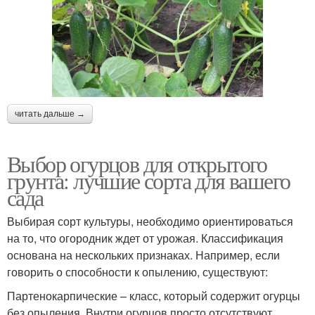
читать дальше →
Выбор огурцов для открытого
грунта: лучшие сорта для вашего
сада
Выбирая сорт культуры, необходимо ориентироваться
на то, что огородник ждет от урожая. Классификация
основана на нескольких признаках. Например, если
говорить о способности к опылению, существуют:
Партенокарпические – класс, который содержит огурцы
без опыления. Внутри огурцов просто отсутствуют