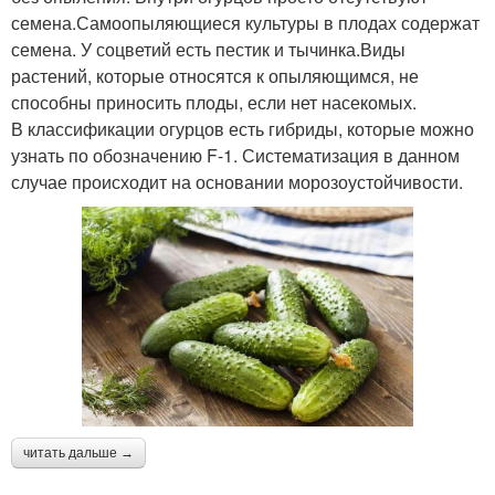
семена.Самоопыляющиеся культуры в плодах содержат
семена. У соцветий есть пестик и тычинка.Виды
растений, которые относятся к опыляющимся, не
способны приносить плоды, если нет насекомых.
В классификации огурцов есть гибриды, которые можно
узнать по обозначению F-1. Систематизация в данном
случае происходит на основании морозоустойчивости.
читать дальше →