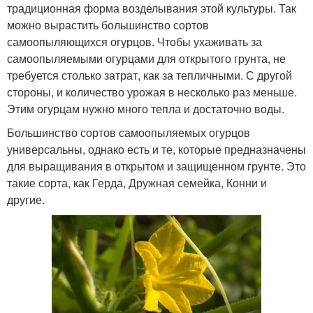
традиционная форма возделывания этой культуры. Так
можно вырастить большинство сортов
самоопыляющихся огурцов. Чтобы ухаживать за
самоопыляемыми огурцами для открытого грунта, не
требуется столько затрат, как за тепличными. С другой
стороны, и количество урожая в несколько раз меньше.
Этим огурцам нужно много тепла и достаточно воды.
Большинство сортов самоопыляемых огурцов
универсальны, однако есть и те, которые предназначены
для выращивания в открытом и защищенном грунте. Это
такие сорта, как Герда, Дружная семейка, Конни и
другие.