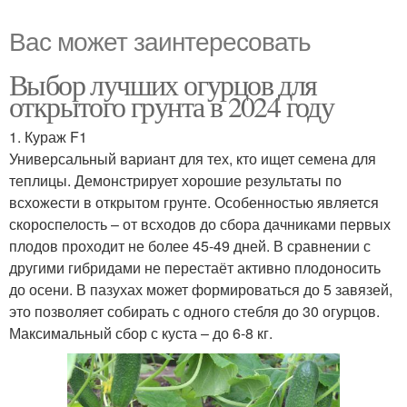
Вас может заинтересовать
Выбор лучших огурцов для
открытого грунта в 2024 году
1. Кураж F1
Универсальный вариант для тех, кто ищет семена для
теплицы. Демонстрирует хорошие результаты по
всхожести в открытом грунте. Особенностью является
скороспелость – от всходов до сбора дачниками первых
плодов проходит не более 45-49 дней. В сравнении с
другими гибридами не перестаёт активно плодоносить
до осени. В пазухах может формироваться до 5 завязей,
это позволяет собирать с одного стебля до 30 огурцов.
Максимальный сбор с куста – до 6-8 кг.