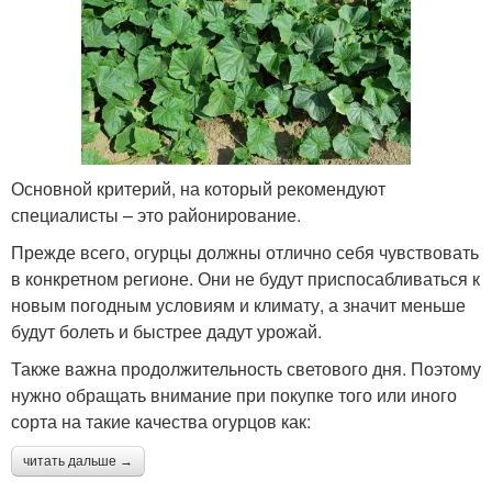
Основной критерий, на который рекомендуют
специалисты – это районирование.
Прежде всего, огурцы должны отлично себя чувствовать
в конкретном регионе. Они не будут приспосабливаться к
новым погодным условиям и климату, а значит меньше
будут болеть и быстрее дадут урожай.
Также важна продолжительность светового дня. Поэтому
нужно обращать внимание при покупке того или иного
сорта на такие качества огурцов как:
читать дальше →