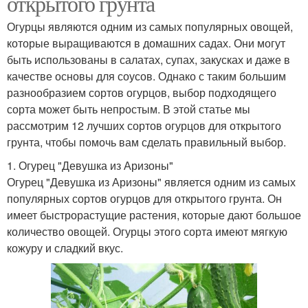
открытого грунта
Огурцы являются одним из самых популярных овощей,
которые выращиваются в домашних садах. Они могут
быть использованы в салатах, супах, закусках и даже в
качестве основы для соусов. Однако с таким большим
разнообразием сортов огурцов, выбор подходящего
сорта может быть непростым. В этой статье мы
рассмотрим 12 лучших сортов огурцов для открытого
грунта, чтобы помочь вам сделать правильный выбор.
1. Огурец "Девушка из Аризоны"
Огурец "Девушка из Аризоны" является одним из самых
популярных сортов огурцов для открытого грунта. Он
имеет быстрорастущие растения, которые дают большое
количество овощей. Огурцы этого сорта имеют мягкую
кожуру и сладкий вкус.