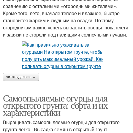
сравнению с остальными «огородными жителями».
Кроме того, лето, вначале теплое и влажное, быстро
становится жарким и скудным на осадки. Поэтому
огородникам важно успеть вырастить овощи, пока плети
и завязи не сгорели под палящими солнечными лучами.
читать дальше →
Самоопыляемые огурцы для
открытого грунта: сорта и их
характеристики
Выращивать самоопыляемые огурцы для открытого
грунта легко ! Высадка семян в открытый грунт –