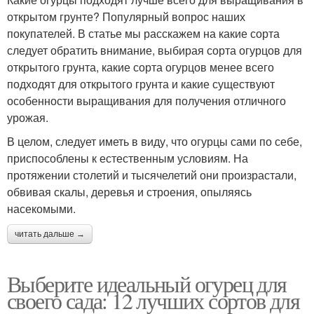
открытом грунте? Популярный вопрос наших
покупателей. В статье мы расскажем на какие сорта
следует обратить внимание, выбирая сорта огурцов для
открытого грунта, какие сорта огурцов менее всего
подходят для открытого грунта и какие существуют
особенности выращивания для получения отличного
урожая.
В целом, следует иметь в виду, что огурцы сами по себе,
приспособлены к естественным условиям. На
протяжении столетий и тысячелетий они произрастали,
обвивая скалы, деревья и строения, опыляясь
насекомыми.
читать дальше →
Выберите идеальный огурец для
своего сада: 12 лучших сортов для