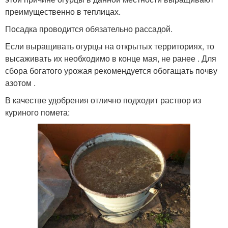
преимущественно в теплицах.
Посадка проводится обязательно рассадой.
Если выращивать огурцы на открытых территориях, то
высаживать их необходимо в конце мая, не ранее . Для
сбора богатого урожая рекомендуется обогащать почву
азотом .
В качестве удобрения отлично подходит раствор из
куриного помета: