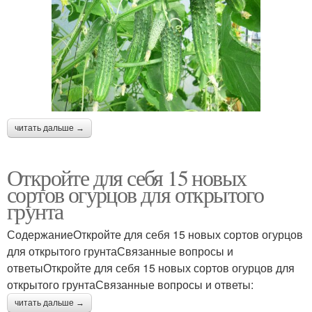
читать дальше →
Откройте для себя 15 новых
сортов огурцов для открытого
грунта
СодержаниеОткройте для себя 15 новых сортов огурцов
для открытого грунтаСвязанные вопросы и
ответыОткройте для себя 15 новых сортов огурцов для
открытого грунтаСвязанные вопросы и ответы:
читать дальше →