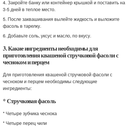
4. Закройте банку или контейнер крышкой и поставить на
3-5 дней в теплое место.
5. После заквашивания вылейте жидкость и выложите
фасоль в тарелку.
6. Добавьте соль, уксус и масло, по вкусу.
3. Какие ингредиенты необходимы для
приготовления квашеной стручковой фасоли с
чесноком и перцем
Для приготовления квашеной стручковой фасоли с
чесноком и перцем необходимы следующие
ингредиенты:
* Стручковая фасоль
* Четыре зубчика чеснока
* Четыре перец чили