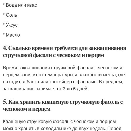
* Вода или квас
* Соль
* Уксус
* Масло
4. Сколько времени требуется для заквашивания
стручковой фасоли с чесноком и перцем
Время заквашивания стручковой фасоли с чесноком и
перцем зависит от температуры и влажности места, где
находится банка или контейнер с фасолью. В среднем,
заквашивание занимает от 3 до 5 дней.
5. Как хранить квашеную стручковую фасоль с
чесноком и перцем
Квашеную стручковую фасоль с чесноком и перцем
можно хранить в холодильнике до двух недель. Перед