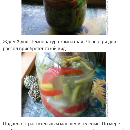
Ждем 3 дня. Температура комнатная. Через три дня
рассол приобретет такой вид:
Подается с растительным маслом и зеленью. По мере