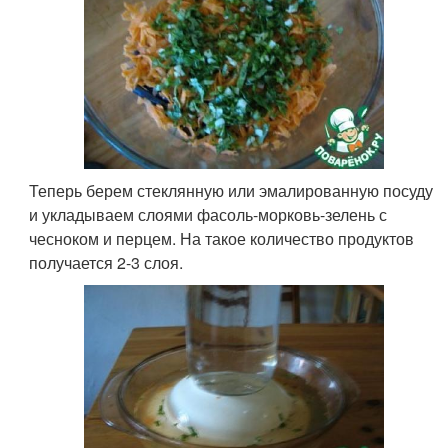
Теперь берем стеклянную или эмалированную посуду
и укладываем слоями фасоль-морковь-зелень с
чесноком и перцем. На такое количество продуктов
получается 2-3 слоя.