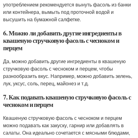
употреблением рекомендуется вынуть фасоль из банки
или контейнера, вымыть под проточной водой и
высушить на бумажной салфетке.
6. Можно ли добавить другие ингредиенты в
квашеную стручковую фасоль с чесноком и
перцем
Да, можно добавить другие ингредиенты в квашеную
стручковую фасоль с чесноком и перцем, чтобы
разнообразить вкус. Например, можно добавить зелень,
лук, уксус, соль, перец, майонез и т.д.
7. Как подавать квашеную стручковую фасоль с
чесноком и перцем
Квашеную стручковую фасоль с чесноком и перцем
можно подавать как закуску, гарнир или добавлять в
салаты. Она идеально сочетается с мясными блюдами,