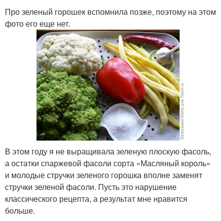
Про зеленый горошек вспомнила позже, поэтому на этом
фото его еще нет.
В этом году я не выращивала зеленую плоскую фасоль,
а остатки спаржевой фасоли сорта «Масляный король»
и молодые стручки зеленого горошка вполне заменят
стручки зеленой фасоли. Пусть это нарушение
классического рецепта, а результат мне нравится
больше.