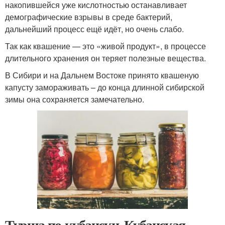
накопившейся уже кислотностью останавливает
демографические взрывы в среде бактерий,
дальнейший процесс ещё идёт, но очень слабо.
Так как квашение — это «живой продукт», в процессе
длительного хранения он теряет полезные вещества.
В Сибири и на Дальнем Востоке принято квашеную
капусту замораживать – до конца длинной сибирской
зимы она сохраняется замечательно.
Турша по-кубански. Кубанская