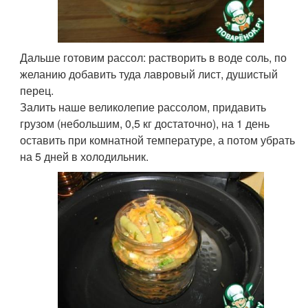
Дальше готовим рассол: растворить в воде соль, по
желанию добавить туда лавровый лист, душистый
перец.
Залить наше великолепие рассолом, придавить
грузом (небольшим, 0,5 кг достаточно), на 1 день
оставить при комнатной температуре, а потом убрать
на 5 дней в холодильник.