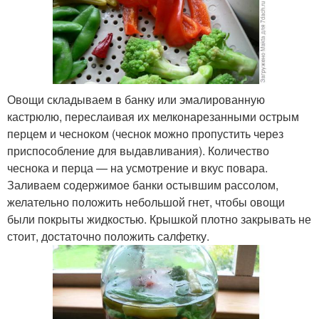
Овощи складываем в банку или эмалированную
кастрюлю, переслаивая их мелконарезанными острым
перцем и чесноком (чеснок можно пропустить через
приспособление для выдавливания). Количество
чеснока и перца — на усмотрение и вкус повара.
Заливаем содержимое банки остывшим рассолом,
желательно положить небольшой гнет, чтобы овощи
были покрыты жидкостью. Крышкой плотно закрывать не
стоит, достаточно положить салфетку.