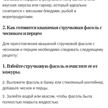
вкусная закуска или гарнир, который идеально
сочетается с мясными блюдами, рыбой и
морепродуктами.
2. Как готовится квашеная стручковая фасоль с
чесноком и перцем
Для приготовления квашеной стручковой фасоли с
чесноком и перцем необходимо следовать следующему
рецепту:
1. Взбейте стручковую фасоль и очистите ее от
кожуры.
2. Выложите фасоль в банку или стеклянный контейнер,
добавьте чеснок и перцы.
3. Залейте водой или квасом, чтобы фасоль была
полностью покрыта жидкостью.