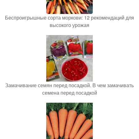
Беспроигрышные сорта моркови: 12 рекомендаций для
высокого урожая
Замачивание семян перед посадкой. В чем замачивать
семена перед посадкой