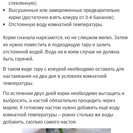
стеклянную);
Высушенные или замороженные предварительно
корки (достаточно взять кожуру от 3-4 бананов);
Отстоянную воду комнатной температуры.
Корки сначала нарезаются, но не слишком мелко. Затем
их нужно поместить в подходящую тару и залить
отстоянной водой. Вода ни в коем случае не должна
быть горячей.
В таком виде тару с кожурой необходимо оставить для
настаивания на два дня в условиях комнатной
температуры.
По истечении двух дней корки необходимо вытащить и
выбросить, а настой обязательно процедить через
марлю. К готовому настою нужно добавить ещё воду
комнатной температуры – ровно столько же воды
добавить, сколько самого настоя.