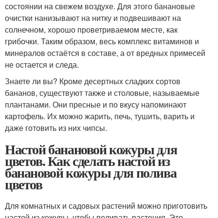
состоянии на свежем воздухе. Для этого банановые
очистки нанизывают на нитку и подвешивают на
солнечном, хорошо проветриваемом месте, как
грибочки. Таким образом, весь комплекс витаминов и
минералов остаётся в составе, а от вредных примесей
не остается и следа.
Знаете ли вы? Кроме десертных сладких сортов
бананов, существуют также и столовые, называемые
плантанами. Они пресные и по вкусу напоминают
картофель. Их можно жарить, печь, тушить, варить и
даже готовить из них чипсы.
Настой банановой кожуры для
цветов. Как сделать настой из
банановой кожуры для полива
цветов
Для комнатных и садовых растений можно приготовить
настой из кожуры, чтобы поливать растения. Это