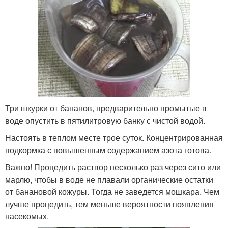
Три шкурки от бананов, предварительно промытые в
воде опустить в пятилитровую банку с чистой водой.
Настоять в теплом месте трое суток. Концентрированная
подкормка с повышенным содержанием азота готова.
Важно! Процедить раствор несколько раз через сито или
марлю, чтобы в воде не плавали органические остатки
от банановой кожуры. Тогда не заведется мошкара. Чем
лучше процедить, тем меньше вероятности появления
насекомых.