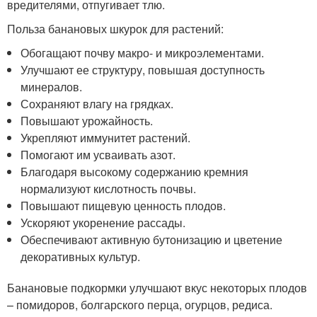
вредителями, отпугивает тлю.
Польза банановых шкурок для растений:
Обогащают почву макро- и микроэлементами.
Улучшают ее структуру, повышая доступность
минералов.
Сохраняют влагу на грядках.
Повышают урожайность.
Укрепляют иммунитет растений.
Помогают им усваивать азот.
Благодаря высокому содержанию кремния
нормализуют кислотность почвы.
Повышают пищевую ценность плодов.
Ускоряют укоренение рассады.
Обеспечивают активную бутонизацию и цветение
декоративных культур.
Банановые подкормки улучшают вкус некоторых плодов
– помидоров, болгарского перца, огурцов, редиса.