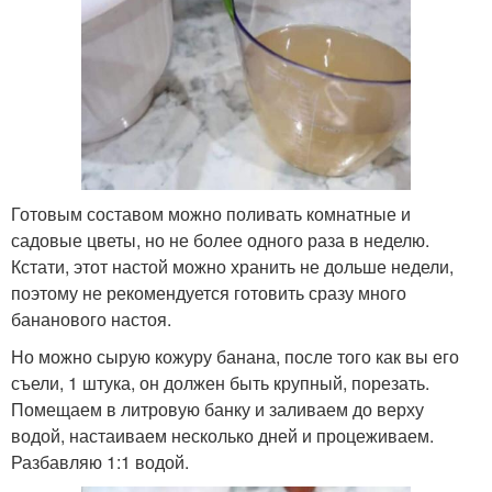
Готовым составом можно поливать комнатные и
садовые цветы, но не более одного раза в неделю.
Кстати, этот настой можно хранить не дольше недели,
поэтому не рекомендуется готовить сразу много
бананового настоя.
Но можно сырую кожуру банана, после того как вы его
съели, 1 штука, он должен быть крупный, порезать.
Помещаем в литровую банку и заливаем до верху
водой, настаиваем несколько дней и процеживаем.
Разбавляю 1:1 водой.