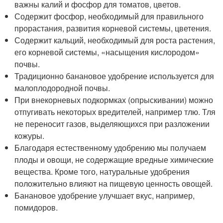
важны калий и фосфор для томатов, цветов.
Содержит фосфор, необходимый для правильного
прорастания, развития корневой системы, цветения.
Содержит кальций, необходимый для роста растения,
его корневой системы, «насыщения кислородом»
почвы.
Традиционно банановое удобрение используется для
малоплодородной почвы.
При внекорневых подкормках (опрыскивании) можно
отпугивать некоторых вредителей, например тлю. Тля
не переносит газов, выделяющихся при разложении
кожуры.
Благодаря естественному удобрению мы получаем
плоды и овощи, не содержащие вредные химические
вещества. Кроме того, натуральные удобрения
положительно влияют на пищевую ценность овощей.
Банановое удобрение улучшает вкус, например,
помидоров.