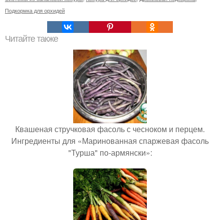
Подкормка для орхидей
Читайте также
Квашеная стручковая фасоль с чесноком и перцем.
Ингредиенты для «Маринованная спаржевая фасоль
"Турша" по-армянски»: