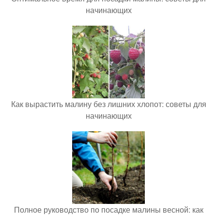
начинающих
Как вырастить малину без лишних хлопот: советы для
начинающих
Полное руководство по посадке малины весной: как