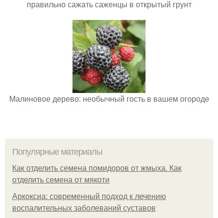
правильно сажать саженцы в открытый грунт
Малиновое дерево: необычный гость в вашем огороде
Популярные материалы
Как отделить семена помидоров от жмыха. Как
отделить семена от мякоти
Аркоксиа: современный подход к лечению
воспалительных заболеваний суставов