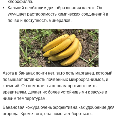
хлорофилла.
Кальций необходим для образования клеток. Он
улучшает растворимость химических соединений в
почве и доступность минералов.
Азота в бананах почти нет, зато есть марганец, который
повышает активность почвенных микроорганизмов, и
кремний. Он помогает саженцам противостоять
вредителям, делает их более устойчивыми к засухе и
низким температурам.
Банановая кожура очень эффективна как удобрение для
огорода. Кроме того, она помогает бороться с