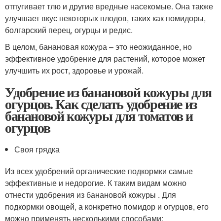
отпугивает тлю и другие вредные насекомые. Она также
улучшает вкус некоторых плодов, таких как помидоры,
болгарский перец, огурцы и редис.
В целом, банановая кожура – это неожиданное, но
эффективное удобрение для растений, которое может
улучшить их рост, здоровье и урожай.
Удобрение из банановой кожуры для
огурцов. Как сделать удобрение из
банановой кожуры для томатов и
огурцов
Своя грядка
Из всех удобрений органические подкормки самые
эффективные и недорогие. К таким видам можно
отнести удобрения из банановой кожуры . Для
подкормки овощей, а конкретно помидор и огурцов, его
можно применять несколькими способами: