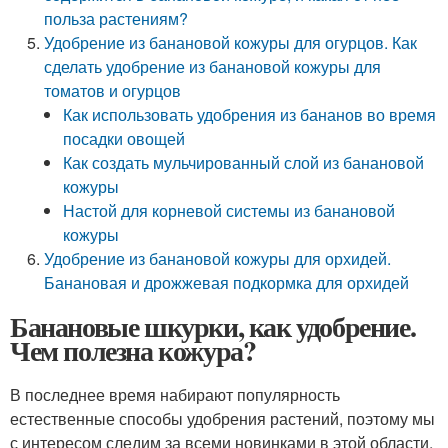
польза растениям?
Удобрение из банановой кожуры для огурцов. Как
сделать удобрение из банановой кожуры для
томатов и огурцов
Как использовать удобрения из бананов во время
посадки овощей
Как создать мульчированный слой из банановой
кожуры
Настой для корневой системы из банановой
кожуры
Удобрение из банановой кожуры для орхидей.
Банановая и дрожжевая подкормка для орхидей
Банановые шкурки, как удобрение.
Чем полезна кожура?
В последнее время набирают популярность
естественные способы удобрения растений, поэтому мы
с интересом следим за всеми новинками в этой области.