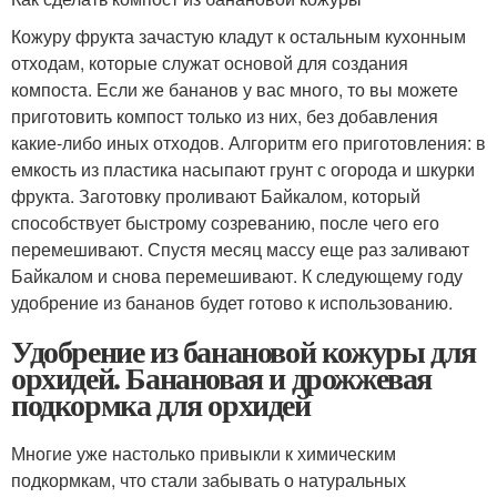
Кожуру фрукта зачастую кладут к остальным кухонным
отходам, которые служат основой для создания
компоста. Если же бананов у вас много, то вы можете
приготовить компост только из них, без добавления
какие-либо иных отходов. Алгоритм его приготовления: в
емкость из пластика насыпают грунт с огорода и шкурки
фрукта. Заготовку проливают Байкалом, который
способствует быстрому созреванию, после чего его
перемешивают. Спустя месяц массу еще раз заливают
Байкалом и снова перемешивают. К следующему году
удобрение из бананов будет готово к использованию.
Удобрение из банановой кожуры для
орхидей. Банановая и дрожжевая
подкормка для орхидей
Многие уже настолько привыкли к химическим
подкормкам, что стали забывать о натуральных