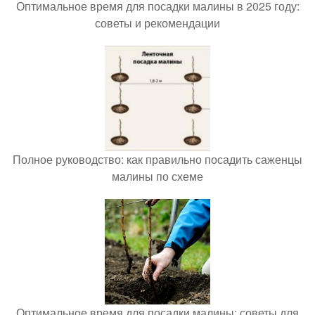
Оптимальное время для посадки малины в 2025 году:
советы и рекомендации
Полное руководство: как правильно посадить саженцы
малины по схеме
Оптимальное время для посадки малины: советы для