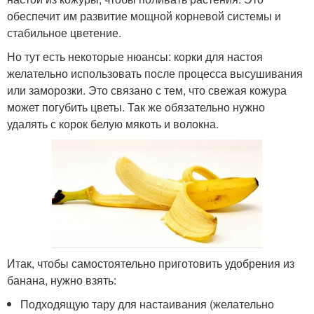
обеспечит им развитие мощной корневой системы и
стабильное цветение.
Но тут есть некоторые нюансы: корки для настоя
желательно использовать после процесса высушивания
или заморозки. Это связано с тем, что свежая кожура
может погубить цветы. Так же обязательно нужно
удалять с корок белую мякоть и волокна.
Итак, чтобы самостоятельно приготовить удобрения из
банана, нужно взять:
Подходящую тару для настаивания (желательно