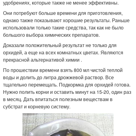
удобрениях, которые также не менее эффективны.
Они потребуют больше времени для приготовления,
однако также показывают хорошие результаты. Раньше
использовали только такие средства, так как не было
большого выбора химических препаратов.
Доказали положительный результат не только для
орхидей, а еще на всех комнатных цветах. Являются
прекрасной альтернативой химии .
По прошествии времени взять 800 мл чистой теплой
воды и долить до литра дрожжевой раствор. Все
тщательно перемещать. Подкормка для орхидей готова.
Нужно полить корни и оставить минут на 15-20, один раз
в месяц. Дать впитаться полезным веществам в
субстрат и корневую систему.