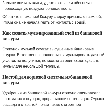
больше впитать влаги, удерживать ее и обеспечат
превосходную воздухопроницаемость.
Обратите внимание! Кожуру сверху присыпают землей,
чтобы она не начала гнить от контакта с водой.
Как создать мульчированный слой из банановой
кожуры
Отличной мульчей служат высушенные банановые
шкурки. Естественно, полностью замульчировать дачный
участок не получится, но можно за один сезон сделать
мульчу для небольшой теплицы.
Настой для корневой системы из банановой
кожуры
Удобрения из банановой кожуры отлично сказываются
на томатах и огурцах, прорастающих в теплицах. Однако
рассада в открытой почве также с огромной