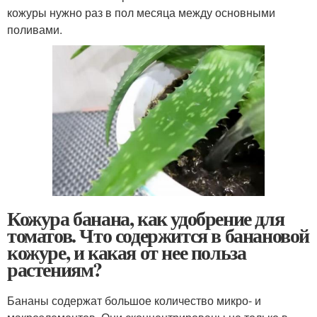
кожуры нужно раз в пол месяца между основными
поливами.
Кожура банана, как удобрение для
томатов. Что содержится в банановой
кожуре, и какая от нее польза
растениям?
Бананы содержат большое количество микро- и