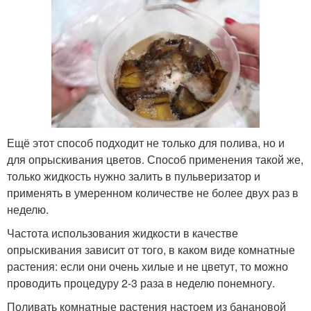
Ещё этот способ подходит не только для полива, но и
для опрыскивания цветов. Способ применения такой же,
только жидкость нужно залить в пульверизатор и
применять в умеренном количестве не более двух раз в
неделю.
Частота использования жидкости в качестве
опрыскивания зависит от того, в каком виде комнатные
растения: если они очень хилые и не цветут, то можно
проводить процедуру 2-3 раза в неделю понемногу.
Поливать комнатные растения настоем из банановой