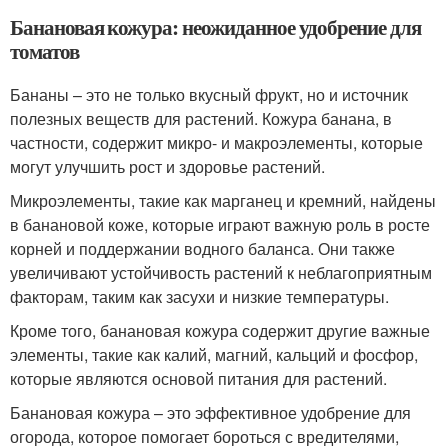
Банановая кожура: неожиданное удобрение для
томатов
Бананы – это не только вкусный фрукт, но и источник
полезных веществ для растений. Кожура банана, в
частности, содержит микро- и макроэлементы, которые
могут улучшить рост и здоровье растений.
Микроэлементы, такие как марганец и кремний, найдены
в банановой коже, которые играют важную роль в росте
корней и поддержании водного баланса. Они также
увеличивают устойчивость растений к неблагоприятным
факторам, таким как засухи и низкие температуры.
Кроме того, банановая кожура содержит другие важные
элементы, такие как калий, магний, кальций и фосфор,
которые являются основой питания для растений.
Банановая кожура – это эффективное удобрение для
огорода, которое помогает бороться с вредителями,