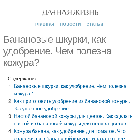
ДАЧНАЯ ЖИЗНЬ
главная
новости
статьи
Банановые шкурки, как
удобрение. Чем полезна
кожура?
Содержание
Банановые шкурки, как удобрение. Чем полезна
кожура?
Как приготовить удобрение из банановой кожуры.
Засушенное удобрение
Настой банановой кожуры для цветов. Как сделать
настой из банановой кожуры для полива цветов
Кожура банана, как удобрение для томатов. Что
содержится в банановой кожуре, и какая от нее