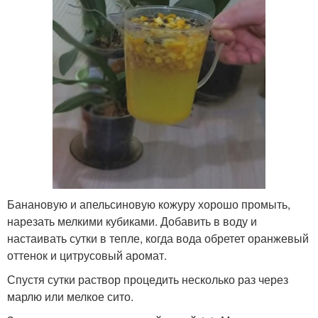
Банановую и апельсиновую кожуру хорошо промыть,
нарезать мелкими кубиками. Добавить в воду и
настаивать сутки в тепле, когда вода обретет оранжевый
оттенок и цитрусовый аромат.
Спустя сутки раствор процедить несколько раз через
марлю или мелкое сито.