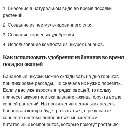
1. Внесение в натуральном виде во время посадки
растений.
2. Создание из нее мульчированного слоя.
3. Создание корневых удобрений.
4. Использование компоста из шкурок бананов.
Как использовать удобрения из бананов во время
посадки овощей
Банановые шкурки можно складывать на дно горшков
при пикировке рассады. Но сначала их нужно порезать.
Если у вас уже взрослые грядки овощей, то пользу
принесет аккуратное вкапывание кожицы фрукта возле
корней растений. На протяжении нескольких недель
банановая кожура будет разлагаться, в результате
корневая система пополниться множеством
питательных компонентов, которые помогут растению