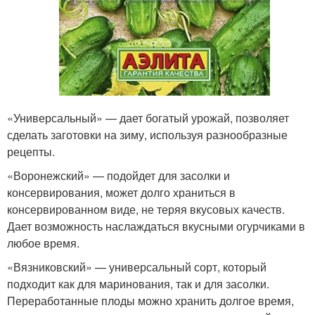
«Универсальный» — дает богатый урожай, позволяет
сделать заготовки на зиму, используя разнообразные
рецепты.
«Воронежский» — подойдет для засолки и
консервирования, может долго храниться в
консервированном виде, не теряя вкусовых качеств.
Дает возможность наслаждаться вкусными огурчиками в
любое время.
«Вязниковский» — универсальный сорт, который
подходит как для маринования, так и для засолки.
Переработанные плоды можно хранить долгое время,