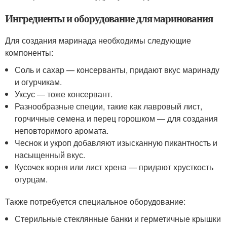
Ингредиенты и оборудование для маринования
Для создания маринада необходимы следующие
компоненты:
Соль и сахар — консерванты, придают вкус маринаду
и огурчикам.
Уксус — тоже консервант.
Разнообразные специи, такие как лавровый лист,
горчичные семена и перец горошком — для создания
неповторимого аромата.
Чеснок и укроп добавляют изысканную пикантность и
насыщенный вкус.
Кусочек корня или лист хрена — придают хрусткость
огурцам.
Также потребуется специальное оборудование:
Стерильные стеклянные банки и герметичные крышки