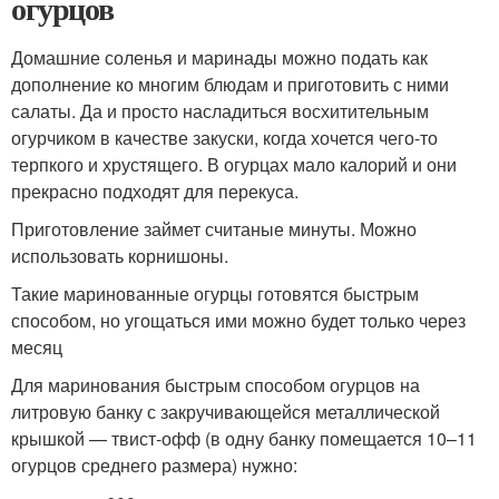
огурцов
Домашние соленья и маринады можно подать как
дополнение ко многим блюдам и приготовить с ними
салаты. Да и просто насладиться восхитительным
огурчиком в качестве закуски, когда хочется чего-то
терпкого и хрустящего. В огурцах мало калорий и они
прекрасно подходят для перекуса.
Приготовление займет считаные минуты. Можно
использовать корнишоны.
Такие маринованные огурцы готовятся быстрым
способом, но угощаться ими можно будет только через
месяц
Для маринования быстрым способом огурцов на
литровую банку с закручивающейся металлической
крышкой — твист-офф (в одну банку помещается 10–11
огурцов среднего размера) нужно: