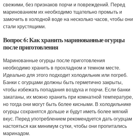
свежими, без признаков порчи и повреждений. Перед
маринованием их необходимо тщательно промыть и
замочить в холодной воде на несколько часов, чтобы они
стали хрустящими.
Вопрос 6: Как хранить маринованные огурцы
после приготовления
Маринованные огурцы после приготовления
необходимо хранить в прохладном и темном месте.
Идеально для этого подходит холодильник или погреб.
Банки с огурцами должны быть герметично закрыты,
чтобы избежать попадания воздуха и порчи. Если банки
закатаны, их можно хранить при комнатной температуре,
но тогда они могут быть более кисными. В холодильнике
огурцы сохранятся дольше и будут иметь более мягкий
вкус. Перед употреблением рекомендуется дать огурцам
настояться как минимум сутки, чтобы они пропитались
маринадом.