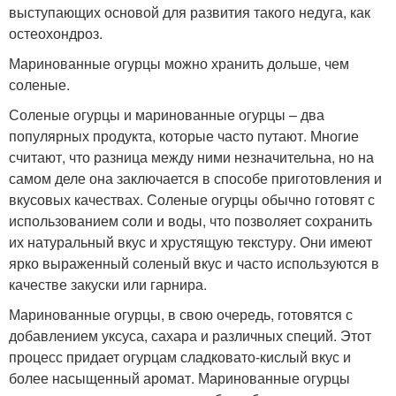
выступающих основой для развития такого недуга, как
остеохондроз.
Маринованные огурцы можно хранить дольше, чем
соленые.
Соленые огурцы и маринованные огурцы – два
популярных продукта, которые часто путают. Многие
считают, что разница между ними незначительна, но на
самом деле она заключается в способе приготовления и
вкусовых качествах. Соленые огурцы обычно готовят с
использованием соли и воды, что позволяет сохранить
их натуральный вкус и хрустящую текстуру. Они имеют
ярко выраженный соленый вкус и часто используются в
качестве закуски или гарнира.
Маринованные огурцы, в свою очередь, готовятся с
добавлением уксуса, сахара и различных специй. Этот
процесс придает огурцам сладковато-кислый вкус и
более насыщенный аромат. Маринованные огурцы