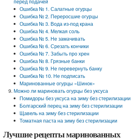
перед подачей
Ошибка № 1. Салатные огурцы
Ошибка № 2. Переросшие огурцы
Ошибка № 3. Вода из-под крана
Ошибка № 4. Мелкая соль
Ошибка № 5. Не замачивать
Ошибка № 6. Срезать кончики
Ошибка № 7. Забыть про хрен
Ошибка № 8. Грязные банки
Ошибка № 9. Не перевернуть банку
Ошибка № 10. Не подписать
Маринованные огурцы «Шинок»
Можно ли мариновать огурцы без уксуса
Помидоры без уксуса на зиму без стерилизации
Болгарский перец на зиму без стерилизации
Щавель на зиму без стерилизации
Томатная паста на зиму без стерилизации
Лучшие рецепты маринованных