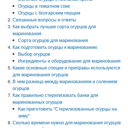
Огурцы в томатном соке
Огурцы с болгарским перцем
Связанные вопросы и ответы
Как выбрать лучшие сорта огурцов для
маринования
Сорта огурцов для маринования
Как подготовить огурцы к маринованию
Выбор огурцов
Ингредиенты и оборудование для маринования
Какие основные специи и приправы используются
для маринования огурцов
В чем разница между маринованием и солением
огурцов
Как правильно стерилизовать банки для
маринованных огурцов
Как приготовить "Стерилизованные огурцы на
зиму"
Сколько времени нужно для маринования огурцов