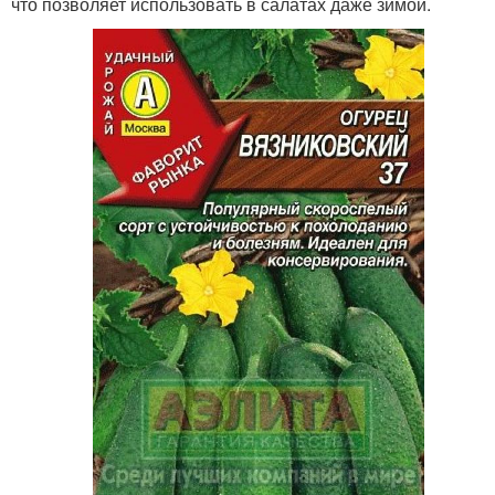
что позволяет использовать в салатах даже зимой.