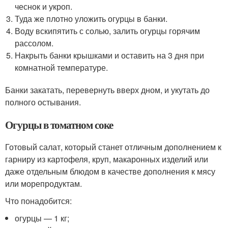
чеснок и укроп.
Туда же плотно уложить огурцы в банки.
Воду вскипятить с солью, залить огурцы горячим
рассолом.
Накрыть банки крышками и оставить на 3 дня при
комнатной температуре.
Банки закатать, перевернуть вверх дном, и укутать до
полного остывания.
Огурцы в томатном соке
Готовый салат, который станет отличным дополнением к
гарниру из картофеля, круп, макаронных изделий или
даже отдельным блюдом в качестве дополнения к мясу
или морепродуктам.
Что понадобится:
огурцы — 1 кг;