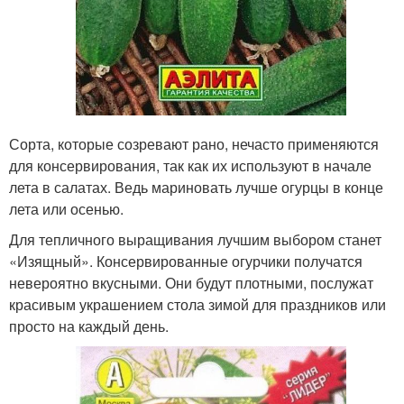
Сорта, которые созревают рано, нечасто применяются
для консервирования, так как их используют в начале
лета в салатах. Ведь мариновать лучше огурцы в конце
лета или осенью.
Для тепличного выращивания лучшим выбором станет
«Изящный». Консервированные огурчики получатся
невероятно вкусными. Они будут плотными, послужат
красивым украшением стола зимой для праздников или
просто на каждый день.