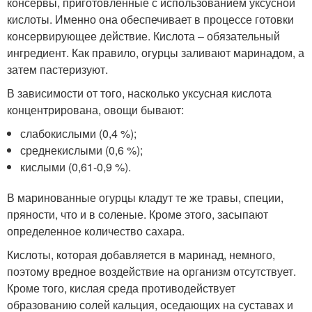
консервы, приготовленные с использованием уксусной
кислоты. Именно она обеспечивает в процессе готовки
консервирующее действие. Кислота – обязательный
ингредиент. Как правило, огурцы заливают маринадом, а
затем пастеризуют.
В зависимости от того, насколько уксусная кислота
концентрирована, овощи бывают:
слабокислыми (0,4 %);
среднекислыми (0,6 %);
кислыми (0,61-0,9 %).
В маринованные огурцы кладут те же травы, специи,
пряности, что и в соленые. Кроме этого, засыпают
определенное количество сахара.
Кислоты, которая добавляется в маринад, немного,
поэтому вредное воздействие на организм отсутствует.
Кроме того, кислая среда противодействует
образованию солей кальция, оседающих на суставах и