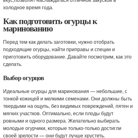
холодное время года.
Как подготовить огурцы к
маринованию
Перед тем как делать заготовки, нужно отобрать
подходящие огурцы, найти приправы и специи и
приготовить оборудование. Давайте посмотрим, как это
сделать.
Выбор огурцов
Идеальные огурцы для маринования — небольшие, с
тонкой кожицей и мелкими семенами. Они должны быть
твердыми на ощупь, без видимых повреждений, пятен и
мягких участков. Оптимально, если плоды будут
ровными и одного размера. Желательно выбирать
молодые огурчики, которые только-только достигли
своей зрелости — они будут лучше хрустеть.