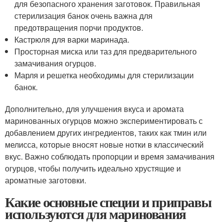
для безопасного хранения заготовок. Правильная
стерилизация банок очень важна для
предотвращения порчи продуктов.
Кастрюля для варки маринада.
Просторная миска или таз для предварительного
замачивания огурцов.
Марля и решетка необходимы для стерилизации
банок.
Дополнительно, для улучшения вкуса и аромата
маринованных огурцов можно экспериментировать с
добавлением других ингредиентов, таких как тмин или
мелисса, которые вносят новые нотки в классический
вкус. Важно соблюдать пропорции и время замачивания
огурцов, чтобы получить идеально хрустящие и
ароматные заготовки.
Какие основные специи и приправы
используются для маринования