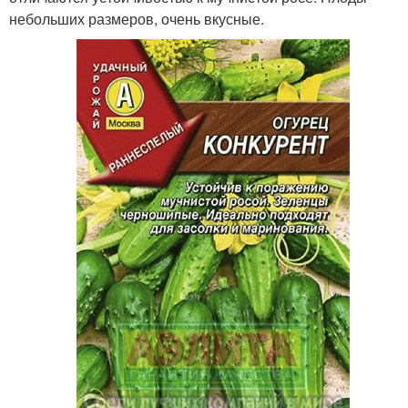
небольших размеров, очень вкусные.