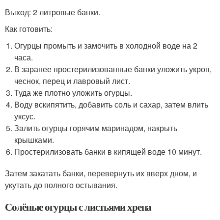
Выход: 2 литровые банки.
Как готовить:
Огурцы промыть и замочить в холодной воде на 2
часа.
В заранее простерилизованные банки уложить укроп,
чеснок, перец и лавровый лист.
Туда же плотно уложить огурцы.
Воду вскипятить, добавить соль и сахар, затем влить
уксус.
Залить огурцы горячим маринадом, накрыть
крышками.
Простерилизовать банки в кипящей воде 10 минут.
Затем закатать банки, перевернуть их вверх дном, и
укутать до полного остывания.
Солёные огурцы с листьями хрена