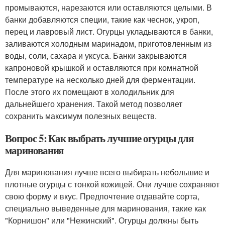
промываются, нарезаются или оставляются целыми. В
банки добавляются специи, такие как чеснок, укроп,
перец и лавровый лист. Огурцы укладываются в банки,
заливаются холодным маринадом, приготовленным из
воды, соли, сахара и уксуса. Банки закрываются
капроновой крышкой и оставляются при комнатной
температуре на несколько дней для ферментации.
После этого их помещают в холодильник для
дальнейшего хранения. Такой метод позволяет
сохранить максимум полезных веществ.
Вопрос 5: Как выбрать лучшие огурцы для
маринования
Для маринования лучше всего выбирать небольшие и
плотные огурцы с тонкой кожицей. Они лучше сохраняют
свою форму и вкус. Предпочтение отдавайте сорта,
специально выведенные для маринования, такие как
"Корнишон" или "Нежинский". Огурцы должны быть