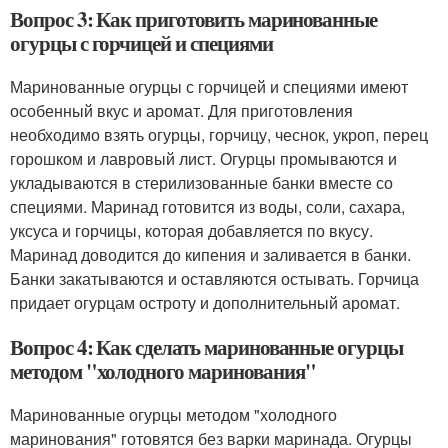
Вопрос 3: Как приготовить маринованные
огурцы с горчицей и специями
Маринованные огурцы с горчицей и специями имеют
особенный вкус и аромат. Для приготовления
необходимо взять огурцы, горчицу, чеснок, укроп, перец
горошком и лавровый лист. Огурцы промываются и
укладываются в стерилизованные банки вместе со
специями. Маринад готовится из воды, соли, сахара,
уксуса и горчицы, которая добавляется по вкусу.
Маринад доводится до кипения и заливается в банки.
Банки закатываются и оставляются остывать. Горчица
придает огурцам остроту и дополнительный аромат.
Вопрос 4: Как сделать маринованные огурцы
методом "холодного маринования"
Маринованные огурцы методом "холодного
маринования" готовятся без варки маринада. Огурцы