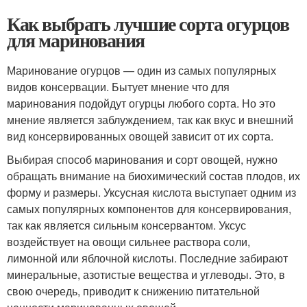
Как выбрать лучшие сорта огурцов
для маринования
Маринование огурцов — один из самых популярных
видов консервации. Бытует мнение что для
маринования подойдут огурцы любого сорта. Но это
мнение является заблуждением, так как вкус и внешний
вид консервированных овощей зависит от их сорта.
Выбирая способ маринования и сорт овощей, нужно
обращать внимание на биохимический состав плодов, их
форму и размеры. Уксусная кислота выступает одним из
самых популярных компонентов для консервирования,
так как является сильным консервантом. Уксус
воздействует на овощи сильнее раствора соли,
лимонной или яблочной кислоты. Последние забирают
минеральные, азотистые вещества и углеводы. Это, в
свою очередь, приводит к снижению питательной