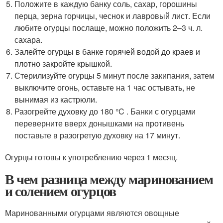
Положите в каждую банку соль, сахар, горошины
перца, зерна горчицы, чеснок и лавровый лист. Если
любите огурцы послаще, можно положить 2–3 ч. л.
сахара.
Залейте огурцы в банке горячей водой до краев и
плотно закройте крышкой.
Стерилизуйте огурцы 5 минут после закипания, затем
выключите огонь, оставьте на 1 час остывать, не
вынимая из кастрюли.
Разогрейте духовку до 180 °C . Банки с огурцами
переверните вверх донышками на противень
поставьте в разогретую духовку на 17 минут.
Огурцы готовы к употреблению через 1 месяц.
В чем разница между маринованием
и солением огурцов
Маринованными огурцами являются овощные