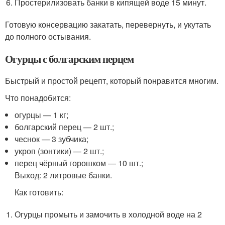
Простерилизовать банки в кипящей воде 15 минут.
Готовую консервацию закатать, перевернуть, и укутать
до полного остывания.
Огурцы с болгарским перцем
Быстрый и простой рецепт, который понравится многим.
Что понадобится:
огурцы — 1 кг;
болгарский перец — 2 шт.;
чеснок — 3 зубчика;
укроп (зонтики) — 2 шт.;
перец чёрный горошком — 10 шт.;
Выход: 2 литровые банки.
Как готовить:
Огурцы промыть и замочить в холодной воде на 2