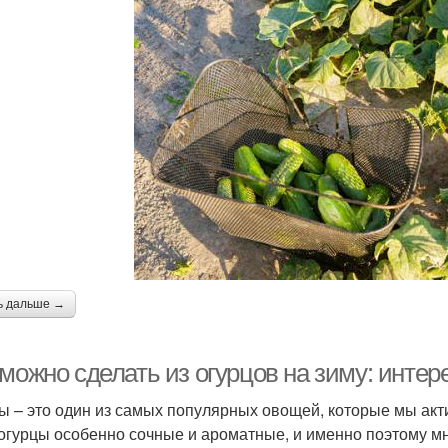
ь дальше →
 можно сделать из огурцов на зиму: инте
ы – это один из самых популярных овощей, которые мы акти
 огурцы особенно сочные и ароматные, и именно поэтому мно