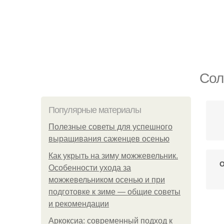
Сол
Популярные материалы
Полезные советы для успешного
выращивания саженцев осенью
Как укрыть на зиму можжевельник.
О
Особенности ухода за
можжевельником осенью и при
подготовке к зиме — общие советы
и рекомендации
Аркоксиа: современный подход к