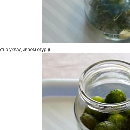
тно укладываем огурцы.