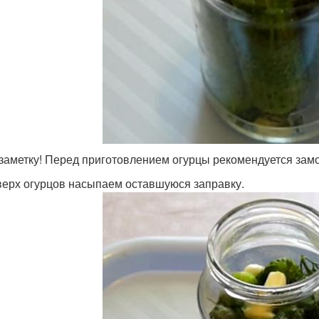
заметку! Перед приготовлением огурцы рекомендуется замоч
ерх огурцов насыпаем оставшуюся заправку.