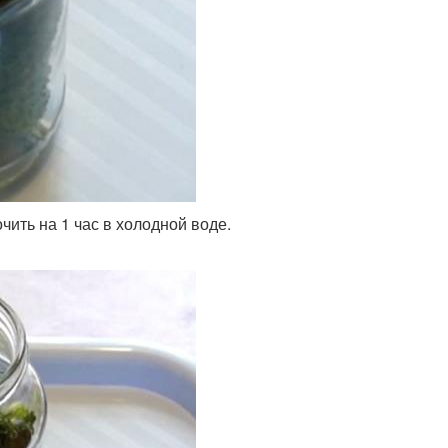
ить на 1 час в холодной воде.