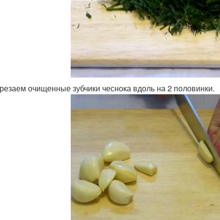
резаем очищенные зубчики чеснока вдоль на 2 половинки.