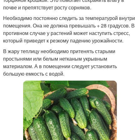
почве и препятствует росту сорняков.
Необходимо постоянно следить за температурой внутри
помещения. Она не должна превышать + 28 градусов. В
противном случае у растений может наступить стресс,
который приведет к резкому падению урожайности.
В жару теплицу необходимо притенять старыми
простынями или белым нетканым укрывным
материалом. А в помещении следует установить
большую емкость с водой.