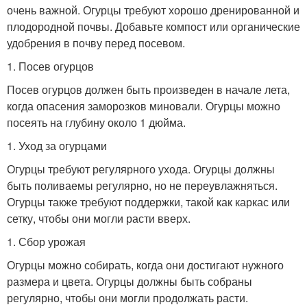
очень важной. Огурцы требуют хорошо дренированной и
плодородной почвы. Добавьте компост или органические
удобрения в почву перед посевом.
1. Посев огурцов
Посев огурцов должен быть произведен в начале лета,
когда опасения заморозков миновали. Огурцы можно
посеять на глубину около 1 дюйма.
1. Уход за огурцами
Огурцы требуют регулярного ухода. Огурцы должны
быть поливаемы регулярно, но не переувлажняться.
Огурцы также требуют поддержки, такой как каркас или
сетку, чтобы они могли расти вверх.
1. Сбор урожая
Огурцы можно собирать, когда они достигают нужного
размера и цвета. Огурцы должны быть собраны
регулярно, чтобы они могли продолжать расти.