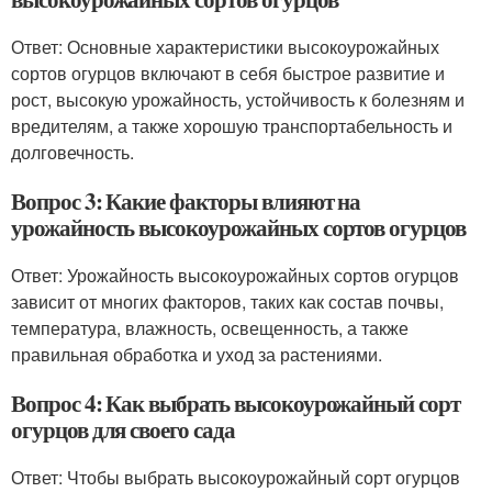
Ответ: Основные характеристики высокоурожайных
сортов огурцов включают в себя быстрое развитие и
рост, высокую урожайность, устойчивость к болезням и
вредителям, а также хорошую транспортабельность и
долговечность.
Вопрос 3: Какие факторы влияют на
урожайность высокоурожайных сортов огурцов
Ответ: Урожайность высокоурожайных сортов огурцов
зависит от многих факторов, таких как состав почвы,
температура, влажность, освещенность, а также
правильная обработка и уход за растениями.
Вопрос 4: Как выбрать высокоурожайный сорт
огурцов для своего сада
Ответ: Чтобы выбрать высокоурожайный сорт огурцов