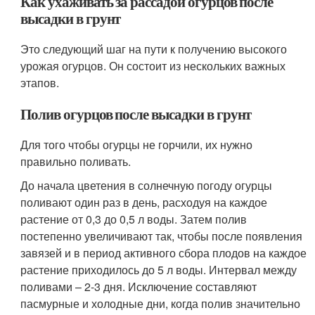
Как ухаживать за рассадой огурцов после
высадки в грунт
Это следующий шаг на пути к получению высокого
урожая огурцов. Он состоит из нескольких важных
этапов.
Полив огурцов после высадки в грунт
Для того чтобы огурцы не горчили, их нужно
правильно поливать.
До начала цветения в солнечную погоду огурцы
поливают один раз в день, расходуя на каждое
растение от 0,3 до 0,5 л воды. Затем полив
постепенно увеличивают так, чтобы после появления
завязей и в период активного сбора плодов на каждое
растение приходилось до 5 л воды. Интервал между
поливами – 2-3 дня. Исключение составляют
пасмурные и холодные дни, когда полив значительно