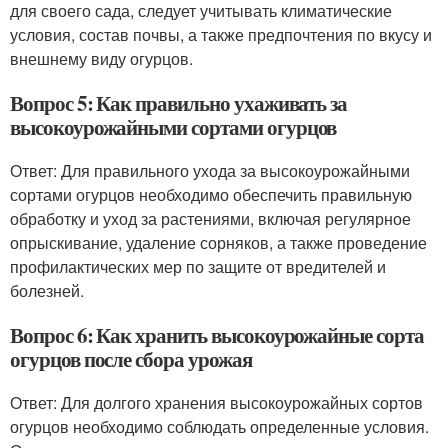
для своего сада, следует учитывать климатические
условия, состав почвы, а также предпочтения по вкусу и
внешнему виду огурцов.
Вопрос 5: Как правильно ухаживать за
высокоурожайными сортами огурцов
Ответ: Для правильного ухода за высокоурожайными
сортами огурцов необходимо обеспечить правильную
обработку и уход за растениями, включая регулярное
опрыскивание, удаление сорняков, а также проведение
профилактических мер по защите от вредителей и
болезней.
Вопрос 6: Как хранить высокоурожайные сорта
огурцов после сбора урожая
Ответ: Для долгого хранения высокоурожайных сортов
огурцов необходимо соблюдать определенные условия.