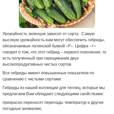
Урожайность зеленцов зависит от сорта . Самую
высокую урожайность вам могут обеспечить гибриды,
обозначаемые латинской буквой «F». Цифра «1»
говорит о том, что этот гибрид – первого поколения, то
есть полученный при скрещивании двух
высокопродуктивных чистых сортов.
Все гибриды имеют повышенные показатели по
сравнению с чистыми сортами.
Гибриды из нашей коллекции для теплиц, которые мы
предлагаем Вам обладают следующими свойствами:
прекрасно переносят перепады температур и другие
погодные аномалии;