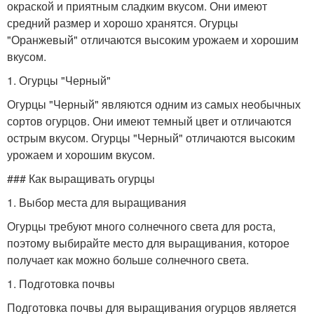
окраской и приятным сладким вкусом. Они имеют
средний размер и хорошо хранятся. Огурцы
"Оранжевый" отличаются высоким урожаем и хорошим
вкусом.
1. Огурцы "Черный"
Огурцы "Черный" являются одним из самых необычных
сортов огурцов. Они имеют темный цвет и отличаются
острым вкусом. Огурцы "Черный" отличаются высоким
урожаем и хорошим вкусом.
### Как выращивать огурцы
1. Выбор места для выращивания
Огурцы требуют много солнечного света для роста,
поэтому выбирайте место для выращивания, которое
получает как можно больше солнечного света.
1. Подготовка почвы
Подготовка почвы для выращивания огурцов является