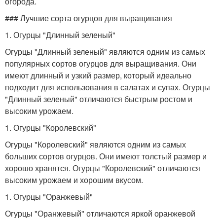
огорода.
### Лучшие сорта огурцов для выращивания
1. Огурцы "Длинный зеленый"
Огурцы "Длинный зеленый" являются одним из самых
популярных сортов огурцов для выращивания. Они
имеют длинный и узкий размер, который идеально
подходит для использования в салатах и супах. Огурцы
"Длинный зеленый" отличаются быстрым ростом и
высоким урожаем.
1. Огурцы "Королевский"
Огурцы "Королевский" являются одним из самых
больших сортов огурцов. Они имеют толстый размер и
хорошо хранятся. Огурцы "Королевский" отличаются
высоким урожаем и хорошим вкусом.
1. Огурцы "Оранжевый"
Огурцы "Оранжевый" отличаются яркой оранжевой