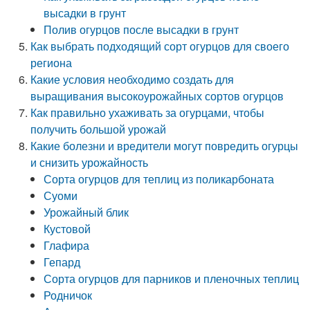
высадки в грунт
Полив огурцов после высадки в грунт
Как выбрать подходящий сорт огурцов для своего
региона
Какие условия необходимо создать для
выращивания высокоурожайных сортов огурцов
Как правильно ухаживать за огурцами, чтобы
получить большой урожай
Какие болезни и вредители могут повредить огурцы
и снизить урожайность
Сорта огурцов для теплиц из поликарбоната
Суоми
Урожайный блик
Кустовой
Глафира
Гепард
Сорта огурцов для парников и пленочных теплиц
Родничок