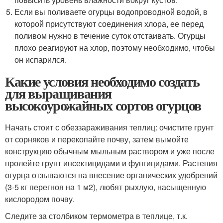
Если вы поливаете огурцы водопроводной водой, в
которой присутствуют соединения хлора, ее перед
поливом нужно в течение суток отстаивать. Огурцы
плохо реагируют на хлор, поэтому необходимо, чтобы
он испарился.
Какие условия необходимо создать
для выращивания
высокоурожайных сортов огурцов
Начать стоит с обеззараживания теплиц: очистите грунт
от сорняков и перекопайте почву, затем вымойте
конструкцию обычным мыльным раствором и уже после
пролейте грунт инсектицидами и фунгицидами. Растения
огурца отзываются на внесение органических удобрений
(3-5 кг перегноя на 1 м2), любят рыхлую, насыщенную
кислородом почву.
Следите за столбиком термометра в теплице, т.к.