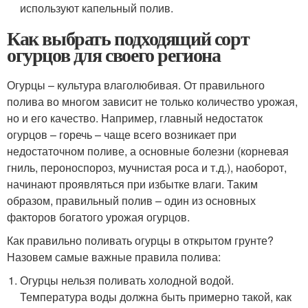
используют капельный полив.
Как выбрать подходящий сорт
огурцов для своего региона
Огурцы – культура влаголюбивая. От правильного
полива во многом зависит не только количество урожая,
но и его качество. Например, главный недостаток
огурцов – горечь – чаще всего возникает при
недостаточном поливе, а основные болезни (корневая
гниль, пероноспороз, мучнистая роса и т.д.), наоборот,
начинают проявляться при избытке влаги. Таким
образом, правильный полив – один из основных
факторов богатого урожая огурцов.
Как правильно поливать огурцы в открытом грунте?
Назовем самые важные правила полива:
Огурцы нельзя поливать холодной водой.
Температура воды должна быть примерно такой, как