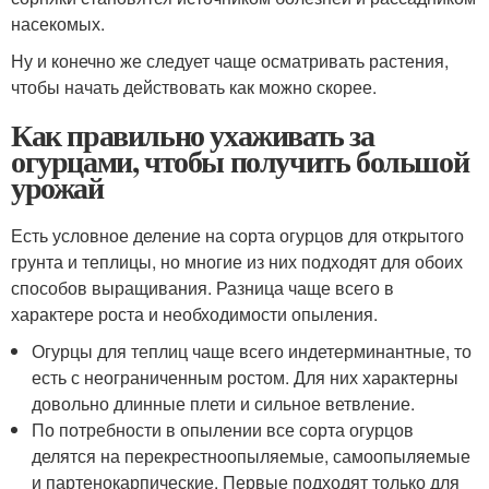
насекомых.
Ну и конечно же следует чаще осматривать растения,
чтобы начать действовать как можно скорее.
Как правильно ухаживать за
огурцами, чтобы получить большой
урожай
Есть условное деление на сорта огурцов для открытого
грунта и теплицы, но многие из них подходят для обоих
способов выращивания. Разница чаще всего в
характере роста и необходимости опыления.
Огурцы для теплиц чаще всего индетерминантные, то
есть с неограниченным ростом. Для них характерны
довольно длинные плети и сильное ветвление.
По потребности в опылении все сорта огурцов
делятся на перекрестноопыляемые, самоопыляемые
и партенокарпические. Первые подходят только для