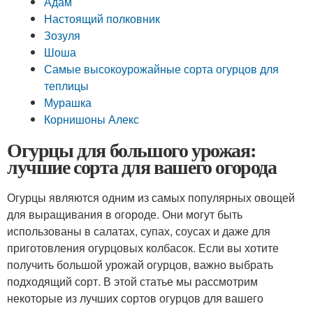
Адам
Настоящий полковник
Зозуля
Шоша
Самые высокоурожайные сорта огурцов для
теплицы
Мурашка
Корнишоны Алекс
Огурцы для большого урожая:
лучшие сорта для вашего огорода
Огурцы являются одним из самых популярных овощей
для выращивания в огороде. Они могут быть
использованы в салатах, супах, соусах и даже для
приготовления огурцовых колбасок. Если вы хотите
получить большой урожай огурцов, важно выбрать
подходящий сорт. В этой статье мы рассмотрим
некоторые из лучших сортов огурцов для вашего