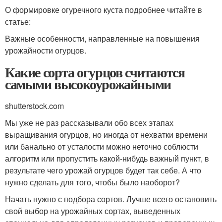
О формировке огуречного куста подробнее читайте в
статье:
Важные особенности, направленные на повышения
урожайности огурцов.
Какие сорта огурцов считаются
самыми высокоурожайными
shutterstock.com
Мы уже не раз рассказывали обо всех этапах
выращивания огурцов, но иногда от нехватки времени
или банально от усталости можно неточно соблюсти
алгоритм или пропустить какой-нибудь важный пункт, в
результате чего урожай огурцов будет так себе. А что
нужно сделать для того, чтобы было наоборот?
Начать нужно с подбора сортов. Лучше всего остановить
свой выбор на урожайных сортах, выведенных