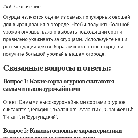
### Заключение
Огурцы являются одним из самых популярных овощей
для выращивания в огороде. Чтобы получить большой
урожай огурцов, важно выбрать подходящий сорт и
правильно ухаживать за огурцами. Используйте наши
рекомендации для выбора лучших сортов огурцов и
получите большой урожай в вашем огороде.
Связанные вопросы и ответы:
Вопрос 1: Какие сорта огурцов считаются
самыми высокоурожайными
Ответ: Самыми высокоурожайными сортами огурцов
считаются 'Дельфин', 'Балашов', 'Атлантик', 'Оранжевый',
'Гигант', и 'Бургундский'.
Вопрос 2: Каковы основные характеристики
высокоурожайных сортов огурцов