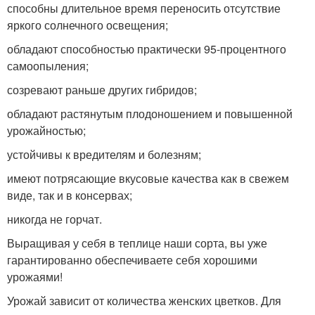
способны длительное время переносить отсутствие
яркого солнечного освещения;
обладают способностью практически 95-процентного
самоопыления;
созревают раньше других гибридов;
обладают растянутым плодоношением и повышенной
урожайностью;
устойчивы к вредителям и болезням;
имеют потрясающие вкусовые качества как в свежем
виде, так и в консервах;
никогда не горчат.
Выращивая у себя в теплице наши сорта, вы уже
гарантированно обеспечиваете себя хорошими
урожаями!
Урожай зависит от количества женских цветков. Для