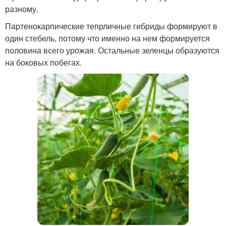
разному.
Партенокарпические тепрличные гибриды формируют в
один стебель, потому что именно на нем формируется
половина всего урожая. Остальные зеленцы образуются
на боковых побегах.