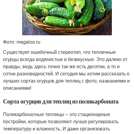
Фото: megaloo.ru
Существует ошибочный стереотип, что тепличные
огурцы всегда водянистые и безвкусные. Это далеко от
правды, ведь здесь точно так же есть десятки, а то и
сотни разновидностей. И сегодня мы хотим рассказать о
лучших сортах огурцов для теплиц с фото, названиями и
описаниями!
Сорта огурцов для теплиц из поликарбоната
Поликарбонатные теплицы – это стационарные
постройки, которые позволяют лучше регулировать
температуру и влажность. И даже организовать