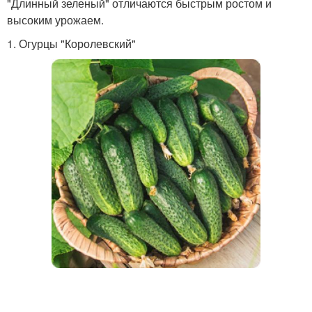
"Длинный зеленый" отличаются быстрым ростом и
высоким урожаем.
1. Огурцы "Королевский"