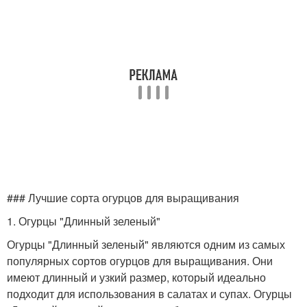
### Лучшие сорта огурцов для выращивания
1. Огурцы "Длинный зеленый"
Огурцы "Длинный зеленый" являются одним из самых
популярных сортов огурцов для выращивания. Они
имеют длинный и узкий размер, который идеально
подходит для использования в салатах и супах. Огурцы