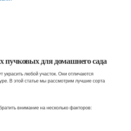
х пучковых для домашнего сада
ут украсить любой участок. Они отличаются
уре. В этой статье мы рассмотрим лучшие сорта
обратить внимание на несколько факторов: