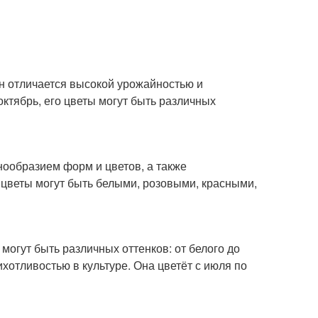
н отличается высокой урожайностью и
октябрь, его цветы могут быть различных
нообразием форм и цветов, а также
ё цветы могут быть белыми, розовыми, красными,
могут быть различных оттенков: от белого до
отливостью в культуре. Она цветёт с июля по