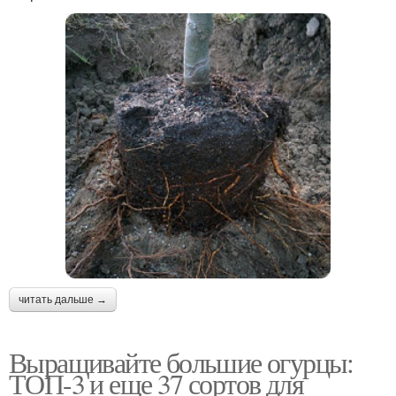
читать дальше →
Выращивайте большие огурцы:
ТОП-3 и еще 37 сортов для