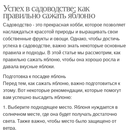
Успех в садоводстве: как
правильно сажать яблоню
Садоводство - это прекрасная хобби, которое позволяет
наслаждаться красотой природы и выращивать свои
собственные фрукты и овощи. Однако, чтобы достичь
успеха в садоводстве, важно знать некоторые основные
правила и подходы. В этой статье мы рассмотрим, как
правильно сажать яблоню, чтобы она хорошо росла и
давала вкусные яблоки.
Подготовка к посадке яблонь
Перед тем, как сажать яблоню, важно подготовиться к
этому. Вот некоторые рекомендации, которые помогут
вам успешно высадить яблоню:
1. Выберите подходящее место. Яблоня нуждается в
солнечном месте, где она будет получать достаточно
света. Также важно, чтобы место было защищено от
ветра.