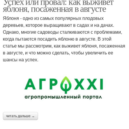
Успех или провал: как выживет
яблоня, посаженная в августе
Яблоня - одно из самых популярных плодовых
деревьев, которое выращивают в садах и на дачах.
Однако, многие садоводы сталкиваются с проблемами,
когда пытаются посадить яблоню в августе. В этой
статье мы рассмотрим, как выживет яблоня, посаженная
в августе, и что можно сделать, чтобы увеличить ее
шансы на успех.
читать дальше →