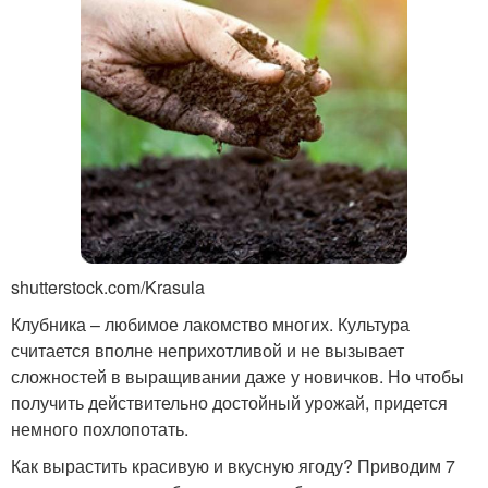
shutterstock.com/Krasula
Клубника – любимое лакомство многих. Культура
считается вполне неприхотливой и не вызывает
сложностей в выращивании даже у новичков. Но чтобы
получить действительно достойный урожай, придется
немного похлопотать.
Как вырастить красивую и вкусную ягоду? Приводим 7