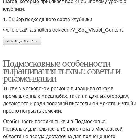
шагов, которые приблизят вас к небывалому урожаю
клубники.
1. Выбор подходящего сорта клубники
Фото с сайта shutterstock.com/V_Sot_Visual_Content
читать дальше →
Подмосковные особенности
выращивания тыквы: советы и
рекомендации
Тыкву в московском регионе выращивают как в
промышленных масштабах, так и на дачных огородах,
делают это и ради полезной питательной мякоти, и чтобы
просто погрызть семечки.
Особенности посадки тыквы в Подмосковье
Поскольку длительность тёплого лета в Московской
области не всегда достаточна для полноценного