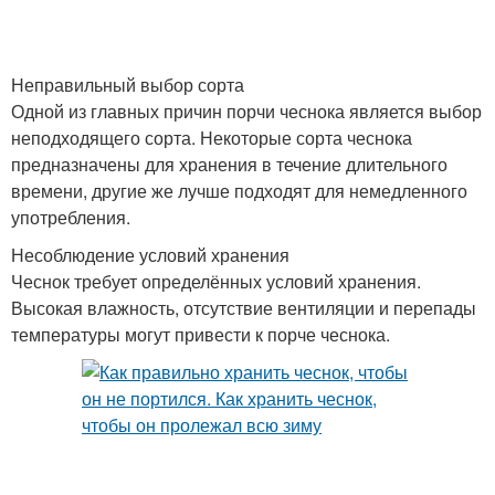
Неправильный выбор сорта
Одной из главных причин порчи чеснока является выбор
неподходящего сорта. Некоторые сорта чеснока
предназначены для хранения в течение длительного
времени, другие же лучше подходят для немедленного
употребления.
Несоблюдение условий хранения
Чеснок требует определённых условий хранения.
Высокая влажность, отсутствие вентиляции и перепады
температуры могут привести к порче чеснока.