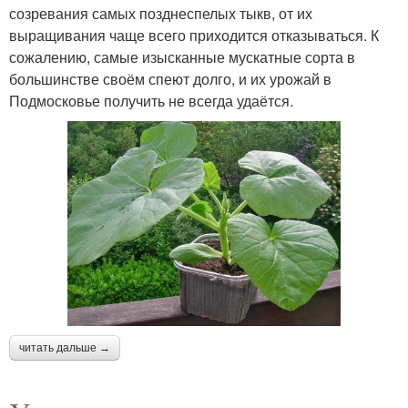
созревания самых позднеспелых тыкв, от их
выращивания чаще всего приходится отказываться. К
сожалению, самые изысканные мускатные сорта в
большинстве своём спеют долго, и их урожай в
Подмосковье получить не всегда удаётся.
читать дальше →