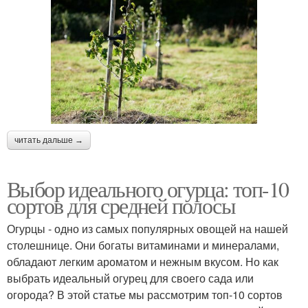
читать дальше →
Выбор идеального огурца: топ-10
сортов для средней полосы
Огурцы - одно из самых популярных овощей на нашей
столешнице. Они богаты витаминами и минералами,
обладают легким ароматом и нежным вкусом. Но как
выбрать идеальный огурец для своего сада или
огорода? В этой статье мы рассмотрим топ-10 сортов