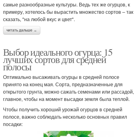
самые разнообразные культуры. Ведь тех же огурцов, к
примеру, хотелось бы вырастить множество сортов – так
сказать, "на любой вкус и цвет".
читать дальше →
Выбор идеального огурца: 15
лучших сортов для средней
полосы
Оптимально высаживать огурцы в средней полосе
принято на конец мая. Сорта, предназначенные для
открытого грунта, можно сажать семенами или рассадой,
главное, чтобы на момент высадки земля была теплой.
Чтобы получить хороший урожай огурцов в средней
полосе, важно соблюдать несколько основных правил
посадки: