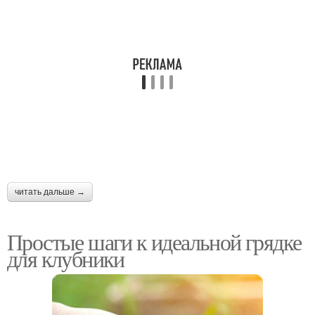
читать дальше →
Простые шаги к идеальной грядке
для клубники