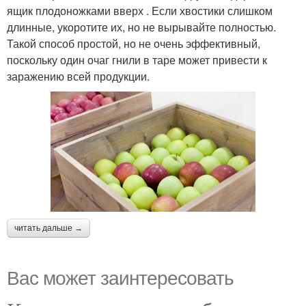
ящик плодоножками вверх . Если хвостики слишком
длинные, укоротите их, но не вырывайте полностью.
Такой способ простой, но не очень эффективный,
поскольку один очаг гнили в таре может привести к
заражению всей продукции.
читать дальше →
Вас может заинтересовать