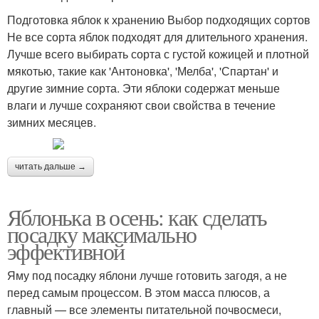
Подготовка яблок к хранению Выбор подходящих сортов
Не все сорта яблок подходят для длительного хранения.
Лучше всего выбирать сорта с густой кожицей и плотной
мякотью, такие как 'Антоновка', 'Мелба', 'Спартан' и
другие зимние сорта. Эти яблоки содержат меньше
влаги и лучше сохраняют свои свойства в течение
зимних месяцев.
читать дальше →
Яблонька в осень: как сделать
посадку максимально
эффективной
Яму под посадку яблони лучше готовить загодя, а не
перед самым процессом. В этом масса плюсов, а
главный — все элементы питательной почвосмеси,