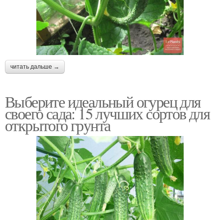
читать дальше →
Выберите идеальный огурец для
своего сада: 15 лучших сортов для
открытого грунта