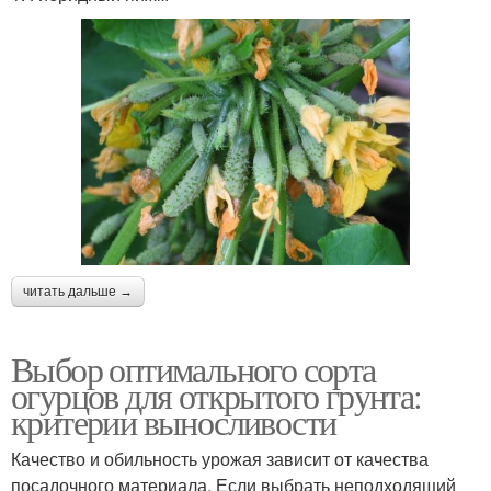
читать дальше →
Выбор оптимального сорта
огурцов для открытого грунта:
критерии выносливости
Качество и обильность урожая зависит от качества
посадочного материала. Если выбрать неподходящий