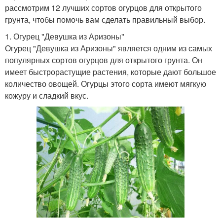
рассмотрим 12 лучших сортов огурцов для открытого
грунта, чтобы помочь вам сделать правильный выбор.
1. Огурец "Девушка из Аризоны"
Огурец "Девушка из Аризоны" является одним из самых
популярных сортов огурцов для открытого грунта. Он
имеет быстрорастущие растения, которые дают большое
количество овощей. Огурцы этого сорта имеют мягкую
кожуру и сладкий вкус.