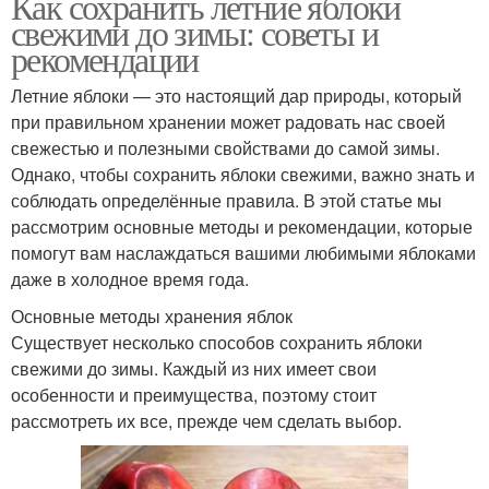
Как сохранить летние яблоки
свежими до зимы: советы и
рекомендации
Летние яблоки — это настоящий дар природы, который
при правильном хранении может радовать нас своей
свежестью и полезными свойствами до самой зимы.
Однако, чтобы сохранить яблоки свежими, важно знать и
соблюдать определённые правила. В этой статье мы
рассмотрим основные методы и рекомендации, которые
помогут вам наслаждаться вашими любимыми яблоками
даже в холодное время года.
Основные методы хранения яблок
Существует несколько способов сохранить яблоки
свежими до зимы. Каждый из них имеет свои
особенности и преимущества, поэтому стоит
рассмотреть их все, прежде чем сделать выбор.