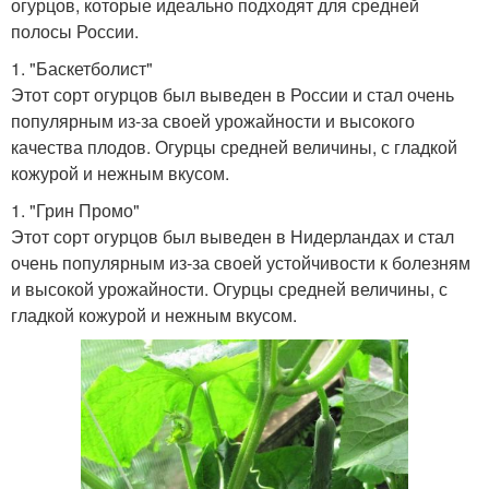
огурцов, которые идеально подходят для средней
полосы России.
1. "Баскетболист"
Этот сорт огурцов был выведен в России и стал очень
популярным из-за своей урожайности и высокого
качества плодов. Огурцы средней величины, с гладкой
кожурой и нежным вкусом.
1. "Грин Промо"
Этот сорт огурцов был выведен в Нидерландах и стал
очень популярным из-за своей устойчивости к болезням
и высокой урожайности. Огурцы средней величины, с
гладкой кожурой и нежным вкусом.