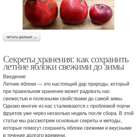
читать дальше →
Секреты хранения: как сохранить
летние яблоки свежими до зимы
Введение
Летние яблоки — это настоящий дар природы, который
при правильном хранении может радовать нас
свежестью и полезными свойствами до самой зимы.
Однако многие из нас сталкиваются с проблемой порчи
фруктов уже через несколько недель после сбора. В этой
статье мы рассмотрим основные секреты и методы,
которые помогут сохранить яблоки свежими и вкусными
в течение долгого времени.