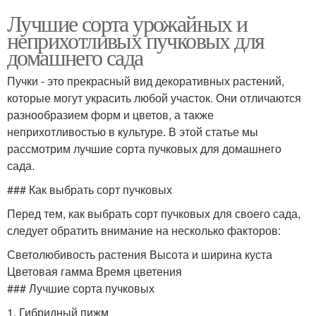
Лучшие сорта урожайных и
неприхотливых пучковых для
домашнего сада
Пучки - это прекрасный вид декоративных растений,
которые могут украсить любой участок. Они отличаются
разнообразием форм и цветов, а также
неприхотливостью в культуре. В этой статье мы
рассмотрим лучшие сорта пучковых для домашнего
сада.
### Как выбрать сорт пучковых
Перед тем, как выбрать сорт пучковых для своего сада,
следует обратить внимание на несколько факторов:
Светолюбивость растения Высота и ширина куста
Цветовая гамма Время цветения
### Лучшие сорта пучковых
1. Гибридный пижм