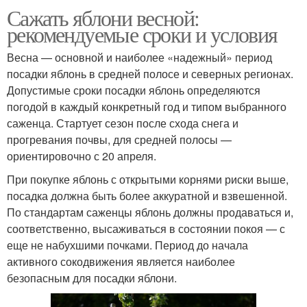
Сажать яблони весной:
рекомендуемые сроки и условия
Весна — основной и наиболее «надежный» период
посадки яблонь в средней полосе и северных регионах.
Допустимые сроки посадки яблонь определяются
погодой в каждый конкретный год и типом выбранного
саженца. Стартует сезон после схода снега и
прогревания почвы, для средней полосы —
ориентировочно с 20 апреля.
При покупке яблонь с открытыми корнями риски выше,
посадка должна быть более аккуратной и взвешенной.
По стандартам саженцы яблонь должны продаваться и,
соответственно, высаживаться в состоянии покоя — с
еще не набухшими почками. Период до начала
активного сокодвижения является наиболее
безопасным для посадки яблони.