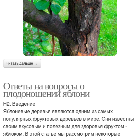
читать дальше →
Ответы на вопросы о
плодоношении яблони
H2. Введение
Яблоневые деревья являются одним из самых
популярных фруктовых деревьев в мире. Они известны
своим вкусовым и полезным для здоровья фруктом -
яблоком. В этой статье мы рассмотрим некоторые