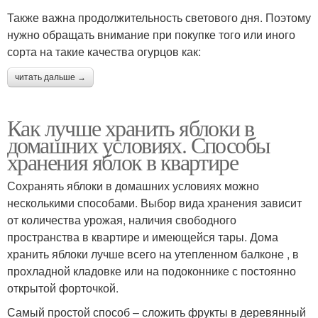
Также важна продолжительность светового дня. Поэтому
нужно обращать внимание при покупке того или иного
сорта на такие качества огурцов как:
читать дальше →
Как лучше хранить яблоки в
домашних условиях. Способы
хранения яблок в квартире
Сохранять яблоки в домашних условиях можно
несколькими способами. Выбор вида хранения зависит
от количества урожая, наличия свободного
пространства в квартире и имеющейся тары. Дома
хранить яблоки лучше всего на утепленном балконе , в
прохладной кладовке или на подоконнике с постоянно
открытой форточкой.
Самый простой способ – сложить фрукты в деревянный