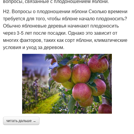
вопросы, связанные с плодоношением яблони.
H2. Вопросы о плодоношении яблони Сколько времени
требуется для того, чтобы яблоне начало плодоносить?
Обычно яблоневые деревья начинают плодоносить
через 3-5 лет после посадки. Однако это зависит от
многих факторов, таких как сорт яблони, климатические
условия и уход за деревом.
читать дальше →