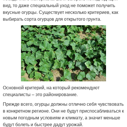
вид, то даже специальный уход не поможет получить
вкусные огурцы. Существует несколько критериев, как
выбирать сорта огурцов для открытого грунта.
Основной критерий, на который рекомендуют
специалисты – это районирование.
Прежде всего, огурцы должны отлично себя чувствовать
в конкретном регионе. Они не будут приспосабливаться к
новым погодным условиям и климату, а значит меньше
будут болеть и быстрее дадут урожай.