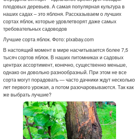
плодовых деревьев. А самая популярная культура в
наших садах – это яблоня. Рассказываем о лучших
сортах яблок, которые удовлетворят даже самых
требовательных садоводов
Лучшие сорта яблок. Фото: pixabay.com
В настоящий момент в мире насчитывается более 7,5
тысяч сортов яблок. В наших питомниках и садовых
центрах ассортимент, конечно, существенно меньше,
однако он довольно разнообразный. При этом не все
сорта могут порадовать — часто дачники ждут несколько
лет первого урожая, а потом разочаровываются. Так как
же выбрать лучшие?