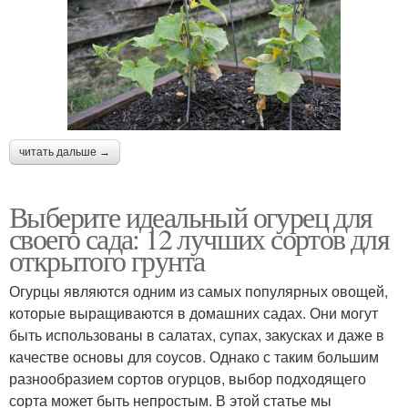
читать дальше →
Выберите идеальный огурец для
своего сада: 12 лучших сортов для
открытого грунта
Огурцы являются одним из самых популярных овощей,
которые выращиваются в домашних садах. Они могут
быть использованы в салатах, супах, закусках и даже в
качестве основы для соусов. Однако с таким большим
разнообразием сортов огурцов, выбор подходящего
сорта может быть непростым. В этой статье мы