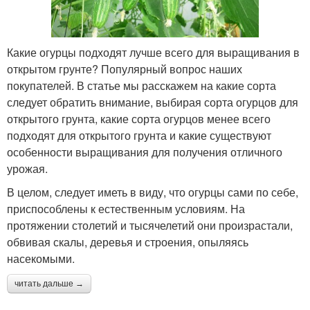
Какие огурцы подходят лучше всего для выращивания в
открытом грунте? Популярный вопрос наших
покупателей. В статье мы расскажем на какие сорта
следует обратить внимание, выбирая сорта огурцов для
открытого грунта, какие сорта огурцов менее всего
подходят для открытого грунта и какие существуют
особенности выращивания для получения отличного
урожая.
В целом, следует иметь в виду, что огурцы сами по себе,
приспособлены к естественным условиям. На
протяжении столетий и тысячелетий они произрастали,
обвивая скалы, деревья и строения, опыляясь
насекомыми.
читать дальше →