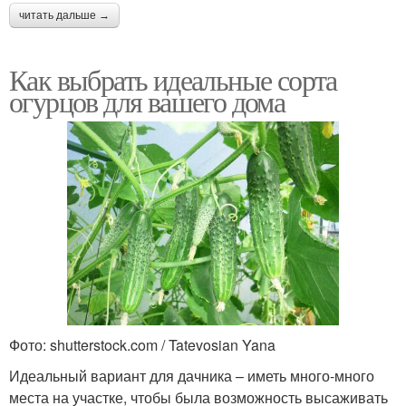
читать дальше →
Как выбрать идеальные сорта
огурцов для вашего дома
Фото: shutterstock.com / Tatevosian Yana
Идеальный вариант для дачника – иметь много-много
места на участке, чтобы была возможность высаживать