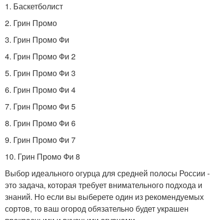
1. Баскетболист
2. Грин Промо
3. Грин Промо Фи
4. Грин Промо Фи 2
5. Грин Промо Фи 3
6. Грин Промо Фи 4
7. Грин Промо Фи 5
8. Грин Промо Фи 6
9. Грин Промо Фи 7
10. Грин Промо Фи 8
Выбор идеального огурца для средней полосы России -
это задача, которая требует внимательного подхода и
знаний. Но если вы выберете один из рекомендуемых
сортов, то ваш огород обязательно будет украшен