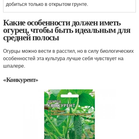
добиться только в открытом грунте.
Какие особенности должен иметь
огурец, чтобы быть идеальным для
средней полосы
Огурцы можно вести в расстил, но в силу биологических
особенностей эта культура лучше себя чувствует на
шпалере.
«Конкурент»