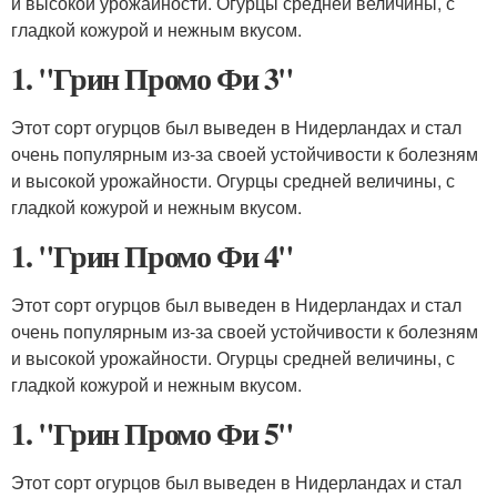
и высокой урожайности. Огурцы средней величины, с
гладкой кожурой и нежным вкусом.
1. "Грин Промо Фи 3"
Этот сорт огурцов был выведен в Нидерландах и стал
очень популярным из-за своей устойчивости к болезням
и высокой урожайности. Огурцы средней величины, с
гладкой кожурой и нежным вкусом.
1. "Грин Промо Фи 4"
Этот сорт огурцов был выведен в Нидерландах и стал
очень популярным из-за своей устойчивости к болезням
и высокой урожайности. Огурцы средней величины, с
гладкой кожурой и нежным вкусом.
1. "Грин Промо Фи 5"
Этот сорт огурцов был выведен в Нидерландах и стал