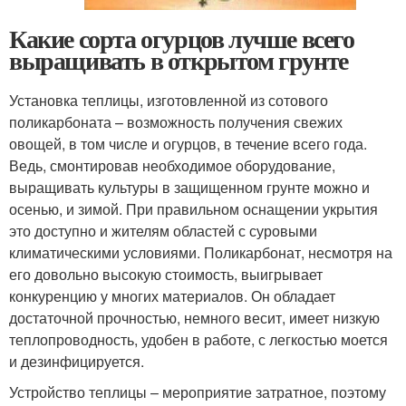
Какие сорта огурцов лучше всего
выращивать в открытом грунте
Установка теплицы, изготовленной из сотового
поликарбоната – возможность получения свежих
овощей, в том числе и огурцов, в течение всего года.
Ведь, смонтировав необходимое оборудование,
выращивать культуры в защищенном грунте можно и
осенью, и зимой. При правильном оснащении укрытия
это доступно и жителям областей с суровыми
климатическими условиями. Поликарбонат, несмотря на
его довольно высокую стоимость, выигрывает
конкуренцию у многих материалов. Он обладает
достаточной прочностью, немного весит, имеет низкую
теплопроводность, удобен в работе, с легкостью моется
и дезинфицируется.
Устройство теплицы – мероприятие затратное, поэтому