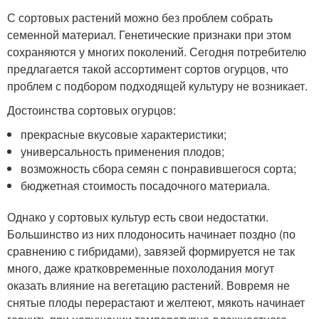
С сортовых растений можно без проблем собрать
семенной материал. Генетические признаки при этом
сохраняются у многих поколений. Сегодня потребителю
предлагается такой ассортимент сортов огурцов, что
проблем с подбором подходящей культуру не возникает.
Достоинства сортовых огурцов:
прекрасные вкусовые характеристики;
универсальность применения плодов;
возможность сбора семян с понравившегося сорта;
бюджетная стоимость посадочного материала.
Однако у сортовых культур есть свои недостатки.
Большинство из них плодоносить начинает поздно (по
сравнению с гибридами), завязей формируется не так
много, даже кратковременные похолодания могут
оказать влияние на вегетацию растений. Вовремя не
снятые плоды перерастают и желтеют, мякоть начинает