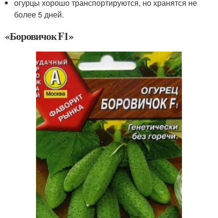
огурцы хорошо транспортируются, но хранятся не
более 5 дней.
«Боровичок F1»