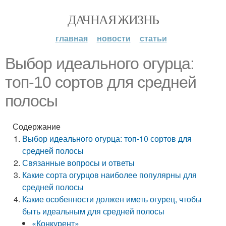
ДАЧНАЯ ЖИЗНЬ
главная
новости
статьи
Выбор идеального огурца:
топ-10 сортов для средней
полосы
Содержание
Выбор идеального огурца: топ-10 сортов для
средней полосы
Связанные вопросы и ответы
Какие сорта огурцов наиболее популярны для
средней полосы
Какие особенности должен иметь огурец, чтобы
быть идеальным для средней полосы
«Конкурент»