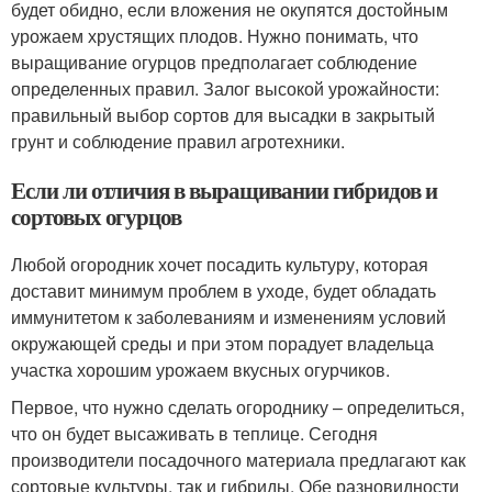
будет обидно, если вложения не окупятся достойным
урожаем хрустящих плодов. Нужно понимать, что
выращивание огурцов предполагает соблюдение
определенных правил. Залог высокой урожайности:
правильный выбор сортов для высадки в закрытый
грунт и соблюдение правил агротехники.
Если ли отличия в выращивании гибридов и
сортовых огурцов
Любой огородник хочет посадить культуру, которая
доставит минимум проблем в уходе, будет обладать
иммунитетом к заболеваниям и изменениям условий
окружающей среды и при этом порадует владельца
участка хорошим урожаем вкусных огурчиков.
Первое, что нужно сделать огороднику – определиться,
что он будет высаживать в теплице. Сегодня
производители посадочного материала предлагают как
сортовые культуры, так и гибриды. Обе разновидности