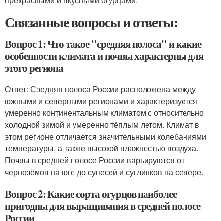
прекрасными и вкусными огурцами.
Связанные вопросы и ответы:
Вопрос 1: Что такое "средняя полоса" и какие
особенности климата и почвы характерны для
этого региона
Ответ: Средняя полоса России расположена между
южными и северными регионами и характеризуется
умеренно континентальным климатом с относительно
холодной зимой и умеренно тёплым летом. Климат в
этом регионе отличается значительными колебаниями
температуры, а также высокой влажностью воздуха.
Почвы в средней полосе России варьируются от
чернозёмов на юге до супесей и суглинков на севере.
Вопрос 2: Какие сорта огурцов наиболее
пригодны для выращивания в средней полосе
России