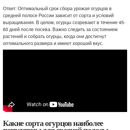
Ответ: Оптимальный срок сбора урожая огурцов в
средней полосе России зависит от сорта и условий
выращивания. В целом, огурцы созревают в течение 45-
60 дней после посева. Важно следить за состоянием
растений и собрать огурцы, когда они достигнут
оптимального размера и имеют хороший вкус.
Какие сорта огурцов наиболее
популярны для средней полосы