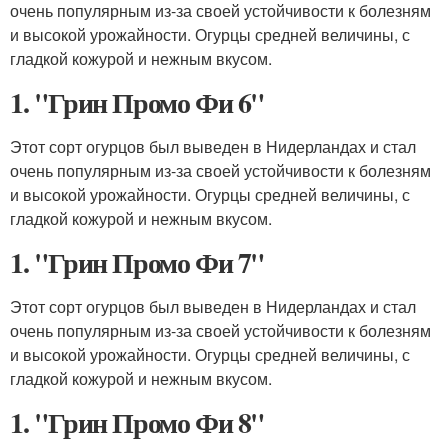
очень популярным из-за своей устойчивости к болезням
и высокой урожайности. Огурцы средней величины, с
гладкой кожурой и нежным вкусом.
1. "Грин Промо Фи 6"
Этот сорт огурцов был выведен в Нидерландах и стал
очень популярным из-за своей устойчивости к болезням
и высокой урожайности. Огурцы средней величины, с
гладкой кожурой и нежным вкусом.
1. "Грин Промо Фи 7"
Этот сорт огурцов был выведен в Нидерландах и стал
очень популярным из-за своей устойчивости к болезням
и высокой урожайности. Огурцы средней величины, с
гладкой кожурой и нежным вкусом.
1. "Грин Промо Фи 8"