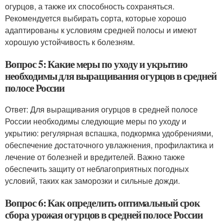
огурцов, а также их способность сохраняться.
Рекомендуется выбирать сорта, которые хорошо
адаптированы к условиям средней полосы и имеют
хорошую устойчивость к болезням.
Вопрос 5: Какие меры по уходу и укрытию
необходимы для выращивания огурцов в средней
полосе России
Ответ: Для выращивания огурцов в средней полосе
России необходимы следующие меры по уходу и
укрытию: регулярная вспашка, подкормка удобрениями,
обеспечение достаточного увлажнения, профилактика и
лечение от болезней и вредителей. Важно также
обеспечить защиту от неблагоприятных погодных
условий, таких как заморозки и сильные дожди.
Вопрос 6: Как определить оптимальный срок
сбора урожая огурцов в средней полосе России