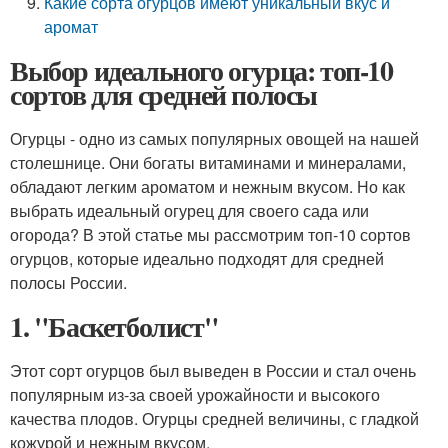
Какие сорта огурцов имеют уникальный вкус и
аромат
Выбор идеального огурца: топ-10
сортов для средней полосы
Огурцы - одно из самых популярных овощей на нашей
столешнице. Они богаты витаминами и минералами,
обладают легким ароматом и нежным вкусом. Но как
выбрать идеальный огурец для своего сада или
огорода? В этой статье мы рассмотрим топ-10 сортов
огурцов, которые идеально подходят для средней
полосы России.
1. "Баскетболист"
Этот сорт огурцов был выведен в России и стал очень
популярным из-за своей урожайности и высокого
качества плодов. Огурцы средней величины, с гладкой
кожурой и нежным вкусом.