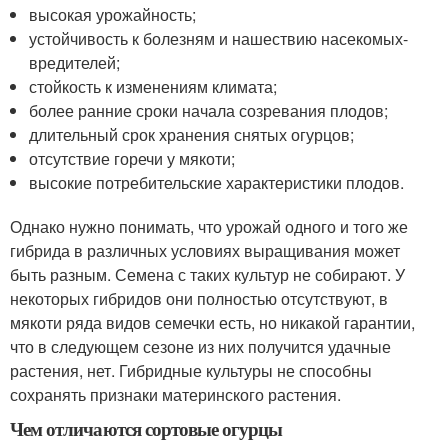
высокая урожайность;
устойчивость к болезням и нашествию насекомых-
вредителей;
стойкость к изменениям климата;
более ранние сроки начала созревания плодов;
длительный срок хранения снятых огурцов;
отсутствие горечи у мякоти;
высокие потребительские характеристики плодов.
Однако нужно понимать, что урожай одного и того же
гибрида в различных условиях выращивания может
быть разным. Семена с таких культур не собирают. У
некоторых гибридов они полностью отсутствуют, в
мякоти ряда видов семечки есть, но никакой гарантии,
что в следующем сезоне из них получится удачные
растения, нет. Гибридные культуры не способны
сохранять признаки материнского растения.
Чем отличаются сортовые огурцы