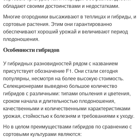
обладают своими достоинствами и недостатками.
Многие огородники высаживают в теплицах и гибриды, и
сортовые растения. Этим они гарантированно
обеспечивают хороший урожай и величивают период
плодоношения.
Особенности гибридов
У гибридных разновидностей рядом с названием
присутствует обозначение F1. Они стали сегодня
популярны, несмотря на более высокую стоимость.
Селекционерами выведено большое количество
гибридов с различными: типами опыления и цветения,
сроком начала и длительностью плодоношения,
качественными и количественными характеристиками
урожая, стойкостью к болезням и требованиями к уходу.
Но в целом преимуществами гибридов по сравнению с
сортовыми культурами являются: