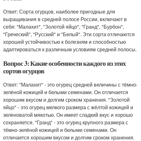
Ответ: Сорта огурцов, наиболее пригодные для
выращивания в средней полосе России, включают в
себя: "Малахит", "Золотой яйцо", "Гранд", "Бурбон",
"Греческий", "Русский" и "Белый". Эти сорта отличаются
хорошей устойчивостью к болезням и способностью
адаптироваться к различным условиям средней полосы.
Вопрос 3: Какие особенности каждого из этих
сортов огурцов
Ответ: "Малахит" - это огурец средней величины с тёмно-
зелёной кожицей и белыми семенами. Он отличается
хорошим вкусом и долгим сроком хранения. "Золотой
яйцо" - это огурец мелкого размера с жёлтой кожицей и
зеленоватой мякотью. Он имеет сладкий вкус и хорошо
сохраняется. "Гранд" - это огурец крупного размера с
тёмно-зелёной кожицей и белыми семенами. Он
отличается хорошим вкусом и долгим сроком хранения.