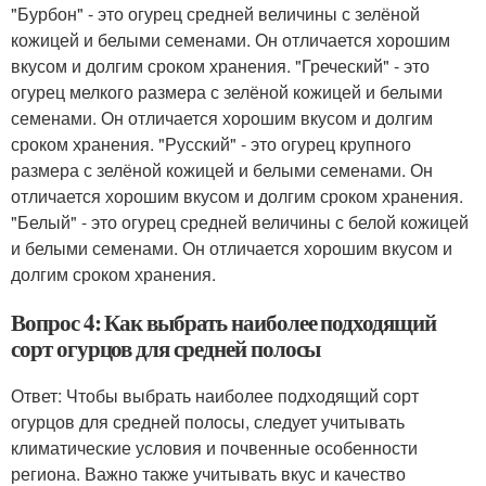
"Бурбон" - это огурец средней величины с зелёной
кожицей и белыми семенами. Он отличается хорошим
вкусом и долгим сроком хранения. "Греческий" - это
огурец мелкого размера с зелёной кожицей и белыми
семенами. Он отличается хорошим вкусом и долгим
сроком хранения. "Русский" - это огурец крупного
размера с зелёной кожицей и белыми семенами. Он
отличается хорошим вкусом и долгим сроком хранения.
"Белый" - это огурец средней величины с белой кожицей
и белыми семенами. Он отличается хорошим вкусом и
долгим сроком хранения.
Вопрос 4: Как выбрать наиболее подходящий
сорт огурцов для средней полосы
Ответ: Чтобы выбрать наиболее подходящий сорт
огурцов для средней полосы, следует учитывать
климатические условия и почвенные особенности
региона. Важно также учитывать вкус и качество