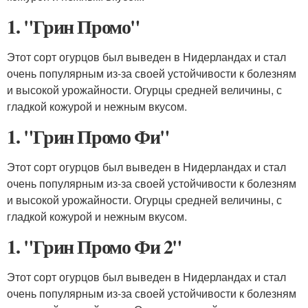
1. "Грин Промо"
Этот сорт огурцов был выведен в Нидерландах и стал
очень популярным из-за своей устойчивости к болезням
и высокой урожайности. Огурцы средней величины, с
гладкой кожурой и нежным вкусом.
1. "Грин Промо Фи"
Этот сорт огурцов был выведен в Нидерландах и стал
очень популярным из-за своей устойчивости к болезням
и высокой урожайности. Огурцы средней величины, с
гладкой кожурой и нежным вкусом.
1. "Грин Промо Фи 2"
Этот сорт огурцов был выведен в Нидерландах и стал
очень популярным из-за своей устойчивости к болезням