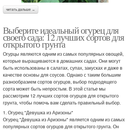
читать дальше →
Выберите идеальный огурец для
своего сада: 12 лучших сортов для
открытого грунта
Огурцы являются одним из самых популярных овощей,
которые выращиваются в домашних садах. Они могут
быть использованы в салатах, супах, закусках и даже в
качестве основы для соусов. Однако с таким большим
разнообразием сортов огурцов, выбор подходящего
сорта может быть непростым. В этой статье мы
рассмотрим 12 лучших сортов огурцов для открытого
грунта, чтобы помочь вам сделать правильный выбор.
1. Огурец "Девушка из Аризоны"
Огурец "Девушка из Аризоны" является одним из самых
популярных сортов огурцов для открытого грунта. Он