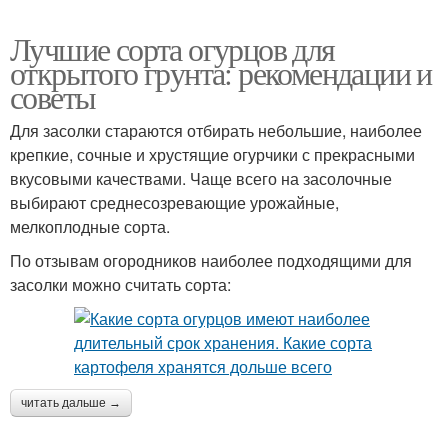
Лучшие сорта огурцов для
открытого грунта: рекомендации и
советы
Для засолки стараются отбирать небольшие, наиболее
крепкие, сочные и хрустящие огурчики с прекрасными
вкусовыми качествами. Чаще всего на засолочные
выбирают среднесозревающие урожайные,
мелкоплодные сорта.
По отзывам огородников наиболее подходящими для
засолки можно считать сорта:
читать дальше →