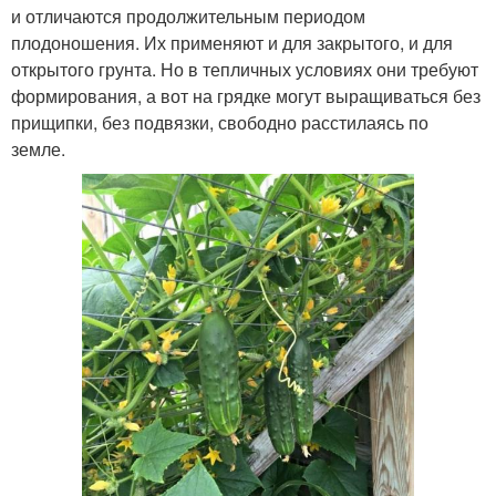
и отличаются продолжительным периодом
плодоношения. Их применяют и для закрытого, и для
открытого грунта. Но в тепличных условиях они требуют
формирования, а вот на грядке могут выращиваться без
прищипки, без подвязки, свободно расстилаясь по
земле.