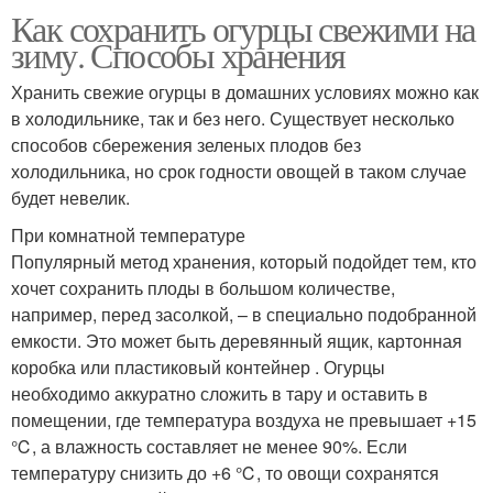
Как сохранить огурцы свежими на
зиму. Способы хранения
Хранить свежие огурцы в домашних условиях можно как
в холодильнике, так и без него. Существует несколько
способов сбережения зеленых плодов без
холодильника, но срок годности овощей в таком случае
будет невелик.
При комнатной температуре
Популярный метод хранения, который подойдет тем, кто
хочет сохранить плоды в большом количестве,
например, перед засолкой, – в специально подобранной
емкости. Это может быть деревянный ящик, картонная
коробка или пластиковый контейнер . Огурцы
необходимо аккуратно сложить в тару и оставить в
помещении, где температура воздуха не превышает +15
℃, а влажность составляет не менее 90%. Если
температуру снизить до +6 ℃, то овощи сохранятся