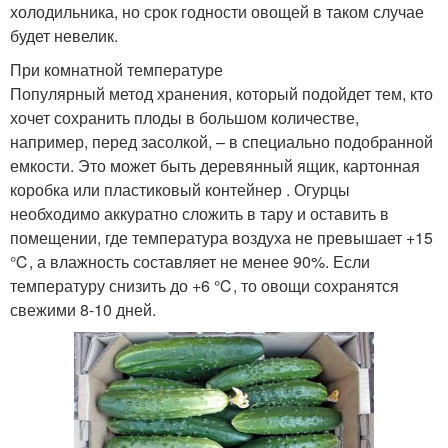
холодильника, но срок годности овощей в таком случае
будет невелик.
При комнатной температуре
Популярный метод хранения, который подойдет тем, кто
хочет сохранить плоды в большом количестве,
например, перед засолкой, – в специально подобранной
емкости. Это может быть деревянный ящик, картонная
коробка или пластиковый контейнер . Огурцы
необходимо аккуратно сложить в тару и оставить в
помещении, где температура воздуха не превышает +15
℃, а влажность составляет не менее 90%. Если
температуру снизить до +6 ℃, то овощи сохранятся
свежими 8-10 дней.