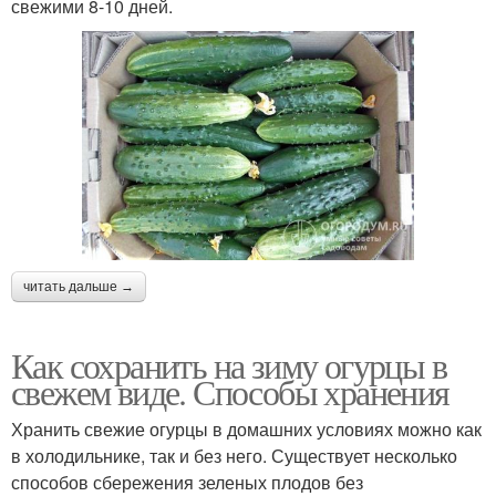
свежими 8-10 дней.
читать дальше →
Как сохранить на зиму огурцы в
свежем виде. Способы хранения
Хранить свежие огурцы в домашних условиях можно как
в холодильнике, так и без него. Существует несколько
способов сбережения зеленых плодов без