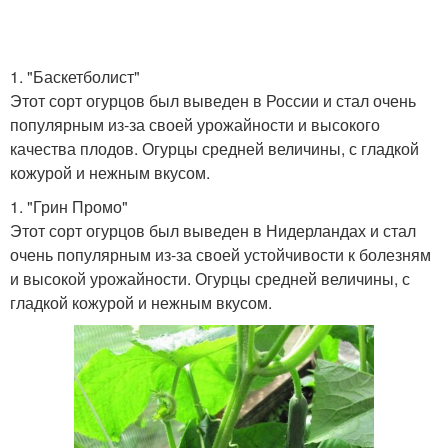
1. "Баскетболист"
Этот сорт огурцов был выведен в России и стал очень
популярным из-за своей урожайности и высокого
качества плодов. Огурцы средней величины, с гладкой
кожурой и нежным вкусом.
1. "Грин Промо"
Этот сорт огурцов был выведен в Нидерландах и стал
очень популярным из-за своей устойчивости к болезням
и высокой урожайности. Огурцы средней величины, с
гладкой кожурой и нежным вкусом.