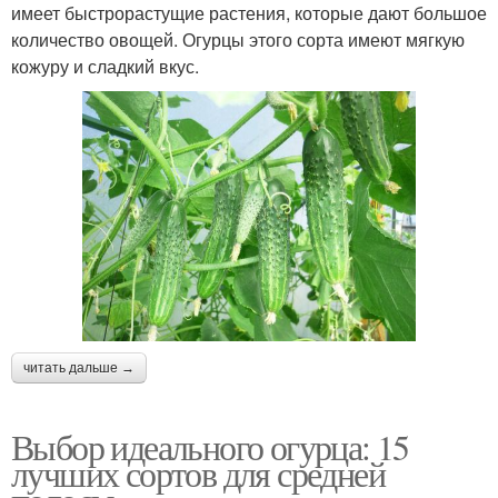
имеет быстрорастущие растения, которые дают большое
количество овощей. Огурцы этого сорта имеют мягкую
кожуру и сладкий вкус.
читать дальше →
Выбор идеального огурца: 15
лучших сортов для средней