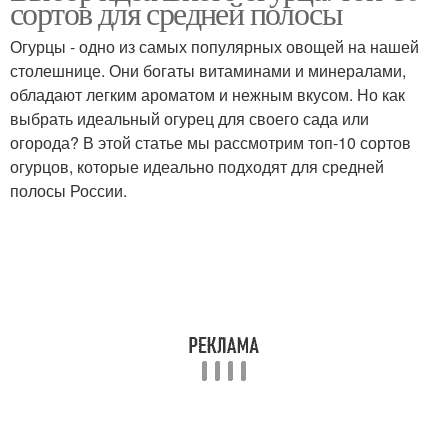
сортов для средней полосы
Огурцы - одно из самых популярных овощей на нашей
столешнице. Они богаты витаминами и минералами,
обладают легким ароматом и нежным вкусом. Но как
выбрать идеальный огурец для своего сада или
огорода? В этой статье мы рассмотрим топ-10 сортов
огурцов, которые идеально подходят для средней
полосы России.