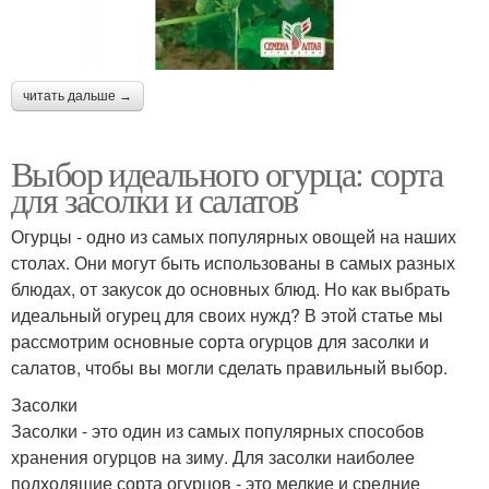
читать дальше →
Выбор идеального огурца: сорта
для засолки и салатов
Огурцы - одно из самых популярных овощей на наших
столах. Они могут быть использованы в самых разных
блюдах, от закусок до основных блюд. Но как выбрать
идеальный огурец для своих нужд? В этой статье мы
рассмотрим основные сорта огурцов для засолки и
салатов, чтобы вы могли сделать правильный выбор.
Засолки
Засолки - это один из самых популярных способов
хранения огурцов на зиму. Для засолки наиболее
подходящие сорта огурцов - это мелкие и средние