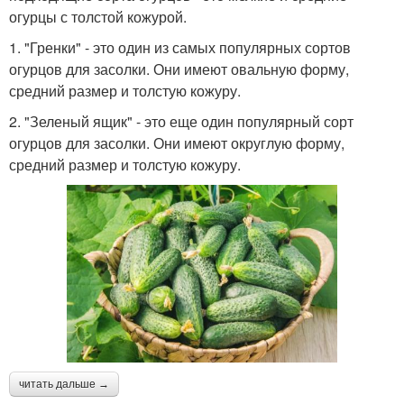
огурцы с толстой кожурой.
1. "Гренки" - это один из самых популярных сортов
огурцов для засолки. Они имеют овальную форму,
средний размер и толстую кожуру.
2. "Зеленый ящик" - это еще один популярный сорт
огурцов для засолки. Они имеют округлую форму,
средний размер и толстую кожуру.
читать дальше →