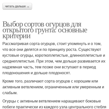
читать дальше →
Выбор сортов огурцов для
открытого грунта: основные
критерии
Рассматривая сорта огурцов, стоит упомянуть и о том,
что все они делятся и по принципу роста. Существуют
кустовые огурцы, короткоплетистые, длинноплетистые и
среднеплетистые. При этом, чем дольше развивается их
надземная часть, тем позже они вступают в период
плодоношения и дольше плодоносят.
Кроме того, различают сорта огурцов с хорошим или
активным ветвлением, ограниченным или умеренным и
слабым.
Огурцы с активным ветвлением наращивают боковые
побеги практически из каждого узла центрального стебля