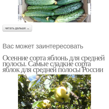
читать дальше →
Вас может заинтересовать
Осенние сорта яблонь для средней
полосы. Самые сладкие сорта
яблок для средней полосы России