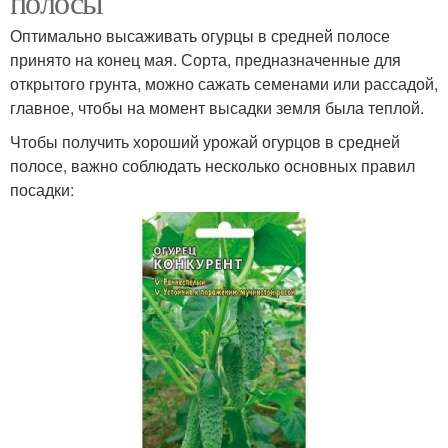
полосы
Оптимально высаживать огурцы в средней полосе
принято на конец мая. Сорта, предназначенные для
открытого грунта, можно сажать семенами или рассадой,
главное, чтобы на момент высадки земля была теплой.
Чтобы получить хороший урожай огурцов в средней
полосе, важно соблюдать несколько основных правил
посадки: