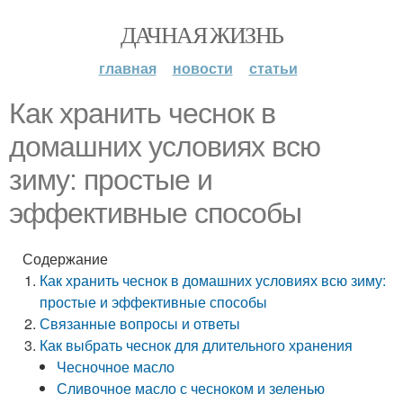
ДАЧНАЯ ЖИЗНЬ
главная
новости
статьи
Как хранить чеснок в
домашних условиях всю
зиму: простые и
эффективные способы
Содержание
Как хранить чеснок в домашних условиях всю зиму:
простые и эффективные способы
Связанные вопросы и ответы
Как выбрать чеснок для длительного хранения
Чесночное масло
Сливочное масло с чесноком и зеленью