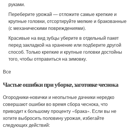
руками.
Переберите урожай — отложите самые крепкие и
крупные головки, отсортируйте мелкие и бракованные
(с механическими повреждениями).
Красивые на вид зубцы уберите в отдельный пакет
перед закладкой на хранение или подберите другой
способ. Только крепкие и крупные головки достойны
того, чтобы отправиться на зимовку.
Все
Частые ошибки при уборке, заготовке чеснока
Огородники-новички и неопытные дачники нередко
совершают ошибки во время сбора чеснока, что
приводит к большому проценту «брака». Если вы не
хотите выбросить половину урожая, избегайте
следующих действий: