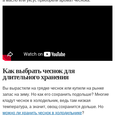
Как выбрать чеснок для
длительного хранения
Вы вырастили на грядке чеснок или купили на рынке
запас на зиму. Но как его сохранить подольше? Многие
кладут чеснок в холодильник, ведь там низкая
температура, а значит, овощ сохранится дольше. Но
можно ли хранить чеснок в холодильнике
?