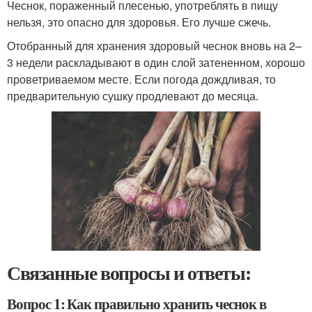
Чеснок, пораженный плесенью, употреблять в пищу
нельзя, это опасно для здоровья. Его лучше сжечь.
Отобранный для хранения здоровый чеснок вновь на 2–
3 недели раскладывают в один слой затененном, хорошо
проветриваемом месте. Если погода дождливая, то
предварительную сушку продлевают до месяца.
Связанные вопросы и ответы:
Вопрос 1: Как правильно хранить чеснок в