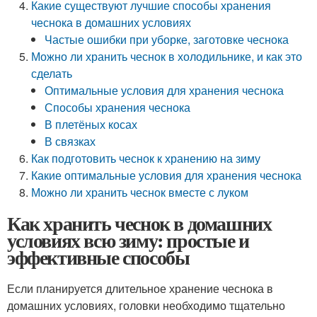
Какие существуют лучшие способы хранения
чеснока в домашних условиях
Частые ошибки при уборке, заготовке чеснока
Можно ли хранить чеснок в холодильнике, и как это
сделать
Оптимальные условия для хранения чеснока
Способы хранения чеснока
В плетёных косах
В связках
Как подготовить чеснок к хранению на зиму
Какие оптимальные условия для хранения чеснока
Можно ли хранить чеснок вместе с луком
Как хранить чеснок в домашних
условиях всю зиму: простые и
эффективные способы
Если планируется длительное хранение чеснока в
домашних условиях, головки необходимо тщательно