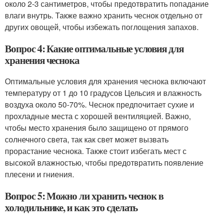
около 2-3 сантиметров, чтобы предотвратить попадание
влаги внутрь. Также важно хранить чеснок отдельно от
других овощей, чтобы избежать поглощения запахов.
Вопрос 4: Какие оптимальные условия для
хранения чеснока
Оптимальные условия для хранения чеснока включают
температуру от 1 до 10 градусов Цельсия и влажность
воздуха около 50-70%. Чеснок предпочитает сухие и
прохладные места с хорошей вентиляцией. Важно,
чтобы место хранения было защищено от прямого
солнечного света, так как свет может вызвать
прорастание чеснока. Также стоит избегать мест с
высокой влажностью, чтобы предотвратить появление
плесени и гниения.
Вопрос 5: Можно ли хранить чеснок в
холодильнике, и как это сделать