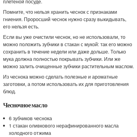
плетеной посуде.
Помните, что нельзя хранить чеснок с признаками
гниения. Проросший чеснок нужно сразу выкидывать,
его нельзя есть.
Если вы уже очистили чеснок, но не использовали, то
можно положить зубчики в стакан с мукой: так его можно
сохранить в течение недели или даже дольше. Только
мука должна полностью покрывать зубчики. Или же
можно залить очищенные зубчики растительным маслом.
Из чеснока можно сделать полезные и ароматные
заготовки, а потом использовать их для приготовления
блюд.
Чесночное масло
6 зубчиков чеснока
1 стакан оливкового нерафинированного масла
холодного отжима