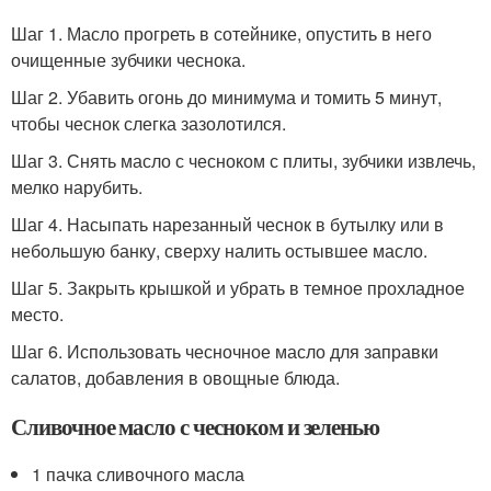
Шаг 1. Масло прогреть в сотейнике, опустить в него
очищенные зубчики чеснока.
Шаг 2. Убавить огонь до минимума и томить 5 минут,
чтобы чеснок слегка зазолотился.
Шаг 3. Снять масло с чесноком с плиты, зубчики извлечь,
мелко нарубить.
Шаг 4. Насыпать нарезанный чеснок в бутылку или в
небольшую банку, сверху налить остывшее масло.
Шаг 5. Закрыть крышкой и убрать в темное прохладное
место.
Шаг 6. Использовать чесночное масло для заправки
салатов, добавления в овощные блюда.
Сливочное масло с чесноком и зеленью
1 пачка сливочного масла