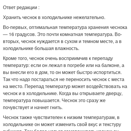
Ответ редакции :
Хранить чеснок в холодильнике нежелательно.
Во-первых, оптимальная температура хранения чеснока
— 16 градусов. Это почти комнатная температура. Во-
вторых, чеснок нуждается в сухом и темном месте, а в
холодильнике большая влажность.
Кроме того, чеснок очень восприимчив к перепаду
температур: если он лежал в погребе или на балконе, а
вы внесли его в дом, то он может быстро испортиться.
Так что надо постараться не переносить чеснок с места
на место. Перепад температур может воздействовать на
чеснок и в холодильнике. Когда вы открываете дверцу,
температура повышается. Чеснок это сразу же
почувствует и начнет гнить.
Чеснок также чувствителен к низким температурам, в
холодильнике он может изменить свой вкус и текстуру