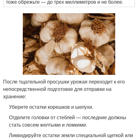
тоже обрежьте — до трех миллиметров и не более.
После тщательной просушки урожая переходит к его
непосредственной подготовке для отправки на
хранение:
Уберите остатки корешков и шелухи.
Отделите головки от стеблей — последние должны
стать совсем желтыми и ломкими.
Ликвидируйте остатки земли специальной щеткой или