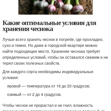
Какие оптимальные условия для
хранения чеснока
Лучше всего хранить чеснок в погребе, где прохладно,
сухо и темно. Но даже в городской квартире можно
найти подходящее место. Хранение чеснока требует
определенных условий, чтобы он оставался свежим и не
терял своих полезных свойств.
Для каждого сорта необходимы индивидуальные
условия:
яровой — температура от 16 до 20 градусов;
озимый — от 2 до 4 градусов.
Чтобы чеснок не прорастал и не гнил, влажность