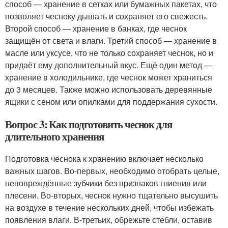
способ — хранение в сетках или бумажных пакетах, что
позволяет чесноку дышать и сохраняет его свежесть.
Второй способ — хранение в банках, где чеснок
защищён от света и влаги. Третий способ — хранение в
масле или уксусе, что не только сохраняет чеснок, но и
придаёт ему дополнительный вкус. Ещё один метод —
хранение в холодильнике, где чеснок может храниться
до 3 месяцев. Также можно использовать деревянные
ящики с сеном или опилками для поддержания сухости.
Вопрос 3: Как подготовить чеснок для
длительного хранения
Подготовка чеснока к хранению включает несколько
важных шагов. Во-первых, необходимо отобрать целые,
неповреждённые зубчики без признаков гниения или
плесени. Во-вторых, чеснок нужно тщательно высушить
на воздухе в течение нескольких дней, чтобы избежать
появления влаги. В-третьих, обрежьте стебли, оставив