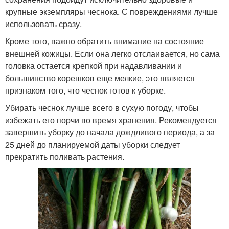
крупные экземпляры чеснока. С повреждениями лучше
использовать сразу.
Кроме того, важно обратить внимание на состояние
внешней кожицы. Если она легко отслаивается, но сама
головка остается крепкой при надавливании и
большинство корешков еще мелкие, это является
признаком того, что чеснок готов к уборке.
Убирать чеснок лучше всего в сухую погоду, чтобы
избежать его порчи во время хранения. Рекомендуется
завершить уборку до начала дождливого периода, а за
25 дней до планируемой даты уборки следует
прекратить поливать растения.