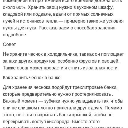
помещения на протяжении всего времени должна быть
около 60%. Хранить овощ нужно в кухонном шкафу,
кладовой или подвале, вдали от прямых солнечных
лучей и источников тепла — примерно такие же условия
нужны для лука. Рассказываем о способах хранения
подробнее.
Совет
Не храните чеснок в холодильнике, так как он поглощает
запахи других продуктов, особенно фруктов и овощей.
Также овощ может прорасти и сгнить из-за влажности.
Как хранить чеснок в банке
Для хранения чеснока подойдут трехлитровые банки,
которые предварительно нужно простерилизовать .
Важный момент — зубчики нужно укладывать так, чтобы
они не слишком плотно прилегали друг к другу. Помимо
этого, не стоит накрывать банки крышкой, чтобы не
перекрывать доступ кислорода. Вместо этого