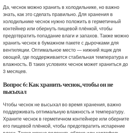
Да, чеснок можно хранить в холодильнике, но важно
знать, как это сделать правильно. Для хранения в
холодильнике чеснок нужно положить в герметичный
контейнер или обернуть пищевой плёнкой, чтобы
предотвратить попадание влаги и запахов. Также можно
хранить чеснок в бумажном пакете с дырочками для
вентиляции. Оптимальное место — нижний ящик для
овощей, где поддерживается стабильная температура и
влажность. В таких условиях чеснок может храниться до
3 месяцев.
Вопрос 6: Как хранить чеснок, чтобы он не
высыхал
Чтобы чеснок не высыхал во время хранения, важно
поддерживать оптимальную влажность и температуру.
Храните чеснок в герметичном контейнере или оберните
его пищевой плёнкой, чтобы предотвратить испарение
влаги. Также можно положить яблоко или картофель