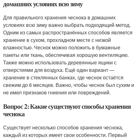
домашних условиях всю зиму
Для правильного хранения чеснока в домашних
условиях всю зиму важно выбрать подходящий метод.
Одним из самых распространённых способов является
хранение в сухом, прохладном месте с низкой
влажностью. Чеснок можно положить в бумажные
пакеты или ткань, обеспечивая хорошую вентиляцию.
Также можно использовать деревянные ящики с
отверстиями для воздуха. Ещё один вариант —
хранение в стеклянных банках, где чеснок остаётся
свежим до 6 месяцев. Важно, чтобы чеснок был сухим и
не имел признаков гниения или повреждений.
Вопрос 2: Какие существуют способы хранения
чеснока
Существует несколько способов хранения чеснока,
каждый из которых имеет свои особенности. Первый