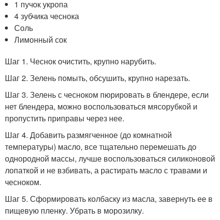
1 пучок укропа
4 зубчика чеснока
Соль
Лимонный сок
Шаг 1. Чеснок очистить, крупно нарубить.
Шаг 2. Зелень помыть, обсушить, крупно нарезать.
Шаг 3. Зелень с чесноком пюрировать в блендере, если
нет блендера, можно воспользоваться мясорубкой и
пропустить приправы через нее.
Шаг 4. Добавить размягченное (до комнатной
температуры) масло, все тщательно перемешать до
однородной массы, лучше воспользоваться силиконовой
лопаткой и не взбивать, а растирать масло с травами и
чесноком.
Шаг 5. Сформировать колбаску из масла, завернуть ее в
пищевую пленку. Убрать в морозилку.