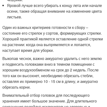
Яровой лучше всего убирать к концу лета или начале
осени, также обращая внимание на изменение цвета
листьев.
Один из важных критериев готовности к сбору –
состояние его стрелок у сортов, формирующих стрелки.
Хорошей практикой является оставление одной стрелки
на растении: когда она выпрямляется и лопается,
наступает время для уборки.
Выкопав чеснок, важно аккуратно удалить с него землю
и подвесить головками вниз в темном помещении с
хорошим воздухообменом на срок до 2 недель. После
того как он высохнет, необходимо обрезать стебли,
оставляя их примерно 10 - 15 см в длину, и аккуратно
обрезать корни.
Внимательный отбор головок для последующего
хранения имеет большое значение. Для длительного
сохранения подойдут исключительно здоровые и