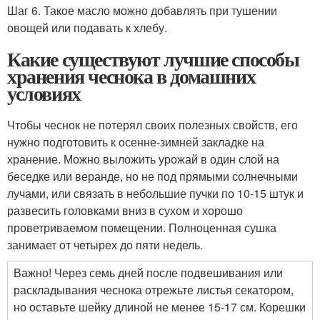
Шаг 6. Такое масло можно добавлять при тушении
овощей или подавать к хлебу.
Какие существуют лучшие способы
хранения чеснока в домашних
условиях
Чтобы чеснок не потерял своих полезных свойств, его
нужно подготовить к осенне-зимней закладке на
хранение. Можно выложить урожай в один слой на
беседке или веранде, но не под прямыми солнечными
лучами, или связать в небольшие пучки по 10-15 штук и
развесить головками вниз в сухом и хорошо
проветриваемом помещении. Полноценная сушка
занимает от четырех до пяти недель.
Важно! Через семь дней после подвешивания или
раскладывания чеснока отрежьте листья секатором,
но оставьте шейку длиной не менее 15-17 см. Корешки