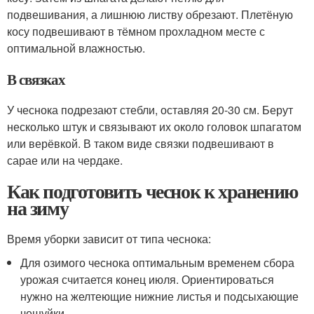
подвешивания, а лишнюю листву обрезают. Плетёную
косу подвешивают в тёмном прохладном месте с
оптимальной влажностью.
В связках
У чеснока подрезают стебли, оставляя 20-30 см. Берут
несколько штук и связывают их около головок шпагатом
или верёвкой. В таком виде связки подвешивают в
сарае или на чердаке.
Как подготовить чеснок к хранению
на зиму
Время уборки зависит от типа чеснока:
Для озимого чеснока оптимальным временем сбора
урожая считается конец июля. Ориентироваться
нужно на желтеющие нижние листья и подсыхающие
чешуйки.