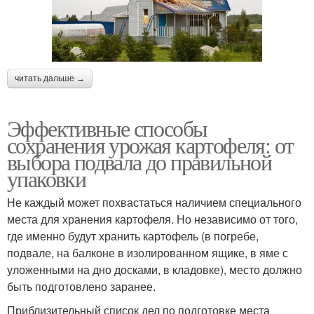
читать дальше →
Эффективные способы
сохранения урожая картофеля: от
выбора подвала до правильной
упаковки
Не каждый может похвастаться наличием специального
места для хранения картофеля. Но независимо от того,
где именно будут хранить картофель (в погребе,
подвале, на балконе в изолированном ящике, в яме с
уложенными на дно досками, в кладовке), место должно
быть подготовлено заранее.
Приблизительный список дел по подготовке места