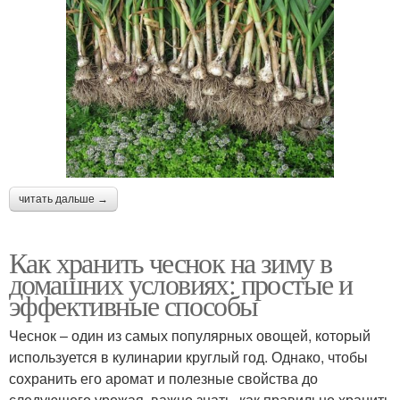
читать дальше →
Как хранить чеснок на зиму в
домашних условиях: простые и
эффективные способы
Чеснок – один из самых популярных овощей, который
используется в кулинарии круглый год. Однако, чтобы
сохранить его аромат и полезные свойства до
следующего урожая, важно знать, как правильно хранить