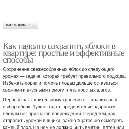
читать дальше →
Как надолго сохранить яблоки в
квартире: простые и эффективные
способы
Сохранение свежесобранных яблок до следующего
урожая — задача, которая требует правильного подхода.
Избежать порчи и помочь плодам дольше оставаться
свежими и вкусными помогут пять простых шагов.
Первый шаг к длительному хранению — правильный
выбор яблок. Лучше отдать предпочтение здоровым
плодам без признаков повреждений. Перед тем, как
отправить урожай в ящики, важно тщательно осмотреть
каждый плод. На нем не должно быть вмятин, пятен или