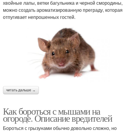
хвойные лапы, ветки багульника и черной смородины,
можно создать ароматизированную преграду, которая
отпугивает непрошенных гостей.
читать дальше →
Как бороться с мышами на
огороде. Описание вредителей
Бороться с грызунами обычно довольно сложно, но