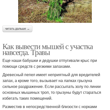
читать дальше →
Как вывести мышей с участка
навсегда. Травы
Еще наши бабушки и дедушки отпугивали крыс при
помощи средств с резкими запахами.
Древесный пепел имеет неприятный для вредителей
запах, а кроме того, вызывает на лапках грызуна
сильное раздражение. Если рассыпать золу по линии
основных мышиных троп, то грызуны будут стараться
избегать таких помещений.
Разместив в непосредственной близости с норками