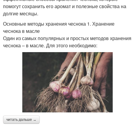
помогут сохранить его аромат и полезные свойства на
долгие месяцы.
Основные методы хранения чеснока 1. Хранение
чеснока в масле
Один из самых популярных и простых методов хранения
чеснока – в масле. Для этого необходимо:
читать дальше →