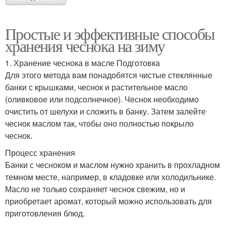
Простые и эффективные способы
хранения чеснока на зиму
1. Хранение чеснока в масле Подготовка
Для этого метода вам понадобятся чистые стеклянные
банки с крышками, чеснок и растительное масло
(оливковое или подсолнечное). Чеснок необходимо
очистить от шелухи и сложить в банку. Затем залейте
чеснок маслом так, чтобы оно полностью покрыло
чеснок.
Процесс хранения
Банки с чесноком и маслом нужно хранить в прохладном
темном месте, например, в кладовке или холодильнике.
Масло не только сохраняет чеснок свежим, но и
приобретает аромат, который можно использовать для
приготовления блюд.