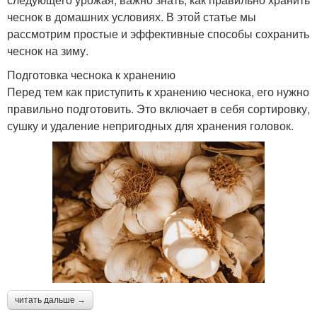
чеснок в домашних условиях. В этой статье мы
рассмотрим простые и эффективные способы сохранить
чеснок на зиму.
Подготовка чеснока к хранению
Перед тем как приступить к хранению чеснока, его нужно
правильно подготовить. Это включает в себя сортировку,
сушку и удаление непригодных для хранения головок.
читать дальше →