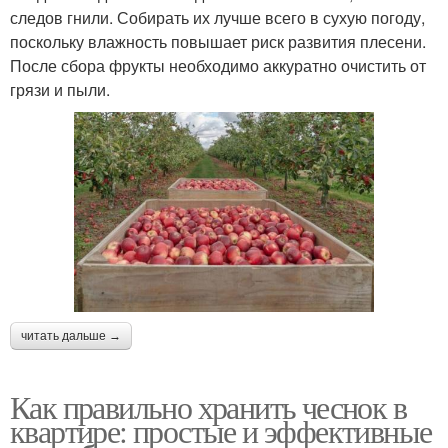
следов гнили. Собирать их лучше всего в сухую погоду,
поскольку влажность повышает риск развития плесени.
После сбора фрукты необходимо аккуратно очистить от
грязи и пыли.
читать дальше →
Как правильно хранить чеснок в
квартире: простые и эффективные