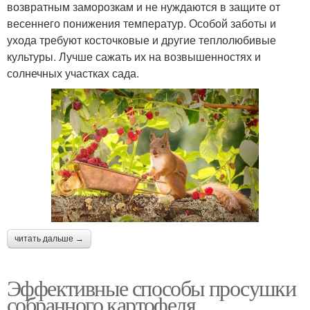
возвратным заморозкам и не нуждаются в защите от
весеннего понижения температур. Особой заботы и
ухода требуют косточковые и другие теплолюбивые
культуры. Лучше сажать их на возвышенностях и
солнечных участках сада.
читать дальше →
Эффективные способы просушки
собранного картофеля