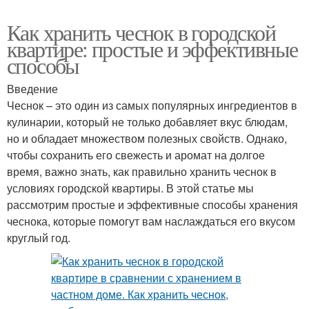
Как хранить чеснок в городской
квартире: простые и эффективные
способы
Введение
Чеснок – это один из самых популярных ингредиентов в
кулинарии, который не только добавляет вкус блюдам,
но и обладает множеством полезных свойств. Однако,
чтобы сохранить его свежесть и аромат на долгое
время, важно знать, как правильно хранить чеснок в
условиях городской квартиры. В этой статье мы
рассмотрим простые и эффективные способы хранения
чеснока, которые помогут вам наслаждаться его вкусом
круглый год.