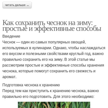
читать дальше →
Как сохранить чеснок на зиму:
простые и эффективные способы
Введение
Чеснок — один из самых популярных овощей,
используемых в кулинарии. Однако, чтобы наслаждаться
его вкусом и полезными свойствами круглый год, важно
правильно сохранить его на зиму. В этой статье мы
рассмотрим простые и эффективные способы хранения
чеснока, которые помогут сохранить его свежесть и
аромат.
Подготовка чеснока к хранению
Перед тем как приступить к хранению чеснока, важно
правильно его подготовить. Для этого необходимо: