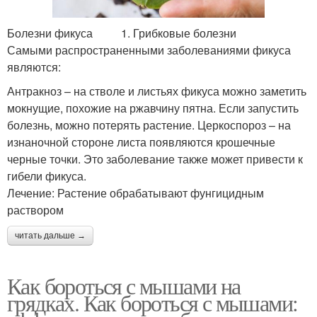
Болезни фикуса 1. Грибковые болезни
Самыми распространенными заболеваниями фикуса
являются:
Антракноз – на стволе и листьях фикуса можно заметить
мокнущие, похожие на ржавчину пятна. Если запустить
болезнь, можно потерять растение. Церкоспороз – на
изнаночной стороне листа появляются крошечные
черные точки. Это заболевание также может привести к
гибели фикуса.
Лечение: Растение обрабатывают фунгицидным
раствором
читать дальше →
Как бороться с мышами на
грядках. Как бороться с мышами: