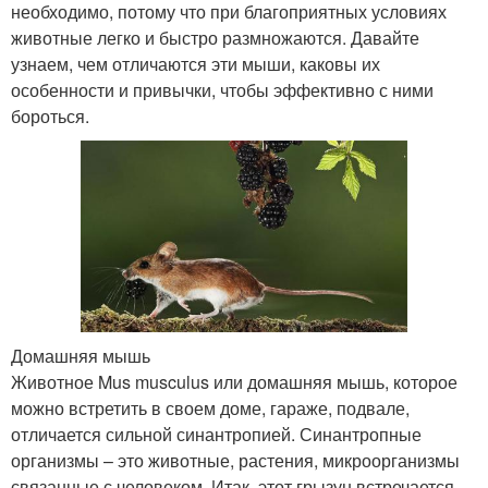
необходимо, потому что при благоприятных условиях
животные легко и быстро размножаются. Давайте
узнаем, чем отличаются эти мыши, каковы их
особенности и привычки, чтобы эффективно с ними
бороться.
Домашняя мышь
Животное Mus musculus или домашняя мышь, которое
можно встретить в своем доме, гараже, подвале,
отличается сильной синантропией. Синантропные
организмы – это животные, растения, микроорганизмы
связанные с человеком. Итак, этот грызун встречается