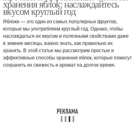
хранения яблок: наслаждайтесь
вкусом круглый год
Яблоки — это один из самых популярных фруктов,
которые мы употребляем круглый год. Однако, чтобы
наслаждаться их вкусом и полезными свойствами даже
в зимние месяцы, важно знать, как правильно их
хранить. В этой статье мы рассмотрим простые и
эффективные способы хранения яблок, которые помогут
сохранить их свежесть и аромат на долгое время.