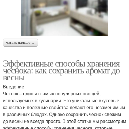
читать дальше →
Эффективные способы хранения
чеснока: как сохранить аромат до
весны
Введение
Чеснок – один из самых популярных овощей,
используемых в кулинарии. Его уникальные вкусовые
качества и полезные свойства делают его незаменимым
в различных блюдах. Однако сохранить чеснок свежим
до весны не всегда просто. В этой статье мы рассмотрим
эффективные способы хранения чеснока, которые