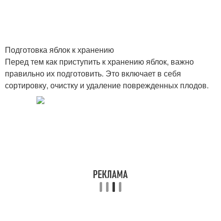
Подготовка яблок к хранению
Перед тем как приступить к хранению яблок, важно
правильно их подготовить. Это включает в себя
сортировку, очистку и удаление поврежденных плодов.