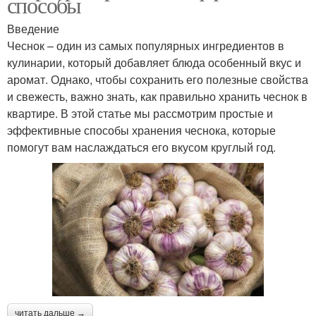
способы
Введение
Чеснок – один из самых популярных ингредиентов в
кулинарии, который добавляет блюда особенный вкус и
аромат. Однако, чтобы сохранить его полезные свойства
и свежесть, важно знать, как правильно хранить чеснок в
квартире. В этой статье мы рассмотрим простые и
эффективные способы хранения чеснока, которые
помогут вам наслаждаться его вкусом круглый год.
читать дальше →