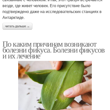
везде, где живет человек. Его присутствие было
подтверждено даже на исследовательских станциях в
Антарктиде.
читать дальше →
По каким причинам возникают
болезни фикуса. Болезни фикусов
и их лечение