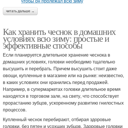
читать дальше →
Как хранить чеснок в домашних
условиях всю зиму: простые и
эффективные способы
Если планируется длительное хранение чеснока в
домашних условиях, головки необходимо тщательно
высушить и перебрать. Причем высушить стоит даже
овощи, купленные в магазине или на рынке: неизвестно,
в каких условиях они хранились перед продажей.
Например, в супермаркетах головки длительное время
находятся в торговом зале, на свету, что способствует
прорастанию зубцов, ускоренному развитию гнилостных
процессов.
Купленный чеснок перебирают, отбирая здоровые
головки, без пятен и усохших зубцов. Здоровые головки