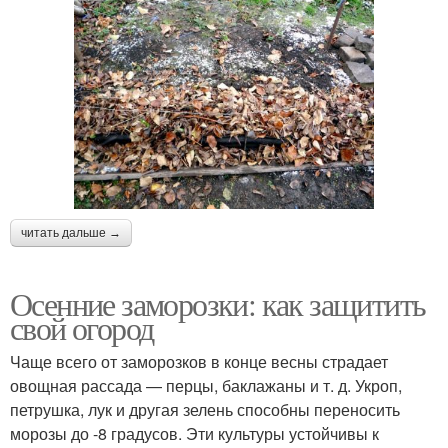
читать дальше →
Осенние заморозки: как защитить
свой огород
Чаще всего от заморозков в конце весны страдает
овощная рассада — перцы, баклажаны и т. д. Укроп,
петрушка, лук и другая зелень способны переносить
морозы до -8 градусов. Эти культуры устойчивы к