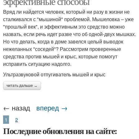
эффективные способы
Вряд ли найдется человек, который ни разу в жизни не
сталкивался с "мышиной" проблемой. Мышеловка – уже
"прошлый век", и эффективным это средство можно
назвать, если речь идет разве что об одной-двух мышках.
Но что делать, когда в доме завелся целый выводок
нежеланных "соседей"? Рассмотрим проверенные
средства против мышей и крыс, которые помогут
исправить ситуацию надолго.
Ультразвуковой отпугиватель мышей и крыс
читать дальше →
← назад
вперед →
1
2
Последние обновления на сайте: