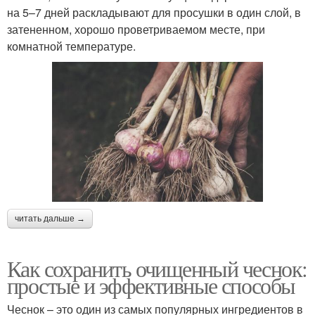
на 5–7 дней раскладывают для просушки в один слой, в
затененном, хорошо проветриваемом месте, при
комнатной температуре.
читать дальше →
Как сохранить очищенный чеснок:
простые и эффективные способы
Чеснок – это один из самых популярных ингредиентов в