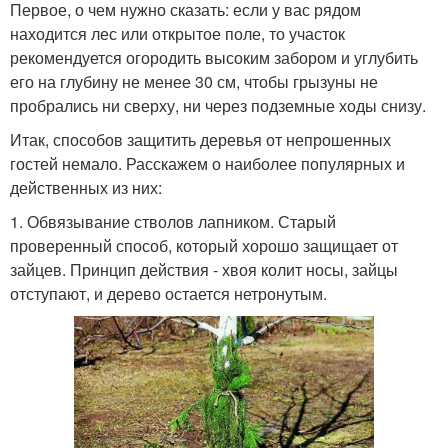
Первое, о чем нужно сказать: если у вас рядом
находится лес или открытое поле, то участок
рекомендуется огородить высоким забором и углубить
его на глубину не менее 30 см, чтобы грызуны не
пробрались ни сверху, ни через подземные ходы снизу.
Итак, способов защитить деревья от непрошенных
гостей немало. Расскажем о наиболее популярных и
действенных из них:
1. Обвязывание стволов лапником. Старый
проверенный способ, который хорошо защищает от
зайцев. Принцип действия - хвоя колит носы, зайцы
отступают, и дерево остается нетронутым.