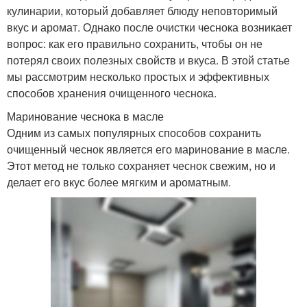
кулинарии, который добавляет блюду неповторимый
вкус и аромат. Однако после очистки чеснока возникает
вопрос: как его правильно сохранить, чтобы он не
потерял своих полезных свойств и вкуса. В этой статье
мы рассмотрим несколько простых и эффективных
способов хранения очищенного чеснока.
Маринование чеснока в масле
Одним из самых популярных способов сохранить
очищенный чеснок является его маринование в масле.
Этот метод не только сохраняет чеснок свежим, но и
делает его вкус более мягким и ароматным.