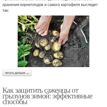
хранения корнеплодов и самого картофеля выглядит
так:
читать дальше →
Как защитить саженцы от
грызунов зимой: эффективные
способы