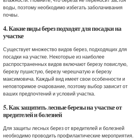
воды, поэтому необходимо избегать заболачивания
почвы.
4. Какие виды берез подходят для посадки на
участке
Существует множество видов берез, подходящих для
посадки на участке. Некоторые из наиболее
распространенных видов включают березу повислую,
березу пушистую, березу черешчатую и березу
максимовича. Каждый вид имеет свои особенности и
неповторимое очарование, поэтому выбор зависит от
ваших предпочтений и условий участка.
5. Как защитить лесные березы на участке от
вредителей и болезней
Для защиты лесных берез от вредителей и болезней
необходимо проводить профилактические мероприятия.