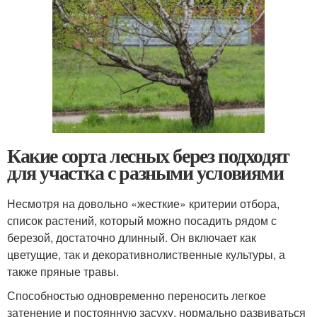
Какие сорта лесных берез подходят
для участка с разными условиями
Несмотря на довольно «жесткие» критерии отбора,
список растений, который можно посадить рядом с
березой, достаточно длинный. Он включает как
цветущие, так и декоративнолиственные культуры, а
также пряные травы.
Способностью одновременно переносить легкое
затенение и постоянную засуху, нормально развиваться