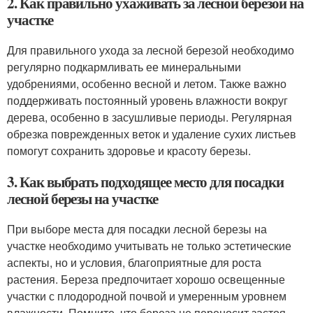
2. Как правильно ухаживать за лесной березой на
участке
Для правильного ухода за лесной березой необходимо
регулярно подкармливать ее минеральными
удобрениями, особенно весной и летом. Также важно
поддерживать постоянный уровень влажности вокруг
дерева, особенно в засушливые периоды. Регулярная
обрезка поврежденных веток и удаление сухих листьев
помогут сохранить здоровье и красоту березы.
3. Как выбрать подходящее место для посадки
лесной березы на участке
При выборе места для посадки лесной березы на
участке необходимо учитывать не только эстетические
аспекты, но и условия, благоприятные для роста
растения. Береза предпочитает хорошо освещенные
участки с плодородной почвой и умеренным уровнем
влажности. Помните, что береза не переносит застоя