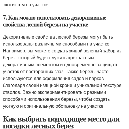
экосистем на участке.
7. Как можно использовать декоративные
свойства лесной березы на участке
Декоративные свойства лесной березы могут быть
использованы различными способами на участке.
Например, вы можете создать живой зеленый забор из
берез, который будет служить прекрасным
декоративным элементом и одновременно защищать
участок от посторонних глаз. Также березы часто
используются для оформления садов и парков
благодаря своей изящной кроне и уникальной текстуре
стволов. Важно экспериментировать с разными
способами использования березы, чтобы создать
уютную и оригинальную обстановку на участке.
Как выбрать подходящее место для
посадки лесных берез