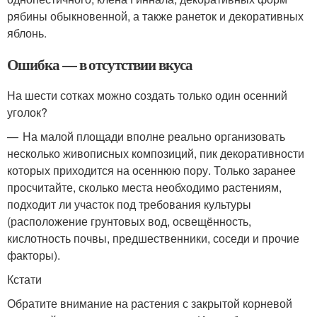
рябины обыкновенной, а также ранеток и декоративных
яблонь.
Ошибка — в отсутствии вкуса
На шести сотках можно создать только один осенний
уголок?
— На малой площади вполне реально организовать
несколько живописных композиций, пик декоративности
которых приходится на осеннюю пору. Только заранее
просчитайте, сколько места необходимо растениям,
подходит ли участок под требования культуры
(расположение грунтовых вод, освещённость,
кислотность почвы, предшественники, соседи и прочие
факторы).
Кстати
Обратите внимание на растения с закрытой корневой