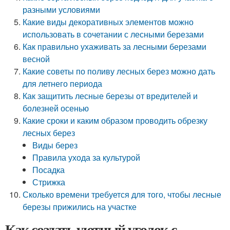
разными условиями
Какие виды декоративных элементов можно
использовать в сочетании с лесными березами
Как правильно ухаживать за лесными березами
весной
Какие советы по поливу лесных берез можно дать
для летнего периода
Как защитить лесные березы от вредителей и
болезней осенью
Какие сроки и каким образом проводить обрезку
лесных берез
Виды берез
Правила ухода за культурой
Посадка
Стрижка
Сколько времени требуется для того, чтобы лесные
березы прижились на участке
Как создать уютный уголок с