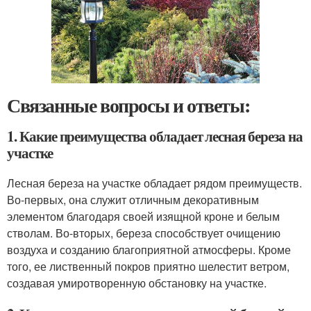
Связанные вопросы и ответы:
1. Какие преимущества обладает лесная береза на
участке
Лесная береза на участке обладает рядом преимуществ.
Во-первых, она служит отличным декоративным
элементом благодаря своей изящной кроне и белым
стволам. Во-вторых, береза способствует очищению
воздуха и созданию благоприятной атмосферы. Кроме
того, ее лиственный покров приятно шелестит ветром,
создавая умиротворенную обстановку на участке.