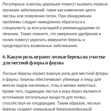
Регулярные осмотры деревьев помогут выявить первые
признаки заболеваний, такие как изменение цвета
листвы или появление пятен. При обнаружении
проблемы следует немедленно обратиться к
специалисту за консультацией и рекомендациями по
лечению. Также помните, что умеренное удобрение и
полив помогут укрепить иммунитет березы и
предотвратить возможные заболевания.
6. Какую роль играют лесные березы на участке
для местной флоры и фауны
Лесные березы играют важную роль для местной флоры
и фауны. Березы обеспечивают убежище и пищу для
многих видов насекомых, птиц и мелких животных.
Кроме того, падающие листья и кора берез являются
источником питательных веществ для почвы,
способствуя ее плодородию. Таким образом, лесные
березы создают уникальный биоразнообразный